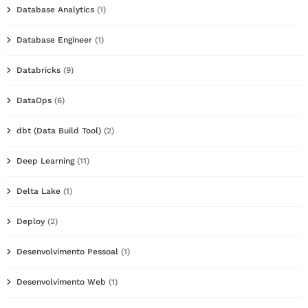
Database Analytics
(1)
Database Engineer
(1)
Databricks
(9)
DataOps
(6)
dbt (Data Build Tool)
(2)
Deep Learning
(11)
Delta Lake
(1)
Deploy
(2)
Desenvolvimento Pessoal
(1)
Desenvolvimento Web
(1)