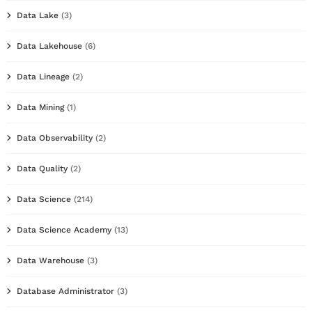
Data Lake
(3)
Data Lakehouse
(6)
Data Lineage
(2)
Data Mining
(1)
Data Observability
(2)
Data Quality
(2)
Data Science
(214)
Data Science Academy
(13)
Data Warehouse
(3)
Database Administrator
(3)