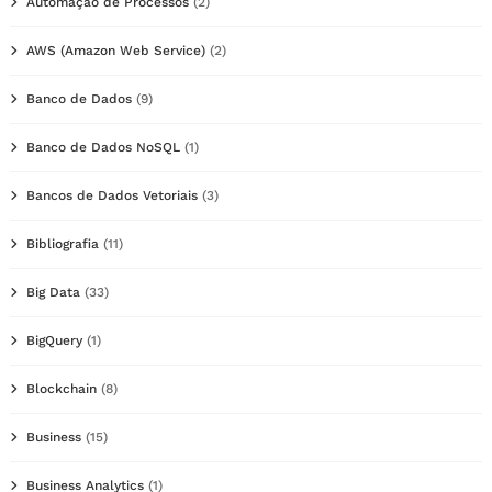
Automação de Processos
(2)
AWS (Amazon Web Service)
(2)
Banco de Dados
(9)
Banco de Dados NoSQL
(1)
Bancos de Dados Vetoriais
(3)
Bibliografia
(11)
Big Data
(33)
BigQuery
(1)
Blockchain
(8)
Business
(15)
Business Analytics
(1)