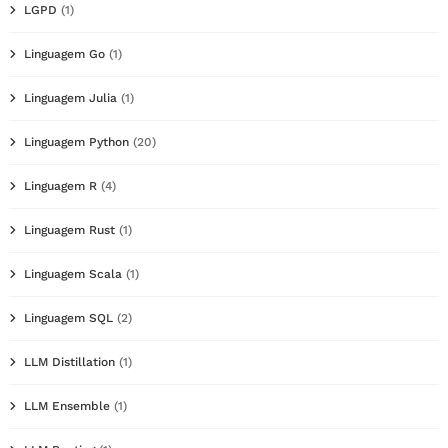
LGPD
(1)
Linguagem Go
(1)
Linguagem Julia
(1)
Linguagem Python
(20)
Linguagem R
(4)
Linguagem Rust
(1)
Linguagem Scala
(1)
Linguagem SQL
(2)
LLM Distillation
(1)
LLM Ensemble
(1)