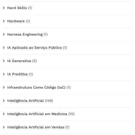
Hard Skills
(1)
Hardware
(1)
Harness Engineering
(1)
IA Aplicada ao Serviço Público
(1)
IA Generativa
(5)
IA Preditiva
(1)
Infraestrutura Como Código (IaC)
(1)
Inteligência Artificial
(148)
Inteligência Artificial em Medicina
(15)
Inteligência Artificial em Vendas
(1)