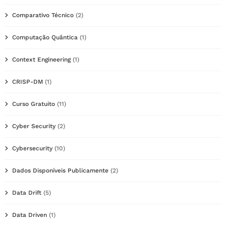
Comparativo Técnico
(2)
Computação Quântica
(1)
Context Engineering
(1)
CRISP-DM
(1)
Curso Gratuito
(11)
Cyber Security
(2)
Cybersecurity
(10)
Dados Disponíveis Publicamente
(2)
Data Drift
(5)
Data Driven
(1)