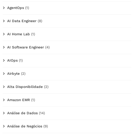
AgentOps
(1)
AI Data Engineer
(8)
AI Home Lab
(1)
AI Software Engineer
(4)
AIOps
(1)
Airbyte
(2)
Alta Disponibilidade
(2)
Amazon EMR
(1)
Análise de Dados
(14)
Análise de Negócios
(9)