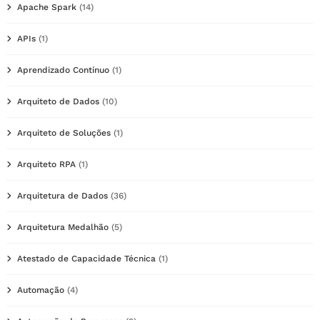
Apache Spark
(14)
APIs
(1)
Aprendizado Contínuo
(1)
Arquiteto de Dados
(10)
Arquiteto de Soluções
(1)
Arquiteto RPA
(1)
Arquitetura de Dados
(36)
Arquitetura Medalhão
(5)
Atestado de Capacidade Técnica
(1)
Automação
(4)