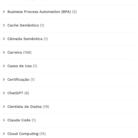
Business Process Automation (BPA)
(2)
Cache Semântico
(1)
Câmada Semântica
(1)
Carreira
(168)
Casos de Uso
(1)
Certificação
(1)
ChatGPT
(8)
Cientista de Dados
(19)
Claude Code
(1)
Cloud Computing
(15)