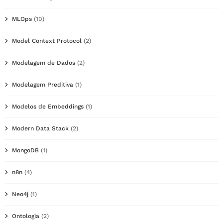
MLOps
(10)
Model Context Protocol
(2)
Modelagem de Dados
(2)
Modelagem Preditiva
(1)
Modelos de Embeddings
(1)
Modern Data Stack
(2)
MongoDB
(1)
n8n
(4)
Neo4j
(1)
Ontologia
(2)