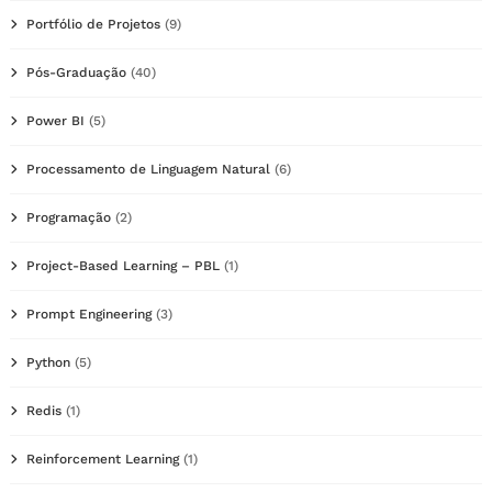
Portfólio de Projetos
(9)
Pós-Graduação
(40)
Power BI
(5)
Processamento de Linguagem Natural
(6)
Programação
(2)
Project-Based Learning – PBL
(1)
Prompt Engineering
(3)
Python
(5)
Redis
(1)
Reinforcement Learning
(1)