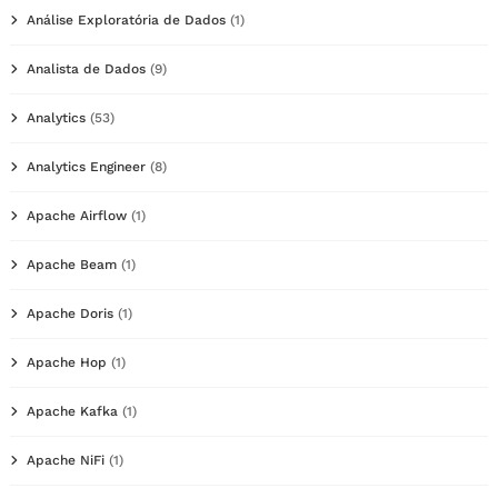
Análise Exploratória de Dados
(1)
Analista de Dados
(9)
Analytics
(53)
Analytics Engineer
(8)
Apache Airflow
(1)
Apache Beam
(1)
Apache Doris
(1)
Apache Hop
(1)
Apache Kafka
(1)
Apache NiFi
(1)