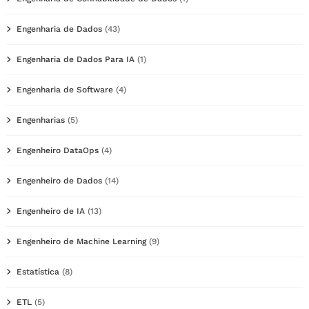
Engenharia de Dados
(43)
Engenharia de Dados Para IA
(1)
Engenharia de Software
(4)
Engenharias
(5)
Engenheiro DataOps
(4)
Engenheiro de Dados
(14)
Engenheiro de IA
(13)
Engenheiro de Machine Learning
(9)
Estatística
(8)
ETL
(5)