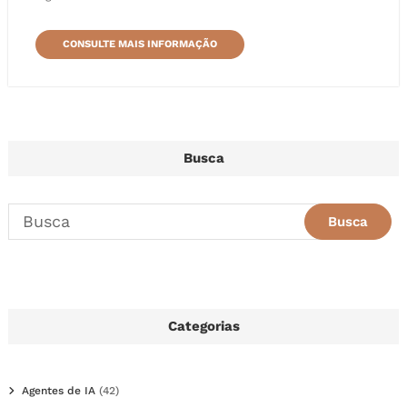
CONSULTE MAIS INFORMAÇÃO
Busca
Categorias
Agentes de IA
(42)