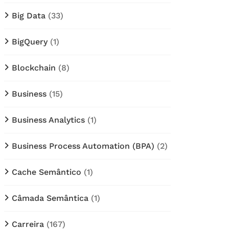
Big Data
(33)
BigQuery
(1)
Blockchain
(8)
Business
(15)
Business Analytics
(1)
Business Process Automation (BPA)
(2)
Cache Semântico
(1)
Câmada Semântica
(1)
Carreira
(167)