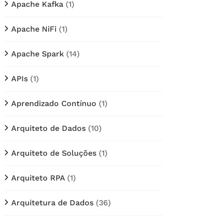
Apache Kafka
(1)
Apache NiFi
(1)
Apache Spark
(14)
APIs
(1)
Aprendizado Contínuo
(1)
Arquiteto de Dados
(10)
Arquiteto de Soluções
(1)
Arquiteto RPA
(1)
Arquitetura de Dados
(36)