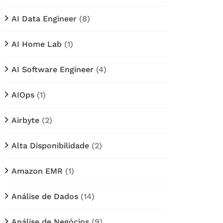
AI Data Engineer
(8)
AI Home Lab
(1)
AI Software Engineer
(4)
AIOps
(1)
Airbyte
(2)
Alta Disponibilidade
(2)
Amazon EMR
(1)
Análise de Dados
(14)
Análise de Negócios
(9)