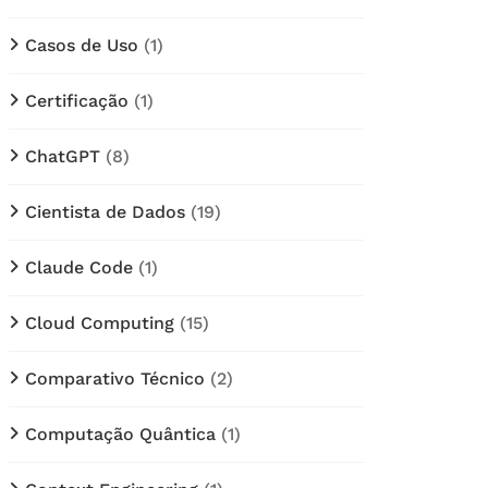
Casos de Uso
(1)
Certificação
(1)
ChatGPT
(8)
Cientista de Dados
(19)
Claude Code
(1)
Cloud Computing
(15)
Comparativo Técnico
(2)
Computação Quântica
(1)