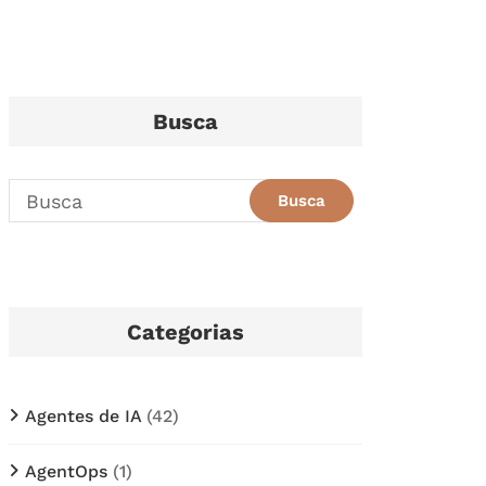
Busca
Categorias
Agentes de IA
(42)
AgentOps
(1)