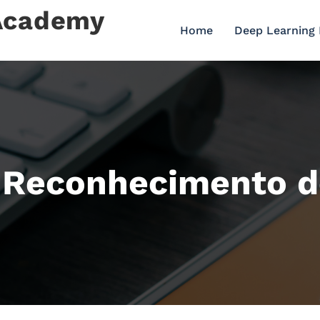
 Academy
Home
Deep Learning
: Reconhecimento d