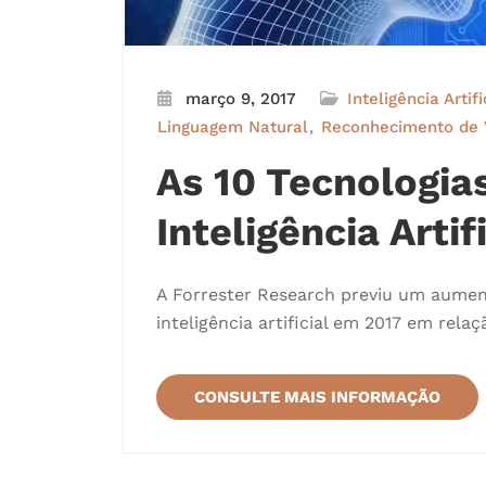
março 9, 2017
Inteligência Artifi
Linguagem Natural
Reconhecimento de 
As 10 Tecnologia
Inteligência Artifi
A Forrester Research previu um aume
inteligência artificial em 2017 em relaç
CONSULTE MAIS INFORMAÇÃO