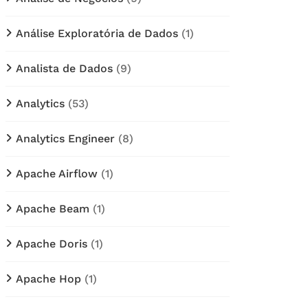
Análise Exploratória de Dados
(1)
Analista de Dados
(9)
Analytics
(53)
Analytics Engineer
(8)
Apache Airflow
(1)
Apache Beam
(1)
Apache Doris
(1)
Apache Hop
(1)