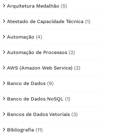
Arquitetura Medalhão
(5)
Atestado de Capacidade Técnica
(1)
Automação
(4)
Automação de Processos
(2)
AWS (Amazon Web Service)
(2)
Banco de Dados
(9)
Banco de Dados NoSQL
(1)
Bancos de Dados Vetoriais
(3)
Bibliografia
(11)