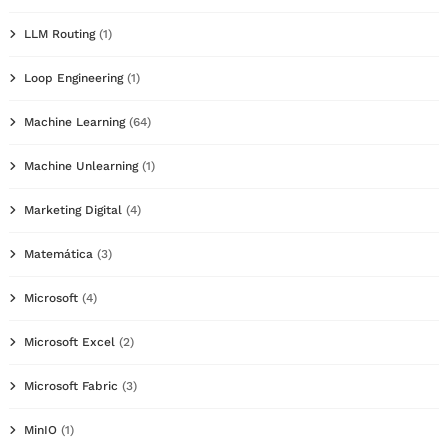
LLM Routing
(1)
Loop Engineering
(1)
Machine Learning
(64)
Machine Unlearning
(1)
Marketing Digital
(4)
Matemática
(3)
Microsoft
(4)
Microsoft Excel
(2)
Microsoft Fabric
(3)
MinIO
(1)