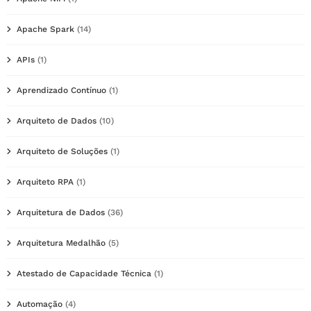
Apache Spark
(14)
APIs
(1)
Aprendizado Contínuo
(1)
Arquiteto de Dados
(10)
Arquiteto de Soluções
(1)
Arquiteto RPA
(1)
Arquitetura de Dados
(36)
Arquitetura Medalhão
(5)
Atestado de Capacidade Técnica
(1)
Automação
(4)