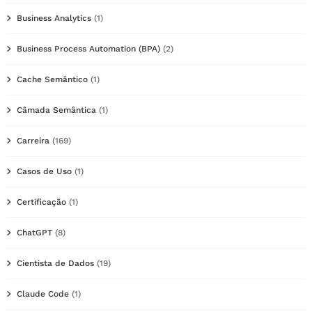
Business Analytics
(1)
Business Process Automation (BPA)
(2)
Cache Semântico
(1)
Câmada Semântica
(1)
Carreira
(169)
Casos de Uso
(1)
Certificação
(1)
ChatGPT
(8)
Cientista de Dados
(19)
Claude Code
(1)