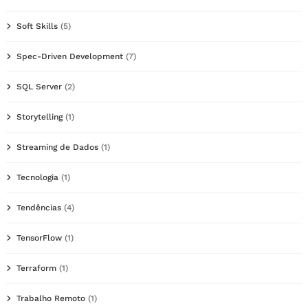
Soft Skills
(5)
Spec-Driven Development
(7)
SQL Server
(2)
Storytelling
(1)
Streaming de Dados
(1)
Tecnologia
(1)
Tendências
(4)
TensorFlow
(1)
Terraform
(1)
Trabalho Remoto
(1)