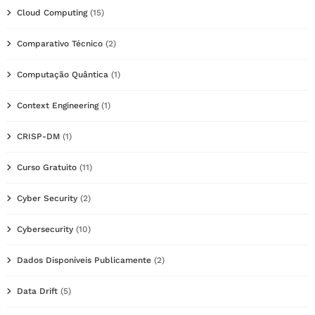
Cloud Computing
(15)
Comparativo Técnico
(2)
Computação Quântica
(1)
Context Engineering
(1)
CRISP-DM
(1)
Curso Gratuito
(11)
Cyber Security
(2)
Cybersecurity
(10)
Dados Disponíveis Publicamente
(2)
Data Drift
(5)