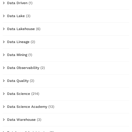
Data Driven
(1)
Data Lake
(3)
Data Lakehouse
(6)
Data Lineage
(2)
Data Mining
(1)
Data Observability
(2)
Data Quality
(2)
Data Science
(214)
Data Science Academy
(13)
Data Warehouse
(3)