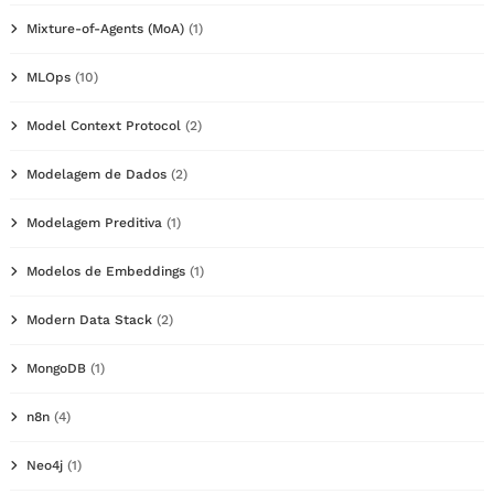
Mixture-of-Agents (MoA)
(1)
MLOps
(10)
Model Context Protocol
(2)
Modelagem de Dados
(2)
Modelagem Preditiva
(1)
Modelos de Embeddings
(1)
Modern Data Stack
(2)
MongoDB
(1)
n8n
(4)
Neo4j
(1)