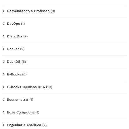
Desvendando a Profissão
(8)
DevOps
(1)
Dia a Dia
(7)
Docker
(2)
DuckDB
(5)
E-Books
(5)
E-books Técnicos DSA
(10)
Econometria
(1)
Edge Computing
(1)
Engenharia Analítica
(2)