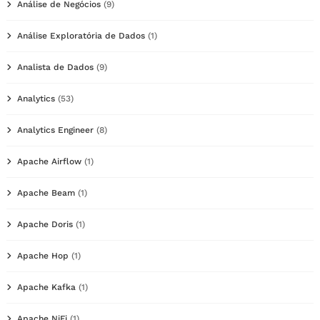
Análise de Negócios
(9)
Análise Exploratória de Dados
(1)
Analista de Dados
(9)
Analytics
(53)
Analytics Engineer
(8)
Apache Airflow
(1)
Apache Beam
(1)
Apache Doris
(1)
Apache Hop
(1)
Apache Kafka
(1)
Apache NiFi
(1)