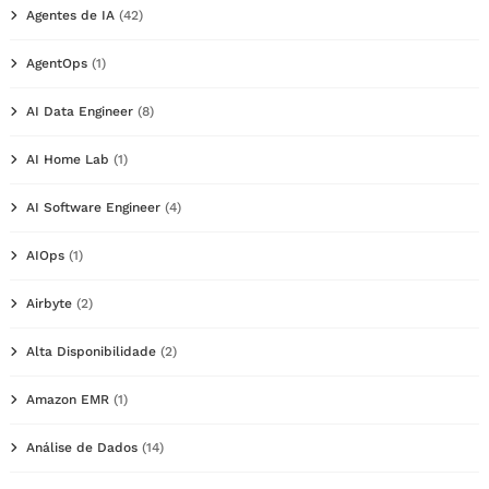
Agentes de IA
(42)
AgentOps
(1)
AI Data Engineer
(8)
AI Home Lab
(1)
AI Software Engineer
(4)
AIOps
(1)
Airbyte
(2)
Alta Disponibilidade
(2)
Amazon EMR
(1)
Análise de Dados
(14)