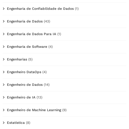
Engenharia de Confiabilidade de Dados
(1)
Engenharia de Dados
(43)
Engenharia de Dados Para IA
(1)
Engenharia de Software
(4)
Engenharias
(5)
Engenheiro DataOps
(4)
Engenheiro de Dados
(14)
Engenheiro de IA
(13)
Engenheiro de Machine Learning
(9)
Estatística
(8)