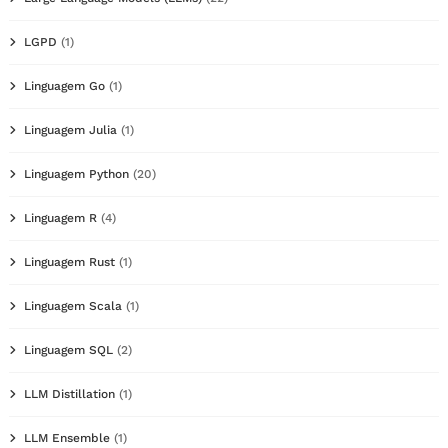
LGPD
(1)
Linguagem Go
(1)
Linguagem Julia
(1)
Linguagem Python
(20)
Linguagem R
(4)
Linguagem Rust
(1)
Linguagem Scala
(1)
Linguagem SQL
(2)
LLM Distillation
(1)
LLM Ensemble
(1)