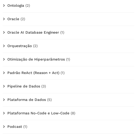
Ontologia
(2)
Oracle
(2)
Oracle AI Database Engineer
(1)
Orquestração
(2)
Otimização de Hiperparâmetros
(1)
Padrão ReAct (Reason + Act)
(1)
Pipeline de Dados
(3)
Plataforma de Dados
(5)
Plataformas No-Code e Low-Code
(8)
Podcast
(1)