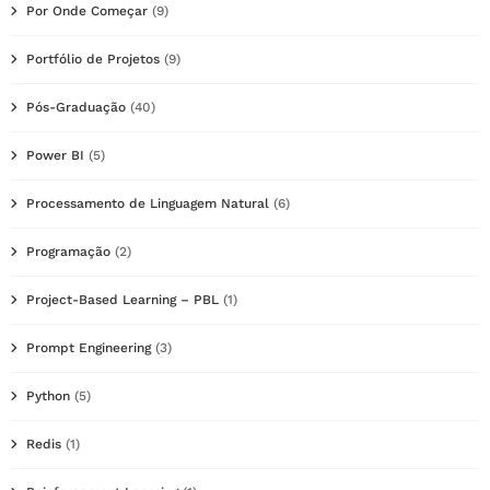
Por Onde Começar
(9)
Portfólio de Projetos
(9)
Pós-Graduação
(40)
Power BI
(5)
Processamento de Linguagem Natural
(6)
Programação
(2)
Project-Based Learning – PBL
(1)
Prompt Engineering
(3)
Python
(5)
Redis
(1)