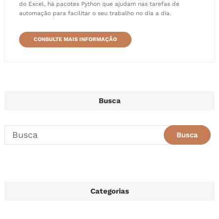
do Excel, há pacotes Python que ajudam nas tarefas de
automação para facilitar o seu trabalho no dia a dia.
CONSULTE MAIS INFORMAÇÃO
Busca
Categorias