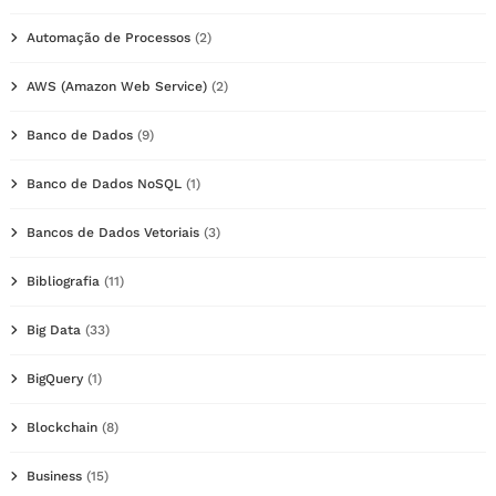
Automação de Processos
(2)
AWS (Amazon Web Service)
(2)
Banco de Dados
(9)
Banco de Dados NoSQL
(1)
Bancos de Dados Vetoriais
(3)
Bibliografia
(11)
Big Data
(33)
BigQuery
(1)
Blockchain
(8)
Business
(15)