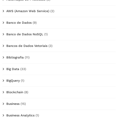
AWS (Amazon Web Service)
(2)
Banco de Dados
(9)
Banco de Dados NoSQL
(1)
Bancos de Dados Vetoriais
(3)
Bibliografia
(11)
Big Data
(33)
BigQuery
(1)
Blockchain
(8)
Business
(15)
Business Analytics
(1)