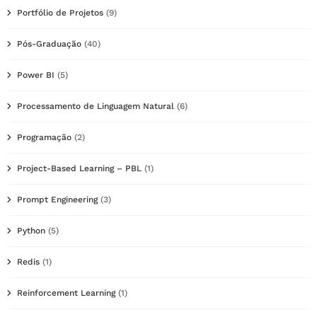
Portfólio de Projetos
(9)
Pós-Graduação
(40)
Power BI
(5)
Processamento de Linguagem Natural
(6)
Programação
(2)
Project-Based Learning – PBL
(1)
Prompt Engineering
(3)
Python
(5)
Redis
(1)
Reinforcement Learning
(1)