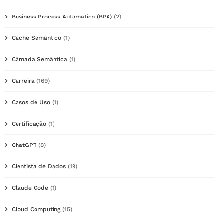
Business Process Automation (BPA)
(2)
Cache Semântico
(1)
Câmada Semântica
(1)
Carreira
(169)
Casos de Uso
(1)
Certificação
(1)
ChatGPT
(8)
Cientista de Dados
(19)
Claude Code
(1)
Cloud Computing
(15)