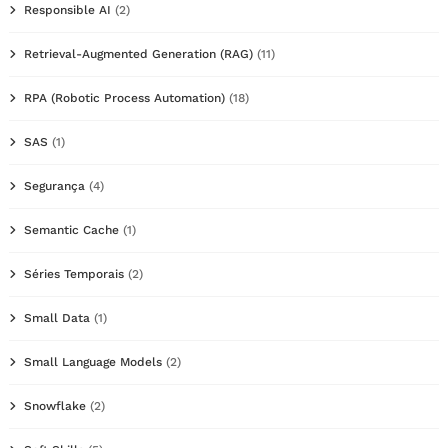
Responsible AI
(2)
Retrieval-Augmented Generation (RAG)
(11)
RPA (Robotic Process Automation)
(18)
SAS
(1)
Segurança
(4)
Semantic Cache
(1)
Séries Temporais
(2)
Small Data
(1)
Small Language Models
(2)
Snowflake
(2)