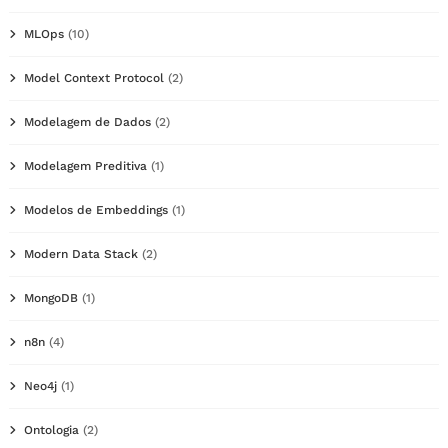
MLOps
(10)
Model Context Protocol
(2)
Modelagem de Dados
(2)
Modelagem Preditiva
(1)
Modelos de Embeddings
(1)
Modern Data Stack
(2)
MongoDB
(1)
n8n
(4)
Neo4j
(1)
Ontologia
(2)