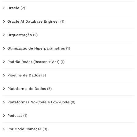
Oracle
(2)
Oracle AI Database Engineer
(1)
Orquestração
(2)
Otimização de Hiperparâmetros
(1)
Padrão ReAct (Reason + Act)
(1)
Pipeline de Dados
(3)
Plataforma de Dados
(5)
Plataformas No-Code e Low-Code
(8)
Podcast
(1)
Por Onde Começar
(9)