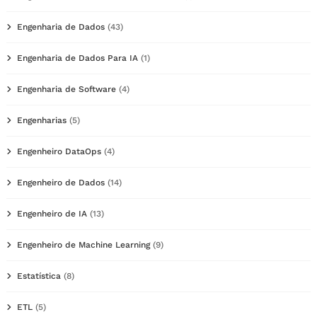
Engenharia de Dados
(43)
Engenharia de Dados Para IA
(1)
Engenharia de Software
(4)
Engenharias
(5)
Engenheiro DataOps
(4)
Engenheiro de Dados
(14)
Engenheiro de IA
(13)
Engenheiro de Machine Learning
(9)
Estatística
(8)
ETL
(5)