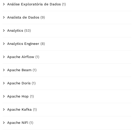
Análise Exploratória de Dados
(1)
Analista de Dados
(9)
Analytics
(53)
Analytics Engineer
(8)
Apache Airflow
(1)
Apache Beam
(1)
Apache Doris
(1)
Apache Hop
(1)
Apache Kafka
(1)
Apache NiFi
(1)