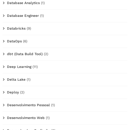
Database Analytics
(1)
Database Engineer
(1)
Databricks
(9)
DataOps
(6)
dbt (Data Build Tool)
(2)
Deep Learning
(11)
Delta Lake
(1)
Deploy
(2)
Desenvolvimento Pessoal
(1)
Desenvolvimento Web
(1)