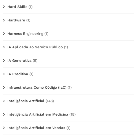
Hard Skills
(1)
Hardware
(1)
Harness Engineering
(1)
IA Aplicada ao Serviço Público
(1)
IA Generativa
(5)
IA Preditiva
(1)
Infraestrutura Como Código (IaC)
(1)
Inteligência Artificial
(148)
Inteligência Artificial em Medicina
(15)
Inteligência Artificial em Vendas
(1)