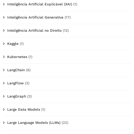
Inteligência Artificial Explicável (XAI)
(1)
Inteligência Artificial Generativa
(17)
Inteligência Artificial no Direito
(12)
Kaggle
(1)
Kubernetes
(1)
LangChain
(6)
LangFlow
(3)
LangGraph
(3)
Large Data Models
(1)
Large Language Models (LLMs)
(22)