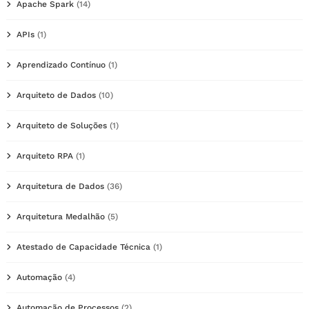
Apache Spark
(14)
APIs
(1)
Aprendizado Contínuo
(1)
Arquiteto de Dados
(10)
Arquiteto de Soluções
(1)
Arquiteto RPA
(1)
Arquitetura de Dados
(36)
Arquitetura Medalhão
(5)
Atestado de Capacidade Técnica
(1)
Automação
(4)
Automação de Processos
(2)