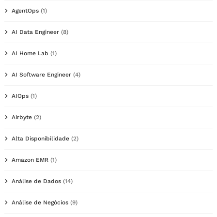
AgentOps
(1)
AI Data Engineer
(8)
AI Home Lab
(1)
AI Software Engineer
(4)
AIOps
(1)
Airbyte
(2)
Alta Disponibilidade
(2)
Amazon EMR
(1)
Análise de Dados
(14)
Análise de Negócios
(9)