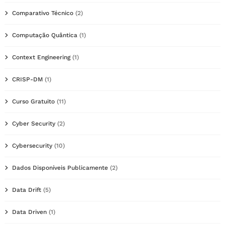
Comparativo Técnico
(2)
Computação Quântica
(1)
Context Engineering
(1)
CRISP-DM
(1)
Curso Gratuito
(11)
Cyber Security
(2)
Cybersecurity
(10)
Dados Disponíveis Publicamente
(2)
Data Drift
(5)
Data Driven
(1)