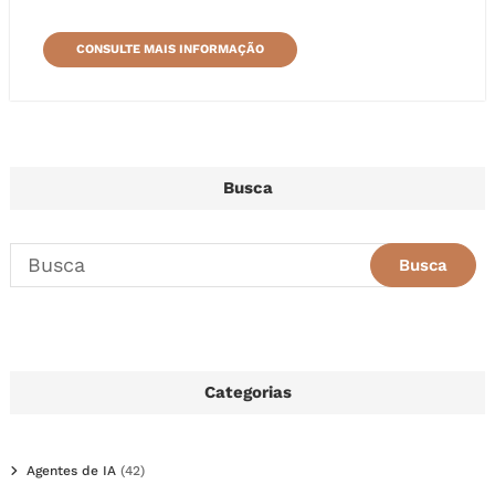
CONSULTE MAIS INFORMAÇÃO
Busca
Categorias
Agentes de IA
(42)