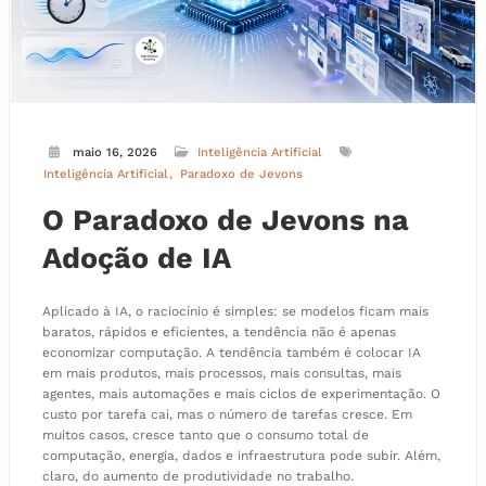
maio 16, 2026
Inteligência Artificial
Inteligência Artificial
Paradoxo de Jevons
O Paradoxo de Jevons na
Adoção de IA
Aplicado à IA, o raciocínio é simples: se modelos ficam mais
baratos, rápidos e eficientes, a tendência não é apenas
economizar computação. A tendência também é colocar IA
em mais produtos, mais processos, mais consultas, mais
agentes, mais automações e mais ciclos de experimentação. O
custo por tarefa cai, mas o número de tarefas cresce. Em
muitos casos, cresce tanto que o consumo total de
computação, energia, dados e infraestrutura pode subir. Além,
claro, do aumento de produtividade no trabalho.