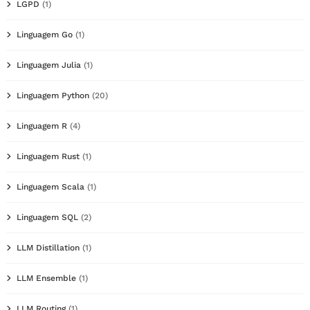
LGPD
(1)
Linguagem Go
(1)
Linguagem Julia
(1)
Linguagem Python
(20)
Linguagem R
(4)
Linguagem Rust
(1)
Linguagem Scala
(1)
Linguagem SQL
(2)
LLM Distillation
(1)
LLM Ensemble
(1)
LLM Routing
(1)