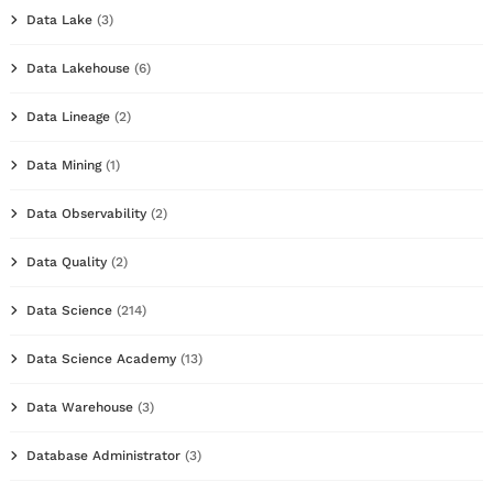
Data Lake
(3)
Data Lakehouse
(6)
Data Lineage
(2)
Data Mining
(1)
Data Observability
(2)
Data Quality
(2)
Data Science
(214)
Data Science Academy
(13)
Data Warehouse
(3)
Database Administrator
(3)