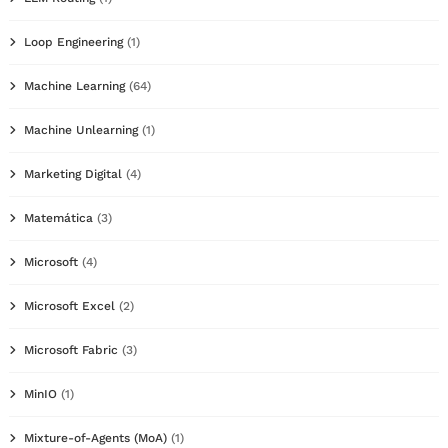
Loop Engineering
(1)
Machine Learning
(64)
Machine Unlearning
(1)
Marketing Digital
(4)
Matemática
(3)
Microsoft
(4)
Microsoft Excel
(2)
Microsoft Fabric
(3)
MinIO
(1)
Mixture-of-Agents (MoA)
(1)