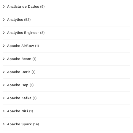
Analista de Dados
(9)
Analytics
(53)
Analytics Engineer
(8)
Apache Airflow
(1)
Apache Beam
(1)
Apache Doris
(1)
Apache Hop
(1)
Apache Kafka
(1)
Apache NiFi
(1)
Apache Spark
(14)