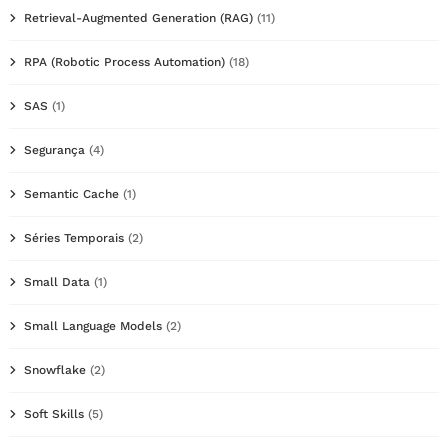
Retrieval-Augmented Generation (RAG)
(11)
RPA (Robotic Process Automation)
(18)
SAS
(1)
Segurança
(4)
Semantic Cache
(1)
Séries Temporais
(2)
Small Data
(1)
Small Language Models
(2)
Snowflake
(2)
Soft Skills
(5)