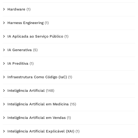
Hardware
(1)
Harness Engineering
(1)
IA Aplicada ao Serviço Público
(1)
IA Generativa
(5)
IA Preditiva
(1)
Infraestrutura Como Código (IaC)
(1)
Inteligência Artificial
(148)
Inteligência Artificial em Medicina
(15)
Inteligência Artificial em Vendas
(1)
Inteligência Artificial Explicável (XAI)
(1)