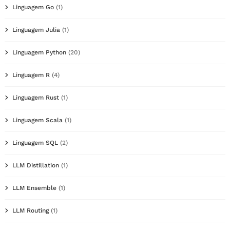
Linguagem Go
(1)
Linguagem Julia
(1)
Linguagem Python
(20)
Linguagem R
(4)
Linguagem Rust
(1)
Linguagem Scala
(1)
Linguagem SQL
(2)
LLM Distillation
(1)
LLM Ensemble
(1)
LLM Routing
(1)