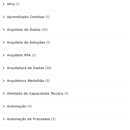
APIs
(1)
Aprendizado Contínuo
(1)
Arquiteto de Dados
(10)
Arquiteto de Soluções
(1)
Arquiteto RPA
(1)
Arquitetura de Dados
(36)
Arquitetura Medalhão
(5)
Atestado de Capacidade Técnica
(1)
Automação
(4)
Automação de Processos
(2)