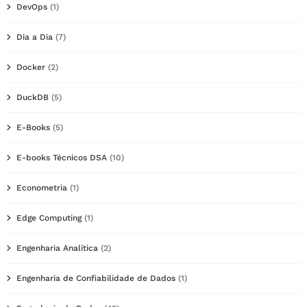
DevOps
(1)
Dia a Dia
(7)
Docker
(2)
DuckDB
(5)
E-Books
(5)
E-books Técnicos DSA
(10)
Econometria
(1)
Edge Computing
(1)
Engenharia Analítica
(2)
Engenharia de Confiabilidade de Dados
(1)