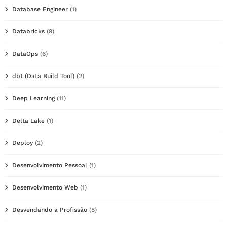
Database Engineer
(1)
Databricks
(9)
DataOps
(6)
dbt (Data Build Tool)
(2)
Deep Learning
(11)
Delta Lake
(1)
Deploy
(2)
Desenvolvimento Pessoal
(1)
Desenvolvimento Web
(1)
Desvendando a Profissão
(8)