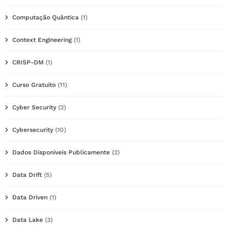
Computação Quântica
(1)
Context Engineering
(1)
CRISP-DM
(1)
Curso Gratuito
(11)
Cyber Security
(2)
Cybersecurity
(10)
Dados Disponíveis Publicamente
(2)
Data Drift
(5)
Data Driven
(1)
Data Lake
(3)