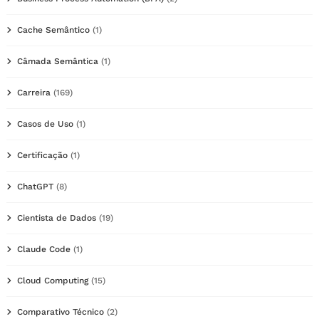
Cache Semântico
(1)
Câmada Semântica
(1)
Carreira
(169)
Casos de Uso
(1)
Certificação
(1)
ChatGPT
(8)
Cientista de Dados
(19)
Claude Code
(1)
Cloud Computing
(15)
Comparativo Técnico
(2)