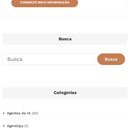
CONSULTE MAIS INFORMAÇÃO
Busca
Categorias
Agentes de IA
(42)
AgentOps
(1)