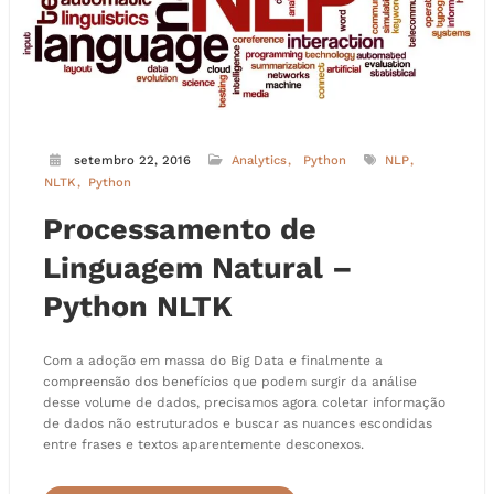
setembro 22, 2016
Analytics
Python
NLP
NLTK
Python
Processamento de
Linguagem Natural –
Python NLTK
Com a adoção em massa do Big Data e finalmente a
compreensão dos benefícios que podem surgir da análise
desse volume de dados, precisamos agora coletar informação
de dados não estruturados e buscar as nuances escondidas
entre frases e textos aparentemente desconexos.