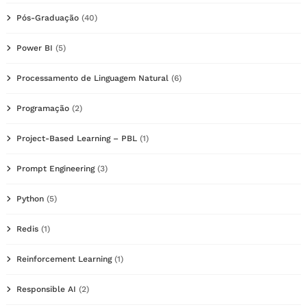
Pós-Graduação
(40)
Power BI
(5)
Processamento de Linguagem Natural
(6)
Programação
(2)
Project-Based Learning – PBL
(1)
Prompt Engineering
(3)
Python
(5)
Redis
(1)
Reinforcement Learning
(1)
Responsible AI
(2)