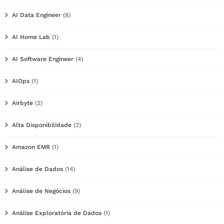
AI Data Engineer
(8)
AI Home Lab
(1)
AI Software Engineer
(4)
AIOps
(1)
Airbyte
(2)
Alta Disponibilidade
(2)
Amazon EMR
(1)
Análise de Dados
(14)
Análise de Negócios
(9)
Análise Exploratória de Dados
(1)