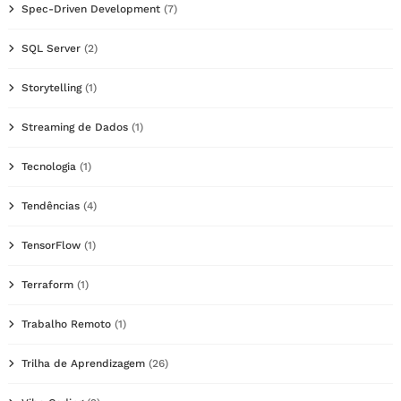
Spec-Driven Development
(7)
SQL Server
(2)
Storytelling
(1)
Streaming de Dados
(1)
Tecnologia
(1)
Tendências
(4)
TensorFlow
(1)
Terraform
(1)
Trabalho Remoto
(1)
Trilha de Aprendizagem
(26)