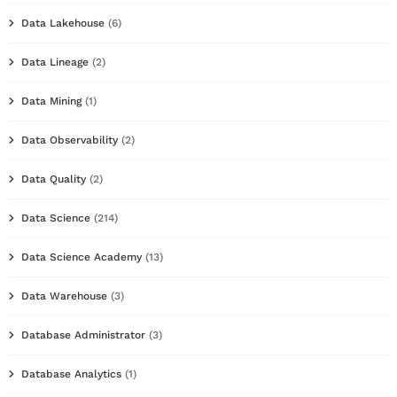
Data Lakehouse
(6)
Data Lineage
(2)
Data Mining
(1)
Data Observability
(2)
Data Quality
(2)
Data Science
(214)
Data Science Academy
(13)
Data Warehouse
(3)
Database Administrator
(3)
Database Analytics
(1)