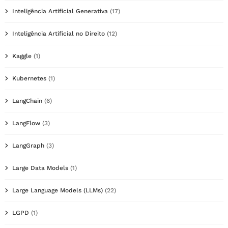
Inteligência Artificial Generativa
(17)
Inteligência Artificial no Direito
(12)
Kaggle
(1)
Kubernetes
(1)
LangChain
(6)
LangFlow
(3)
LangGraph
(3)
Large Data Models
(1)
Large Language Models (LLMs)
(22)
LGPD
(1)