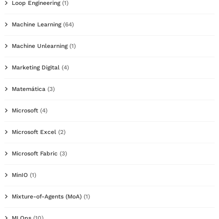
Loop Engineering
(1)
Machine Learning
(64)
Machine Unlearning
(1)
Marketing Digital
(4)
Matemática
(3)
Microsoft
(4)
Microsoft Excel
(2)
Microsoft Fabric
(3)
MinIO
(1)
Mixture-of-Agents (MoA)
(1)
MLOps
(10)