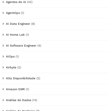
Agentes de IA
(42)
AgentOps
(1)
AI Data Engineer
(8)
AI Home Lab
(1)
AI Software Engineer
(4)
AIOps
(1)
Airbyte
(2)
Alta Disponibilidade
(2)
Amazon EMR
(1)
Análise de Dados
(14)