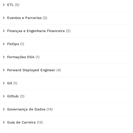
ETL
(5)
Eventos e Parcerias
(2)
Finanças e Engenharia Financeira
(2)
FinOps
(1)
Formações DSA
(1)
Forward Deployed Engineer
(4)
Git
(1)
Github
(2)
Governança de Dados
(14)
Guia de Carreira
(13)