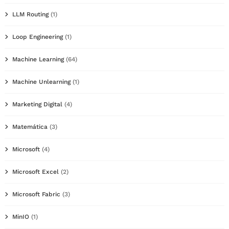
LLM Routing
(1)
Loop Engineering
(1)
Machine Learning
(64)
Machine Unlearning
(1)
Marketing Digital
(4)
Matemática
(3)
Microsoft
(4)
Microsoft Excel
(2)
Microsoft Fabric
(3)
MinIO
(1)