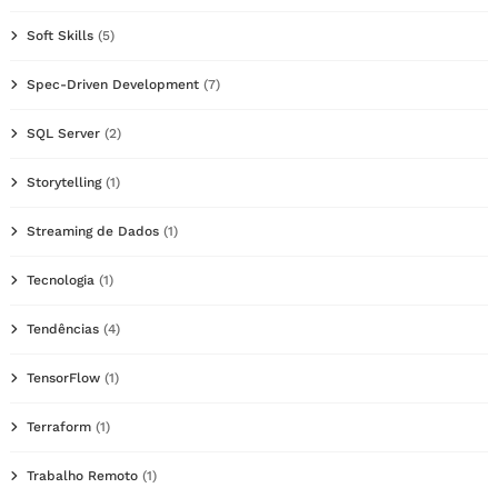
Soft Skills
(5)
Spec-Driven Development
(7)
SQL Server
(2)
Storytelling
(1)
Streaming de Dados
(1)
Tecnologia
(1)
Tendências
(4)
TensorFlow
(1)
Terraform
(1)
Trabalho Remoto
(1)