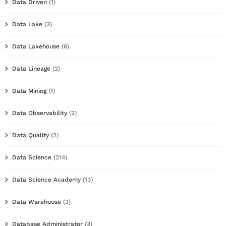
Data Driven
(1)
Data Lake
(3)
Data Lakehouse
(6)
Data Lineage
(2)
Data Mining
(1)
Data Observability
(2)
Data Quality
(2)
Data Science
(214)
Data Science Academy
(13)
Data Warehouse
(3)
Database Administrator
(3)