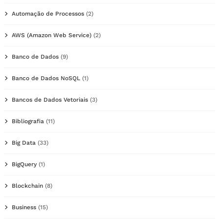
Automação de Processos
(2)
AWS (Amazon Web Service)
(2)
Banco de Dados
(9)
Banco de Dados NoSQL
(1)
Bancos de Dados Vetoriais
(3)
Bibliografia
(11)
Big Data
(33)
BigQuery
(1)
Blockchain
(8)
Business
(15)