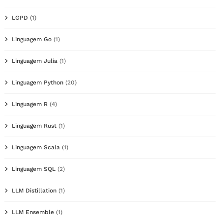
LGPD
(1)
Linguagem Go
(1)
Linguagem Julia
(1)
Linguagem Python
(20)
Linguagem R
(4)
Linguagem Rust
(1)
Linguagem Scala
(1)
Linguagem SQL
(2)
LLM Distillation
(1)
LLM Ensemble
(1)