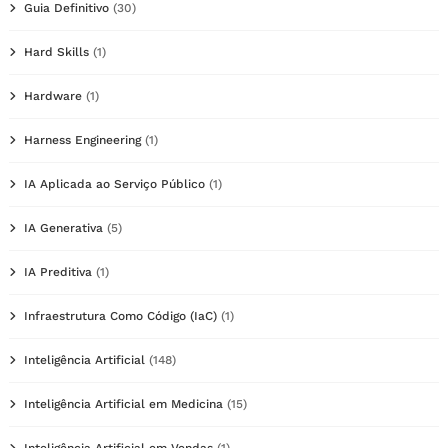
Guia Definitivo
(30)
Hard Skills
(1)
Hardware
(1)
Harness Engineering
(1)
IA Aplicada ao Serviço Público
(1)
IA Generativa
(5)
IA Preditiva
(1)
Infraestrutura Como Código (IaC)
(1)
Inteligência Artificial
(148)
Inteligência Artificial em Medicina
(15)