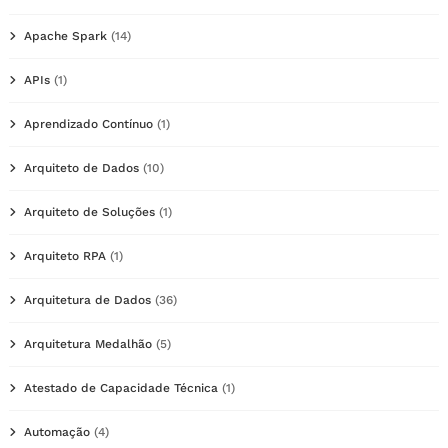
Apache Spark
(14)
APIs
(1)
Aprendizado Contínuo
(1)
Arquiteto de Dados
(10)
Arquiteto de Soluções
(1)
Arquiteto RPA
(1)
Arquitetura de Dados
(36)
Arquitetura Medalhão
(5)
Atestado de Capacidade Técnica
(1)
Automação
(4)