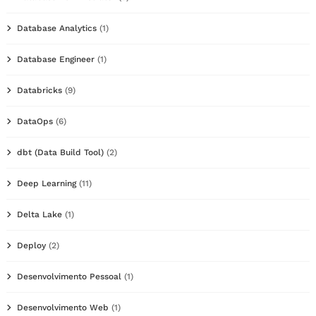
Database Analytics
(1)
Database Engineer
(1)
Databricks
(9)
DataOps
(6)
dbt (Data Build Tool)
(2)
Deep Learning
(11)
Delta Lake
(1)
Deploy
(2)
Desenvolvimento Pessoal
(1)
Desenvolvimento Web
(1)