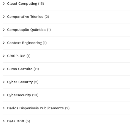
Cloud Computing
(15)
Comparativo Técnico
(2)
Computação Quântica
(1)
Context Engineering
(1)
CRISP-DM
(1)
Curso Gratuito
(11)
Cyber Security
(2)
Cybersecurity
(10)
Dados Disponíveis Publicamente
(2)
Data Drift
(5)