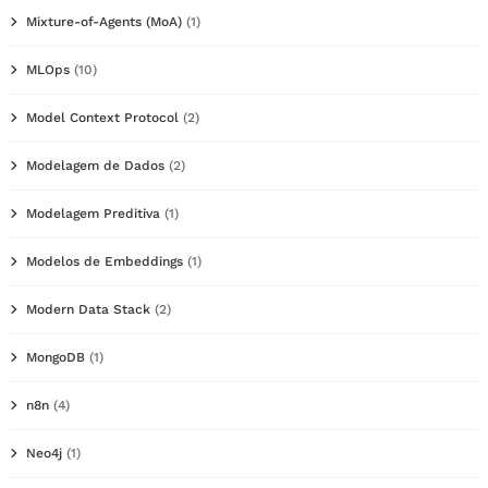
Mixture-of-Agents (MoA)
(1)
MLOps
(10)
Model Context Protocol
(2)
Modelagem de Dados
(2)
Modelagem Preditiva
(1)
Modelos de Embeddings
(1)
Modern Data Stack
(2)
MongoDB
(1)
n8n
(4)
Neo4j
(1)