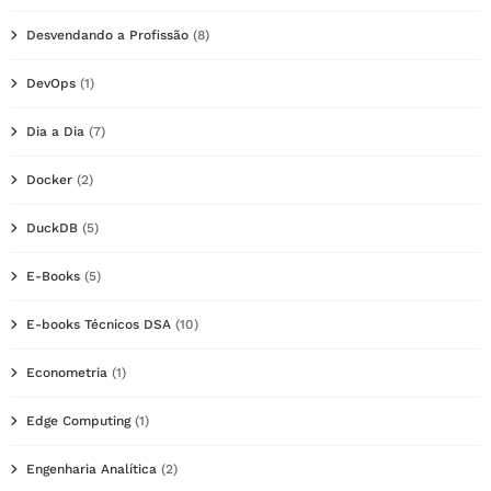
Desvendando a Profissão
(8)
DevOps
(1)
Dia a Dia
(7)
Docker
(2)
DuckDB
(5)
E-Books
(5)
E-books Técnicos DSA
(10)
Econometria
(1)
Edge Computing
(1)
Engenharia Analítica
(2)