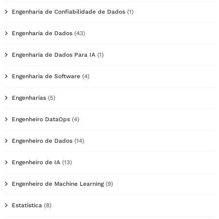
Engenharia de Confiabilidade de Dados
(1)
Engenharia de Dados
(43)
Engenharia de Dados Para IA
(1)
Engenharia de Software
(4)
Engenharias
(5)
Engenheiro DataOps
(4)
Engenheiro de Dados
(14)
Engenheiro de IA
(13)
Engenheiro de Machine Learning
(9)
Estatística
(8)