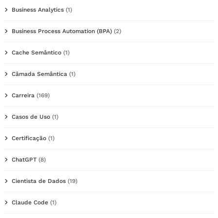
Business Analytics
(1)
Business Process Automation (BPA)
(2)
Cache Semântico
(1)
Câmada Semântica
(1)
Carreira
(169)
Casos de Uso
(1)
Certificação
(1)
ChatGPT
(8)
Cientista de Dados
(19)
Claude Code
(1)