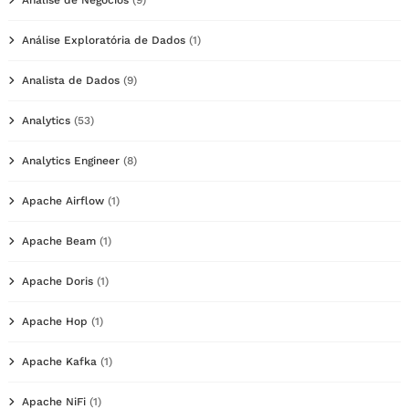
Análise de Negócios
(9)
Análise Exploratória de Dados
(1)
Analista de Dados
(9)
Analytics
(53)
Analytics Engineer
(8)
Apache Airflow
(1)
Apache Beam
(1)
Apache Doris
(1)
Apache Hop
(1)
Apache Kafka
(1)
Apache NiFi
(1)