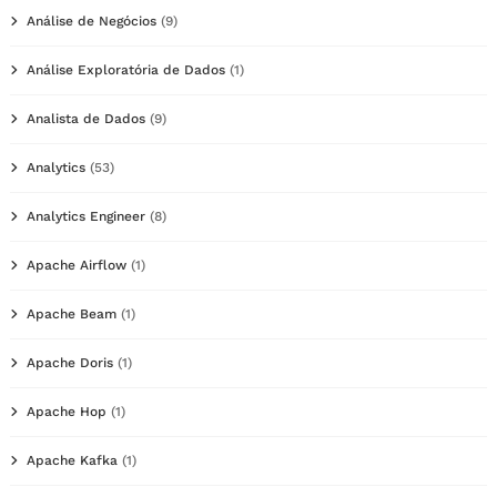
Análise de Negócios
(9)
Análise Exploratória de Dados
(1)
Analista de Dados
(9)
Analytics
(53)
Analytics Engineer
(8)
Apache Airflow
(1)
Apache Beam
(1)
Apache Doris
(1)
Apache Hop
(1)
Apache Kafka
(1)