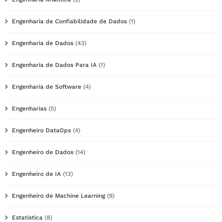
Engenharia de Confiabilidade de Dados
(1)
Engenharia de Dados
(43)
Engenharia de Dados Para IA
(1)
Engenharia de Software
(4)
Engenharias
(5)
Engenheiro DataOps
(4)
Engenheiro de Dados
(14)
Engenheiro de IA
(13)
Engenheiro de Machine Learning
(9)
Estatística
(8)