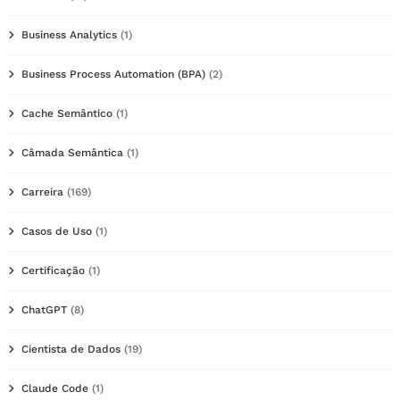
Business Analytics
(1)
Business Process Automation (BPA)
(2)
Cache Semântico
(1)
Câmada Semântica
(1)
Carreira
(169)
Casos de Uso
(1)
Certificação
(1)
ChatGPT
(8)
Cientista de Dados
(19)
Claude Code
(1)