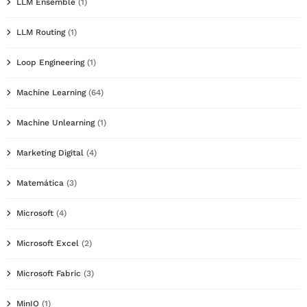
LLM Ensemble
(1)
LLM Routing
(1)
Loop Engineering
(1)
Machine Learning
(64)
Machine Unlearning
(1)
Marketing Digital
(4)
Matemática
(3)
Microsoft
(4)
Microsoft Excel
(2)
Microsoft Fabric
(3)
MinIO
(1)