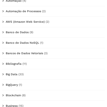
Automação
(4)
Automação de Processos
(2)
AWS (Amazon Web Service)
(2)
Banco de Dados
(9)
Banco de Dados NoSQL
(1)
Bancos de Dados Vetoriais
(3)
Bibliografia
(11)
Big Data
(33)
BigQuery
(1)
Blockchain
(8)
Business
(15)