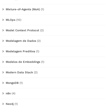
Mixture-of-Agents (MoA)
(1)
MLOps
(10)
Model Context Protocol
(2)
Modelagem de Dados
(2)
Modelagem Preditiva
(1)
Modelos de Embeddings
(1)
Modern Data Stack
(2)
MongoDB
(1)
n8n
(4)
Neo4j
(1)