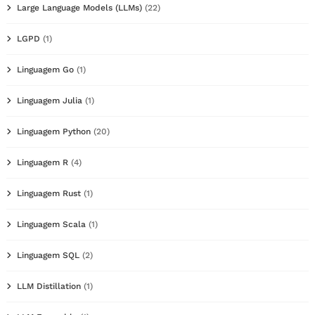
Large Language Models (LLMs)
(22)
LGPD
(1)
Linguagem Go
(1)
Linguagem Julia
(1)
Linguagem Python
(20)
Linguagem R
(4)
Linguagem Rust
(1)
Linguagem Scala
(1)
Linguagem SQL
(2)
LLM Distillation
(1)