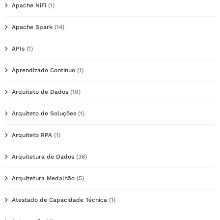
Apache NiFi
(1)
Apache Spark
(14)
APIs
(1)
Aprendizado Contínuo
(1)
Arquiteto de Dados
(10)
Arquiteto de Soluções
(1)
Arquiteto RPA
(1)
Arquitetura de Dados
(36)
Arquitetura Medalhão
(5)
Atestado de Capacidade Técnica
(1)