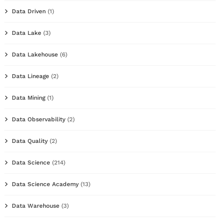
Data Driven
(1)
Data Lake
(3)
Data Lakehouse
(6)
Data Lineage
(2)
Data Mining
(1)
Data Observability
(2)
Data Quality
(2)
Data Science
(214)
Data Science Academy
(13)
Data Warehouse
(3)