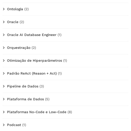
Ontologia
(2)
Oracle
(2)
Oracle AI Database Engineer
(1)
Orquestração
(2)
Otimização de Hiperparâmetros
(1)
Padrão ReAct (Reason + Act)
(1)
Pipeline de Dados
(3)
Plataforma de Dados
(5)
Plataformas No-Code e Low-Code
(8)
Podcast
(1)