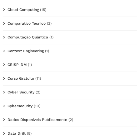
Cloud Computing
(15)
Comparativo Técnico
(2)
Computação Quântica
(1)
Context Engineering
(1)
CRISP-DM
(1)
Curso Gratuito
(11)
Cyber Security
(2)
Cybersecurity
(10)
Dados Disponíveis Publicamente
(2)
Data Drift
(5)