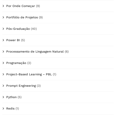
Por Onde Começar
(9)
Portfólio de Projetos
(9)
Pós-Graduação
(40)
Power BI
(5)
Processamento de Linguagem Natural
(6)
Programação
(2)
Project-Based Learning – PBL
(1)
Prompt Engineering
(3)
Python
(5)
Redis
(1)