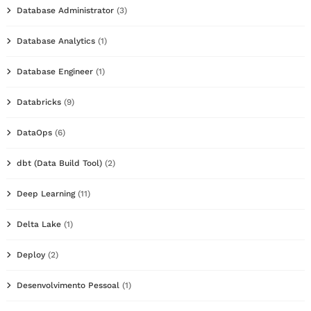
Database Administrator
(3)
Database Analytics
(1)
Database Engineer
(1)
Databricks
(9)
DataOps
(6)
dbt (Data Build Tool)
(2)
Deep Learning
(11)
Delta Lake
(1)
Deploy
(2)
Desenvolvimento Pessoal
(1)