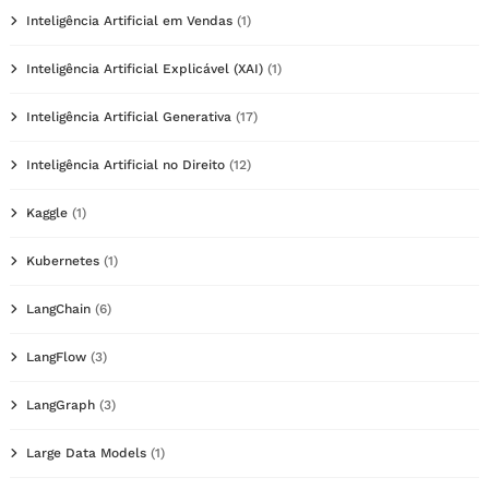
Inteligência Artificial em Vendas
(1)
Inteligência Artificial Explicável (XAI)
(1)
Inteligência Artificial Generativa
(17)
Inteligência Artificial no Direito
(12)
Kaggle
(1)
Kubernetes
(1)
LangChain
(6)
LangFlow
(3)
LangGraph
(3)
Large Data Models
(1)