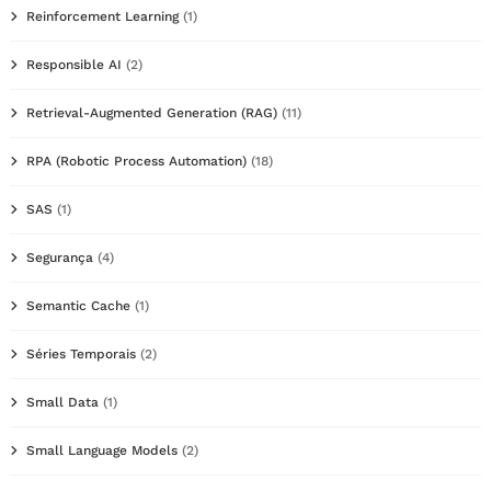
Reinforcement Learning
(1)
Responsible AI
(2)
Retrieval-Augmented Generation (RAG)
(11)
RPA (Robotic Process Automation)
(18)
SAS
(1)
Segurança
(4)
Semantic Cache
(1)
Séries Temporais
(2)
Small Data
(1)
Small Language Models
(2)