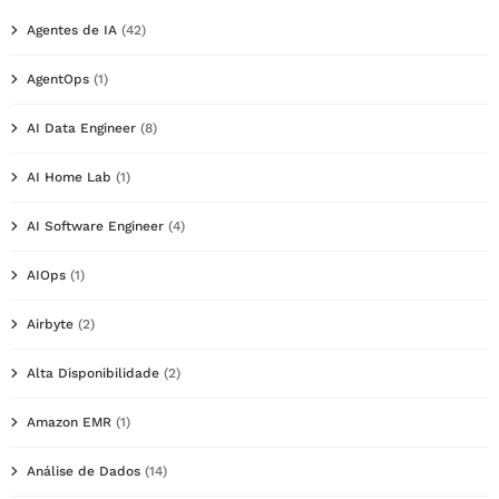
Agentes de IA
(42)
AgentOps
(1)
AI Data Engineer
(8)
AI Home Lab
(1)
AI Software Engineer
(4)
AIOps
(1)
Airbyte
(2)
Alta Disponibilidade
(2)
Amazon EMR
(1)
Análise de Dados
(14)