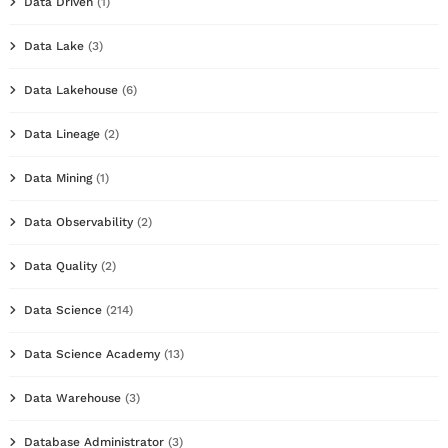
Data Driven
(1)
Data Lake
(3)
Data Lakehouse
(6)
Data Lineage
(2)
Data Mining
(1)
Data Observability
(2)
Data Quality
(2)
Data Science
(214)
Data Science Academy
(13)
Data Warehouse
(3)
Database Administrator
(3)