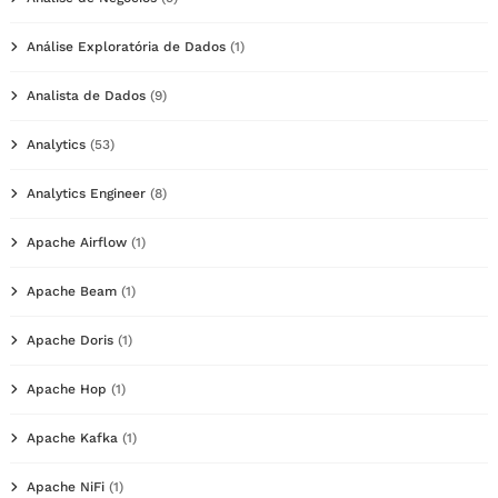
Análise Exploratória de Dados
(1)
Analista de Dados
(9)
Analytics
(53)
Analytics Engineer
(8)
Apache Airflow
(1)
Apache Beam
(1)
Apache Doris
(1)
Apache Hop
(1)
Apache Kafka
(1)
Apache NiFi
(1)