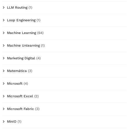
LLM Routing
(1)
Loop Engineering
(1)
Machine Learning
(64)
Machine Unlearning
(1)
Marketing Digital
(4)
Matemática
(3)
Microsoft
(4)
Microsoft Excel
(2)
Microsoft Fabric
(3)
MinIO
(1)