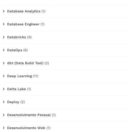
Database Analytics
(1)
Database Engineer
(1)
Databricks
(9)
DataOps
(6)
dbt (Data Build Tool)
(2)
Deep Learning
(11)
Delta Lake
(1)
Deploy
(2)
Desenvolvimento Pessoal
(1)
Desenvolvimento Web
(1)