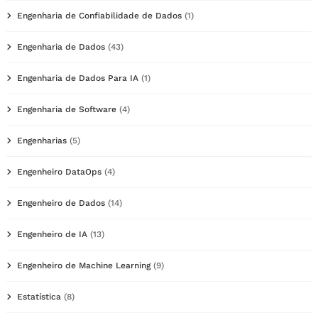
Engenharia de Confiabilidade de Dados
(1)
Engenharia de Dados
(43)
Engenharia de Dados Para IA
(1)
Engenharia de Software
(4)
Engenharias
(5)
Engenheiro DataOps
(4)
Engenheiro de Dados
(14)
Engenheiro de IA
(13)
Engenheiro de Machine Learning
(9)
Estatística
(8)