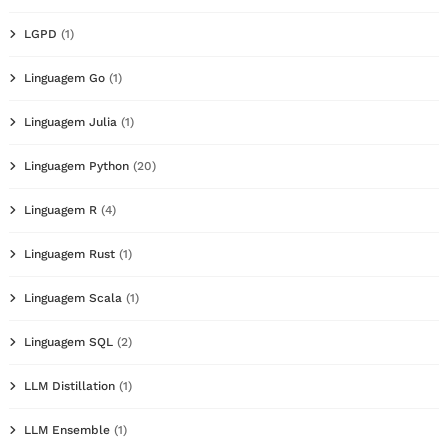
LGPD
(1)
Linguagem Go
(1)
Linguagem Julia
(1)
Linguagem Python
(20)
Linguagem R
(4)
Linguagem Rust
(1)
Linguagem Scala
(1)
Linguagem SQL
(2)
LLM Distillation
(1)
LLM Ensemble
(1)