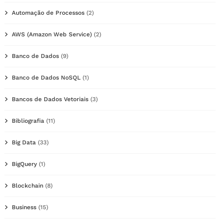
Automação de Processos
(2)
AWS (Amazon Web Service)
(2)
Banco de Dados
(9)
Banco de Dados NoSQL
(1)
Bancos de Dados Vetoriais
(3)
Bibliografia
(11)
Big Data
(33)
BigQuery
(1)
Blockchain
(8)
Business
(15)