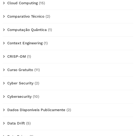
Cloud Computing
(15)
Comparativo Técnico
(2)
Computação Quântica
(1)
Context Engineering
(1)
CRISP-DM
(1)
Curso Gratuito
(11)
Cyber Security
(2)
Cybersecurity
(10)
Dados Disponíveis Publicamente
(2)
Data Drift
(5)