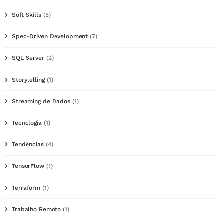
Soft Skills
(5)
Spec-Driven Development
(7)
SQL Server
(2)
Storytelling
(1)
Streaming de Dados
(1)
Tecnologia
(1)
Tendências
(4)
TensorFlow
(1)
Terraform
(1)
Trabalho Remoto
(1)