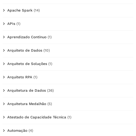
Apache Spark
(14)
APIs
(1)
Aprendizado Contínuo
(1)
Arquiteto de Dados
(10)
Arquiteto de Soluções
(1)
Arquiteto RPA
(1)
Arquitetura de Dados
(36)
Arquitetura Medalhão
(5)
Atestado de Capacidade Técnica
(1)
Automação
(4)