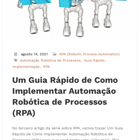
agosto 14, 2021
RPA (Robotic Process Automation)
Automação Robótica de Processos
Guia Rápido
Implementação
RPA
Um Guia Rápido de Como
Implementar Automação
Robótica de Processos
(RPA)
No terceiro artigo da série sobre RPA, vamos trazer Um Guia
Rápido de Como Implementar Automação Robótica de