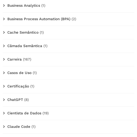
Business Analytics
(1)
Business Process Automation (BPA)
(2)
Cache Semântico
(1)
Câmada Semântica
(1)
Carreira
(167)
Casos de Uso
(1)
Certificação
(1)
ChatGPT
(8)
Cientista de Dados
(19)
Claude Code
(1)