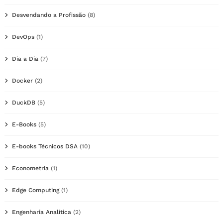
Desvendando a Profissão
(8)
DevOps
(1)
Dia a Dia
(7)
Docker
(2)
DuckDB
(5)
E-Books
(5)
E-books Técnicos DSA
(10)
Econometria
(1)
Edge Computing
(1)
Engenharia Analítica
(2)