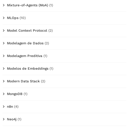
Mixture-of-Agents (MoA)
(1)
MLOps
(10)
Model Context Protocol
(2)
Modelagem de Dados
(2)
Modelagem Preditiva
(1)
Modelos de Embeddings
(1)
Modern Data Stack
(2)
MongoDB
(1)
n8n
(4)
Neo4j
(1)