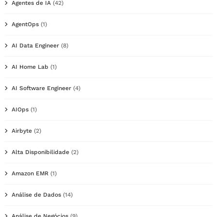
Agentes de IA
(42)
AgentOps
(1)
AI Data Engineer
(8)
AI Home Lab
(1)
AI Software Engineer
(4)
AIOps
(1)
Airbyte
(2)
Alta Disponibilidade
(2)
Amazon EMR
(1)
Análise de Dados
(14)
Análise de Negócios
(9)