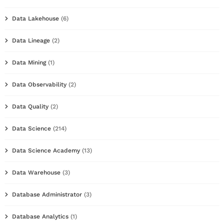
Data Lakehouse
(6)
Data Lineage
(2)
Data Mining
(1)
Data Observability
(2)
Data Quality
(2)
Data Science
(214)
Data Science Academy
(13)
Data Warehouse
(3)
Database Administrator
(3)
Database Analytics
(1)