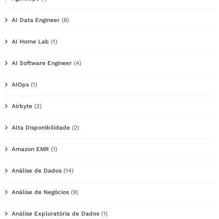
AI Data Engineer
(8)
AI Home Lab
(1)
AI Software Engineer
(4)
AIOps
(1)
Airbyte
(2)
Alta Disponibilidade
(2)
Amazon EMR
(1)
Análise de Dados
(14)
Análise de Negócios
(9)
Análise Exploratória de Dados
(1)