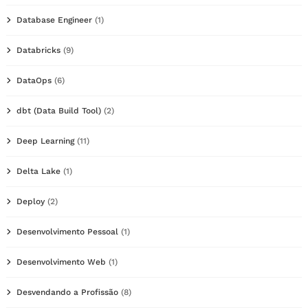
Database Engineer
(1)
Databricks
(9)
DataOps
(6)
dbt (Data Build Tool)
(2)
Deep Learning
(11)
Delta Lake
(1)
Deploy
(2)
Desenvolvimento Pessoal
(1)
Desenvolvimento Web
(1)
Desvendando a Profissão
(8)