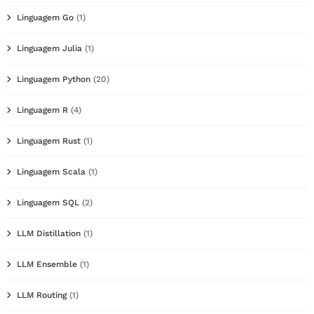
Linguagem Go
(1)
Linguagem Julia
(1)
Linguagem Python
(20)
Linguagem R
(4)
Linguagem Rust
(1)
Linguagem Scala
(1)
Linguagem SQL
(2)
LLM Distillation
(1)
LLM Ensemble
(1)
LLM Routing
(1)