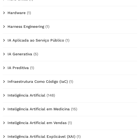
Hardware
(1)
Harness Engineering
(1)
IA Aplicada ao Serviço Público
(1)
IA Generativa
(5)
IA Preditiva
(1)
Infraestrutura Como Código (IaC)
(1)
Inteligência Artificial
(148)
Inteligência Artificial em Medicina
(15)
Inteligência Artificial em Vendas
(1)
Inteligência Artificial Explicável (XAI)
(1)