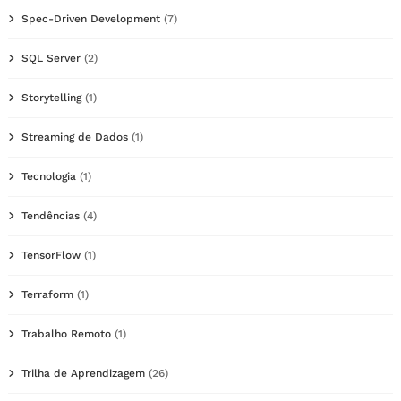
Spec-Driven Development
(7)
SQL Server
(2)
Storytelling
(1)
Streaming de Dados
(1)
Tecnologia
(1)
Tendências
(4)
TensorFlow
(1)
Terraform
(1)
Trabalho Remoto
(1)
Trilha de Aprendizagem
(26)