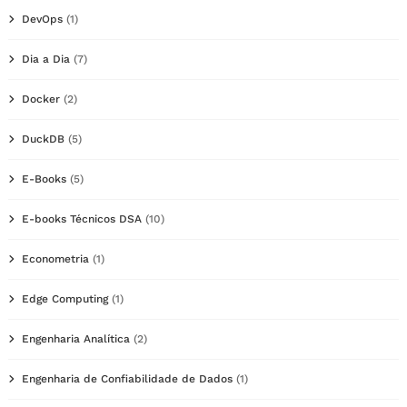
DevOps
(1)
Dia a Dia
(7)
Docker
(2)
DuckDB
(5)
E-Books
(5)
E-books Técnicos DSA
(10)
Econometria
(1)
Edge Computing
(1)
Engenharia Analítica
(2)
Engenharia de Confiabilidade de Dados
(1)