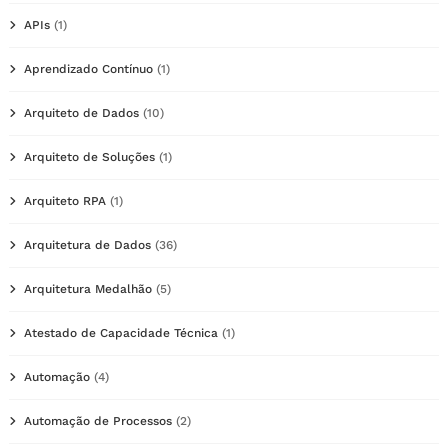
APIs
(1)
Aprendizado Contínuo
(1)
Arquiteto de Dados
(10)
Arquiteto de Soluções
(1)
Arquiteto RPA
(1)
Arquitetura de Dados
(36)
Arquitetura Medalhão
(5)
Atestado de Capacidade Técnica
(1)
Automação
(4)
Automação de Processos
(2)