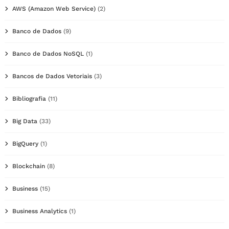
AWS (Amazon Web Service)
(2)
Banco de Dados
(9)
Banco de Dados NoSQL
(1)
Bancos de Dados Vetoriais
(3)
Bibliografia
(11)
Big Data
(33)
BigQuery
(1)
Blockchain
(8)
Business
(15)
Business Analytics
(1)