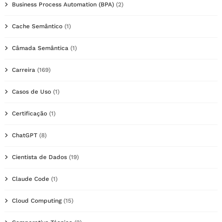
Business Process Automation (BPA)
(2)
Cache Semântico
(1)
Câmada Semântica
(1)
Carreira
(169)
Casos de Uso
(1)
Certificação
(1)
ChatGPT
(8)
Cientista de Dados
(19)
Claude Code
(1)
Cloud Computing
(15)