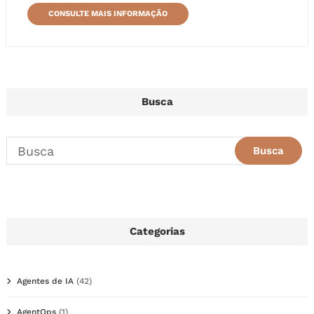
CONSULTE MAIS INFORMAÇÃO
Busca
Categorias
Agentes de IA
(42)
AgentOps
(1)