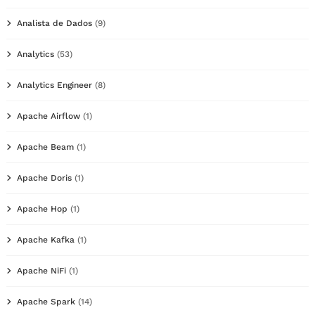
Analista de Dados
(9)
Analytics
(53)
Analytics Engineer
(8)
Apache Airflow
(1)
Apache Beam
(1)
Apache Doris
(1)
Apache Hop
(1)
Apache Kafka
(1)
Apache NiFi
(1)
Apache Spark
(14)