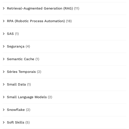
Retrieval-Augmented Generation (RAG)
(11)
RPA (Robotic Process Automation)
(18)
SAS
(1)
Segurança
(4)
Semantic Cache
(1)
Séries Temporais
(2)
Small Data
(1)
Small Language Models
(2)
Snowflake
(2)
Soft Skills
(5)