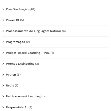
Pós-Graduação
(40)
Power BI
(5)
Processamento de Linguagem Natural
(6)
Programação
(2)
Project-Based Learning – PBL
(1)
Prompt Engineering
(3)
Python
(5)
Redis
(1)
Reinforcement Learning
(1)
Responsible AI
(2)