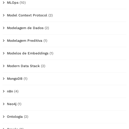
MLOps
(10)
Model Context Protocol
(2)
Modelagem de Dados
(2)
Modelagem Preditiva
(1)
Modelos de Embeddings
(1)
Modern Data Stack
(2)
MongoDB
(1)
n8n
(4)
Neo4j
(1)
Ontologia
(2)