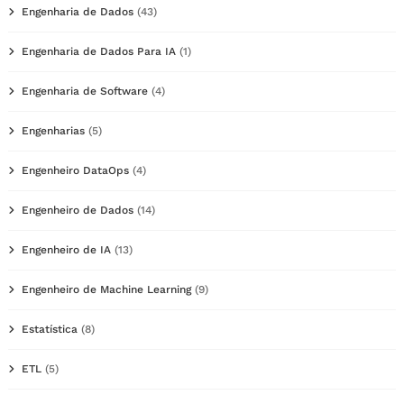
Engenharia de Dados
(43)
Engenharia de Dados Para IA
(1)
Engenharia de Software
(4)
Engenharias
(5)
Engenheiro DataOps
(4)
Engenheiro de Dados
(14)
Engenheiro de IA
(13)
Engenheiro de Machine Learning
(9)
Estatística
(8)
ETL
(5)