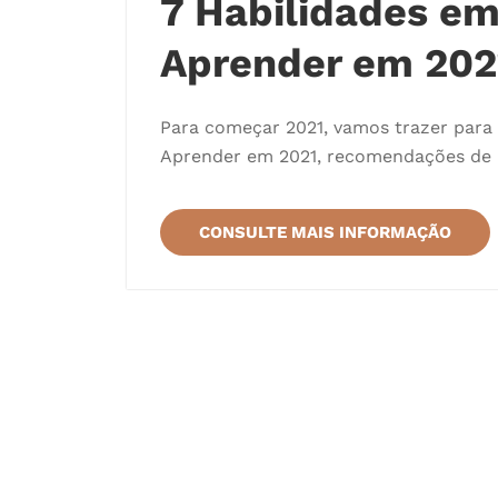
7 Habilidades em
Aprender em 202
Para começar 2021, vamos trazer para 
Aprender em 2021, recomendações de 
CONSULTE MAIS INFORMAÇÃO