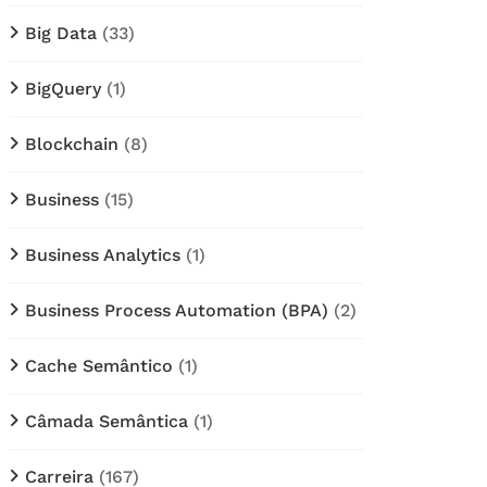
Big Data
(33)
BigQuery
(1)
Blockchain
(8)
Business
(15)
Business Analytics
(1)
Business Process Automation (BPA)
(2)
Cache Semântico
(1)
Câmada Semântica
(1)
Carreira
(167)