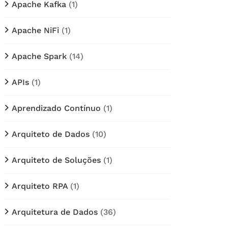
Apache Kafka
(1)
Apache NiFi
(1)
Apache Spark
(14)
APIs
(1)
Aprendizado Contínuo
(1)
Arquiteto de Dados
(10)
Arquiteto de Soluções
(1)
Arquiteto RPA
(1)
Arquitetura de Dados
(36)