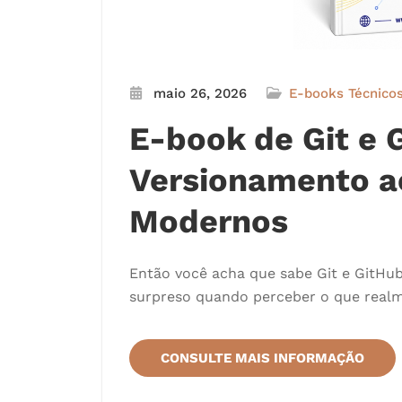
maio 26, 2026
E-books Técnico
E-book de Git e 
Versionamento a
Modernos
Então você acha que sabe Git e GitHu
surpreso quando perceber o que realm
CONSULTE MAIS INFORMAÇÃO