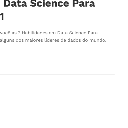
 Data Science Para
1
você as 7 Habilidades em Data Science Para
alguns dos maiores líderes de dados do mundo.