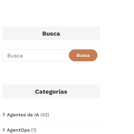
Busca
Categorias
Agentes de IA
(42)
AgentOps
(1)