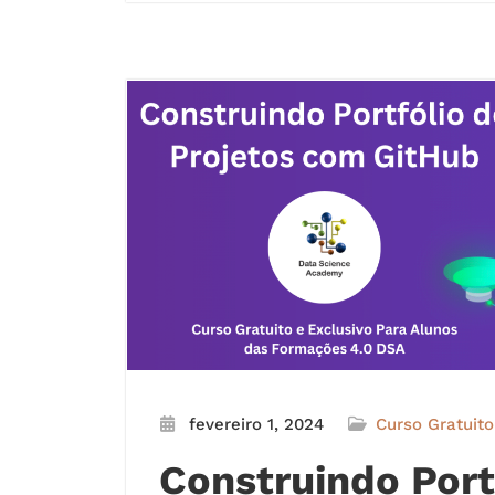
fevereiro 1, 2024
Curso Gratuito
Construindo Port