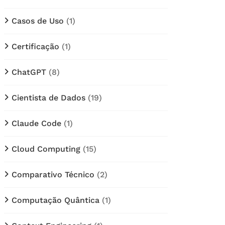
Casos de Uso
(1)
Certificação
(1)
ChatGPT
(8)
Cientista de Dados
(19)
Claude Code
(1)
Cloud Computing
(15)
Comparativo Técnico
(2)
Computação Quântica
(1)