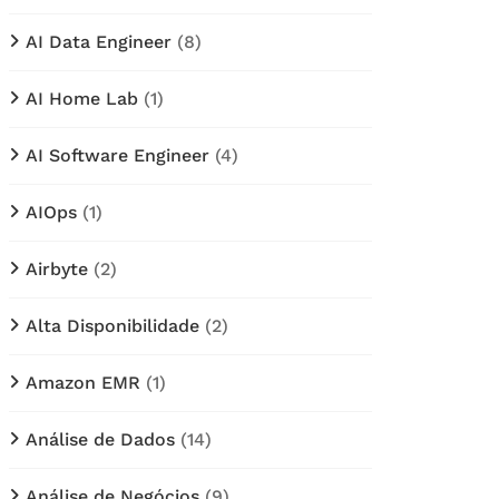
AI Data Engineer
(8)
AI Home Lab
(1)
AI Software Engineer
(4)
AIOps
(1)
Airbyte
(2)
Alta Disponibilidade
(2)
Amazon EMR
(1)
Análise de Dados
(14)
Análise de Negócios
(9)