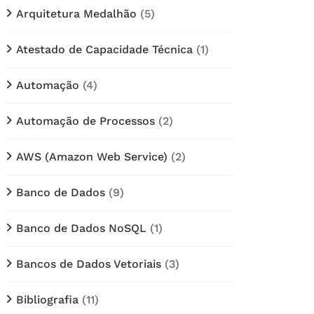
Arquitetura Medalhão
(5)
Atestado de Capacidade Técnica
(1)
Automação
(4)
Automação de Processos
(2)
AWS (Amazon Web Service)
(2)
Banco de Dados
(9)
Banco de Dados NoSQL
(1)
Bancos de Dados Vetoriais
(3)
Bibliografia
(11)