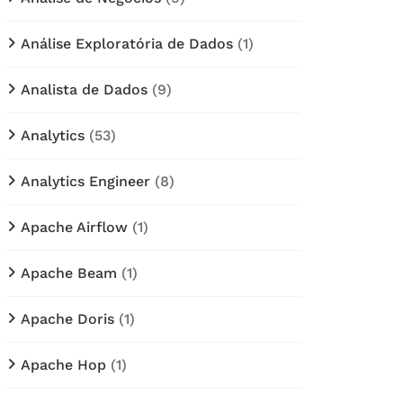
Análise Exploratória de Dados
(1)
Analista de Dados
(9)
Analytics
(53)
Analytics Engineer
(8)
Apache Airflow
(1)
Apache Beam
(1)
Apache Doris
(1)
Apache Hop
(1)