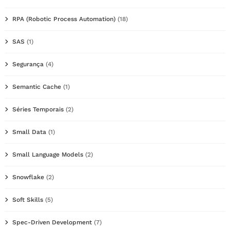
RPA (Robotic Process Automation)
(18)
SAS
(1)
Segurança
(4)
Semantic Cache
(1)
Séries Temporais
(2)
Small Data
(1)
Small Language Models
(2)
Snowflake
(2)
Soft Skills
(5)
Spec-Driven Development
(7)