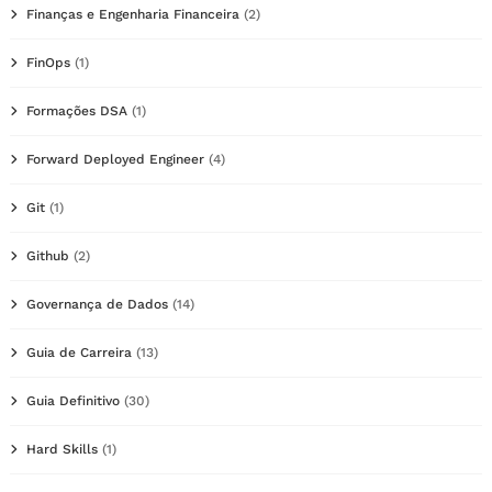
Finanças e Engenharia Financeira
(2)
FinOps
(1)
Formações DSA
(1)
Forward Deployed Engineer
(4)
Git
(1)
Github
(2)
Governança de Dados
(14)
Guia de Carreira
(13)
Guia Definitivo
(30)
Hard Skills
(1)