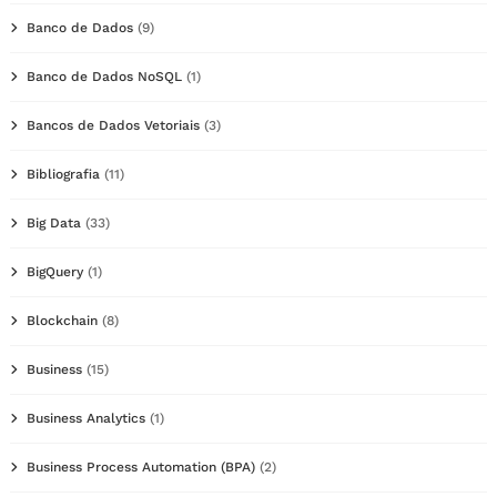
Banco de Dados
(9)
Banco de Dados NoSQL
(1)
Bancos de Dados Vetoriais
(3)
Bibliografia
(11)
Big Data
(33)
BigQuery
(1)
Blockchain
(8)
Business
(15)
Business Analytics
(1)
Business Process Automation (BPA)
(2)