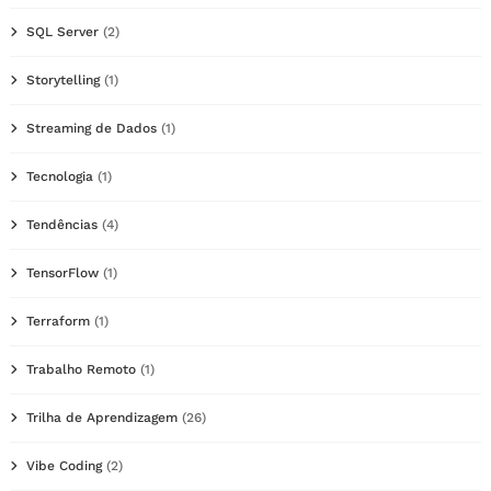
SQL Server
(2)
Storytelling
(1)
Streaming de Dados
(1)
Tecnologia
(1)
Tendências
(4)
TensorFlow
(1)
Terraform
(1)
Trabalho Remoto
(1)
Trilha de Aprendizagem
(26)
Vibe Coding
(2)