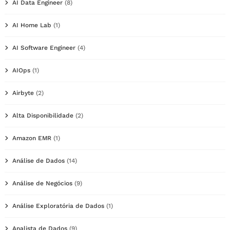
AI Data Engineer
(8)
AI Home Lab
(1)
AI Software Engineer
(4)
AIOps
(1)
Airbyte
(2)
Alta Disponibilidade
(2)
Amazon EMR
(1)
Análise de Dados
(14)
Análise de Negócios
(9)
Análise Exploratória de Dados
(1)
Analista de Dados
(9)