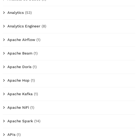
Analytics
(53)
Analytics Engineer
(8)
Apache Airflow
(1)
Apache Beam
(1)
Apache Doris
(1)
Apache Hop
(1)
Apache Kafka
(1)
Apache NiFi
(1)
Apache Spark
(14)
APIs
(1)