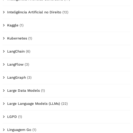
Inteligência Artificial no Direito
(12)
Kaggle
(1)
Kubernetes
(1)
LangChain
(6)
LangFlow
(3)
LangGraph
(3)
Large Data Models
(1)
Large Language Models (LLMs)
(22)
LGPD
(1)
Linguagem Go
(1)