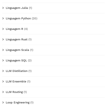
Linguagem Julia
(1)
Linguagem Python
(20)
Linguagem R
(4)
Linguagem Rust
(1)
Linguagem Scala
(1)
Linguagem SQL
(2)
LLM Distillation
(1)
LLM Ensemble
(1)
LLM Routing
(1)
Loop Engineering
(1)