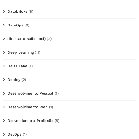
Databricks
(9)
DataOps
(6)
dbt (Data Build Tool)
(2)
Deep Learning
(11)
Delta Lake
(1)
Deploy
(2)
Desenvolvimento Pessoal
(1)
Desenvolvimento Web
(1)
Desvendando a Profissão
(8)
DevOps
(1)