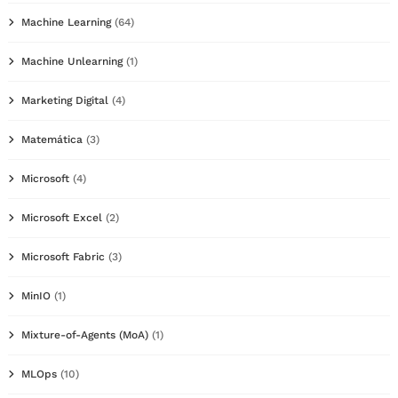
Machine Learning
(64)
Machine Unlearning
(1)
Marketing Digital
(4)
Matemática
(3)
Microsoft
(4)
Microsoft Excel
(2)
Microsoft Fabric
(3)
MinIO
(1)
Mixture-of-Agents (MoA)
(1)
MLOps
(10)