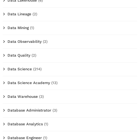
Data Lakehouse
(6)
Data Lineage
(2)
Data Mining
(1)
Data Observability
(2)
Data Quality
(2)
Data Science
(214)
Data Science Academy
(13)
Data Warehouse
(3)
Database Administrator
(3)
Database Analytics
(1)
Database Engineer
(1)