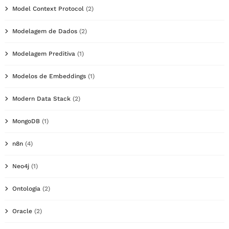
Model Context Protocol
(2)
Modelagem de Dados
(2)
Modelagem Preditiva
(1)
Modelos de Embeddings
(1)
Modern Data Stack
(2)
MongoDB
(1)
n8n
(4)
Neo4j
(1)
Ontologia
(2)
Oracle
(2)