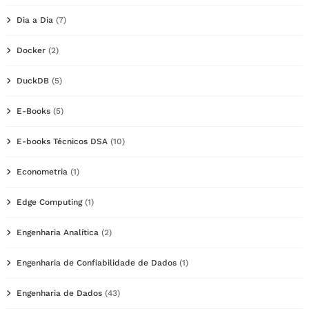
Dia a Dia
(7)
Docker
(2)
DuckDB
(5)
E-Books
(5)
E-books Técnicos DSA
(10)
Econometria
(1)
Edge Computing
(1)
Engenharia Analítica
(2)
Engenharia de Confiabilidade de Dados
(1)
Engenharia de Dados
(43)