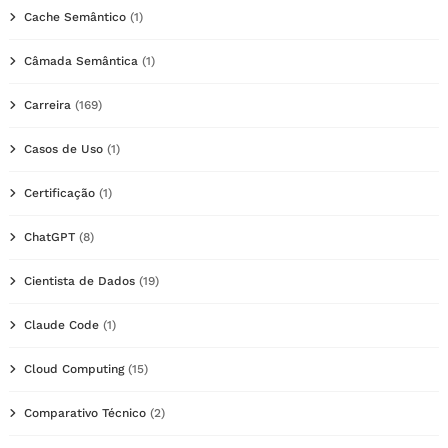
Cache Semântico
(1)
Câmada Semântica
(1)
Carreira
(169)
Casos de Uso
(1)
Certificação
(1)
ChatGPT
(8)
Cientista de Dados
(19)
Claude Code
(1)
Cloud Computing
(15)
Comparativo Técnico
(2)