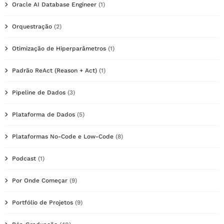
Oracle AI Database Engineer
(1)
Orquestração
(2)
Otimização de Hiperparâmetros
(1)
Padrão ReAct (Reason + Act)
(1)
Pipeline de Dados
(3)
Plataforma de Dados
(5)
Plataformas No-Code e Low-Code
(8)
Podcast
(1)
Por Onde Começar
(9)
Portfólio de Projetos
(9)