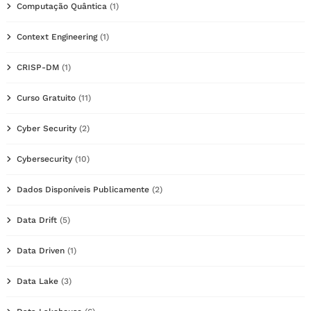
Computação Quântica
(1)
Context Engineering
(1)
CRISP-DM
(1)
Curso Gratuito
(11)
Cyber Security
(2)
Cybersecurity
(10)
Dados Disponíveis Publicamente
(2)
Data Drift
(5)
Data Driven
(1)
Data Lake
(3)