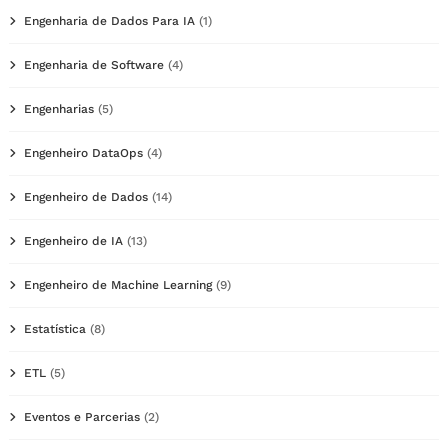
Engenharia de Dados Para IA
(1)
Engenharia de Software
(4)
Engenharias
(5)
Engenheiro DataOps
(4)
Engenheiro de Dados
(14)
Engenheiro de IA
(13)
Engenheiro de Machine Learning
(9)
Estatística
(8)
ETL
(5)
Eventos e Parcerias
(2)