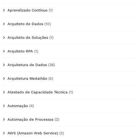
Aprendizado Contínuo
(1)
Arquiteto de Dados
(10)
Arquiteto de Soluções
(1)
Arquiteto RPA
(1)
Arquitetura de Dados
(36)
Arquitetura Medalhão
(5)
Atestado de Capacidade Técnica
(1)
Automação
(4)
Automação de Processos
(2)
AWS (Amazon Web Service)
(2)