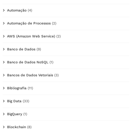
Automação
(4)
Automação de Processos
(2)
AWS (Amazon Web Service)
(2)
Banco de Dados
(9)
Banco de Dados NoSQL
(1)
Bancos de Dados Vetoriais
(3)
Bibliografia
(11)
Big Data
(33)
BigQuery
(1)
Blockchain
(8)