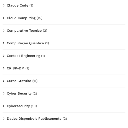
Claude Code
(1)
Cloud Computing
(15)
Comparativo Técnico
(2)
Computação Quântica
(1)
Context Engineering
(1)
CRISP-DM
(1)
Curso Gratuito
(11)
Cyber Security
(2)
Cybersecurity
(10)
Dados Disponíveis Publicamente
(2)