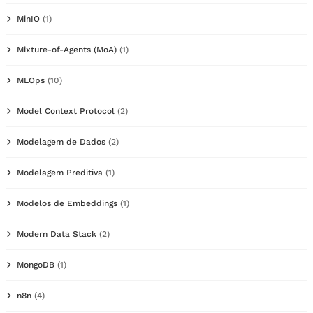
MinIO
(1)
Mixture-of-Agents (MoA)
(1)
MLOps
(10)
Model Context Protocol
(2)
Modelagem de Dados
(2)
Modelagem Preditiva
(1)
Modelos de Embeddings
(1)
Modern Data Stack
(2)
MongoDB
(1)
n8n
(4)