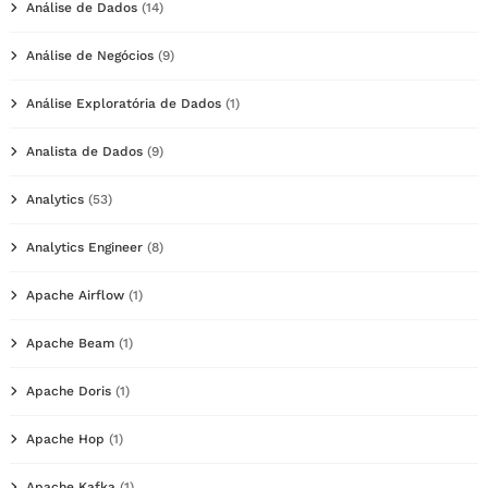
Análise de Dados
(14)
Análise de Negócios
(9)
Análise Exploratória de Dados
(1)
Analista de Dados
(9)
Analytics
(53)
Analytics Engineer
(8)
Apache Airflow
(1)
Apache Beam
(1)
Apache Doris
(1)
Apache Hop
(1)
Apache Kafka
(1)