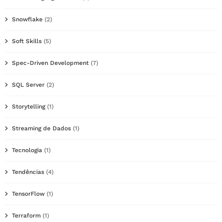
Snowflake
(2)
Soft Skills
(5)
Spec-Driven Development
(7)
SQL Server
(2)
Storytelling
(1)
Streaming de Dados
(1)
Tecnologia
(1)
Tendências
(4)
TensorFlow
(1)
Terraform
(1)