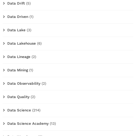
Data Drift
(5)
Data Driven
(1)
Data Lake
(3)
Data Lakehouse
(6)
Data Lineage
(2)
Data Mining
(1)
Data Observability
(2)
Data Quality
(2)
Data Science
(214)
Data Science Academy
(13)