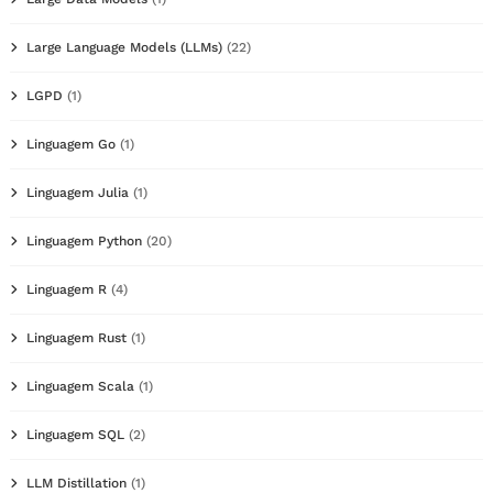
Large Language Models (LLMs)
(22)
LGPD
(1)
Linguagem Go
(1)
Linguagem Julia
(1)
Linguagem Python
(20)
Linguagem R
(4)
Linguagem Rust
(1)
Linguagem Scala
(1)
Linguagem SQL
(2)
LLM Distillation
(1)