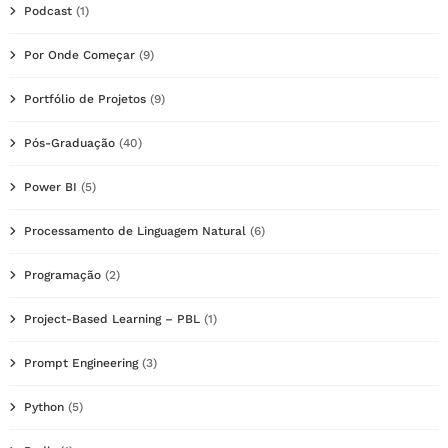
Podcast
(1)
Por Onde Começar
(9)
Portfólio de Projetos
(9)
Pós-Graduação
(40)
Power BI
(5)
Processamento de Linguagem Natural
(6)
Programação
(2)
Project-Based Learning – PBL
(1)
Prompt Engineering
(3)
Python
(5)