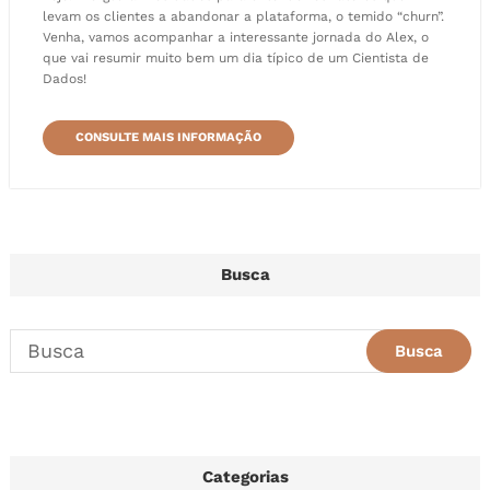
levam os clientes a abandonar a plataforma, o temido “churn”.
Venha, vamos acompanhar a interessante jornada do Alex, o
que vai resumir muito bem um dia típico de um Cientista de
Dados!
CONSULTE MAIS INFORMAÇÃO
Busca
Categorias