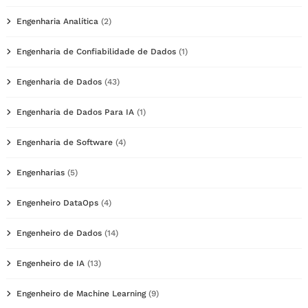
Engenharia Analítica
(2)
Engenharia de Confiabilidade de Dados
(1)
Engenharia de Dados
(43)
Engenharia de Dados Para IA
(1)
Engenharia de Software
(4)
Engenharias
(5)
Engenheiro DataOps
(4)
Engenheiro de Dados
(14)
Engenheiro de IA
(13)
Engenheiro de Machine Learning
(9)