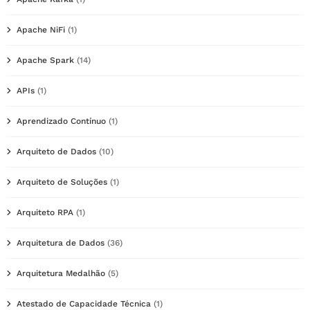
Apache NiFi
(1)
Apache Spark
(14)
APIs
(1)
Aprendizado Contínuo
(1)
Arquiteto de Dados
(10)
Arquiteto de Soluções
(1)
Arquiteto RPA
(1)
Arquitetura de Dados
(36)
Arquitetura Medalhão
(5)
Atestado de Capacidade Técnica
(1)