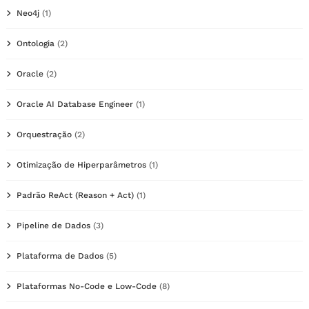
Neo4j
(1)
Ontologia
(2)
Oracle
(2)
Oracle AI Database Engineer
(1)
Orquestração
(2)
Otimização de Hiperparâmetros
(1)
Padrão ReAct (Reason + Act)
(1)
Pipeline de Dados
(3)
Plataforma de Dados
(5)
Plataformas No-Code e Low-Code
(8)