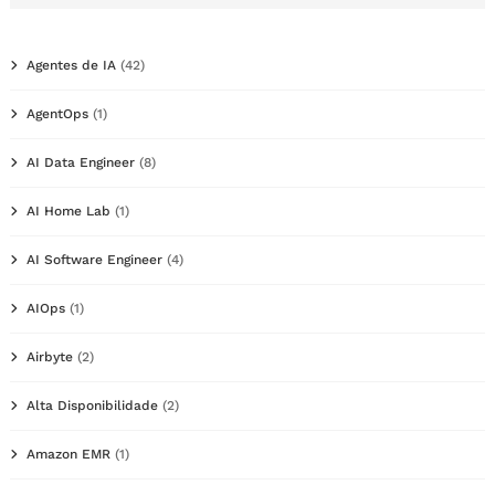
Agentes de IA
(42)
AgentOps
(1)
AI Data Engineer
(8)
AI Home Lab
(1)
AI Software Engineer
(4)
AIOps
(1)
Airbyte
(2)
Alta Disponibilidade
(2)
Amazon EMR
(1)