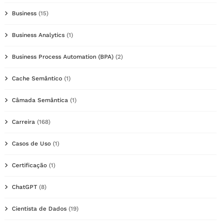
Business
(15)
Business Analytics
(1)
Business Process Automation (BPA)
(2)
Cache Semântico
(1)
Câmada Semântica
(1)
Carreira
(168)
Casos de Uso
(1)
Certificação
(1)
ChatGPT
(8)
Cientista de Dados
(19)