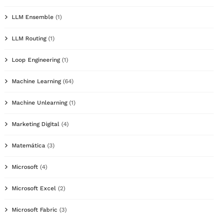
LLM Ensemble
(1)
LLM Routing
(1)
Loop Engineering
(1)
Machine Learning
(64)
Machine Unlearning
(1)
Marketing Digital
(4)
Matemática
(3)
Microsoft
(4)
Microsoft Excel
(2)
Microsoft Fabric
(3)