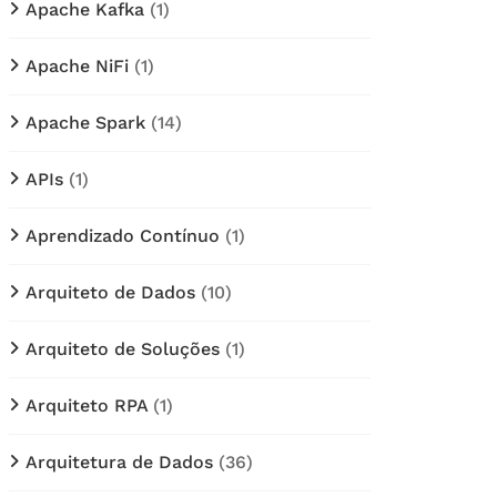
Apache Kafka
(1)
Apache NiFi
(1)
Apache Spark
(14)
APIs
(1)
Aprendizado Contínuo
(1)
Arquiteto de Dados
(10)
Arquiteto de Soluções
(1)
Arquiteto RPA
(1)
Arquitetura de Dados
(36)