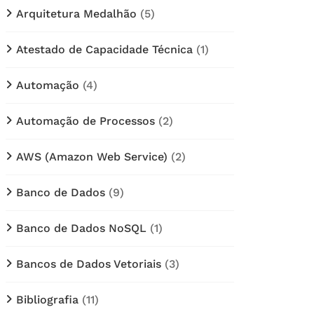
Arquitetura Medalhão
(5)
Atestado de Capacidade Técnica
(1)
Automação
(4)
Automação de Processos
(2)
AWS (Amazon Web Service)
(2)
Banco de Dados
(9)
Banco de Dados NoSQL
(1)
Bancos de Dados Vetoriais
(3)
Bibliografia
(11)