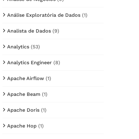
Análise Exploratória de Dados
(1)
Analista de Dados
(9)
Analytics
(53)
Analytics Engineer
(8)
Apache Airflow
(1)
Apache Beam
(1)
Apache Doris
(1)
Apache Hop
(1)