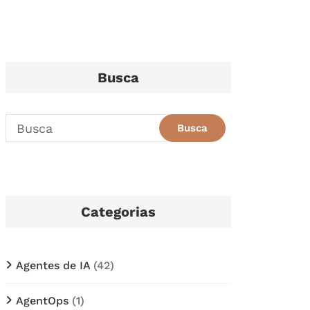
Busca
Categorias
Agentes de IA
(42)
AgentOps
(1)