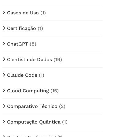
Casos de Uso
(1)
Certificação
(1)
ChatGPT
(8)
Cientista de Dados
(19)
Claude Code
(1)
Cloud Computing
(15)
Comparativo Técnico
(2)
Computação Quântica
(1)