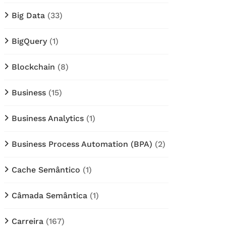
Big Data
(33)
BigQuery
(1)
Blockchain
(8)
Business
(15)
Business Analytics
(1)
Business Process Automation (BPA)
(2)
Cache Semântico
(1)
Câmada Semântica
(1)
Carreira
(167)