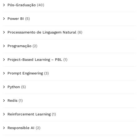
Pós-Graduação
(40)
Power BI
(5)
Processamento de Linguagem Natural
(6)
Programação
(2)
Project-Based Learning – PBL
(1)
Prompt Engineering
(3)
Python
(5)
Redis
(1)
Reinforcement Learning
(1)
Responsible AI
(2)