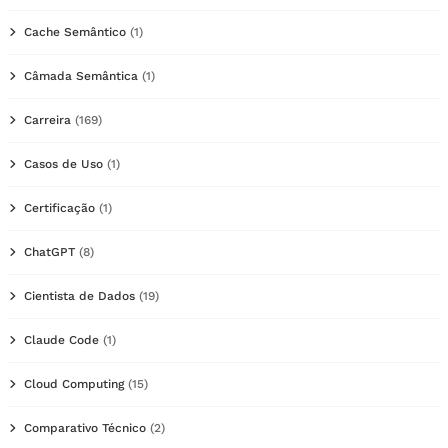
Cache Semântico
(1)
Câmada Semântica
(1)
Carreira
(169)
Casos de Uso
(1)
Certificação
(1)
ChatGPT
(8)
Cientista de Dados
(19)
Claude Code
(1)
Cloud Computing
(15)
Comparativo Técnico
(2)