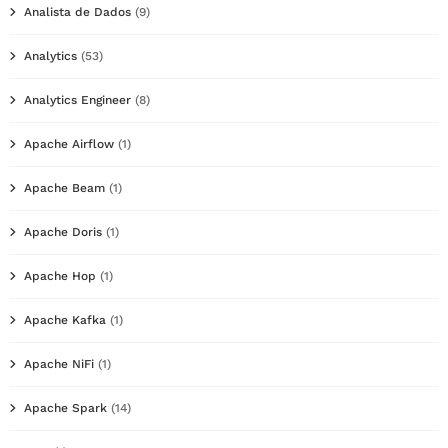
Analista de Dados
(9)
Analytics
(53)
Analytics Engineer
(8)
Apache Airflow
(1)
Apache Beam
(1)
Apache Doris
(1)
Apache Hop
(1)
Apache Kafka
(1)
Apache NiFi
(1)
Apache Spark
(14)