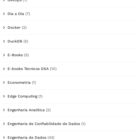
DevOps
(1)
Dia a Dia
(7)
Docker
(2)
DuckDB
(5)
E-Books
(5)
E-books Técnicos DSA
(10)
Econometria
(1)
Edge Computing
(1)
Engenharia Analítica
(2)
Engenharia de Confiabilidade de Dados
(1)
Engenharia de Dados
(43)