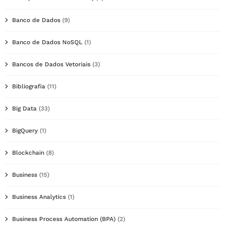
Banco de Dados
(9)
Banco de Dados NoSQL
(1)
Bancos de Dados Vetoriais
(3)
Bibliografia
(11)
Big Data
(33)
BigQuery
(1)
Blockchain
(8)
Business
(15)
Business Analytics
(1)
Business Process Automation (BPA)
(2)