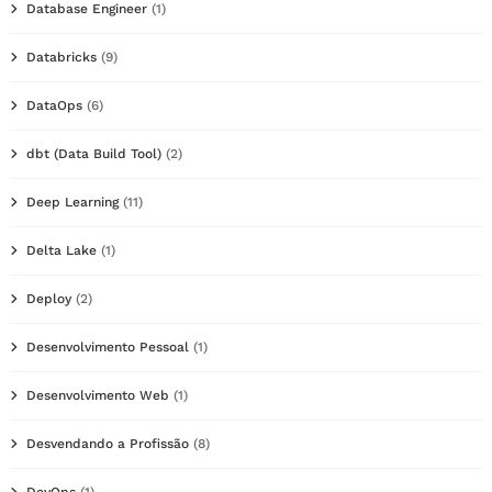
Database Engineer
(1)
Databricks
(9)
DataOps
(6)
dbt (Data Build Tool)
(2)
Deep Learning
(11)
Delta Lake
(1)
Deploy
(2)
Desenvolvimento Pessoal
(1)
Desenvolvimento Web
(1)
Desvendando a Profissão
(8)