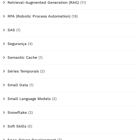
Retrieval-Augmented Generation (RAG)
(11)
RPA (Robotic Process Automation)
(18)
SAS
(1)
Segurança
(4)
Semantic Cache
(1)
Séries Temporais
(2)
Small Data
(1)
Small Language Models
(2)
Snowflake
(2)
Soft Skills
(5)