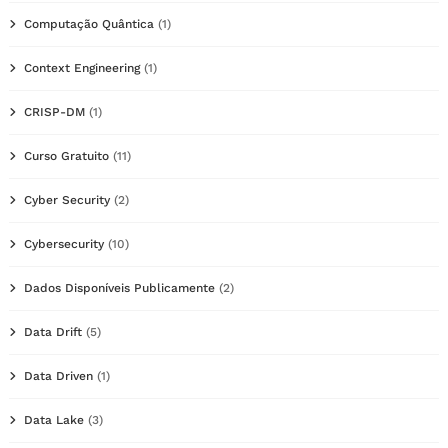
Computação Quântica
(1)
Context Engineering
(1)
CRISP-DM
(1)
Curso Gratuito
(11)
Cyber Security
(2)
Cybersecurity
(10)
Dados Disponíveis Publicamente
(2)
Data Drift
(5)
Data Driven
(1)
Data Lake
(3)