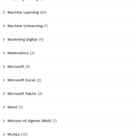
Machine Learning
(64)
Machine Unlearning
(1)
Marketing Digital
(4)
Matemática
(3)
Microsoft
(4)
Microsoft Excel
(2)
Microsoft Fabric
(3)
MinIO
(1)
Mixture-of-Agents (MoA)
(1)
MLOps
(10)