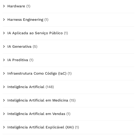
Hardware
(1)
Harness Engineering
(1)
IA Aplicada ao Serviço Público
(1)
IA Generativa
(5)
IA Preditiva
(1)
Infraestrutura Como Código (IaC)
(1)
Inteligência Artificial
(148)
Inteligência Artificial em Medicina
(15)
Inteligência Artificial em Vendas
(1)
Inteligência Artificial Explicável (XAI)
(1)