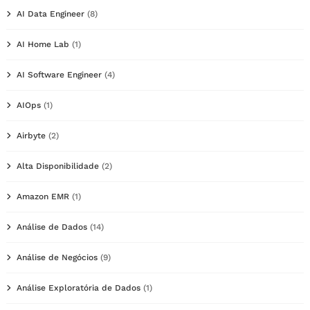
AI Data Engineer
(8)
AI Home Lab
(1)
AI Software Engineer
(4)
AIOps
(1)
Airbyte
(2)
Alta Disponibilidade
(2)
Amazon EMR
(1)
Análise de Dados
(14)
Análise de Negócios
(9)
Análise Exploratória de Dados
(1)