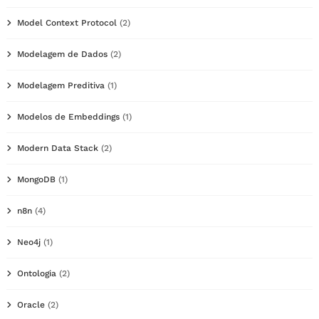
Model Context Protocol
(2)
Modelagem de Dados
(2)
Modelagem Preditiva
(1)
Modelos de Embeddings
(1)
Modern Data Stack
(2)
MongoDB
(1)
n8n
(4)
Neo4j
(1)
Ontologia
(2)
Oracle
(2)