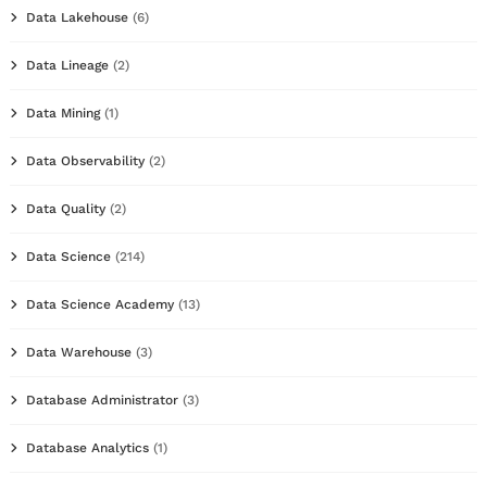
Data Lakehouse
(6)
Data Lineage
(2)
Data Mining
(1)
Data Observability
(2)
Data Quality
(2)
Data Science
(214)
Data Science Academy
(13)
Data Warehouse
(3)
Database Administrator
(3)
Database Analytics
(1)