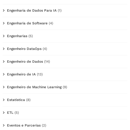
Engenharia de Dados Para IA
(1)
Engenharia de Software
(4)
Engenharias
(5)
Engenheiro DataOps
(4)
Engenheiro de Dados
(14)
Engenheiro de IA
(13)
Engenheiro de Machine Learning
(9)
Estatística
(8)
ETL
(5)
Eventos e Parcerias
(2)