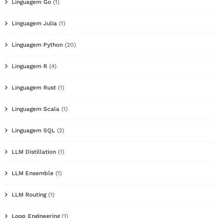
Linguagem Go
(1)
Linguagem Julia
(1)
Linguagem Python
(20)
Linguagem R
(4)
Linguagem Rust
(1)
Linguagem Scala
(1)
Linguagem SQL
(2)
LLM Distillation
(1)
LLM Ensemble
(1)
LLM Routing
(1)
Loop Engineering
(1)