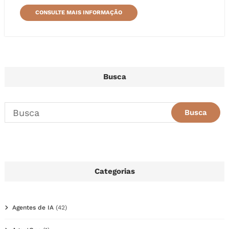
CONSULTE MAIS INFORMAÇÃO
Busca
Categorias
Agentes de IA
(42)