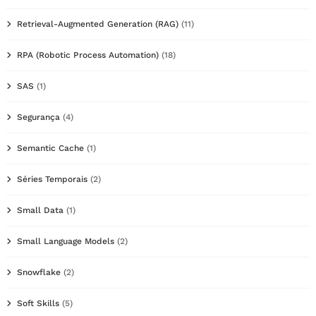
Retrieval-Augmented Generation (RAG)
(11)
RPA (Robotic Process Automation)
(18)
SAS
(1)
Segurança
(4)
Semantic Cache
(1)
Séries Temporais
(2)
Small Data
(1)
Small Language Models
(2)
Snowflake
(2)
Soft Skills
(5)