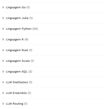
Linguagem Go
(1)
Linguagem Julia
(1)
Linguagem Python
(20)
Linguagem R
(4)
Linguagem Rust
(1)
Linguagem Scala
(1)
Linguagem SQL
(2)
LLM Distillation
(1)
LLM Ensemble
(1)
LLM Routing
(1)