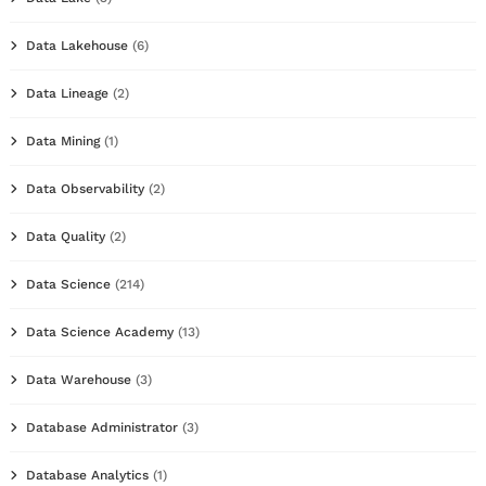
Data Lakehouse
(6)
Data Lineage
(2)
Data Mining
(1)
Data Observability
(2)
Data Quality
(2)
Data Science
(214)
Data Science Academy
(13)
Data Warehouse
(3)
Database Administrator
(3)
Database Analytics
(1)