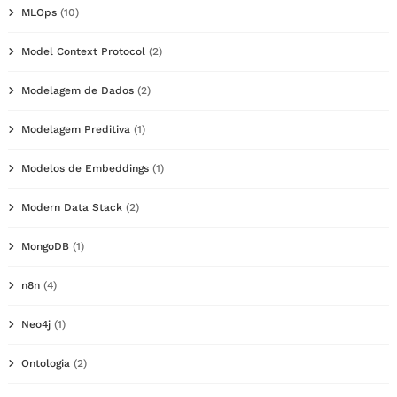
MLOps
(10)
Model Context Protocol
(2)
Modelagem de Dados
(2)
Modelagem Preditiva
(1)
Modelos de Embeddings
(1)
Modern Data Stack
(2)
MongoDB
(1)
n8n
(4)
Neo4j
(1)
Ontologia
(2)