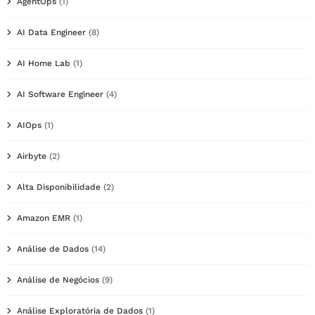
AgentOps
(1)
AI Data Engineer
(8)
AI Home Lab
(1)
AI Software Engineer
(4)
AIOps
(1)
Airbyte
(2)
Alta Disponibilidade
(2)
Amazon EMR
(1)
Análise de Dados
(14)
Análise de Negócios
(9)
Análise Exploratória de Dados
(1)