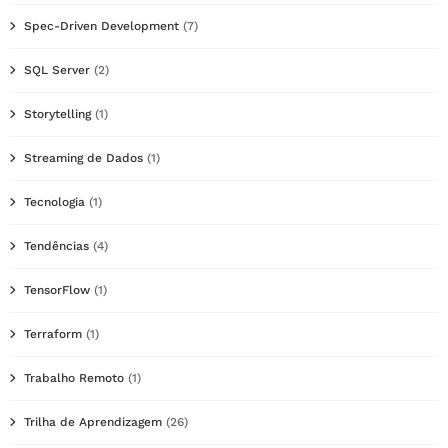
Spec-Driven Development
(7)
SQL Server
(2)
Storytelling
(1)
Streaming de Dados
(1)
Tecnologia
(1)
Tendências
(4)
TensorFlow
(1)
Terraform
(1)
Trabalho Remoto
(1)
Trilha de Aprendizagem
(26)