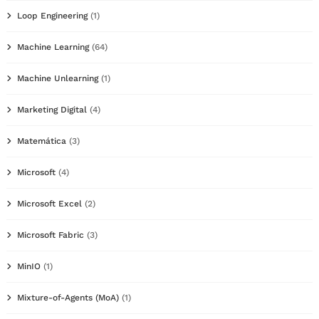
Loop Engineering
(1)
Machine Learning
(64)
Machine Unlearning
(1)
Marketing Digital
(4)
Matemática
(3)
Microsoft
(4)
Microsoft Excel
(2)
Microsoft Fabric
(3)
MinIO
(1)
Mixture-of-Agents (MoA)
(1)