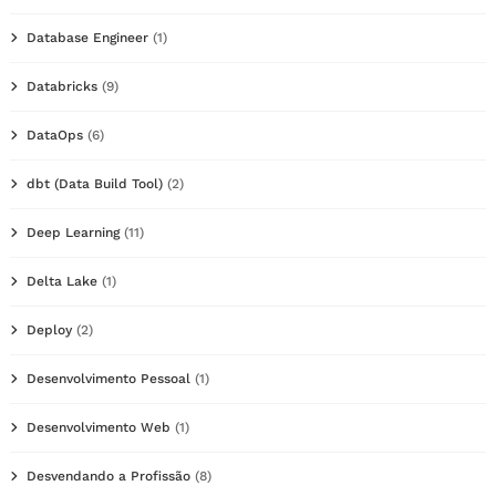
Database Engineer
(1)
Databricks
(9)
DataOps
(6)
dbt (Data Build Tool)
(2)
Deep Learning
(11)
Delta Lake
(1)
Deploy
(2)
Desenvolvimento Pessoal
(1)
Desenvolvimento Web
(1)
Desvendando a Profissão
(8)