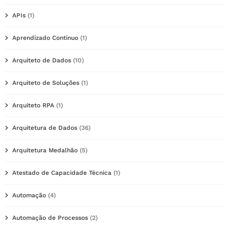
APIs
(1)
Aprendizado Contínuo
(1)
Arquiteto de Dados
(10)
Arquiteto de Soluções
(1)
Arquiteto RPA
(1)
Arquitetura de Dados
(36)
Arquitetura Medalhão
(5)
Atestado de Capacidade Técnica
(1)
Automação
(4)
Automação de Processos
(2)