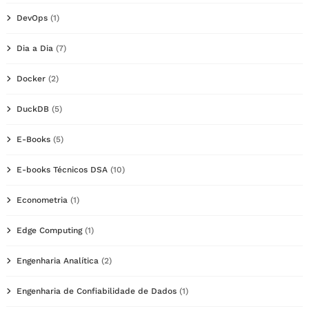
DevOps
(1)
Dia a Dia
(7)
Docker
(2)
DuckDB
(5)
E-Books
(5)
E-books Técnicos DSA
(10)
Econometria
(1)
Edge Computing
(1)
Engenharia Analítica
(2)
Engenharia de Confiabilidade de Dados
(1)