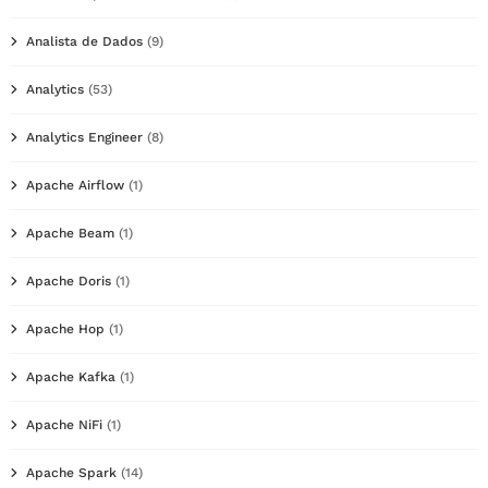
Analista de Dados
(9)
Analytics
(53)
Analytics Engineer
(8)
Apache Airflow
(1)
Apache Beam
(1)
Apache Doris
(1)
Apache Hop
(1)
Apache Kafka
(1)
Apache NiFi
(1)
Apache Spark
(14)