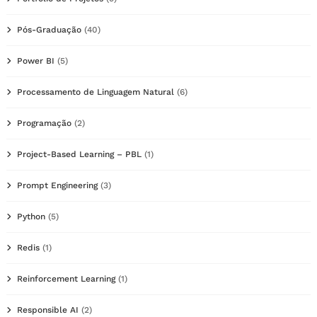
Pós-Graduação
(40)
Power BI
(5)
Processamento de Linguagem Natural
(6)
Programação
(2)
Project-Based Learning – PBL
(1)
Prompt Engineering
(3)
Python
(5)
Redis
(1)
Reinforcement Learning
(1)
Responsible AI
(2)