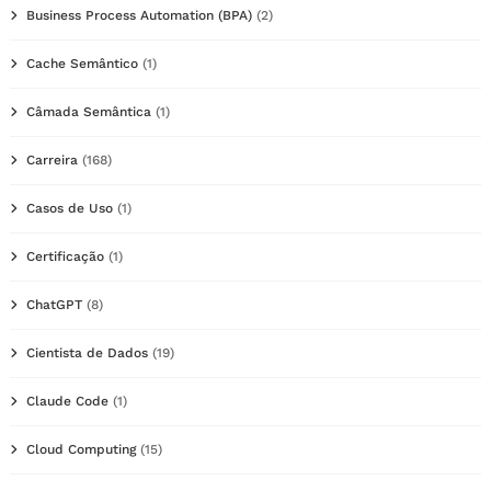
Business Process Automation (BPA)
(2)
Cache Semântico
(1)
Câmada Semântica
(1)
Carreira
(168)
Casos de Uso
(1)
Certificação
(1)
ChatGPT
(8)
Cientista de Dados
(19)
Claude Code
(1)
Cloud Computing
(15)