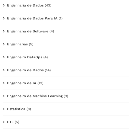
Engenharia de Dados
(43)
Engenharia de Dados Para IA
(1)
Engenharia de Software
(4)
Engenharias
(5)
Engenheiro DataOps
(4)
Engenheiro de Dados
(14)
Engenheiro de IA
(13)
Engenheiro de Machine Learning
(9)
Estatística
(8)
ETL
(5)