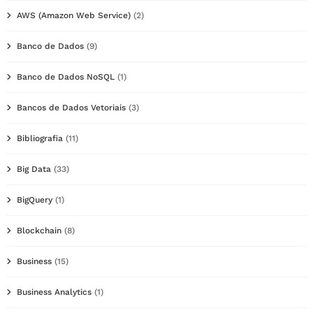
AWS (Amazon Web Service)
(2)
Banco de Dados
(9)
Banco de Dados NoSQL
(1)
Bancos de Dados Vetoriais
(3)
Bibliografia
(11)
Big Data
(33)
BigQuery
(1)
Blockchain
(8)
Business
(15)
Business Analytics
(1)