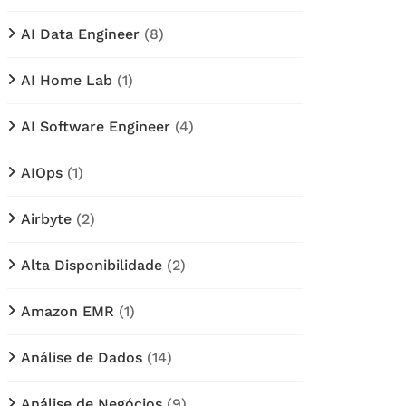
AI Data Engineer
(8)
AI Home Lab
(1)
AI Software Engineer
(4)
AIOps
(1)
Airbyte
(2)
Alta Disponibilidade
(2)
Amazon EMR
(1)
Análise de Dados
(14)
Análise de Negócios
(9)