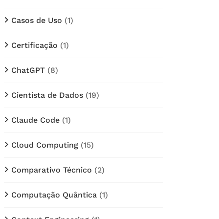
Casos de Uso
(1)
Certificação
(1)
ChatGPT
(8)
Cientista de Dados
(19)
Claude Code
(1)
Cloud Computing
(15)
Comparativo Técnico
(2)
Computação Quântica
(1)