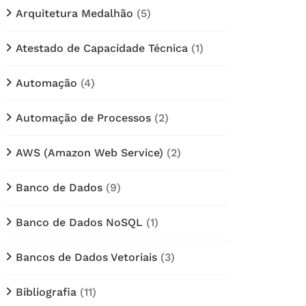
Arquitetura Medalhão
(5)
Atestado de Capacidade Técnica
(1)
Automação
(4)
Automação de Processos
(2)
AWS (Amazon Web Service)
(2)
Banco de Dados
(9)
Banco de Dados NoSQL
(1)
Bancos de Dados Vetoriais
(3)
Bibliografia
(11)