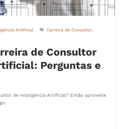
igência Artificial
Carreira de Consultor
rreira de Consultor
tificial: Perguntas e
ltor de Inteligência Artificial? Então aproveite
go.