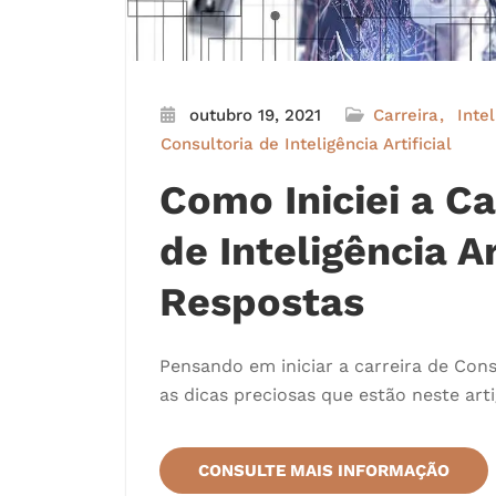
outubro 19, 2021
Carreira
Intel
Consultoria de Inteligência Artificial
Como Iniciei a Ca
de Inteligência Ar
Respostas
Pensando em iniciar a carreira de Consu
as dicas preciosas que estão neste arti
CONSULTE MAIS INFORMAÇÃO