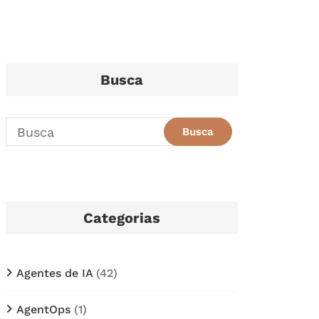
Busca
Categorias
Agentes de IA
(42)
AgentOps
(1)