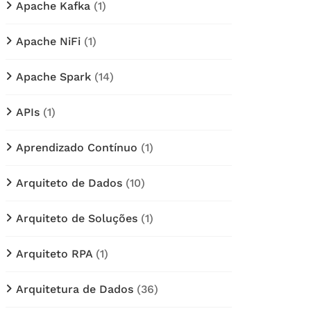
Apache Kafka
(1)
Apache NiFi
(1)
Apache Spark
(14)
APIs
(1)
Aprendizado Contínuo
(1)
Arquiteto de Dados
(10)
Arquiteto de Soluções
(1)
Arquiteto RPA
(1)
Arquitetura de Dados
(36)