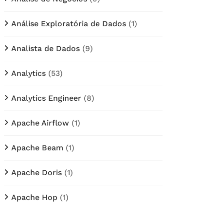
Análise Exploratória de Dados
(1)
Analista de Dados
(9)
Analytics
(53)
Analytics Engineer
(8)
Apache Airflow
(1)
Apache Beam
(1)
Apache Doris
(1)
Apache Hop
(1)