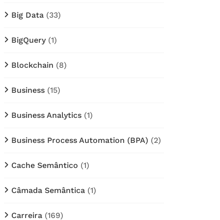
Big Data
(33)
BigQuery
(1)
Blockchain
(8)
Business
(15)
Business Analytics
(1)
Business Process Automation (BPA)
(2)
Cache Semântico
(1)
Câmada Semântica
(1)
Carreira
(169)