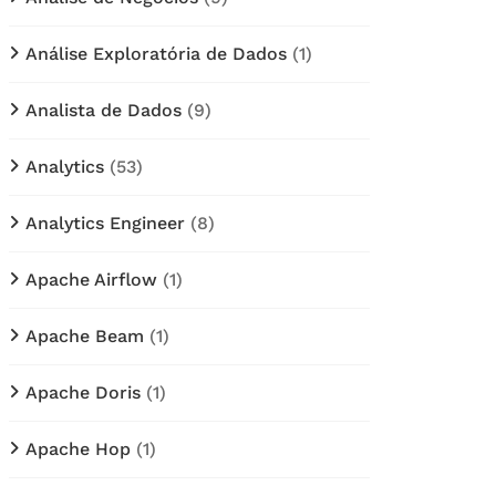
Análise Exploratória de Dados
(1)
Analista de Dados
(9)
Analytics
(53)
Analytics Engineer
(8)
Apache Airflow
(1)
Apache Beam
(1)
Apache Doris
(1)
Apache Hop
(1)