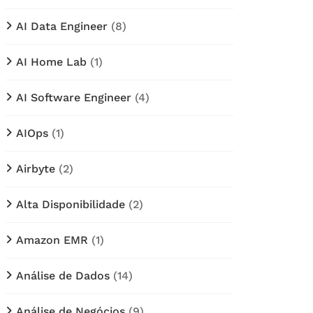
AI Data Engineer
(8)
AI Home Lab
(1)
AI Software Engineer
(4)
AIOps
(1)
Airbyte
(2)
Alta Disponibilidade
(2)
Amazon EMR
(1)
Análise de Dados
(14)
Análise de Negócios
(9)