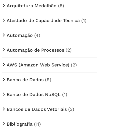
Arquitetura Medalhão
(5)
Atestado de Capacidade Técnica
(1)
Automação
(4)
Automação de Processos
(2)
AWS (Amazon Web Service)
(2)
Banco de Dados
(9)
Banco de Dados NoSQL
(1)
Bancos de Dados Vetoriais
(3)
Bibliografia
(11)