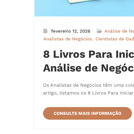
fevereiro 12, 2026
Análise de N
Analistas de Negócios
Cientistas de Da
8 Livros Para In
Análise de Negóc
Os Analistas de Negócios têm uma cole
artigo, listamos os 8 Livros Para Inic
CONSULTE MAIS INFORMAÇÃO