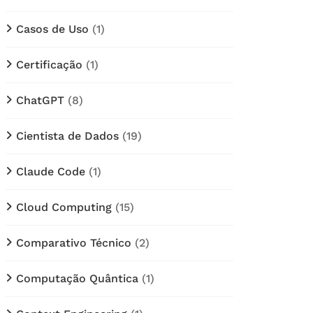
Casos de Uso
(1)
Certificação
(1)
ChatGPT
(8)
Cientista de Dados
(19)
Claude Code
(1)
Cloud Computing
(15)
Comparativo Técnico
(2)
Computação Quântica
(1)