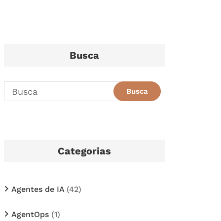
Busca
Categorias
Agentes de IA
(42)
AgentOps
(1)