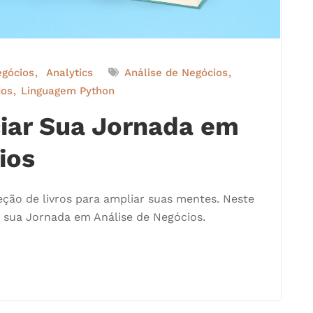
egócios
Analytics
Análise de Negócios
dos
Linguagem Python
iciar Sua Jornada em
ios
ção de livros para ampliar suas mentes. Neste
iar sua Jornada em Análise de Negócios.