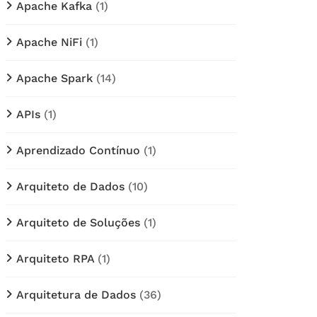
Apache Kafka
(1)
Apache NiFi
(1)
Apache Spark
(14)
APIs
(1)
Aprendizado Contínuo
(1)
Arquiteto de Dados
(10)
Arquiteto de Soluções
(1)
Arquiteto RPA
(1)
Arquitetura de Dados
(36)