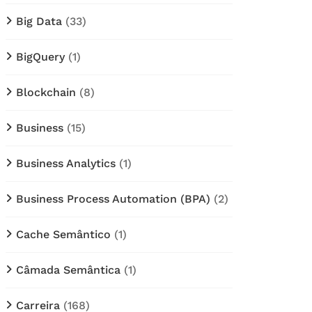
Big Data
(33)
BigQuery
(1)
Blockchain
(8)
Business
(15)
Business Analytics
(1)
Business Process Automation (BPA)
(2)
Cache Semântico
(1)
Câmada Semântica
(1)
Carreira
(168)