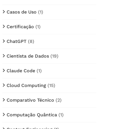
Casos de Uso
(1)
Certificação
(1)
ChatGPT
(8)
Cientista de Dados
(19)
Claude Code
(1)
Cloud Computing
(15)
Comparativo Técnico
(2)
Computação Quântica
(1)