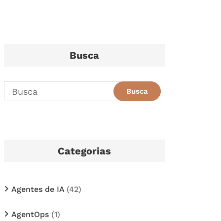
Busca
Categorias
Agentes de IA
(42)
AgentOps
(1)