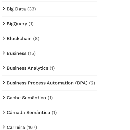
Big Data
(33)
BigQuery
(1)
Blockchain
(8)
Business
(15)
Business Analytics
(1)
Business Process Automation (BPA)
(2)
Cache Semântico
(1)
Câmada Semântica
(1)
Carreira
(167)