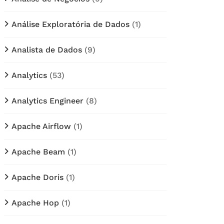
Análise Exploratória de Dados
(1)
Analista de Dados
(9)
Analytics
(53)
Analytics Engineer
(8)
Apache Airflow
(1)
Apache Beam
(1)
Apache Doris
(1)
Apache Hop
(1)