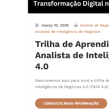
março 10, 2026
Análise de Negó
Analista de Inteligência de Negócios
Trilha de Apren
Analista de Intel
4.0
Descrevemos aqui para você a trilha 
Inteligência de Negócios 4.0 (FAIN 4.0)
CONSULTE MAIS INFORMAÇÃO