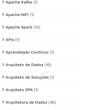
Apache Kafka
(1)
Apache NiFi
(1)
Apache Spark
(14)
APIs
(1)
Aprendizado Contínuo
(1)
Arquiteto de Dados
(10)
Arquiteto de Soluções
(1)
Arquiteto RPA
(1)
Arquitetura de Dados
(36)