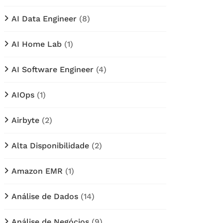
AI Data Engineer
(8)
AI Home Lab
(1)
AI Software Engineer
(4)
AIOps
(1)
Airbyte
(2)
Alta Disponibilidade
(2)
Amazon EMR
(1)
Análise de Dados
(14)
Análise de Negócios
(9)