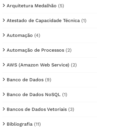
Arquitetura Medalhão
(5)
Atestado de Capacidade Técnica
(1)
Automação
(4)
Automação de Processos
(2)
AWS (Amazon Web Service)
(2)
Banco de Dados
(9)
Banco de Dados NoSQL
(1)
Bancos de Dados Vetoriais
(3)
Bibliografia
(11)