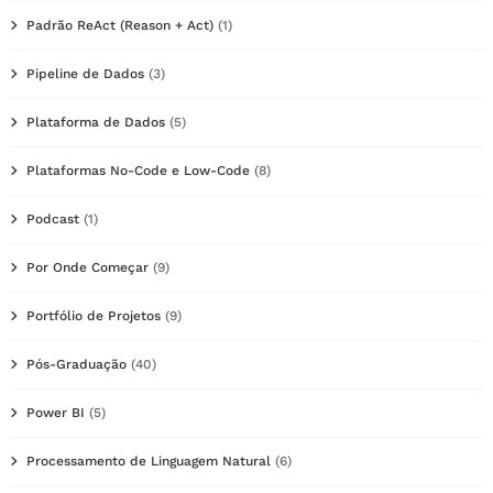
Padrão ReAct (Reason + Act)
(1)
Pipeline de Dados
(3)
Plataforma de Dados
(5)
Plataformas No-Code e Low-Code
(8)
Podcast
(1)
Por Onde Começar
(9)
Portfólio de Projetos
(9)
Pós-Graduação
(40)
Power BI
(5)
Processamento de Linguagem Natural
(6)