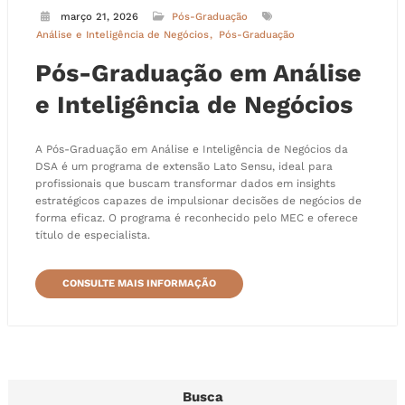
março 21, 2026
Pós-Graduação
Análise e Inteligência de Negócios
Pós-Graduação
Pós-Graduação em Análise
e Inteligência de Negócios
A Pós-Graduação em Análise e Inteligência de Negócios da
DSA é um programa de extensão Lato Sensu, ideal para
profissionais que buscam transformar dados em insights
estratégicos capazes de impulsionar decisões de negócios de
forma eficaz. O programa é reconhecido pelo MEC e oferece
título de especialista.
CONSULTE MAIS INFORMAÇÃO
Busca