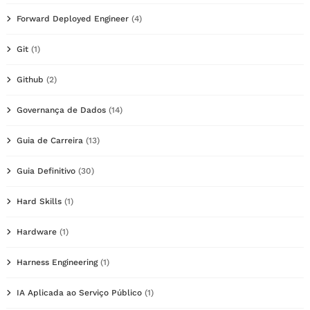
Forward Deployed Engineer
(4)
Git
(1)
Github
(2)
Governança de Dados
(14)
Guia de Carreira
(13)
Guia Definitivo
(30)
Hard Skills
(1)
Hardware
(1)
Harness Engineering
(1)
IA Aplicada ao Serviço Público
(1)