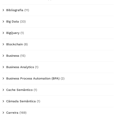
Bibliografia
(11)
Big Data
(33)
BigQuery
(1)
Blockchain
(8)
Business
(15)
Business Analytics
(1)
Business Process Automation (BPA)
(2)
Cache Semântico
(1)
Câmada Semântica
(1)
Carreira
(169)