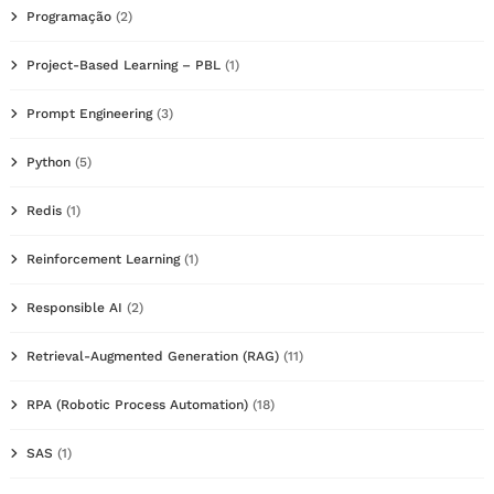
Programação
(2)
Project-Based Learning – PBL
(1)
Prompt Engineering
(3)
Python
(5)
Redis
(1)
Reinforcement Learning
(1)
Responsible AI
(2)
Retrieval-Augmented Generation (RAG)
(11)
RPA (Robotic Process Automation)
(18)
SAS
(1)