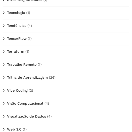
Tecnologia
(1)
Tendências
(4)
TensorFlow
(1)
Terraform
(1)
Trabalho Remoto
(1)
Trilha de Aprendizagem
(26)
Vibe Coding
(2)
Visão Computacional
(4)
Visualização de Dados
(4)
Web 3.0
(1)