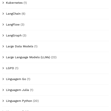
Kubernetes
(1)
LangChain
(6)
LangFlow
(3)
LangGraph
(3)
Large Data Models
(1)
Large Language Models (LLMs)
(22)
LGPD
(1)
Linguagem Go
(1)
Linguagem Julia
(1)
Linguagem Python
(20)