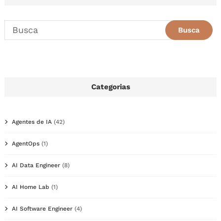
Categorias
Agentes de IA
(42)
AgentOps
(1)
AI Data Engineer
(8)
AI Home Lab
(1)
AI Software Engineer
(4)