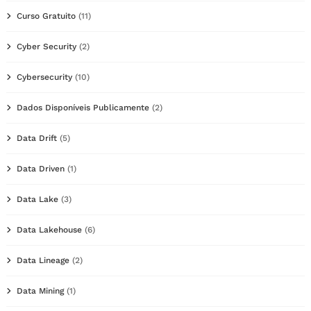
Curso Gratuito
(11)
Cyber Security
(2)
Cybersecurity
(10)
Dados Disponíveis Publicamente
(2)
Data Drift
(5)
Data Driven
(1)
Data Lake
(3)
Data Lakehouse
(6)
Data Lineage
(2)
Data Mining
(1)