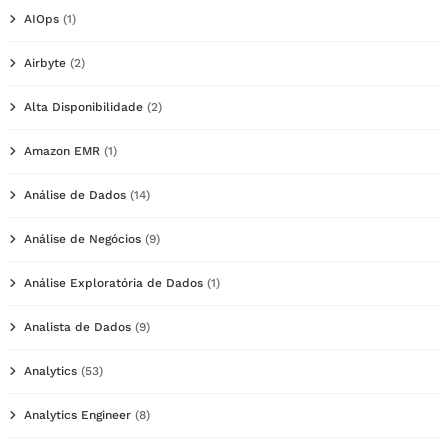
AIOps
(1)
Airbyte
(2)
Alta Disponibilidade
(2)
Amazon EMR
(1)
Análise de Dados
(14)
Análise de Negócios
(9)
Análise Exploratória de Dados
(1)
Analista de Dados
(9)
Analytics
(53)
Analytics Engineer
(8)