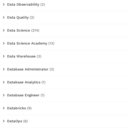
Data Observability
(2)
Data Quality
(2)
Data Science
(214)
Data Science Academy
(13)
Data Warehouse
(3)
Database Administrator
(3)
Database Analytics
(1)
Database Engineer
(1)
Databricks
(9)
DataOps
(6)