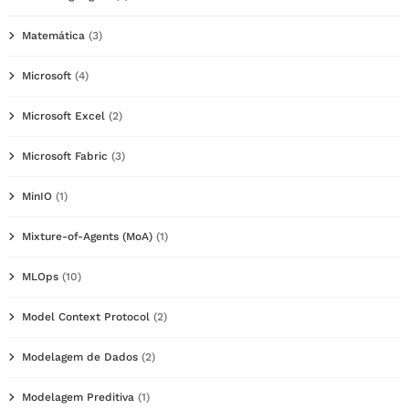
Matemática
(3)
Microsoft
(4)
Microsoft Excel
(2)
Microsoft Fabric
(3)
MinIO
(1)
Mixture-of-Agents (MoA)
(1)
MLOps
(10)
Model Context Protocol
(2)
Modelagem de Dados
(2)
Modelagem Preditiva
(1)