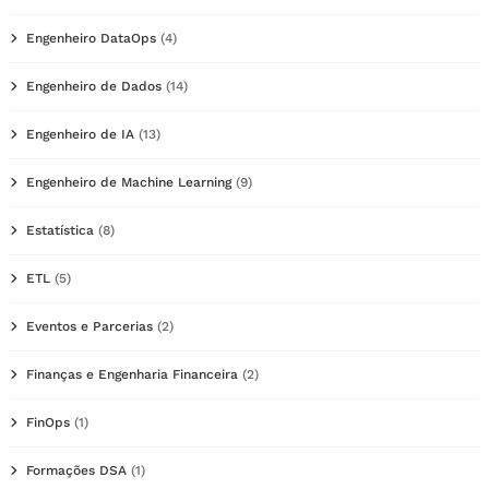
Engenheiro DataOps
(4)
Engenheiro de Dados
(14)
Engenheiro de IA
(13)
Engenheiro de Machine Learning
(9)
Estatística
(8)
ETL
(5)
Eventos e Parcerias
(2)
Finanças e Engenharia Financeira
(2)
FinOps
(1)
Formações DSA
(1)