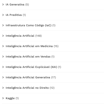
IA Generativa
(5)
IA Preditiva
(1)
Infraestrutura Como Código (IaC)
(1)
Inteligência Artificial
(148)
Inteligência Artificial em Medicina
(15)
Inteligência Artificial em Vendas
(1)
Inteligência Artificial Explicável (XAI)
(1)
Inteligência Artificial Generativa
(17)
Inteligência Artificial no Direito
(12)
Kaggle
(1)