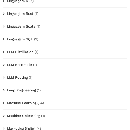
Linguagem R
(4)
Linguagem Rust
(1)
Linguagem Scala
(1)
Linguagem SQL
(2)
LLM Distillation
(1)
LLM Ensemble
(1)
LLM Routing
(1)
Loop Engineering
(1)
Machine Learning
(64)
Machine Unlearning
(1)
Marketing Digital
(4)