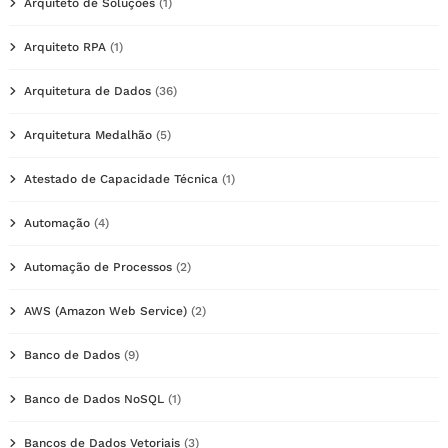
Arquiteto de Soluções
(1)
Arquiteto RPA
(1)
Arquitetura de Dados
(36)
Arquitetura Medalhão
(5)
Atestado de Capacidade Técnica
(1)
Automação
(4)
Automação de Processos
(2)
AWS (Amazon Web Service)
(2)
Banco de Dados
(9)
Banco de Dados NoSQL
(1)
Bancos de Dados Vetoriais
(3)