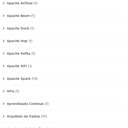
Apache Airflow
(1)
Apache Beam
(1)
Apache Doris
(1)
Apache Hop
(1)
Apache Kafka
(1)
Apache NiFi
(1)
Apache Spark
(14)
APIs
(1)
Aprendizado Contínuo
(1)
Arquiteto de Dados
(10)