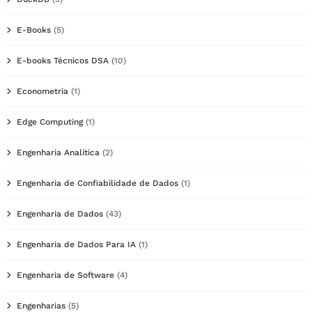
E-Books
(5)
E-books Técnicos DSA
(10)
Econometria
(1)
Edge Computing
(1)
Engenharia Analítica
(2)
Engenharia de Confiabilidade de Dados
(1)
Engenharia de Dados
(43)
Engenharia de Dados Para IA
(1)
Engenharia de Software
(4)
Engenharias
(5)