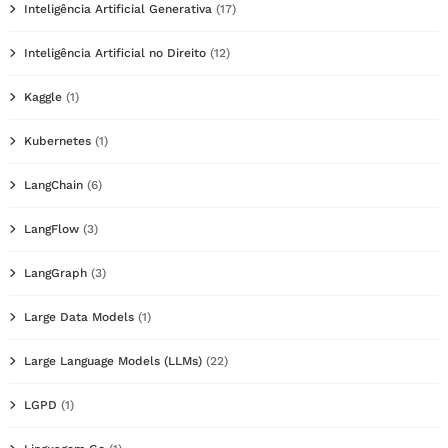
Inteligência Artificial Generativa
(17)
Inteligência Artificial no Direito
(12)
Kaggle
(1)
Kubernetes
(1)
LangChain
(6)
LangFlow
(3)
LangGraph
(3)
Large Data Models
(1)
Large Language Models (LLMs)
(22)
LGPD
(1)