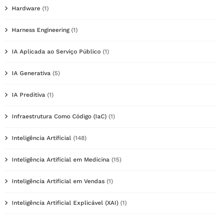
Hardware
(1)
Harness Engineering
(1)
IA Aplicada ao Serviço Público
(1)
IA Generativa
(5)
IA Preditiva
(1)
Infraestrutura Como Código (IaC)
(1)
Inteligência Artificial
(148)
Inteligência Artificial em Medicina
(15)
Inteligência Artificial em Vendas
(1)
Inteligência Artificial Explicável (XAI)
(1)