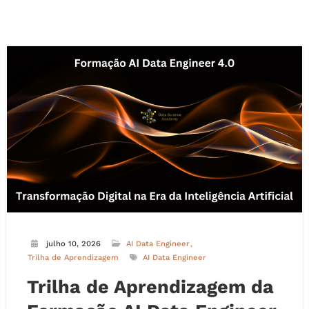
julho 10, 2026
AI Data Engineer
Trilha de Aprendizagem
AI Data Engineer
Trilha de Aprendizagem da