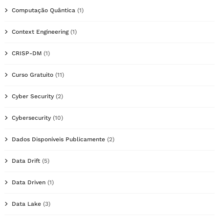
Computação Quântica
(1)
Context Engineering
(1)
CRISP-DM
(1)
Curso Gratuito
(11)
Cyber Security
(2)
Cybersecurity
(10)
Dados Disponíveis Publicamente
(2)
Data Drift
(5)
Data Driven
(1)
Data Lake
(3)