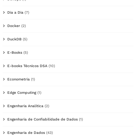
Dia a Dia
(7)
Docker
(2)
DuckDB
(5)
E-Books
(5)
E-books Técnicos DSA
(10)
Econometria
(1)
Edge Computing
(1)
Engenharia Analítica
(2)
Engenharia de Confiabilidade de Dados
(1)
Engenharia de Dados
(43)