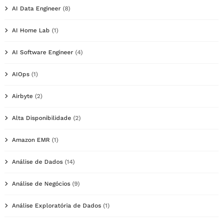
AI Data Engineer
(8)
AI Home Lab
(1)
AI Software Engineer
(4)
AIOps
(1)
Airbyte
(2)
Alta Disponibilidade
(2)
Amazon EMR
(1)
Análise de Dados
(14)
Análise de Negócios
(9)
Análise Exploratória de Dados
(1)