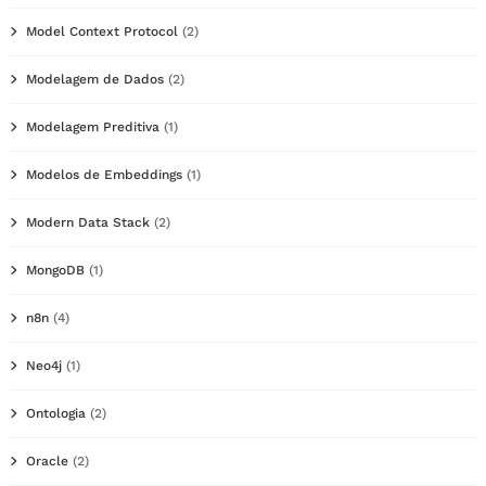
Model Context Protocol
(2)
Modelagem de Dados
(2)
Modelagem Preditiva
(1)
Modelos de Embeddings
(1)
Modern Data Stack
(2)
MongoDB
(1)
n8n
(4)
Neo4j
(1)
Ontologia
(2)
Oracle
(2)