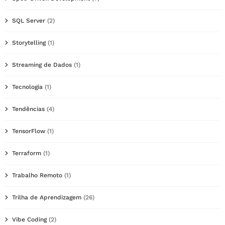
SQL Server
(2)
Storytelling
(1)
Streaming de Dados
(1)
Tecnologia
(1)
Tendências
(4)
TensorFlow
(1)
Terraform
(1)
Trabalho Remoto
(1)
Trilha de Aprendizagem
(26)
Vibe Coding
(2)