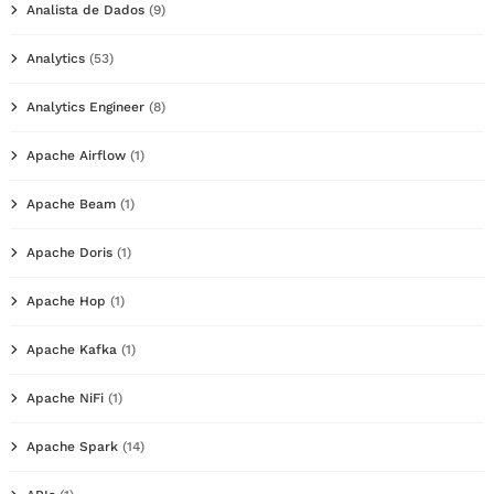
Analista de Dados
(9)
Analytics
(53)
Analytics Engineer
(8)
Apache Airflow
(1)
Apache Beam
(1)
Apache Doris
(1)
Apache Hop
(1)
Apache Kafka
(1)
Apache NiFi
(1)
Apache Spark
(14)