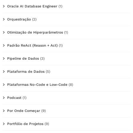
Oracle AI Database Engineer
(1)
Orquestração
(2)
Otimização de Hiperparâmetros
(1)
Padrão ReAct (Reason + Act)
(1)
Pipeline de Dados
(3)
Plataforma de Dados
(5)
Plataformas No-Code e Low-Code
(8)
Podcast
(1)
Por Onde Começar
(9)
Portfólio de Projetos
(9)