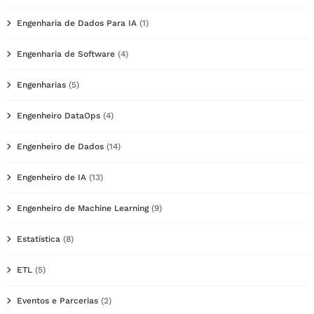
Engenharia de Dados Para IA
(1)
Engenharia de Software
(4)
Engenharias
(5)
Engenheiro DataOps
(4)
Engenheiro de Dados
(14)
Engenheiro de IA
(13)
Engenheiro de Machine Learning
(9)
Estatística
(8)
ETL
(5)
Eventos e Parcerias
(2)