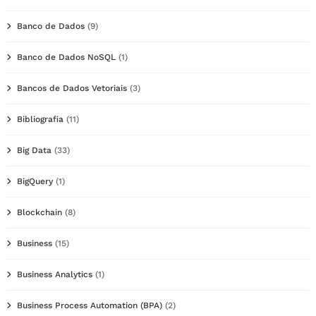
Banco de Dados
(9)
Banco de Dados NoSQL
(1)
Bancos de Dados Vetoriais
(3)
Bibliografia
(11)
Big Data
(33)
BigQuery
(1)
Blockchain
(8)
Business
(15)
Business Analytics
(1)
Business Process Automation (BPA)
(2)