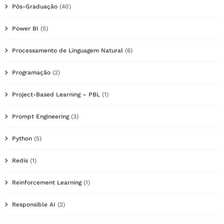
Pós-Graduação
(40)
Power BI
(5)
Processamento de Linguagem Natural
(6)
Programação
(2)
Project-Based Learning – PBL
(1)
Prompt Engineering
(3)
Python
(5)
Redis
(1)
Reinforcement Learning
(1)
Responsible AI
(2)