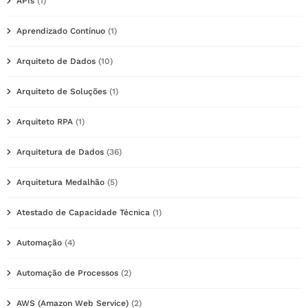
APIs
(1)
Aprendizado Contínuo
(1)
Arquiteto de Dados
(10)
Arquiteto de Soluções
(1)
Arquiteto RPA
(1)
Arquitetura de Dados
(36)
Arquitetura Medalhão
(5)
Atestado de Capacidade Técnica
(1)
Automação
(4)
Automação de Processos
(2)
AWS (Amazon Web Service)
(2)