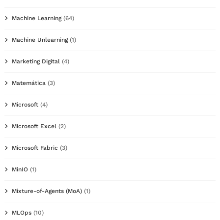
Machine Learning
(64)
Machine Unlearning
(1)
Marketing Digital
(4)
Matemática
(3)
Microsoft
(4)
Microsoft Excel
(2)
Microsoft Fabric
(3)
MinIO
(1)
Mixture-of-Agents (MoA)
(1)
MLOps
(10)