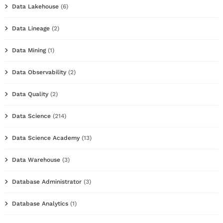
Data Lakehouse
(6)
Data Lineage
(2)
Data Mining
(1)
Data Observability
(2)
Data Quality
(2)
Data Science
(214)
Data Science Academy
(13)
Data Warehouse
(3)
Database Administrator
(3)
Database Analytics
(1)