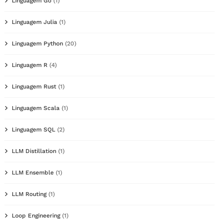
Linguagem Go
(1)
Linguagem Julia
(1)
Linguagem Python
(20)
Linguagem R
(4)
Linguagem Rust
(1)
Linguagem Scala
(1)
Linguagem SQL
(2)
LLM Distillation
(1)
LLM Ensemble
(1)
LLM Routing
(1)
Loop Engineering
(1)