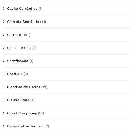
Cache Semântico
(1)
Câmada Semântica
(1)
Carreira
(167)
Casos de Uso
(1)
Certificação
(1)
ChatGPT
(8)
Cientista de Dados
(19)
Claude Code
(1)
Cloud Computing
(15)
Comparativo Técnico
(2)