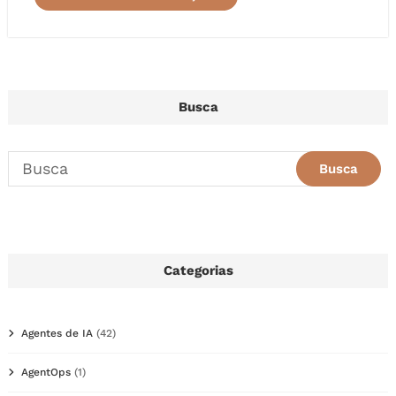
Busca
Categorias
Agentes de IA
(42)
AgentOps
(1)