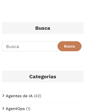
Busca
Categorias
Agentes de IA
(42)
AgentOps
(1)