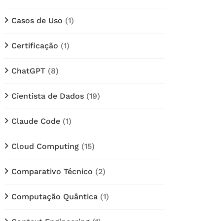
Casos de Uso
(1)
Certificação
(1)
ChatGPT
(8)
Cientista de Dados
(19)
Claude Code
(1)
Cloud Computing
(15)
Comparativo Técnico
(2)
Computação Quântica
(1)