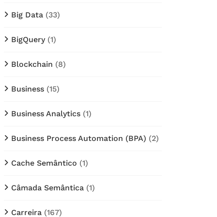
Big Data
(33)
BigQuery
(1)
Blockchain
(8)
Business
(15)
Business Analytics
(1)
Business Process Automation (BPA)
(2)
Cache Semântico
(1)
Câmada Semântica
(1)
Carreira
(167)