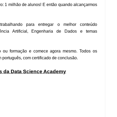
o: 1 milhão de alunos! E então quando alcançarmos
trabalhando para entregar o melhor conteúdo
ência Artificial, Engenharia de Dados e temas
rso ou formação e comece agora mesmo. Todos os
português, com certificado de conclusão.
s da Data Science Academy