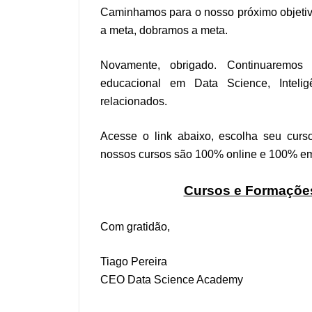
Caminhamos para o nosso próximo objetiv
a meta, dobramos a meta.
Novamente, obrigado. Continuaremos 
educacional em Data Science, Intelig
relacionados.
Acesse o link abaixo, escolha seu cu
nossos cursos são 100% online e 100% em 
Cursos e Formaçõe
Com gratidão,
Tiago Pereira
CEO Data Science Academy