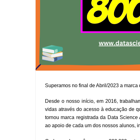
Superamos no final de Abril/2023 a marca 
Desde o nosso início, em 2016, trabalha
vidas através do acesso à educação de q
tornou marca registrada da Data Science 
ao apoio de cada um dos nossos alunos, in