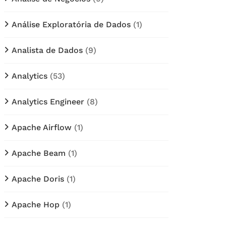
Análise Exploratória de Dados
(1)
Analista de Dados
(9)
Analytics
(53)
Analytics Engineer
(8)
Apache Airflow
(1)
Apache Beam
(1)
Apache Doris
(1)
Apache Hop
(1)