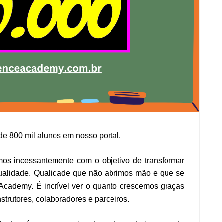
de 800 mil alunos em nosso portal.
mos incessantemente com o objetivo de transformar
ualidade. Qualidade que não abrimos mão e que se
Academy. É incrível ver o quanto crescemos graças
strutores, colaboradores e parceiros.