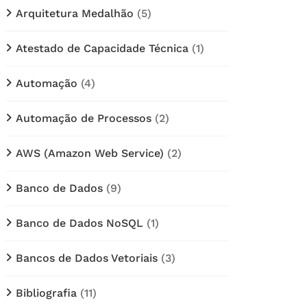
Arquitetura Medalhão
(5)
Atestado de Capacidade Técnica
(1)
Automação
(4)
Automação de Processos
(2)
AWS (Amazon Web Service)
(2)
Banco de Dados
(9)
Banco de Dados NoSQL
(1)
Bancos de Dados Vetoriais
(3)
Bibliografia
(11)