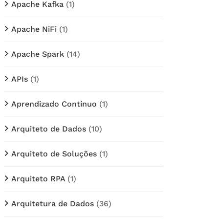
Apache Kafka
(1)
Apache NiFi
(1)
Apache Spark
(14)
APIs
(1)
Aprendizado Contínuo
(1)
Arquiteto de Dados
(10)
Arquiteto de Soluções
(1)
Arquiteto RPA
(1)
Arquitetura de Dados
(36)