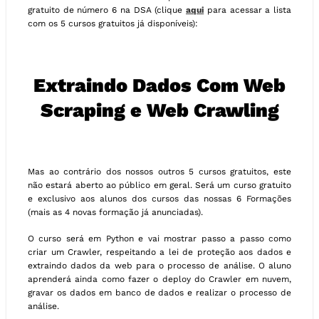
gratuito de número 6 na DSA (clique
aqui
para acessar a lista
com os 5 cursos gratuitos já disponíveis):
Extraindo Dados Com Web
Scraping e Web Crawling
Mas ao contrário dos nossos outros 5 cursos gratuitos, este
não estará aberto ao público em geral. Será um curso gratuito
e exclusivo aos alunos dos cursos das nossas 6 Formações
(mais as 4 novas formação já anunciadas).
O curso será em Python e vai mostrar passo a passo como
criar um Crawler, respeitando a lei de proteção aos dados e
extraindo dados da web para o processo de análise. O aluno
aprenderá ainda como fazer o deploy do Crawler em nuvem,
gravar os dados em banco de dados e realizar o processo de
análise.