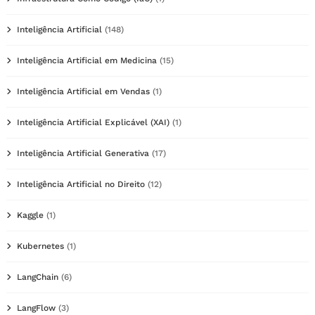
Inteligência Artificial
(148)
Inteligência Artificial em Medicina
(15)
Inteligência Artificial em Vendas
(1)
Inteligência Artificial Explicável (XAI)
(1)
Inteligência Artificial Generativa
(17)
Inteligência Artificial no Direito
(12)
Kaggle
(1)
Kubernetes
(1)
LangChain
(6)
LangFlow
(3)