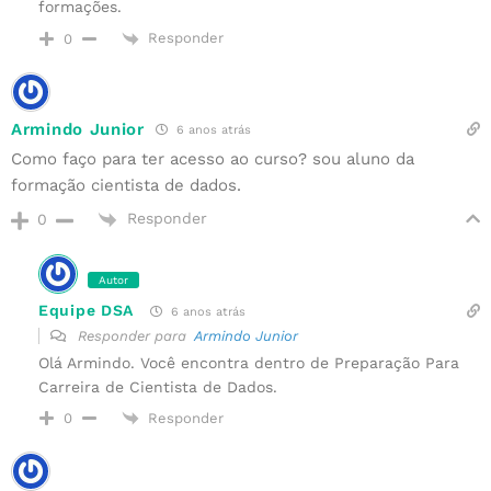
formações.
Responder
0
Armindo Junior
6 anos atrás
Como faço para ter acesso ao curso? sou aluno da
formação cientista de dados.
Responder
0
Autor
Equipe DSA
6 anos atrás
Responder para
Armindo Junior
Olá Armindo. Você encontra dentro de Preparação Para
Carreira de Cientista de Dados.
Responder
0