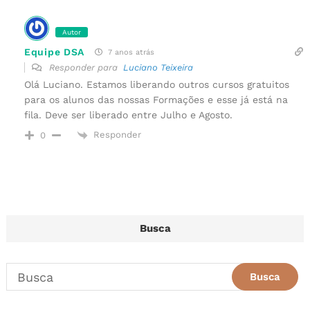
Autor
Equipe DSA
7 anos atrás
Responder para
Luciano Teixeira
Olá Luciano. Estamos liberando outros cursos gratuitos
para os alunos das nossas Formações e esse já está na
fila. Deve ser liberado entre Julho e Agosto.
Responder
0
Busca