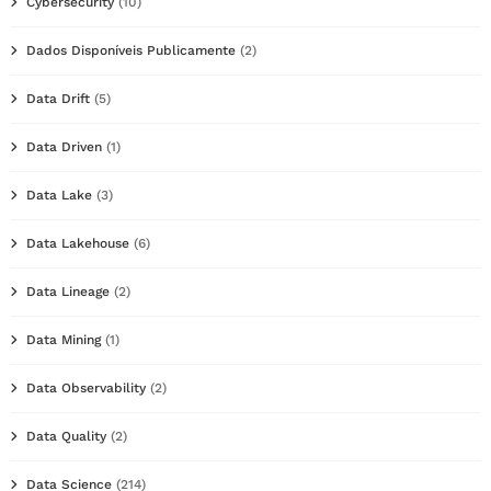
Cybersecurity
(10)
Dados Disponíveis Publicamente
(2)
Data Drift
(5)
Data Driven
(1)
Data Lake
(3)
Data Lakehouse
(6)
Data Lineage
(2)
Data Mining
(1)
Data Observability
(2)
Data Quality
(2)
Data Science
(214)