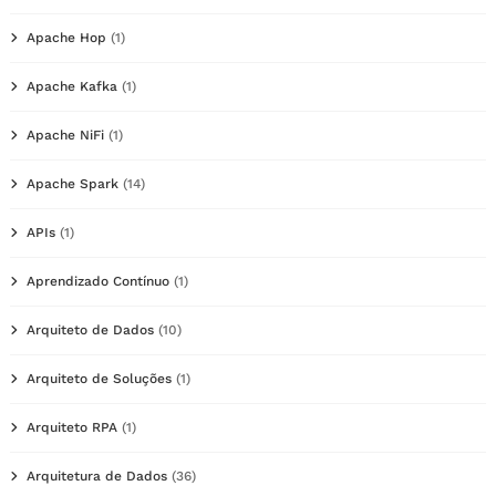
Apache Hop
(1)
Apache Kafka
(1)
Apache NiFi
(1)
Apache Spark
(14)
APIs
(1)
Aprendizado Contínuo
(1)
Arquiteto de Dados
(10)
Arquiteto de Soluções
(1)
Arquiteto RPA
(1)
Arquitetura de Dados
(36)