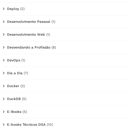
Deploy
(2)
Desenvolvimento Pessoal
(1)
Desenvolvimento Web
(1)
Desvendando a Profissão
(8)
DevOps
(1)
Dia a Dia
(7)
Docker
(2)
DuckDB
(5)
E-Books
(5)
E-books Técnicos DSA
(10)