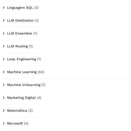
Linguagem SQL
(2)
LLM Distillation
(1)
LLM Ensemble
(1)
LLM Routing
(1)
Loop Engineering
(1)
Machine Learning
(64)
Machine Unlearning
(1)
Marketing Digital
(4)
Matemática
(3)
Microsoft
(4)