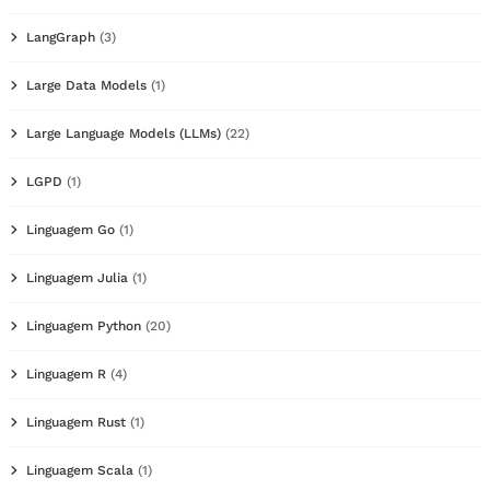
LangGraph
(3)
Large Data Models
(1)
Large Language Models (LLMs)
(22)
LGPD
(1)
Linguagem Go
(1)
Linguagem Julia
(1)
Linguagem Python
(20)
Linguagem R
(4)
Linguagem Rust
(1)
Linguagem Scala
(1)