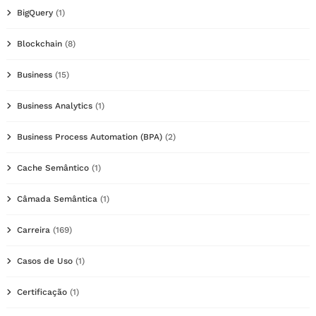
BigQuery
(1)
Blockchain
(8)
Business
(15)
Business Analytics
(1)
Business Process Automation (BPA)
(2)
Cache Semântico
(1)
Câmada Semântica
(1)
Carreira
(169)
Casos de Uso
(1)
Certificação
(1)