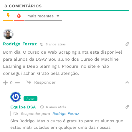
8
COMENTÁRIOS
mais recentes
Rodrigo Ferraz
6 anos atrás
Bom dia. O curso de Web Scraping ainta esta disponivel
para alunos da DSA? Sou aluno dos Curso de Machine
Learning e Deep learning I. Procurei no site e não
consegui achar. Grato pela atenção.
Responder
0
Autor
Equipe DSA
6 anos atrás
Responder para
Rodrigo Ferraz
Sim Rodrigo. Mas o curso é gratuito para os alunos que
estão matriculados em qualquer uma das nossas