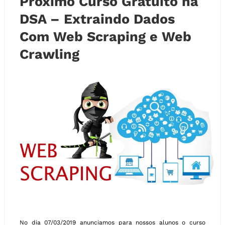
Próximo Curso Gratuito na
DSA – Extraindo Dados
Com Web Scraping e Web
Crawling
No dia 07/03/2019 anunciamos para nossos alunos o curso