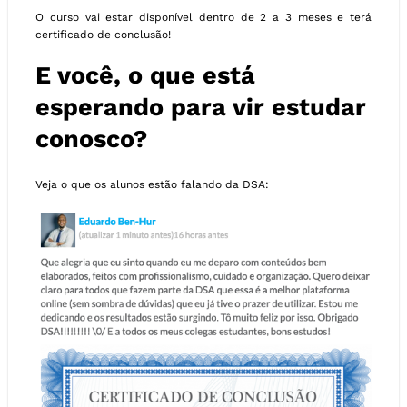
O curso vai estar disponível dentro de 2 a 3 meses e terá
certificado de conclusão!
E você, o que está
esperando para vir estudar
conosco?
Veja o que os alunos estão falando da DSA: