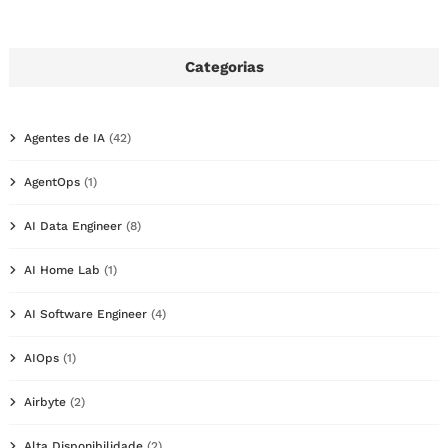
Categorias
Agentes de IA
(42)
AgentOps
(1)
AI Data Engineer
(8)
AI Home Lab
(1)
AI Software Engineer
(4)
AIOps
(1)
Airbyte
(2)
Alta Disponibilidade
(2)