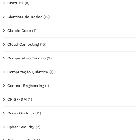
ChatGPT
(8)
Cientista de Dados
(19)
Claude Code
(1)
Cloud Computing
(15)
Comparativo Técnico
(2)
Computação Quântica
(1)
Context Engineering
(1)
CRISP-DM
(1)
Curso Gratuito
(11)
Cyber Security
(2)