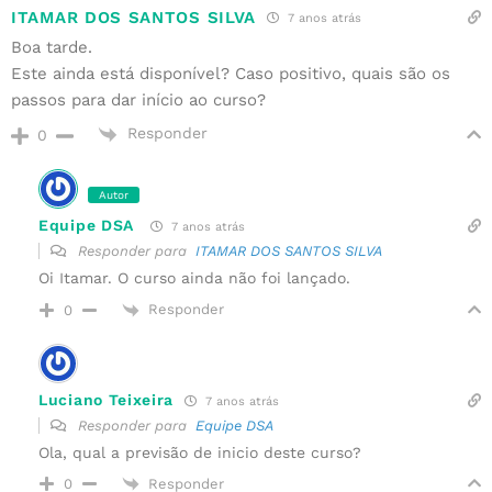
ITAMAR DOS SANTOS SILVA
7 anos atrás
Boa tarde.
Este ainda está disponível? Caso positivo, quais são os
passos para dar início ao curso?
Responder
0
Autor
Equipe DSA
7 anos atrás
Responder para
ITAMAR DOS SANTOS SILVA
Oi Itamar. O curso ainda não foi lançado.
Responder
0
Luciano Teixeira
7 anos atrás
Responder para
Equipe DSA
Ola, qual a previsão de inicio deste curso?
Responder
0