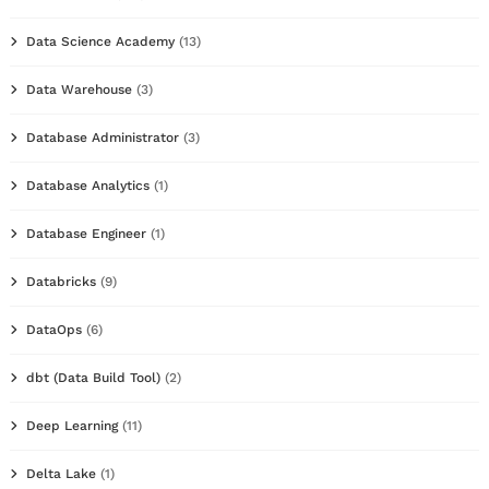
Data Science Academy
(13)
Data Warehouse
(3)
Database Administrator
(3)
Database Analytics
(1)
Database Engineer
(1)
Databricks
(9)
DataOps
(6)
dbt (Data Build Tool)
(2)
Deep Learning
(11)
Delta Lake
(1)