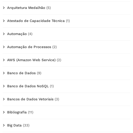
Arquitetura Medalhão
(5)
Atestado de Capacidade Técnica
(1)
Automação
(4)
Automação de Processos
(2)
AWS (Amazon Web Service)
(2)
Banco de Dados
(9)
Banco de Dados NoSQL
(1)
Bancos de Dados Vetoriais
(3)
Bibliografia
(11)
Big Data
(33)