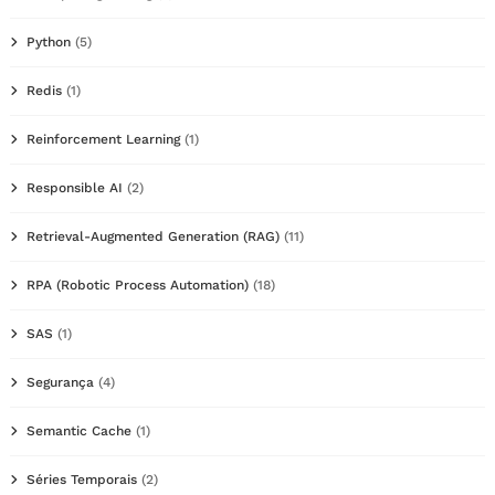
Python
(5)
Redis
(1)
Reinforcement Learning
(1)
Responsible AI
(2)
Retrieval-Augmented Generation (RAG)
(11)
RPA (Robotic Process Automation)
(18)
SAS
(1)
Segurança
(4)
Semantic Cache
(1)
Séries Temporais
(2)