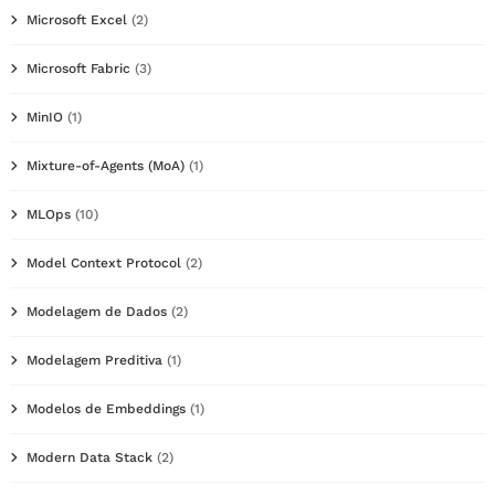
Microsoft Excel
(2)
Microsoft Fabric
(3)
MinIO
(1)
Mixture-of-Agents (MoA)
(1)
MLOps
(10)
Model Context Protocol
(2)
Modelagem de Dados
(2)
Modelagem Preditiva
(1)
Modelos de Embeddings
(1)
Modern Data Stack
(2)