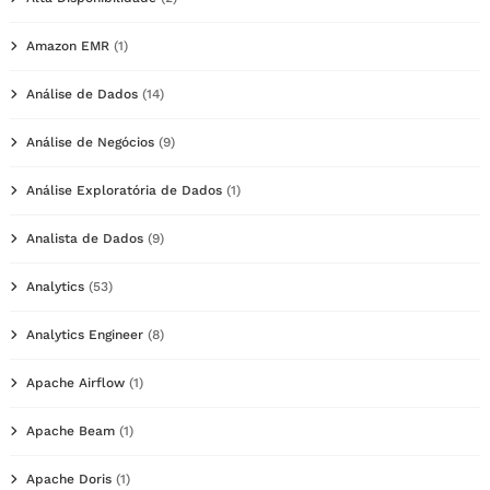
Amazon EMR
(1)
Análise de Dados
(14)
Análise de Negócios
(9)
Análise Exploratória de Dados
(1)
Analista de Dados
(9)
Analytics
(53)
Analytics Engineer
(8)
Apache Airflow
(1)
Apache Beam
(1)
Apache Doris
(1)