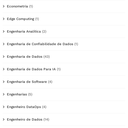
Econometria
(1)
Edge Computing
(1)
Engenharia Analítica
(2)
Engenharia de Confiabilidade de Dados
(1)
Engenharia de Dados
(43)
Engenharia de Dados Para IA
(1)
Engenharia de Software
(4)
Engenharias
(5)
Engenheiro DataOps
(4)
Engenheiro de Dados
(14)