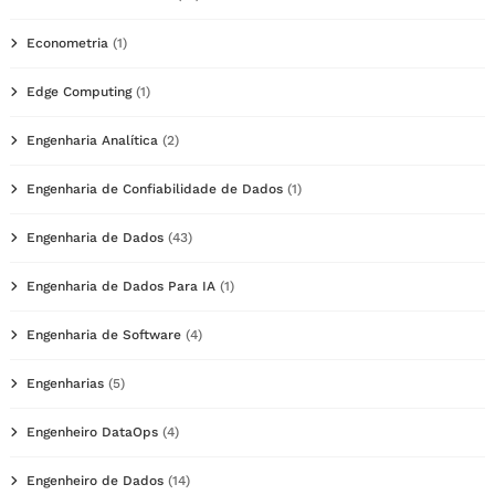
Econometria
(1)
Edge Computing
(1)
Engenharia Analítica
(2)
Engenharia de Confiabilidade de Dados
(1)
Engenharia de Dados
(43)
Engenharia de Dados Para IA
(1)
Engenharia de Software
(4)
Engenharias
(5)
Engenheiro DataOps
(4)
Engenheiro de Dados
(14)