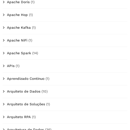
Apache Doris
(1)
Apache Hop
(1)
Apache Kafka
(1)
Apache NiFi
(1)
Apache Spark
(14)
APIs
(1)
Aprendizado Contínuo
(1)
Arquiteto de Dados
(10)
Arquiteto de Soluções
(1)
Arquiteto RPA
(1)
Arquitetura de Dados
(36)