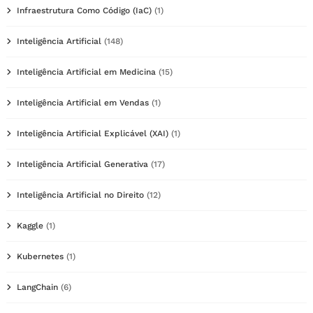
Infraestrutura Como Código (IaC)
(1)
Inteligência Artificial
(148)
Inteligência Artificial em Medicina
(15)
Inteligência Artificial em Vendas
(1)
Inteligência Artificial Explicável (XAI)
(1)
Inteligência Artificial Generativa
(17)
Inteligência Artificial no Direito
(12)
Kaggle
(1)
Kubernetes
(1)
LangChain
(6)