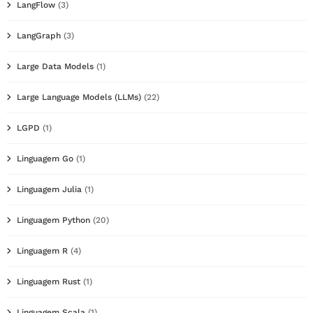
LangFlow
(3)
LangGraph
(3)
Large Data Models
(1)
Large Language Models (LLMs)
(22)
LGPD
(1)
Linguagem Go
(1)
Linguagem Julia
(1)
Linguagem Python
(20)
Linguagem R
(4)
Linguagem Rust
(1)
Linguagem Scala
(1)