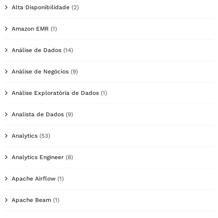
Alta Disponibilidade
(2)
Amazon EMR
(1)
Análise de Dados
(14)
Análise de Negócios
(9)
Análise Exploratória de Dados
(1)
Analista de Dados
(9)
Analytics
(53)
Analytics Engineer
(8)
Apache Airflow
(1)
Apache Beam
(1)