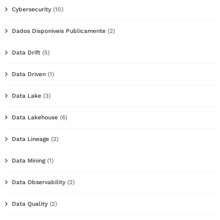
Cybersecurity
(10)
Dados Disponíveis Publicamente
(2)
Data Drift
(5)
Data Driven
(1)
Data Lake
(3)
Data Lakehouse
(6)
Data Lineage
(2)
Data Mining
(1)
Data Observability
(2)
Data Quality
(2)