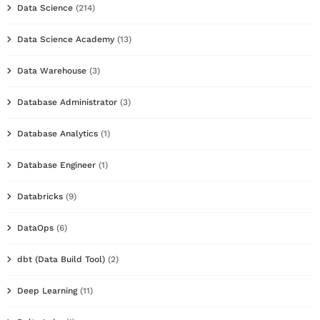
Data Science
(214)
Data Science Academy
(13)
Data Warehouse
(3)
Database Administrator
(3)
Database Analytics
(1)
Database Engineer
(1)
Databricks
(9)
DataOps
(6)
dbt (Data Build Tool)
(2)
Deep Learning
(11)