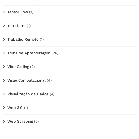
TensorFlow
(1)
Terraform
(1)
Trabalho Remoto
(1)
Trilha de Aprendizagem
(26)
Vibe Coding
(2)
Visão Computacional
(4)
Visualização de Dados
(4)
Web 3.0
(1)
Web Scraping
(5)