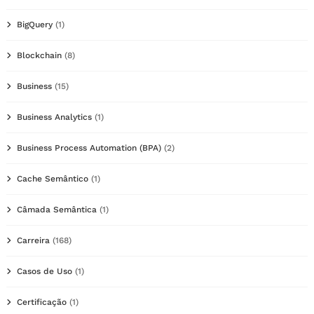
BigQuery
(1)
Blockchain
(8)
Business
(15)
Business Analytics
(1)
Business Process Automation (BPA)
(2)
Cache Semântico
(1)
Câmada Semântica
(1)
Carreira
(168)
Casos de Uso
(1)
Certificação
(1)