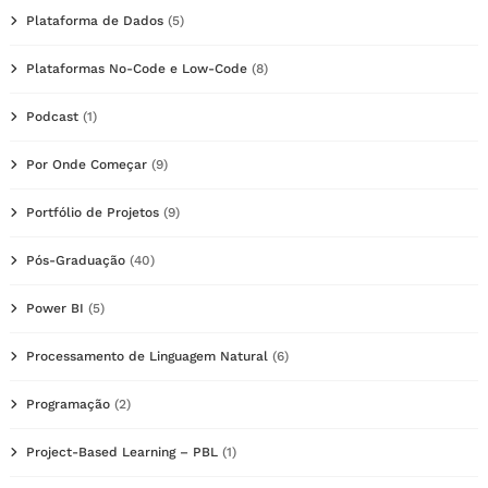
Plataforma de Dados
(5)
Plataformas No-Code e Low-Code
(8)
Podcast
(1)
Por Onde Começar
(9)
Portfólio de Projetos
(9)
Pós-Graduação
(40)
Power BI
(5)
Processamento de Linguagem Natural
(6)
Programação
(2)
Project-Based Learning – PBL
(1)