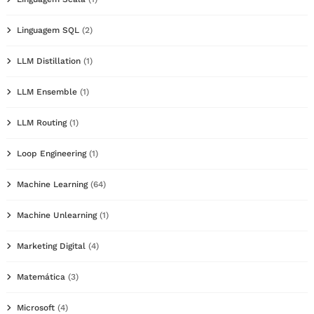
Linguagem SQL
(2)
LLM Distillation
(1)
LLM Ensemble
(1)
LLM Routing
(1)
Loop Engineering
(1)
Machine Learning
(64)
Machine Unlearning
(1)
Marketing Digital
(4)
Matemática
(3)
Microsoft
(4)