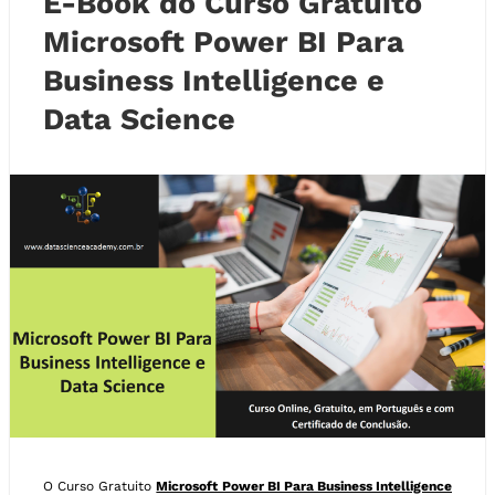
E-Book do Curso Gratuito
Microsoft Power BI Para
Business Intelligence e
Data Science
O Curso Gratuito
Microsoft Power BI Para Business Intelligence