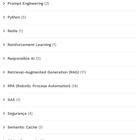
Prompt Engineering
(3)
Python
(5)
Redis
(1)
Reinforcement Learning
(1)
Responsible AI
(2)
Retrieval-Augmented Generation (RAG)
(11)
RPA (Robotic Process Automation)
(18)
SAS
(1)
Segurança
(4)
Semantic Cache
(1)