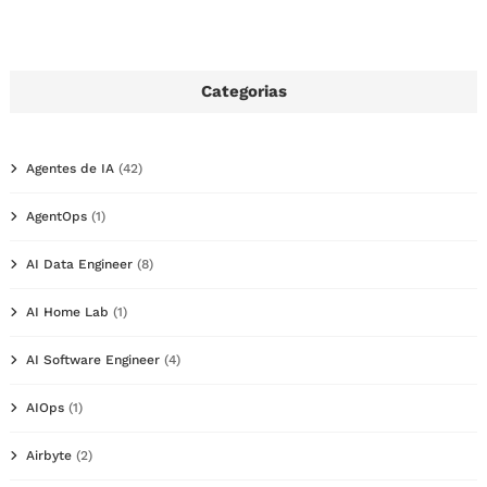
Categorias
Agentes de IA
(42)
AgentOps
(1)
AI Data Engineer
(8)
AI Home Lab
(1)
AI Software Engineer
(4)
AIOps
(1)
Airbyte
(2)