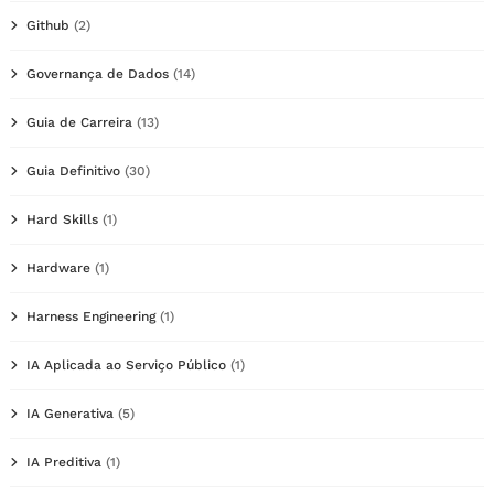
Github
(2)
Governança de Dados
(14)
Guia de Carreira
(13)
Guia Definitivo
(30)
Hard Skills
(1)
Hardware
(1)
Harness Engineering
(1)
IA Aplicada ao Serviço Público
(1)
IA Generativa
(5)
IA Preditiva
(1)