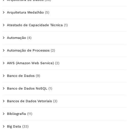
Arquitetura Medalhão
(5)
Atestado de Capacidade Técnica
(1)
Automação
(4)
Automação de Processos
(2)
AWS (Amazon Web Service)
(2)
Banco de Dados
(9)
Banco de Dados NoSQL
(1)
Bancos de Dados Vetoriais
(3)
Bibliografia
(11)
Big Data
(33)