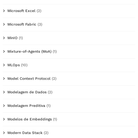
Microsoft Excel
(2)
Microsoft Fabric
(3)
MinIO
(1)
Mixture-of-Agents (MoA)
(1)
MLOps
(10)
Model Context Protocol
(2)
Modelagem de Dados
(2)
Modelagem Preditiva
(1)
Modelos de Embeddings
(1)
Modern Data Stack
(2)