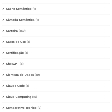
Cache Semântico
(1)
Câmada Semântica
(1)
Carreira
(169)
Casos de Uso
(1)
Certificação
(1)
ChatGPT
(8)
Cientista de Dados
(19)
Claude Code
(1)
Cloud Computing
(15)
Comparativo Técnico
(2)