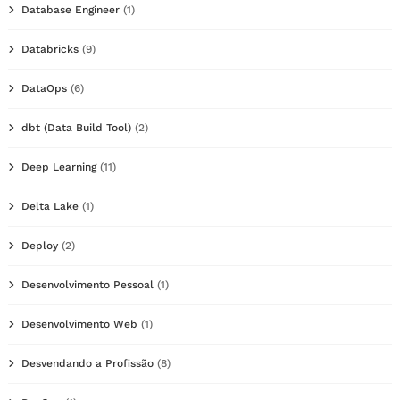
Database Engineer
(1)
Databricks
(9)
DataOps
(6)
dbt (Data Build Tool)
(2)
Deep Learning
(11)
Delta Lake
(1)
Deploy
(2)
Desenvolvimento Pessoal
(1)
Desenvolvimento Web
(1)
Desvendando a Profissão
(8)