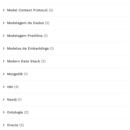
Model Context Protocol
(2)
Modelagem de Dados
(2)
Modelagem Preditiva
(1)
Modelos de Embeddings
(1)
Modern Data Stack
(2)
MongoDB
(1)
n8n
(4)
Neo4j
(1)
Ontologia
(2)
Oracle
(2)