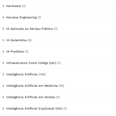
Hardware
(1)
Harness Engineering
(1)
IA Aplicada ao Serviço Público
(1)
IA Generativa
(5)
IA Preditiva
(1)
Infraestrutura Como Código (IaC)
(1)
Inteligência Artificial
(148)
Inteligência Artificial em Medicina
(15)
Inteligência Artificial em Vendas
(1)
Inteligência Artificial Explicável (XAI)
(1)