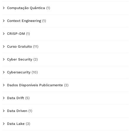
Computação Quântica
(1)
Context Engineering
(1)
CRISP-DM
(1)
Curso Gratuito
(11)
Cyber Security
(2)
Cybersecurity
(10)
Dados Disponíveis Publicamente
(2)
Data Drift
(5)
Data Driven
(1)
Data Lake
(3)