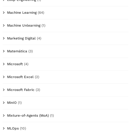
Machine Learning
(64)
Machine Unlearning
(1)
Marketing Digital
(4)
Matemática
(3)
Microsoft
(4)
Microsoft Excel
(2)
Microsoft Fabric
(3)
MinIO
(1)
Mixture-of-Agents (MoA)
(1)
MLOps
(10)