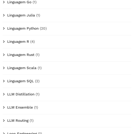
Linguagem Go
(1)
Linguagem Julia
(1)
Linguagem Python
(20)
Linguagem R
(4)
Linguagem Rust
(1)
Linguagem Scala
(1)
Linguagem SQL
(2)
LLM Distillation
(1)
LLM Ensemble
(1)
LLM Routing
(1)
Loop Engineering
(1)