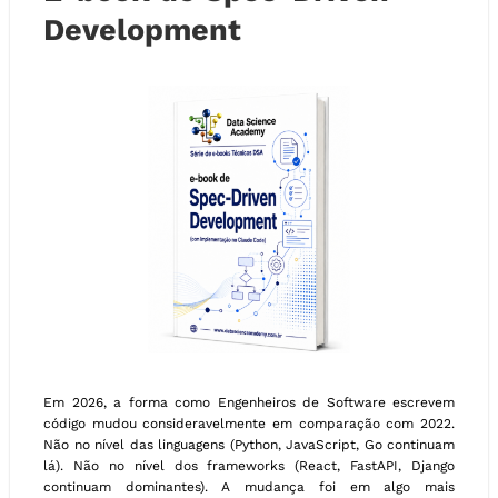
Development
Em 2026, a forma como Engenheiros de Software escrevem
código mudou consideravelmente em comparação com 2022.
Não no nível das linguagens (Python, JavaScript, Go continuam
lá). Não no nível dos frameworks (React, FastAPI, Django
continuam dominantes). A mudança foi em algo mais