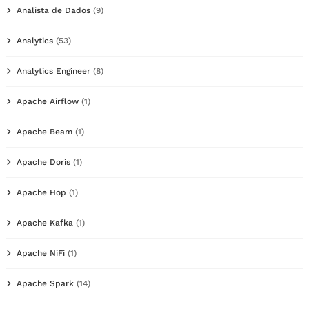
Analista de Dados
(9)
Analytics
(53)
Analytics Engineer
(8)
Apache Airflow
(1)
Apache Beam
(1)
Apache Doris
(1)
Apache Hop
(1)
Apache Kafka
(1)
Apache NiFi
(1)
Apache Spark
(14)