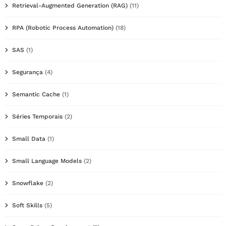
Retrieval-Augmented Generation (RAG)
(11)
RPA (Robotic Process Automation)
(18)
SAS
(1)
Segurança
(4)
Semantic Cache
(1)
Séries Temporais
(2)
Small Data
(1)
Small Language Models
(2)
Snowflake
(2)
Soft Skills
(5)