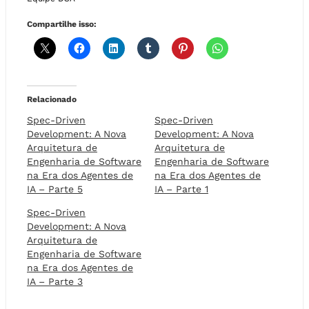
Compartilhe isso:
Relacionado
Spec-Driven
Spec-Driven
Development: A Nova
Development: A Nova
Arquitetura de
Arquitetura de
Engenharia de Software
Engenharia de Software
na Era dos Agentes de
na Era dos Agentes de
IA – Parte 5
IA – Parte 1
Spec-Driven
Development: A Nova
Arquitetura de
Engenharia de Software
na Era dos Agentes de
IA – Parte 3