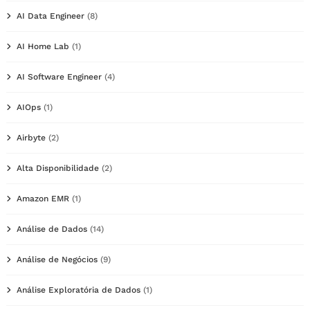
AI Data Engineer
(8)
AI Home Lab
(1)
AI Software Engineer
(4)
AIOps
(1)
Airbyte
(2)
Alta Disponibilidade
(2)
Amazon EMR
(1)
Análise de Dados
(14)
Análise de Negócios
(9)
Análise Exploratória de Dados
(1)