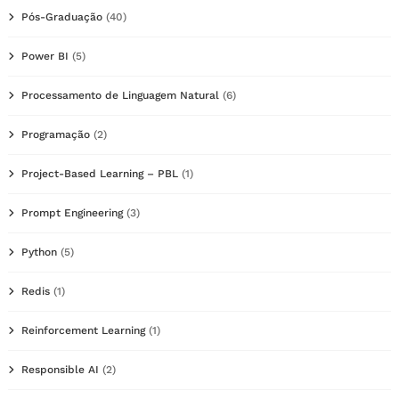
Pós-Graduação
(40)
Power BI
(5)
Processamento de Linguagem Natural
(6)
Programação
(2)
Project-Based Learning – PBL
(1)
Prompt Engineering
(3)
Python
(5)
Redis
(1)
Reinforcement Learning
(1)
Responsible AI
(2)