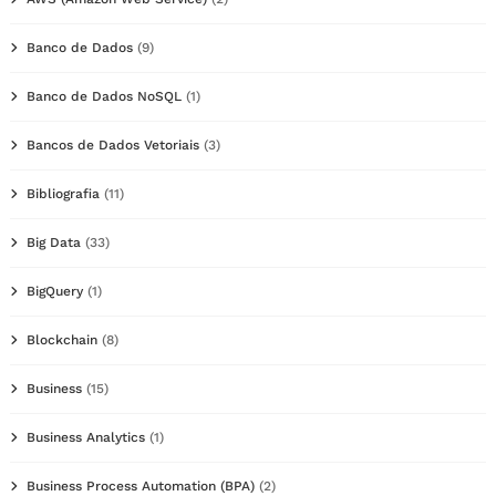
Banco de Dados
(9)
Banco de Dados NoSQL
(1)
Bancos de Dados Vetoriais
(3)
Bibliografia
(11)
Big Data
(33)
BigQuery
(1)
Blockchain
(8)
Business
(15)
Business Analytics
(1)
Business Process Automation (BPA)
(2)