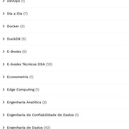
DevOps
(1)
Dia a Dia
(7)
Docker
(2)
DuckDB
(5)
E-Books
(5)
E-books Técnicos DSA
(10)
Econometria
(1)
Edge Computing
(1)
Engenharia Analítica
(2)
Engenharia de Confiabilidade de Dados
(1)
Engenharia de Dados
(43)