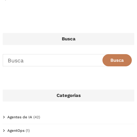
Busca
Categorias
Agentes de IA
(42)
AgentOps
(1)