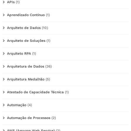
APIs
(1)
Aprendizado Contínuo
(1)
Arquiteto de Dados
(10)
Arquiteto de Soluções
(1)
Arquiteto RPA
(1)
Arquitetura de Dados
(36)
Arquitetura Medalhão
(5)
Atestado de Capacidade Técnica
(1)
Automação
(4)
Automação de Processos
(2)
AWS (Amazon Web Service)
(2)