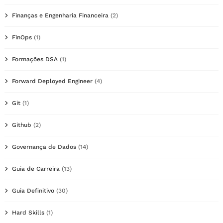
Finanças e Engenharia Financeira
(2)
FinOps
(1)
Formações DSA
(1)
Forward Deployed Engineer
(4)
Git
(1)
Github
(2)
Governança de Dados
(14)
Guia de Carreira
(13)
Guia Definitivo
(30)
Hard Skills
(1)