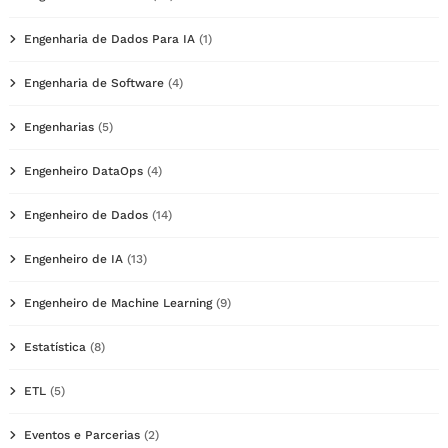
Engenharia de Dados Para IA
(1)
Engenharia de Software
(4)
Engenharias
(5)
Engenheiro DataOps
(4)
Engenheiro de Dados
(14)
Engenheiro de IA
(13)
Engenheiro de Machine Learning
(9)
Estatística
(8)
ETL
(5)
Eventos e Parcerias
(2)