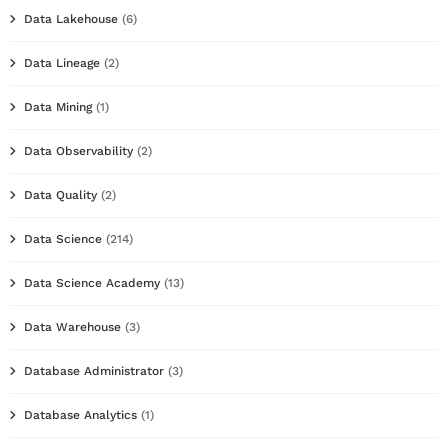
Data Lakehouse
(6)
Data Lineage
(2)
Data Mining
(1)
Data Observability
(2)
Data Quality
(2)
Data Science
(214)
Data Science Academy
(13)
Data Warehouse
(3)
Database Administrator
(3)
Database Analytics
(1)