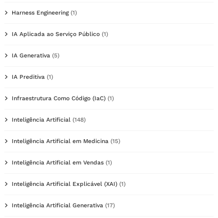
Harness Engineering
(1)
IA Aplicada ao Serviço Público
(1)
IA Generativa
(5)
IA Preditiva
(1)
Infraestrutura Como Código (IaC)
(1)
Inteligência Artificial
(148)
Inteligência Artificial em Medicina
(15)
Inteligência Artificial em Vendas
(1)
Inteligência Artificial Explicável (XAI)
(1)
Inteligência Artificial Generativa
(17)