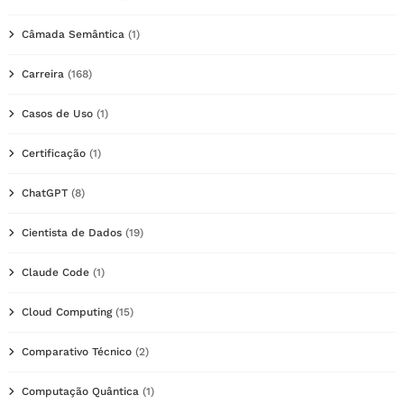
Câmada Semântica
(1)
Carreira
(168)
Casos de Uso
(1)
Certificação
(1)
ChatGPT
(8)
Cientista de Dados
(19)
Claude Code
(1)
Cloud Computing
(15)
Comparativo Técnico
(2)
Computação Quântica
(1)