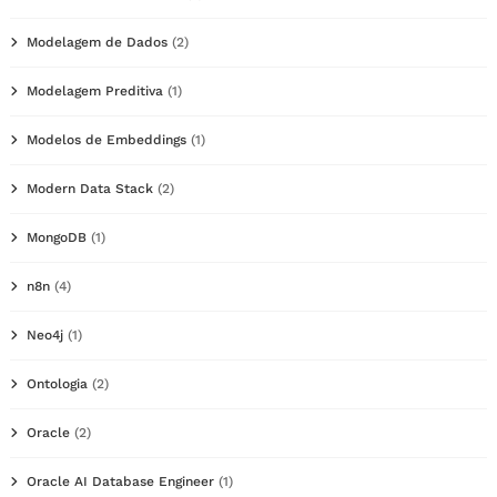
Modelagem de Dados
(2)
Modelagem Preditiva
(1)
Modelos de Embeddings
(1)
Modern Data Stack
(2)
MongoDB
(1)
n8n
(4)
Neo4j
(1)
Ontologia
(2)
Oracle
(2)
Oracle AI Database Engineer
(1)