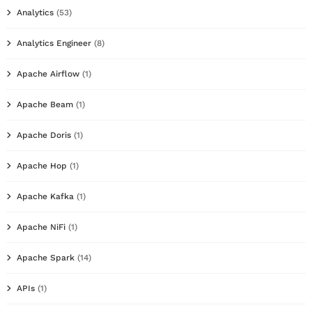
Analytics
(53)
Analytics Engineer
(8)
Apache Airflow
(1)
Apache Beam
(1)
Apache Doris
(1)
Apache Hop
(1)
Apache Kafka
(1)
Apache NiFi
(1)
Apache Spark
(14)
APIs
(1)