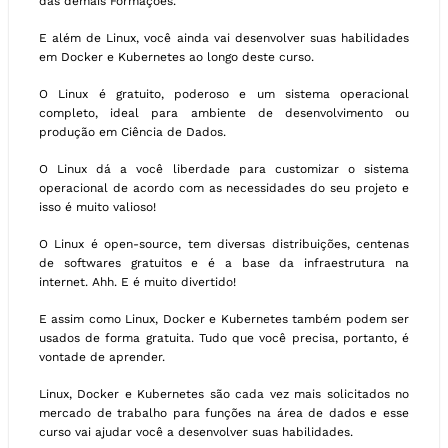
das demais Formações.
E além de Linux, você ainda vai desenvolver suas habilidades
em Docker e Kubernetes ao longo deste curso.
O Linux é gratuito, poderoso e um sistema operacional
completo, ideal para ambiente de desenvolvimento ou
produção em Ciência de Dados.
O Linux dá a você liberdade para customizar o sistema
operacional de acordo com as necessidades do seu projeto e
isso é muito valioso!
O Linux é open-source, tem diversas distribuições, centenas
de softwares gratuitos e é a base da infraestrutura na
internet. Ahh. E é muito divertido!
E assim como Linux, Docker e Kubernetes também podem ser
usados de forma gratuita. Tudo que você precisa, portanto, é
vontade de aprender.
Linux, Docker e Kubernetes são cada vez mais solicitados no
mercado de trabalho para funções na área de dados e esse
curso vai ajudar você a desenvolver suas habilidades.