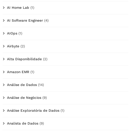
AI Home Lab
(1)
AI Software Engineer
(4)
AIOps
(1)
Airbyte
(2)
Alta Disponibilidade
(2)
Amazon EMR
(1)
Análise de Dados
(14)
Análise de Negócios
(9)
Análise Exploratória de Dados
(1)
Analista de Dados
(9)