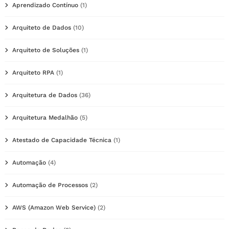
Aprendizado Contínuo
(1)
Arquiteto de Dados
(10)
Arquiteto de Soluções
(1)
Arquiteto RPA
(1)
Arquitetura de Dados
(36)
Arquitetura Medalhão
(5)
Atestado de Capacidade Técnica
(1)
Automação
(4)
Automação de Processos
(2)
AWS (Amazon Web Service)
(2)