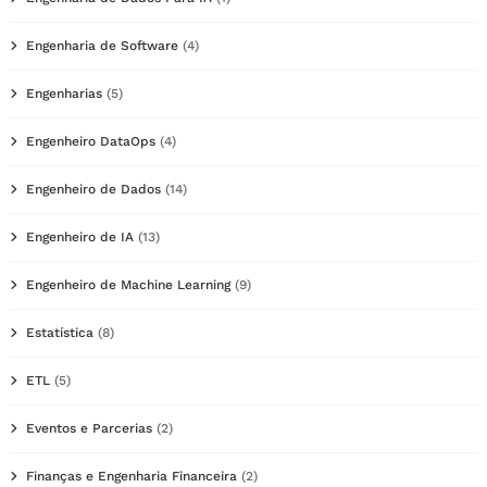
Engenharia de Software
(4)
Engenharias
(5)
Engenheiro DataOps
(4)
Engenheiro de Dados
(14)
Engenheiro de IA
(13)
Engenheiro de Machine Learning
(9)
Estatística
(8)
ETL
(5)
Eventos e Parcerias
(2)
Finanças e Engenharia Financeira
(2)