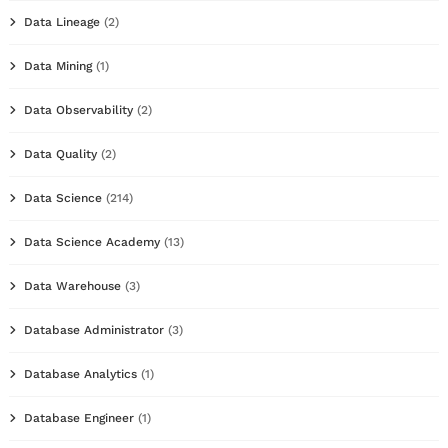
Data Lineage
(2)
Data Mining
(1)
Data Observability
(2)
Data Quality
(2)
Data Science
(214)
Data Science Academy
(13)
Data Warehouse
(3)
Database Administrator
(3)
Database Analytics
(1)
Database Engineer
(1)