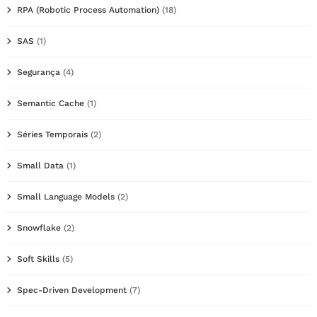
RPA (Robotic Process Automation)
(18)
SAS
(1)
Segurança
(4)
Semantic Cache
(1)
Séries Temporais
(2)
Small Data
(1)
Small Language Models
(2)
Snowflake
(2)
Soft Skills
(5)
Spec-Driven Development
(7)