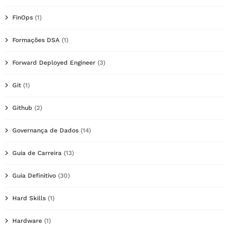
FinOps
(1)
Formações DSA
(1)
Forward Deployed Engineer
(3)
Git
(1)
Github
(2)
Governança de Dados
(14)
Guia de Carreira
(13)
Guia Definitivo
(30)
Hard Skills
(1)
Hardware
(1)