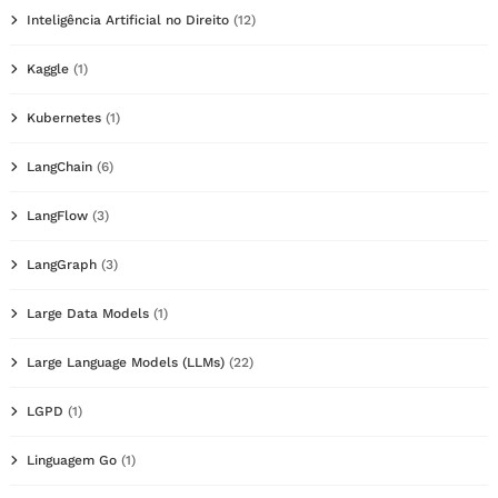
Inteligência Artificial no Direito
(12)
Kaggle
(1)
Kubernetes
(1)
LangChain
(6)
LangFlow
(3)
LangGraph
(3)
Large Data Models
(1)
Large Language Models (LLMs)
(22)
LGPD
(1)
Linguagem Go
(1)