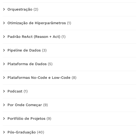
Orquestração
(2)
Otimização de Hiperparâmetros
(1)
Padrão ReAct (Reason + Act)
(1)
Pipeline de Dados
(3)
Plataforma de Dados
(5)
Plataformas No-Code e Low-Code
(8)
Podcast
(1)
Por Onde Começar
(9)
Portfólio de Projetos
(9)
Pós-Graduação
(40)