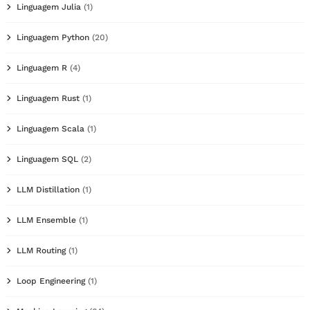
Linguagem Julia
(1)
Linguagem Python
(20)
Linguagem R
(4)
Linguagem Rust
(1)
Linguagem Scala
(1)
Linguagem SQL
(2)
LLM Distillation
(1)
LLM Ensemble
(1)
LLM Routing
(1)
Loop Engineering
(1)