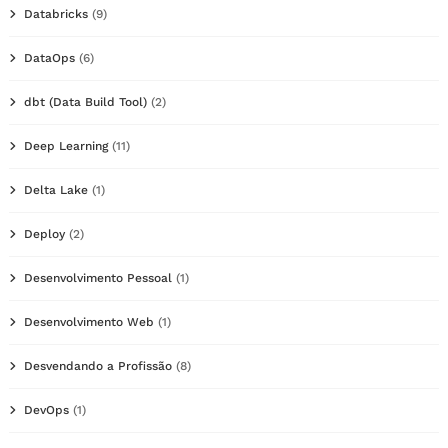
Databricks
(9)
DataOps
(6)
dbt (Data Build Tool)
(2)
Deep Learning
(11)
Delta Lake
(1)
Deploy
(2)
Desenvolvimento Pessoal
(1)
Desenvolvimento Web
(1)
Desvendando a Profissão
(8)
DevOps
(1)