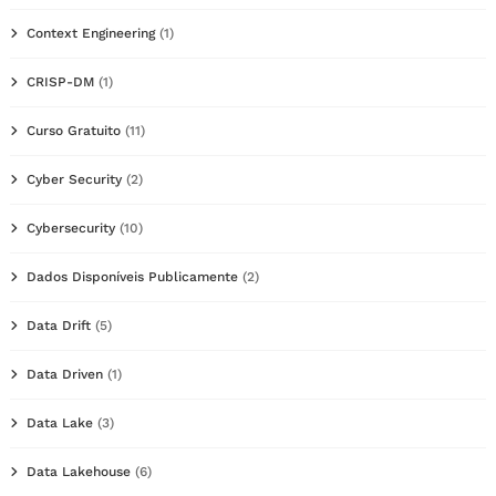
Context Engineering
(1)
CRISP-DM
(1)
Curso Gratuito
(11)
Cyber Security
(2)
Cybersecurity
(10)
Dados Disponíveis Publicamente
(2)
Data Drift
(5)
Data Driven
(1)
Data Lake
(3)
Data Lakehouse
(6)