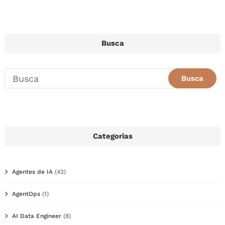
Busca
Categorias
Agentes de IA
(42)
AgentOps
(1)
AI Data Engineer
(8)