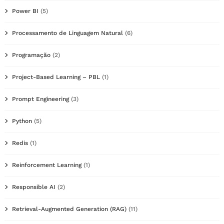
Power BI
(5)
Processamento de Linguagem Natural
(6)
Programação
(2)
Project-Based Learning – PBL
(1)
Prompt Engineering
(3)
Python
(5)
Redis
(1)
Reinforcement Learning
(1)
Responsible AI
(2)
Retrieval-Augmented Generation (RAG)
(11)