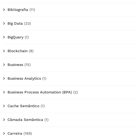
Bibliografia
(11)
Big Data
(33)
BigQuery
(1)
Blockchain
(8)
Business
(15)
Business Analytics
(1)
Business Process Automation (BPA)
(2)
Cache Semântico
(1)
Câmada Semântica
(1)
Carreira
(169)