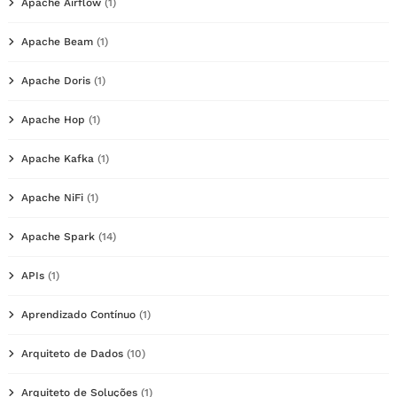
Apache Airflow
(1)
Apache Beam
(1)
Apache Doris
(1)
Apache Hop
(1)
Apache Kafka
(1)
Apache NiFi
(1)
Apache Spark
(14)
APIs
(1)
Aprendizado Contínuo
(1)
Arquiteto de Dados
(10)
Arquiteto de Soluções
(1)