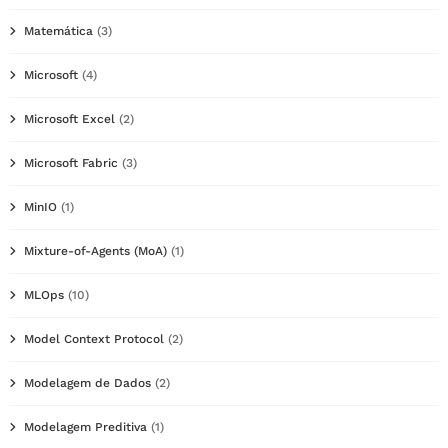
Matemática
(3)
Microsoft
(4)
Microsoft Excel
(2)
Microsoft Fabric
(3)
MinIO
(1)
Mixture-of-Agents (MoA)
(1)
MLOps
(10)
Model Context Protocol
(2)
Modelagem de Dados
(2)
Modelagem Preditiva
(1)