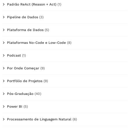
Padrão ReAct (Reason + Act)
(1)
Pipeline de Dados
(3)
Plataforma de Dados
(5)
Plataformas No-Code e Low-Code
(8)
Podcast
(1)
Por Onde Começar
(9)
Portfólio de Projetos
(9)
Pós-Graduação
(40)
Power BI
(5)
Processamento de Linguagem Natural
(6)