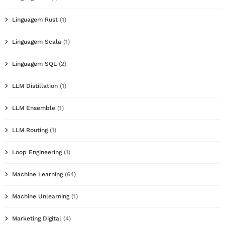
Linguagem Rust
(1)
Linguagem Scala
(1)
Linguagem SQL
(2)
LLM Distillation
(1)
LLM Ensemble
(1)
LLM Routing
(1)
Loop Engineering
(1)
Machine Learning
(64)
Machine Unlearning
(1)
Marketing Digital
(4)