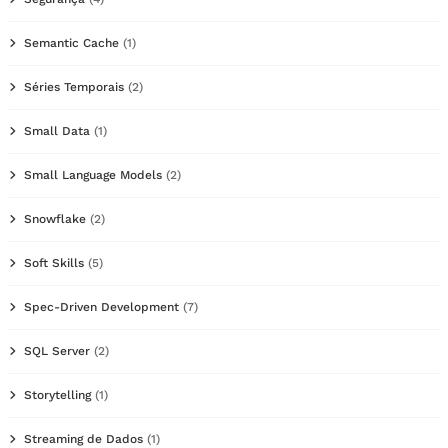
Semantic Cache
(1)
Séries Temporais
(2)
Small Data
(1)
Small Language Models
(2)
Snowflake
(2)
Soft Skills
(5)
Spec-Driven Development
(7)
SQL Server
(2)
Storytelling
(1)
Streaming de Dados
(1)