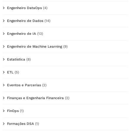
Engenheiro DataOps
(4)
Engenheiro de Dados
(14)
Engenheiro de IA
(13)
Engenheiro de Machine Learning
(9)
Estatística
(8)
ETL
(5)
Eventos e Parcerias
(2)
Finanças e Engenharia Financeira
(2)
FinOps
(1)
Formações DSA
(1)