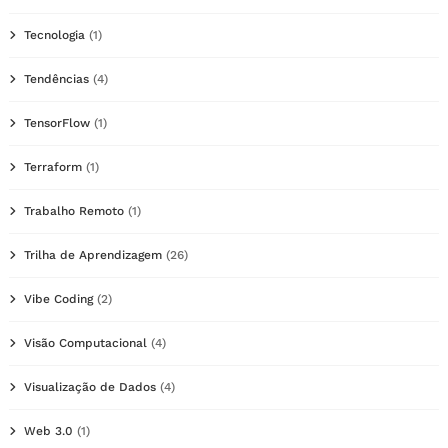
Tecnologia
(1)
Tendências
(4)
TensorFlow
(1)
Terraform
(1)
Trabalho Remoto
(1)
Trilha de Aprendizagem
(26)
Vibe Coding
(2)
Visão Computacional
(4)
Visualização de Dados
(4)
Web 3.0
(1)