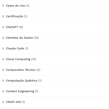
Casos de Uso
(1)
Certificação
(1)
ChatGPT
(8)
Cientista de Dados
(19)
Claude Code
(1)
Cloud Computing
(15)
Comparativo Técnico
(2)
Computação Quântica
(1)
Context Engineering
(1)
CRISP-DM
(1)