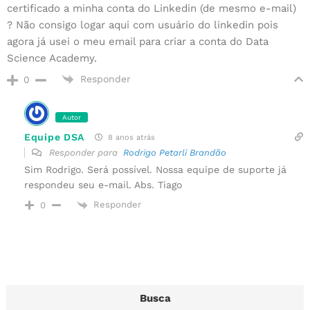
certificado a minha conta do Linkedin (de mesmo e-mail)
? Não consigo logar aqui com usuário do linkedin pois
agora já usei o meu email para criar a conta do Data
Science Academy.
Responder
0
Autor
Equipe DSA
8 anos atrás
Responder para
Rodrigo Petarli Brandão
Sim Rodrigo. Será possível. Nossa equipe de suporte já
respondeu seu e-mail. Abs. Tiago
Responder
0
Busca