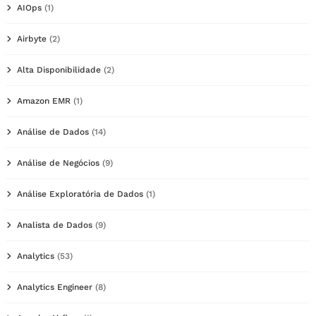
AIOps
(1)
Airbyte
(2)
Alta Disponibilidade
(2)
Amazon EMR
(1)
Análise de Dados
(14)
Análise de Negócios
(9)
Análise Exploratória de Dados
(1)
Analista de Dados
(9)
Analytics
(53)
Analytics Engineer
(8)