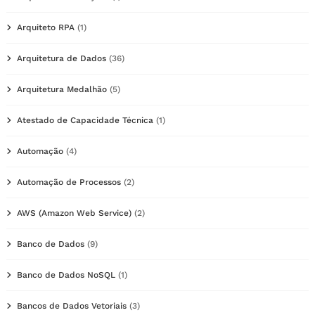
Arquiteto RPA
(1)
Arquitetura de Dados
(36)
Arquitetura Medalhão
(5)
Atestado de Capacidade Técnica
(1)
Automação
(4)
Automação de Processos
(2)
AWS (Amazon Web Service)
(2)
Banco de Dados
(9)
Banco de Dados NoSQL
(1)
Bancos de Dados Vetoriais
(3)