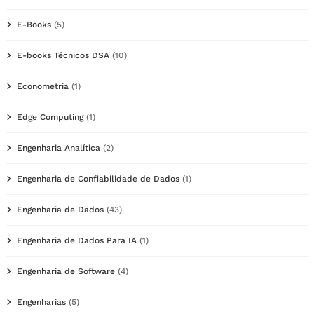
E-Books
(5)
E-books Técnicos DSA
(10)
Econometria
(1)
Edge Computing
(1)
Engenharia Analítica
(2)
Engenharia de Confiabilidade de Dados
(1)
Engenharia de Dados
(43)
Engenharia de Dados Para IA
(1)
Engenharia de Software
(4)
Engenharias
(5)