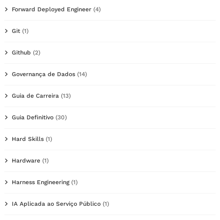
Forward Deployed Engineer
(4)
Git
(1)
Github
(2)
Governança de Dados
(14)
Guia de Carreira
(13)
Guia Definitivo
(30)
Hard Skills
(1)
Hardware
(1)
Harness Engineering
(1)
IA Aplicada ao Serviço Público
(1)