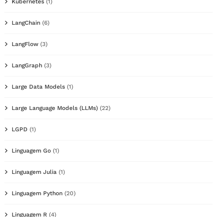
Kubernetes
(1)
LangChain
(6)
LangFlow
(3)
LangGraph
(3)
Large Data Models
(1)
Large Language Models (LLMs)
(22)
LGPD
(1)
Linguagem Go
(1)
Linguagem Julia
(1)
Linguagem Python
(20)
Linguagem R
(4)