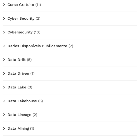
Curso Gratuito
(11)
Cyber Security
(2)
Cybersecurity
(10)
Dados Disponíveis Publicamente
(2)
Data Drift
(5)
Data Driven
(1)
Data Lake
(3)
Data Lakehouse
(6)
Data Lineage
(2)
Data Mining
(1)