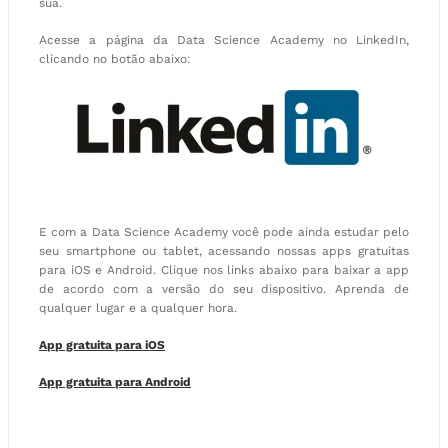
sua.
Acesse a página da Data Science Academy no LinkedIn,
clicando no botão abaixo:
E com a Data Science Academy você pode ainda estudar pelo
seu smartphone ou tablet, acessando nossas apps gratuitas
para iOS e Android. Clique nos links abaixo para baixar a app
de acordo com a versão do seu dispositivo. Aprenda de
qualquer lugar e a qualquer hora.
App gratuita para iOS
App gratuita para Android