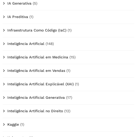
IA Generativa
(5)
IA Preditiva
(1)
Infraestrutura Como Código (IaC)
(1)
Inteligência Artificial
(148)
Inteligência Artificial em Medicina
(15)
Inteligência Artificial em Vendas
(1)
Inteligência Artificial Explicável (XAI)
(1)
Inteligência Artificial Generativa
(17)
Inteligência Artificial no Direito
(12)
Kaggle
(1)