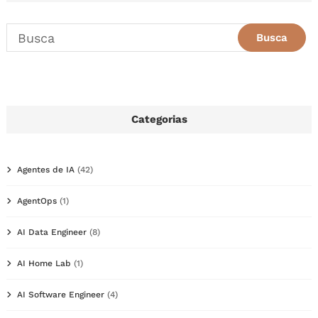
Categorias
Agentes de IA
(42)
AgentOps
(1)
AI Data Engineer
(8)
AI Home Lab
(1)
AI Software Engineer
(4)