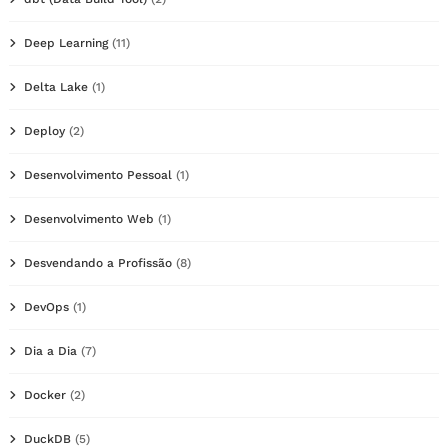
Deep Learning
(11)
Delta Lake
(1)
Deploy
(2)
Desenvolvimento Pessoal
(1)
Desenvolvimento Web
(1)
Desvendando a Profissão
(8)
DevOps
(1)
Dia a Dia
(7)
Docker
(2)
DuckDB
(5)