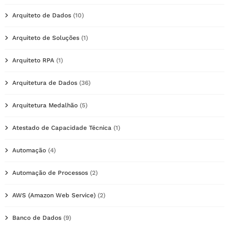
Arquiteto de Dados
(10)
Arquiteto de Soluções
(1)
Arquiteto RPA
(1)
Arquitetura de Dados
(36)
Arquitetura Medalhão
(5)
Atestado de Capacidade Técnica
(1)
Automação
(4)
Automação de Processos
(2)
AWS (Amazon Web Service)
(2)
Banco de Dados
(9)