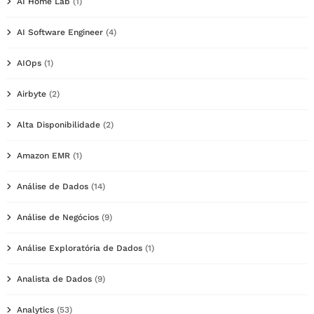
AI Home Lab
(1)
AI Software Engineer
(4)
AIOps
(1)
Airbyte
(2)
Alta Disponibilidade
(2)
Amazon EMR
(1)
Análise de Dados
(14)
Análise de Negócios
(9)
Análise Exploratória de Dados
(1)
Analista de Dados
(9)
Analytics
(53)