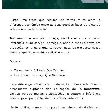
Existe uma frase que resume, de forma muito clara, a
diferença econômica entre as duas grandes fases do ciclo de
vida de um modelo de IA:
Treinamento é um job: começa, termina e o custo cessa.
Inferência é um serviço: começa quando o modelo entra em
produção, continua enquanto houver usuários e o custo nunca
cessa enquanto o modelo estiver em uso.
Ou seja:
Treinamento: A Tarefa Que Termina.
Inferência: O Serviço Que Não Para.
Essa diferença econômica fundamental, combinada com o
crescimento explosivo das aplicações de
IA Generativa
,
explica porque muitas organizações já tratam a inferência
como o principal centro de custo recorrente em IA.
Neste artigo, vamos comparar as duas atividades em