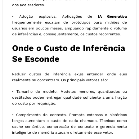
dos aceleradores.
• Adoção explosiva. Aplicações de
IA Generativa
frequentemente escalam de protótipos para milhões de
usuários em poucos meses, ampliando rapidamente o volume
de inferências e, consequentemente, os custos recorrentes.
Onde o Custo de Inferência
Se Esconde
Reduzir custos de inferência exige entender onde eles
realmente se concentram. Os principais vetores são:
• Tamanho do modelo. Modelos menores, quantizados ou
destilados podem entregar qualidade suficiente a uma fração
do custo por requisição.
• Comprimento do contexto. Prompts extensos e históricos
longos aumentam o custo de cada chamada. Técnicas como
cache semântico, compressão de contexto e gerenciamento
inteligente de memória atacam diretamente esse vetor.