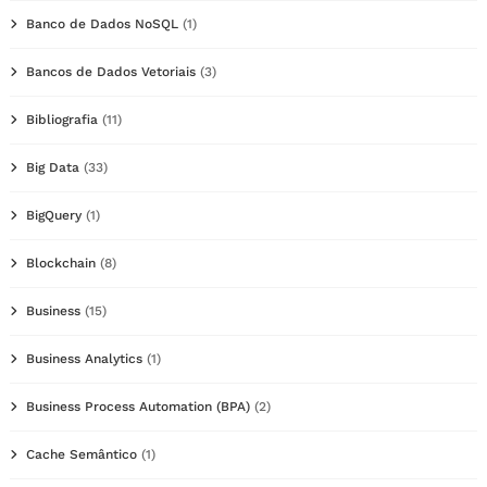
Banco de Dados NoSQL
(1)
Bancos de Dados Vetoriais
(3)
Bibliografia
(11)
Big Data
(33)
BigQuery
(1)
Blockchain
(8)
Business
(15)
Business Analytics
(1)
Business Process Automation (BPA)
(2)
Cache Semântico
(1)