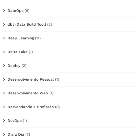
DataOps
(6)
dbt (Data Build Tool)
(2)
Deep Learning
(11)
Delta Lake
(1)
Deploy
(2)
Desenvolvimento Pessoal
(1)
Desenvolvimento Web
(1)
Desvendando a Profissão
(8)
DevOps
(1)
Dia a Dia
(7)