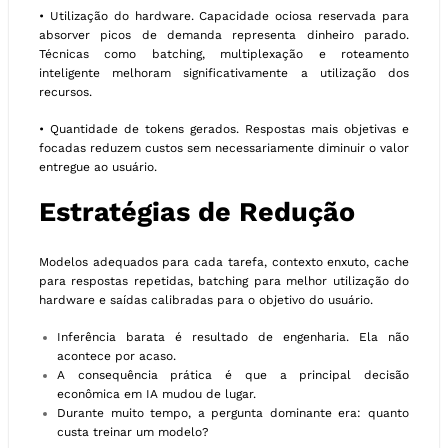
• Utilização do hardware. Capacidade ociosa reservada para
absorver picos de demanda representa dinheiro parado.
Técnicas como batching, multiplexação e roteamento
inteligente melhoram significativamente a utilização dos
recursos.
• Quantidade de tokens gerados. Respostas mais objetivas e
focadas reduzem custos sem necessariamente diminuir o valor
entregue ao usuário.
Estratégias de Redução
Modelos adequados para cada tarefa, contexto enxuto, cache
para respostas repetidas, batching para melhor utilização do
hardware e saídas calibradas para o objetivo do usuário.
Inferência barata é resultado de engenharia. Ela não
acontece por acaso.
A consequência prática é que a principal decisão
econômica em IA mudou de lugar.
Durante muito tempo, a pergunta dominante era: quanto
custa treinar um modelo?