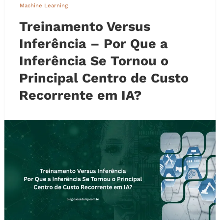
Machine Learning
Treinamento Versus
Inferência – Por Que a
Inferência Se Tornou o
Principal Centro de Custo
Recorrente em IA?