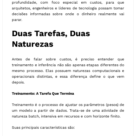
profundidade, com foco especial em custos, para que
arquitetos, engenheiros e líderes de tecnologia possam tomar
decisões informadas sobre onde o dinheiro realmente vai
parar.
Duas Tarefas, Duas
Naturezas
Antes de falar sobre custos, é preciso entender que
treinamento e inferência não são apenas etapas diferentes do
mesmo processo. Elas possuem naturezas computacionais e
operacionais distintas, e essa diferença define o que vem
depois.
Treinamento: A Tarefa Que Termina
Treinamento é o processo de ajustar os parâmetros (pesos) de
um modelo a partir de dados. Trata-se de uma atividade de
natureza batch, intensiva em recursos e com horizonte finito.
Suas principais características são: