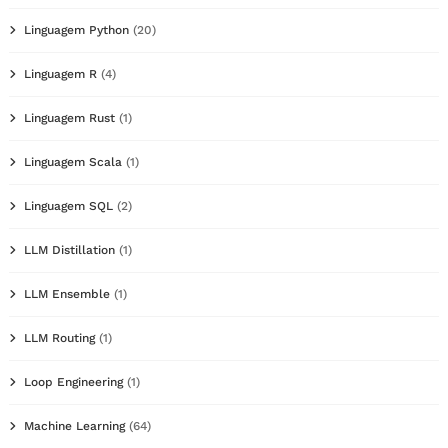
Linguagem Python
(20)
Linguagem R
(4)
Linguagem Rust
(1)
Linguagem Scala
(1)
Linguagem SQL
(2)
LLM Distillation
(1)
LLM Ensemble
(1)
LLM Routing
(1)
Loop Engineering
(1)
Machine Learning
(64)