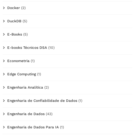
Docker
(2)
DuckDB
(5)
E-Books
(5)
E-books Técnicos DSA
(10)
Econometria
(1)
Edge Computing
(1)
Engenharia Analítica
(2)
Engenharia de Confiabilidade de Dados
(1)
Engenharia de Dados
(43)
Engenharia de Dados Para IA
(1)