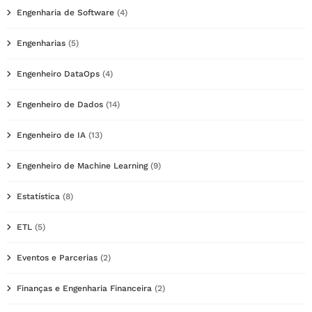
Engenharia de Software
(4)
Engenharias
(5)
Engenheiro DataOps
(4)
Engenheiro de Dados
(14)
Engenheiro de IA
(13)
Engenheiro de Machine Learning
(9)
Estatística
(8)
ETL
(5)
Eventos e Parcerias
(2)
Finanças e Engenharia Financeira
(2)