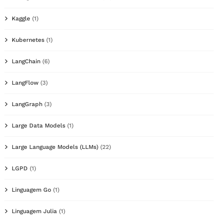
Kaggle
(1)
Kubernetes
(1)
LangChain
(6)
LangFlow
(3)
LangGraph
(3)
Large Data Models
(1)
Large Language Models (LLMs)
(22)
LGPD
(1)
Linguagem Go
(1)
Linguagem Julia
(1)