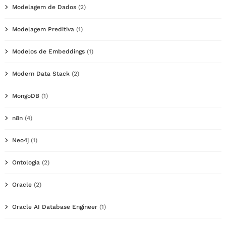
Modelagem de Dados
(2)
Modelagem Preditiva
(1)
Modelos de Embeddings
(1)
Modern Data Stack
(2)
MongoDB
(1)
n8n
(4)
Neo4j
(1)
Ontologia
(2)
Oracle
(2)
Oracle AI Database Engineer
(1)