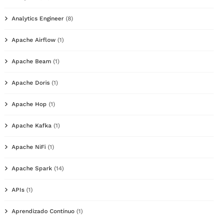
Analytics Engineer
(8)
Apache Airflow
(1)
Apache Beam
(1)
Apache Doris
(1)
Apache Hop
(1)
Apache Kafka
(1)
Apache NiFi
(1)
Apache Spark
(14)
APIs
(1)
Aprendizado Contínuo
(1)