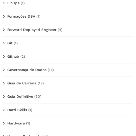
FinOps
(1)
Formações DSA
(1)
Forward Deployed Engineer
(4)
Git
(1)
Github
(2)
Governança de Dados
(14)
Guia de Carreira
(13)
Guia Definitivo
(30)
Hard Skills
(1)
Hardware
(1)