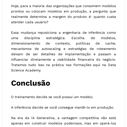
Hoje, para a maioria das organizações que consomem modelos
prontos ou colocam modelos em produção, a pergunta que
realmente determina a margem do produto é: quanto custa
atender cada usuário?
Essa mudança reposiciona a engenharia de inferência como
uma disciplina estratégica. Escolha de modelos,
dimensionamento de contexto, políticas de cache,
mecanismos de autoscaling e estratégias de roteamento
deixam de ser detalhes de implementação e passam a
influenciar diretamente a viabilidade financeira do negócio.
Tratamos tudo isso na prática nas Formações aqui na Data
Science Academy.
Conclusão
O treinamento decide se você possui um modelo.
A inferência decide se você consegue mantê-lo em produção.
Na era da IA Generativa, a vantagem competitiva não está
apenas em construir modelos poderosos, mas em operá-los