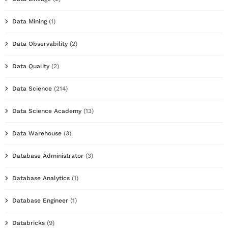
Data Mining
(1)
Data Observability
(2)
Data Quality
(2)
Data Science
(214)
Data Science Academy
(13)
Data Warehouse
(3)
Database Administrator
(3)
Database Analytics
(1)
Database Engineer
(1)
Databricks
(9)