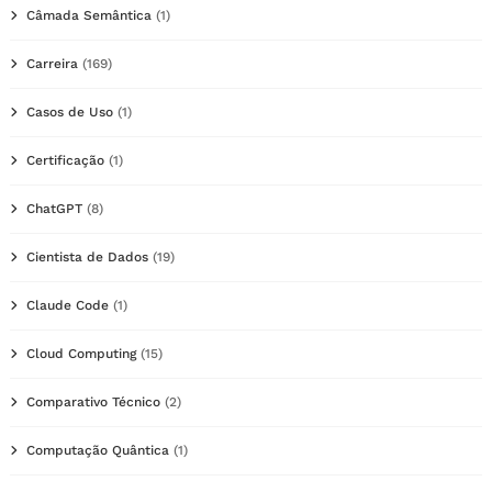
Câmada Semântica
(1)
Carreira
(169)
Casos de Uso
(1)
Certificação
(1)
ChatGPT
(8)
Cientista de Dados
(19)
Claude Code
(1)
Cloud Computing
(15)
Comparativo Técnico
(2)
Computação Quântica
(1)