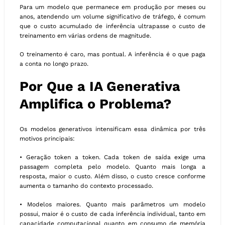
Para um modelo que permanece em produção por meses ou
anos, atendendo um volume significativo de tráfego, é comum
que o custo acumulado de inferência ultrapasse o custo de
treinamento em várias ordens de magnitude.
O treinamento é caro, mas pontual. A inferência é o que paga
a conta no longo prazo.
Por Que a IA Generativa
Amplifica o Problema?
Os modelos generativos intensificam essa dinâmica por três
motivos principais:
• Geração token a token. Cada token de saída exige uma
passagem completa pelo modelo. Quanto mais longa a
resposta, maior o custo. Além disso, o custo cresce conforme
aumenta o tamanho do contexto processado.
• Modelos maiores. Quanto mais parâmetros um modelo
possui, maior é o custo de cada inferência individual, tanto em
capacidade computacional quanto em consumo de memória