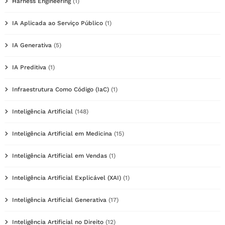
Harness Engineering
(1)
IA Aplicada ao Serviço Público
(1)
IA Generativa
(5)
IA Preditiva
(1)
Infraestrutura Como Código (IaC)
(1)
Inteligência Artificial
(148)
Inteligência Artificial em Medicina
(15)
Inteligência Artificial em Vendas
(1)
Inteligência Artificial Explicável (XAI)
(1)
Inteligência Artificial Generativa
(17)
Inteligência Artificial no Direito
(12)