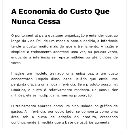
A Economia do Custo Que
Nunca Cessa
O ponto central para qualquer organização é entender que, ao
longo da vida útil de um modelo bem-sucedido, a inferência
tende a custar muito mais do que o treinamento. A razão é
simples: o treinamento acontece uma vez, ou poucas vezes,
enquanto a inferência se repete milhões ou até bilhões de
vezes.
Imagine um modelo treinado uma única vez, a um custo
concentrado. Depois disso, cada usuário que envia uma
pergunta dispara uma nova inferência. Se o produto possui mil
usuários, o custo é relativamente modesto. Se possui dez
milhões, ele se multiplica na mesma proporção.
O treinamento aparece como um pico isolado no gráfico de
gastos. A inferência, por outro lado, se comporta como uma
área sob a curva de adoção do produto, crescendo
continuamente à medida que a base de usuários aumenta.