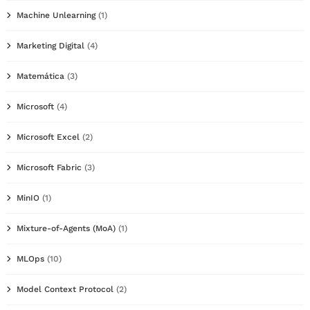
Machine Unlearning
(1)
Marketing Digital
(4)
Matemática
(3)
Microsoft
(4)
Microsoft Excel
(2)
Microsoft Fabric
(3)
MinIO
(1)
Mixture-of-Agents (MoA)
(1)
MLOps
(10)
Model Context Protocol
(2)