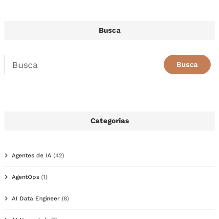
Busca
Categorias
Agentes de IA
(42)
AgentOps
(1)
AI Data Engineer
(8)