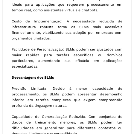
ideais para aplicações que requerem processamento em
tempo real, como assistentes virtuais e chatbots.
Custo de Implementação: A necessidade reduzida de
infraestrutura robusta torna os SLMs mais acessíveis
financeiramente, viabilizando sua adoção por empresas com
orçamentos limitados.
Facilidade de Personalização: SLMs podem ser ajustados com
maior rapidez para tarefas específicas ou domínios
particulares, aumentando sua eficácia em aplicações
especializadas.
Desvantagens dos SLMs
Precisão Limitada: Devido à menor capacidade de
processamento, os SLMs podem apresentar desempenho
inferior em tarefas complexas que exigem compreensão
profunda da linguagem natural.
Capacidade de Generalização Reduzida: Com conjuntos de
dados de treinamento menores, os SLMs podem ter
dificuldades em generalizar para diferentes contextos ou
domínios, limitando sua versatilidade.