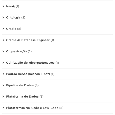
Neo4j
(1)
Ontologia
(2)
Oracle
(2)
Oracle AI Database Engineer
(1)
Orquestração
(2)
Otimização de Hiperparâmetros
(1)
Padrão ReAct (Reason + Act)
(1)
Pipeline de Dados
(3)
Plataforma de Dados
(5)
Plataformas No-Code e Low-Code
(8)