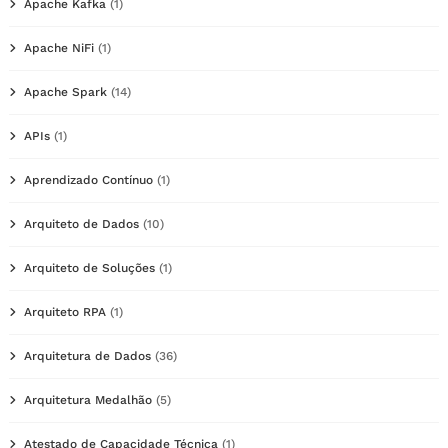
Apache Kafka
(1)
Apache NiFi
(1)
Apache Spark
(14)
APIs
(1)
Aprendizado Contínuo
(1)
Arquiteto de Dados
(10)
Arquiteto de Soluções
(1)
Arquiteto RPA
(1)
Arquitetura de Dados
(36)
Arquitetura Medalhão
(5)
Atestado de Capacidade Técnica
(1)