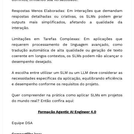
Respostas Menos Elaboradas: Em interações que demandam
respostas detalhadas ou criativas, os SLMs podem gerar
outputs mais simplificados, afetando a qualidade da
interação.
Limitações em Tarefas Complexas: Em aplicações que
requerem processamento de linguagem avançado, como
tradução automática de alta qualidade ou geração de texto
coerente em longos contextos, os SLMs podem não alcançar o
desempenho desejado.
A escolha entre utilizar um SLM ou um LLM deve considerar as
necessidades específicas da aplicação, equilibrando eficiência
e desempenho conforme os requisitos do projeto.
Quer compreender na prática como aplicar SLMs em projetos
do mundo real? Então confira aqui:
Formação Agentic AI Engineer 4.0
Equipe DSA