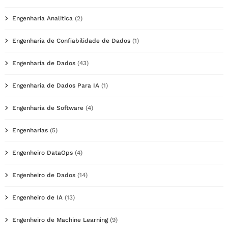
Engenharia Analítica
(2)
Engenharia de Confiabilidade de Dados
(1)
Engenharia de Dados
(43)
Engenharia de Dados Para IA
(1)
Engenharia de Software
(4)
Engenharias
(5)
Engenheiro DataOps
(4)
Engenheiro de Dados
(14)
Engenheiro de IA
(13)
Engenheiro de Machine Learning
(9)