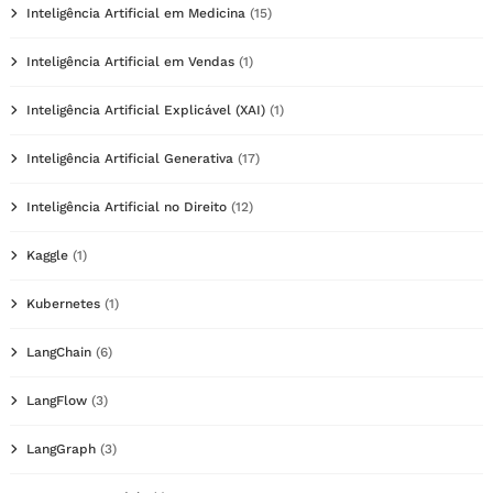
Inteligência Artificial em Medicina
(15)
Inteligência Artificial em Vendas
(1)
Inteligência Artificial Explicável (XAI)
(1)
Inteligência Artificial Generativa
(17)
Inteligência Artificial no Direito
(12)
Kaggle
(1)
Kubernetes
(1)
LangChain
(6)
LangFlow
(3)
LangGraph
(3)