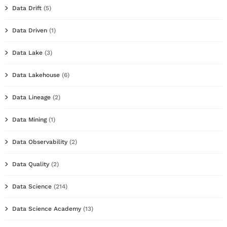
Data Drift
(5)
Data Driven
(1)
Data Lake
(3)
Data Lakehouse
(6)
Data Lineage
(2)
Data Mining
(1)
Data Observability
(2)
Data Quality
(2)
Data Science
(214)
Data Science Academy
(13)