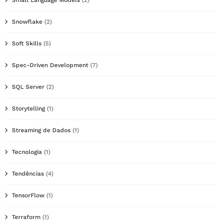
Snowflake
(2)
Soft Skills
(5)
Spec-Driven Development
(7)
SQL Server
(2)
Storytelling
(1)
Streaming de Dados
(1)
Tecnologia
(1)
Tendências
(4)
TensorFlow
(1)
Terraform
(1)