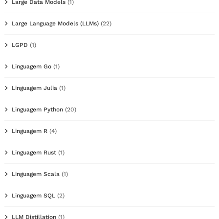
Large Data Models
(1)
Large Language Models (LLMs)
(22)
LGPD
(1)
Linguagem Go
(1)
Linguagem Julia
(1)
Linguagem Python
(20)
Linguagem R
(4)
Linguagem Rust
(1)
Linguagem Scala
(1)
Linguagem SQL
(2)
LLM Distillation
(1)