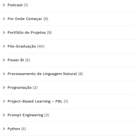
Podcast
(1)
Por Onde Começar
(9)
Portfólio de Projetos
(9)
Pós-Graduação
(40)
Power BI
(5)
Processamento de Linguagem Natural
(6)
Programação
(2)
Project-Based Learning – PBL
(1)
Prompt Engineering
(3)
Python
(5)