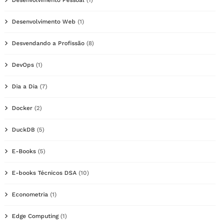
Desenvolvimento Web
(1)
Desvendando a Profissão
(8)
DevOps
(1)
Dia a Dia
(7)
Docker
(2)
DuckDB
(5)
E-Books
(5)
E-books Técnicos DSA
(10)
Econometria
(1)
Edge Computing
(1)