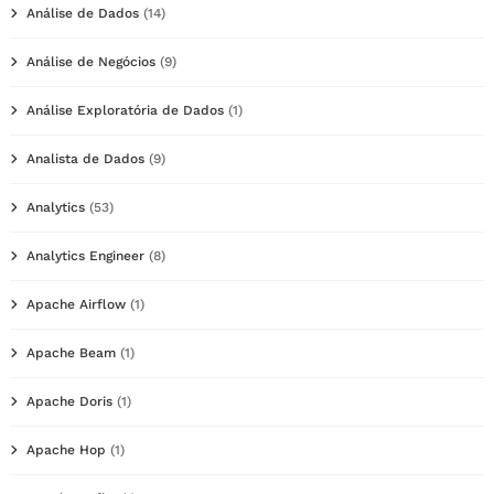
Análise de Dados
(14)
Análise de Negócios
(9)
Análise Exploratória de Dados
(1)
Analista de Dados
(9)
Analytics
(53)
Analytics Engineer
(8)
Apache Airflow
(1)
Apache Beam
(1)
Apache Doris
(1)
Apache Hop
(1)