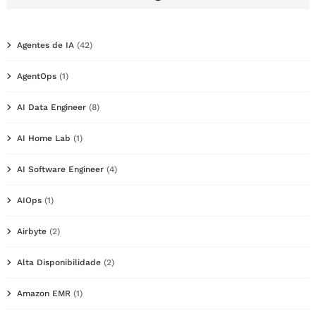
Agentes de IA
(42)
AgentOps
(1)
AI Data Engineer
(8)
AI Home Lab
(1)
AI Software Engineer
(4)
AIOps
(1)
Airbyte
(2)
Alta Disponibilidade
(2)
Amazon EMR
(1)