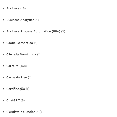
Business
(15)
Business Analytics
(1)
Business Process Automation (BPA)
(2)
Cache Semântico
(1)
Câmada Semântica
(1)
Carreira
(168)
Casos de Uso
(1)
Certificação
(1)
ChatGPT
(8)
Cientista de Dados
(19)