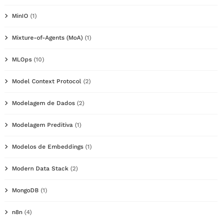
MinIO
(1)
Mixture-of-Agents (MoA)
(1)
MLOps
(10)
Model Context Protocol
(2)
Modelagem de Dados
(2)
Modelagem Preditiva
(1)
Modelos de Embeddings
(1)
Modern Data Stack
(2)
MongoDB
(1)
n8n
(4)