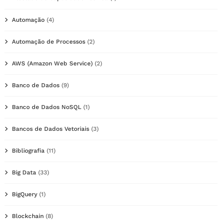
Automação
(4)
Automação de Processos
(2)
AWS (Amazon Web Service)
(2)
Banco de Dados
(9)
Banco de Dados NoSQL
(1)
Bancos de Dados Vetoriais
(3)
Bibliografia
(11)
Big Data
(33)
BigQuery
(1)
Blockchain
(8)