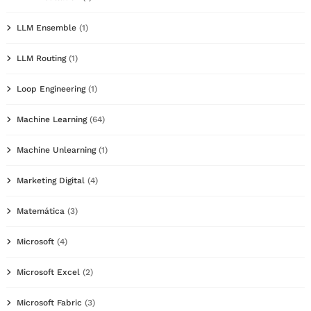
LLM Ensemble
(1)
LLM Routing
(1)
Loop Engineering
(1)
Machine Learning
(64)
Machine Unlearning
(1)
Marketing Digital
(4)
Matemática
(3)
Microsoft
(4)
Microsoft Excel
(2)
Microsoft Fabric
(3)