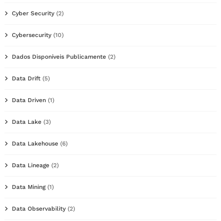
Cyber Security
(2)
Cybersecurity
(10)
Dados Disponíveis Publicamente
(2)
Data Drift
(5)
Data Driven
(1)
Data Lake
(3)
Data Lakehouse
(6)
Data Lineage
(2)
Data Mining
(1)
Data Observability
(2)