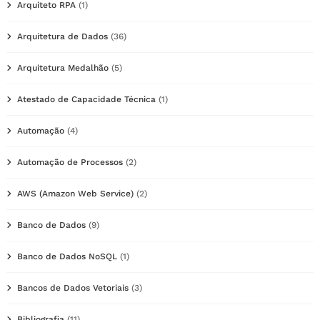
Arquiteto RPA
(1)
Arquitetura de Dados
(36)
Arquitetura Medalhão
(5)
Atestado de Capacidade Técnica
(1)
Automação
(4)
Automação de Processos
(2)
AWS (Amazon Web Service)
(2)
Banco de Dados
(9)
Banco de Dados NoSQL
(1)
Bancos de Dados Vetoriais
(3)
Bibliografia
(11)