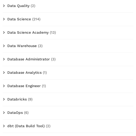
Data Quality
(2)
Data Science
(214)
Data Science Academy
(13)
Data Warehouse
(3)
Database Administrator
(3)
Database Analytics
(1)
Database Engineer
(1)
Databricks
(9)
DataOps
(6)
dbt (Data Build Tool)
(2)