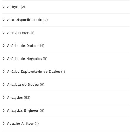
Airbyte
(2)
Alta Disponibilidade
(2)
Amazon EMR
(1)
Análise de Dados
(14)
Análise de Negócios
(9)
Análise Exploratória de Dados
(1)
Analista de Dados
(9)
Analytics
(53)
Analytics Engineer
(8)
Apache Airflow
(1)