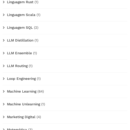
Linguagem Rust
(1)
Linguagem Scala
(1)
Linguagem SQL
(2)
LLM Distillation
(1)
LLM Ensemble
(1)
LLM Routing
(1)
Loop Engineering
(1)
Machine Learning
(64)
Machine Unlearning
(1)
Marketing Digital
(4)
Matemática
(3)