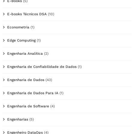
E-Books
(5)
E-books Técnicos DSA
(10)
Econometria
(1)
Edge Computing
(1)
Engenharia Analítica
(2)
Engenharia de Confiabilidade de Dados
(1)
Engenharia de Dados
(43)
Engenharia de Dados Para IA
(1)
Engenharia de Software
(4)
Engenharias
(5)
Engenheiro DataOps
(4)