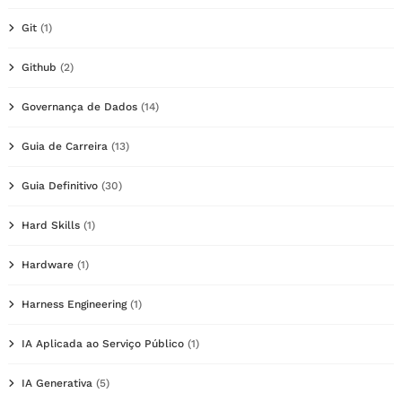
Git
(1)
Github
(2)
Governança de Dados
(14)
Guia de Carreira
(13)
Guia Definitivo
(30)
Hard Skills
(1)
Hardware
(1)
Harness Engineering
(1)
IA Aplicada ao Serviço Público
(1)
IA Generativa
(5)