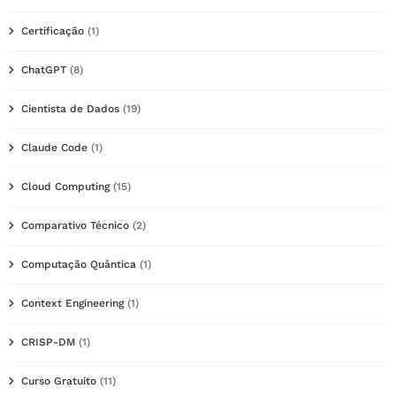
Certificação
(1)
ChatGPT
(8)
Cientista de Dados
(19)
Claude Code
(1)
Cloud Computing
(15)
Comparativo Técnico
(2)
Computação Quântica
(1)
Context Engineering
(1)
CRISP-DM
(1)
Curso Gratuito
(11)