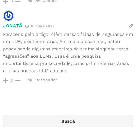
Responder
0
JONATÃ
8 meses atrás
Parabens pelo artigo. Além dessas falhas de segurança em
um LLM, existem outras. Em meio a esse mal, estou
pesquisando algumas maneiras de tentar bloquear estas
“agressões” aos LLMs. Essa é uma pesquisa
importantíssima pra sociedade, principalmnete nas áreas
críticas onde as LLMs atuam.
Responder
0
Busca