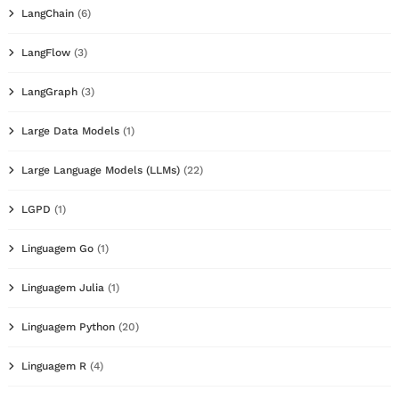
LangChain
(6)
LangFlow
(3)
LangGraph
(3)
Large Data Models
(1)
Large Language Models (LLMs)
(22)
LGPD
(1)
Linguagem Go
(1)
Linguagem Julia
(1)
Linguagem Python
(20)
Linguagem R
(4)