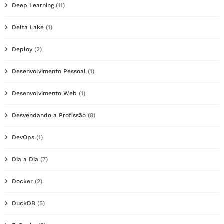
Deep Learning
(11)
Delta Lake
(1)
Deploy
(2)
Desenvolvimento Pessoal
(1)
Desenvolvimento Web
(1)
Desvendando a Profissão
(8)
DevOps
(1)
Dia a Dia
(7)
Docker
(2)
DuckDB
(5)