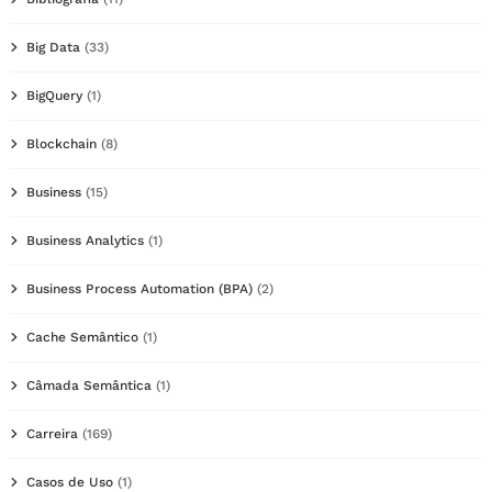
Big Data
(33)
BigQuery
(1)
Blockchain
(8)
Business
(15)
Business Analytics
(1)
Business Process Automation (BPA)
(2)
Cache Semântico
(1)
Câmada Semântica
(1)
Carreira
(169)
Casos de Uso
(1)