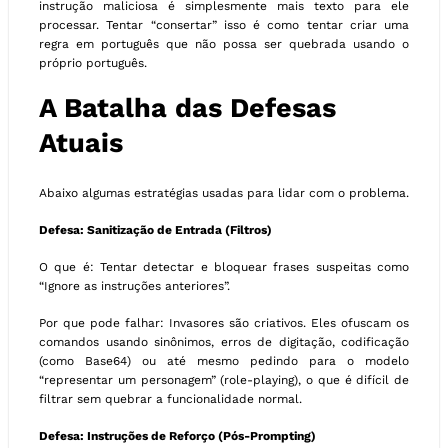
instrução maliciosa é simplesmente mais texto para ele
processar. Tentar “consertar” isso é como tentar criar uma
regra em português que não possa ser quebrada usando o
próprio português.
A Batalha das Defesas
Atuais
Abaixo algumas estratégias usadas para lidar com o problema.
Defesa: Sanitização de Entrada (Filtros)
O que é: Tentar detectar e bloquear frases suspeitas como
“Ignore as instruções anteriores”.
Por que pode falhar: Invasores são criativos. Eles ofuscam os
comandos usando sinônimos, erros de digitação, codificação
(como Base64) ou até mesmo pedindo para o modelo
“representar um personagem” (role-playing), o que é difícil de
filtrar sem quebrar a funcionalidade normal.
Defesa: Instruções de Reforço (Pós-Prompting)