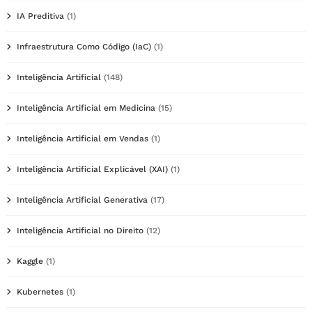
IA Preditiva
(1)
Infraestrutura Como Código (IaC)
(1)
Inteligência Artificial
(148)
Inteligência Artificial em Medicina
(15)
Inteligência Artificial em Vendas
(1)
Inteligência Artificial Explicável (XAI)
(1)
Inteligência Artificial Generativa
(17)
Inteligência Artificial no Direito
(12)
Kaggle
(1)
Kubernetes
(1)