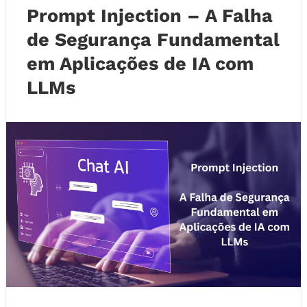
Prompt Injection – A Falha
de Segurança Fundamental
em Aplicações de IA com
LLMs