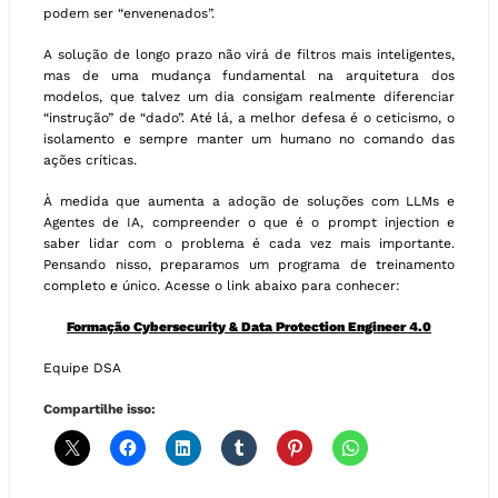
podem ser “envenenados”.
A solução de longo prazo não virá de filtros mais inteligentes,
mas de uma mudança fundamental na arquitetura dos
modelos, que talvez um dia consigam realmente diferenciar
“instrução” de “dado”. Até lá, a melhor defesa é o ceticismo, o
isolamento e sempre manter um humano no comando das
ações críticas.
À medida que aumenta a adoção de soluções com LLMs e
Agentes de IA, compreender o que é o prompt injection e
saber lidar com o problema é cada vez mais importante.
Pensando nisso, preparamos um programa de treinamento
completo e único. Acesse o link abaixo para conhecer:
Formação Cybersecurity & Data Protection Engineer 4.0
Equipe DSA
Compartilhe isso: