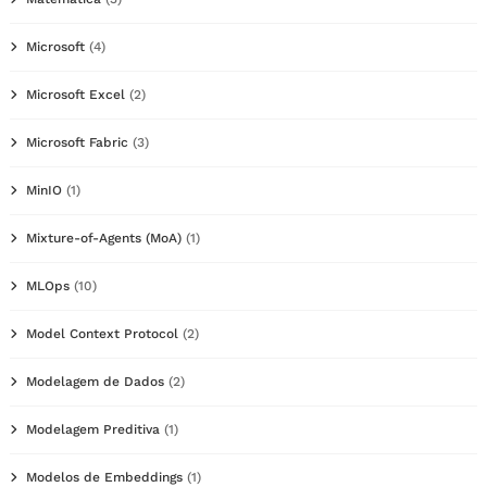
Microsoft
(4)
Microsoft Excel
(2)
Microsoft Fabric
(3)
MinIO
(1)
Mixture-of-Agents (MoA)
(1)
MLOps
(10)
Model Context Protocol
(2)
Modelagem de Dados
(2)
Modelagem Preditiva
(1)
Modelos de Embeddings
(1)