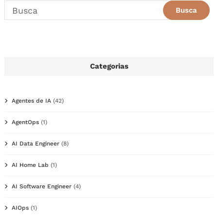
Categorias
Agentes de IA
(42)
AgentOps
(1)
AI Data Engineer
(8)
AI Home Lab
(1)
AI Software Engineer
(4)
AIOps
(1)