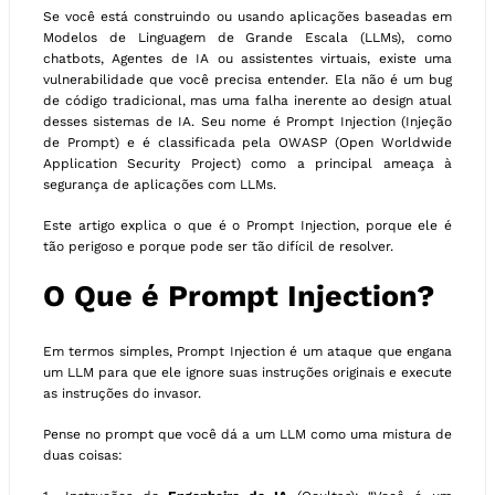
Se você está construindo ou usando aplicações baseadas em
Modelos de Linguagem de Grande Escala (LLMs), como
chatbots, Agentes de IA ou assistentes virtuais, existe uma
vulnerabilidade que você precisa entender. Ela não é um bug
de código tradicional, mas uma falha inerente ao design atual
desses sistemas de IA. Seu nome é Prompt Injection (Injeção
de Prompt) e é classificada pela OWASP (Open Worldwide
Application Security Project) como a principal ameaça à
segurança de aplicações com LLMs.
Este artigo explica o que é o Prompt Injection, porque ele é
tão perigoso e porque pode ser tão difícil de resolver.
O Que é Prompt Injection?
Em termos simples, Prompt Injection é um ataque que engana
um LLM para que ele ignore suas instruções originais e execute
as instruções do invasor.
Pense no prompt que você dá a um LLM como uma mistura de
duas coisas: