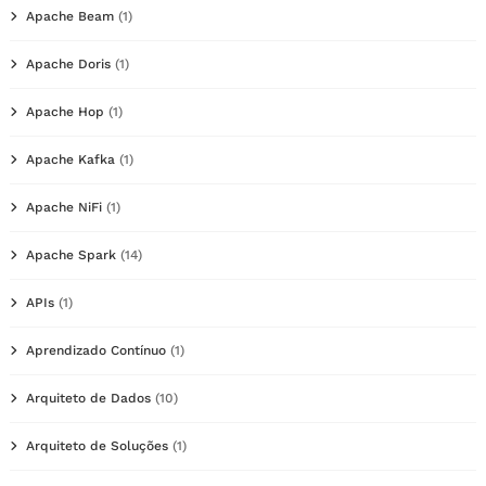
Apache Beam
(1)
Apache Doris
(1)
Apache Hop
(1)
Apache Kafka
(1)
Apache NiFi
(1)
Apache Spark
(14)
APIs
(1)
Aprendizado Contínuo
(1)
Arquiteto de Dados
(10)
Arquiteto de Soluções
(1)