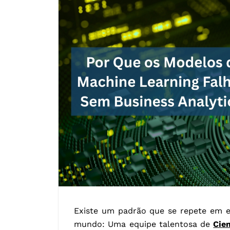
Existe um padrão que se repete em e
mundo: Uma equipe talentosa de
Cie