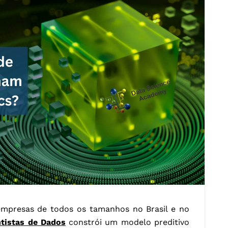
mpresas de todos os tamanhos no Brasil e no
ntistas de Dados
constrói um modelo preditivo