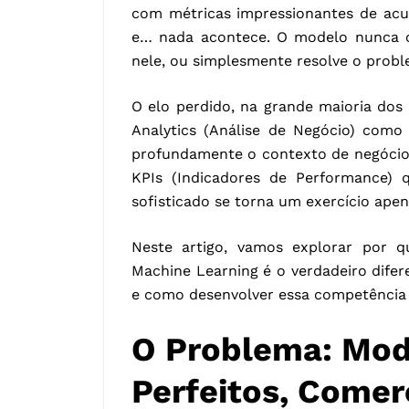
com métricas impressionantes de acur
e… nada acontece. O modelo nunca c
nele, ou simplesmente resolve o probl
O elo perdido, na grande maioria dos 
Analytics (Análise de Negócio) como
profundamente o contexto de negócio,
KPIs (Indicadores de Performance)
sofisticado se torna um exercício ape
Neste artigo, vamos explorar por 
Machine Learning é o verdadeiro difer
e como desenvolver essa competência 
O Problema: Mod
Perfeitos, Comer