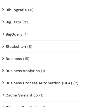
Bibliografia
(11)
Big Data
(33)
BigQuery
(1)
Blockchain
(8)
Business
(15)
Business Analytics
(1)
Business Process Automation (BPA)
(2)
Cache Semântico
(1)