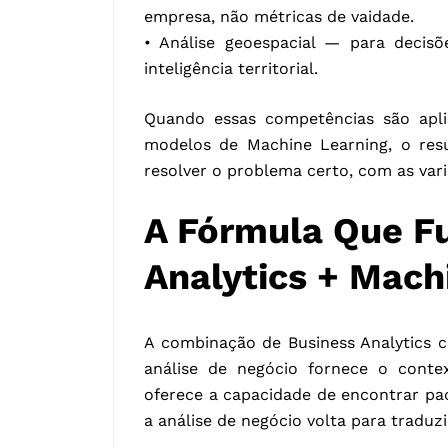
empresa, não métricas de vaidade.
• Análise geoespacial — para decisõ
inteligência territorial.
Quando essas competências são apli
modelos de Machine Learning, o res
resolver o problema certo, com as variá
A Fórmula Que Fu
Analytics + Mach
A combinação de Business Analytics c
análise de negócio fornece o conte
oferece a capacidade de encontrar pa
a análise de negócio volta para traduzi