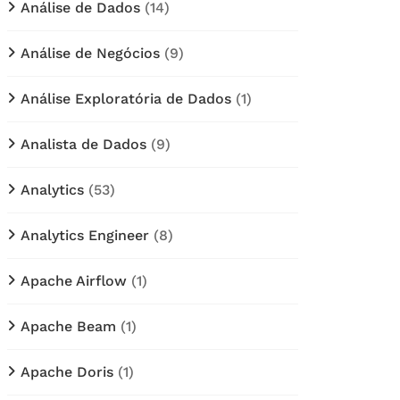
Análise de Dados
(14)
Análise de Negócios
(9)
Análise Exploratória de Dados
(1)
Analista de Dados
(9)
Analytics
(53)
Analytics Engineer
(8)
Apache Airflow
(1)
Apache Beam
(1)
Apache Doris
(1)