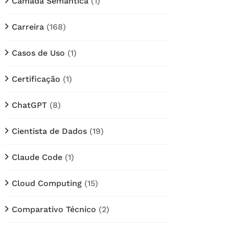
Câmada Semântica
(1)
Carreira
(168)
Casos de Uso
(1)
Certificação
(1)
ChatGPT
(8)
Cientista de Dados
(19)
Claude Code
(1)
Cloud Computing
(15)
Comparativo Técnico
(2)