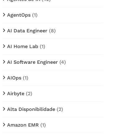
AgentOps
(1)
AI Data Engineer
(8)
AI Home Lab
(1)
AI Software Engineer
(4)
AIOps
(1)
Airbyte
(2)
Alta Disponibilidade
(2)
Amazon EMR
(1)