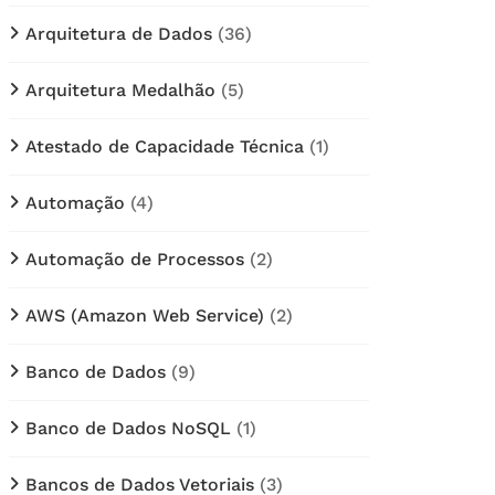
Arquitetura de Dados
(36)
Arquitetura Medalhão
(5)
Atestado de Capacidade Técnica
(1)
Automação
(4)
Automação de Processos
(2)
AWS (Amazon Web Service)
(2)
Banco de Dados
(9)
Banco de Dados NoSQL
(1)
Bancos de Dados Vetoriais
(3)