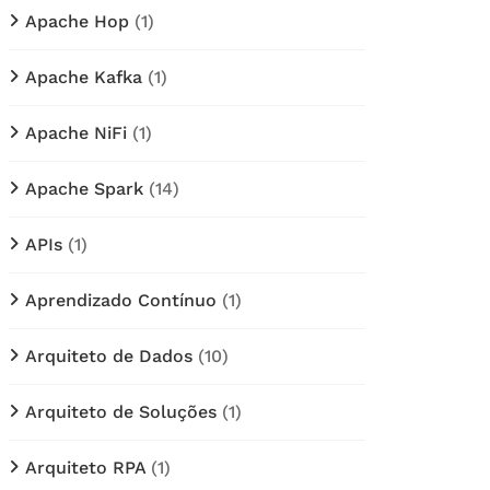
Apache Hop
(1)
Apache Kafka
(1)
Apache NiFi
(1)
Apache Spark
(14)
APIs
(1)
Aprendizado Contínuo
(1)
Arquiteto de Dados
(10)
Arquiteto de Soluções
(1)
Arquiteto RPA
(1)