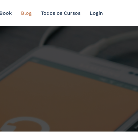
 Book
Blog
Todos os Cursos
Login