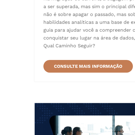
a ser superada, mas sim o principal dif
não é sobre apagar o passado, mas so
habilidades analíticas a uma base de e
guia para ajudar você a compreender c
conquistar seu lugar na área de dado
Qual Caminho Seguir?
CONSULTE MAIS INFORMAÇÃO