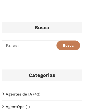
Busca
Categorias
Agentes de IA
(42)
AgentOps
(1)