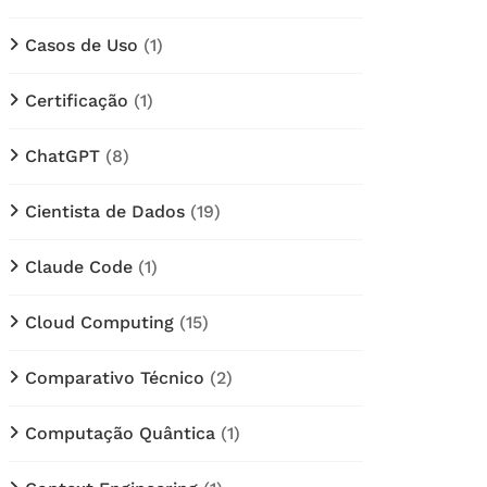
Casos de Uso
(1)
Certificação
(1)
ChatGPT
(8)
Cientista de Dados
(19)
Claude Code
(1)
Cloud Computing
(15)
Comparativo Técnico
(2)
Computação Quântica
(1)