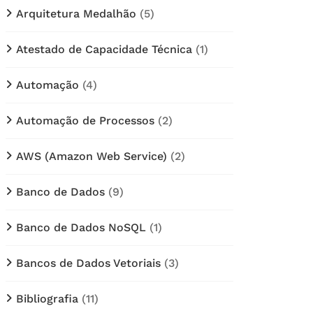
Arquitetura Medalhão
(5)
Atestado de Capacidade Técnica
(1)
Automação
(4)
Automação de Processos
(2)
AWS (Amazon Web Service)
(2)
Banco de Dados
(9)
Banco de Dados NoSQL
(1)
Bancos de Dados Vetoriais
(3)
Bibliografia
(11)