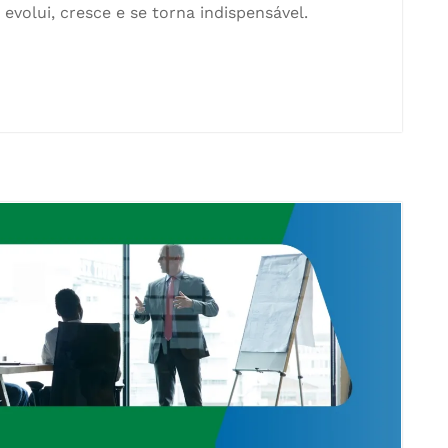
olui, cresce e se torna indispensável.