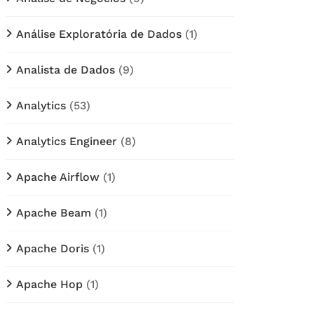
Análise Exploratória de Dados
(1)
Analista de Dados
(9)
Analytics
(53)
Analytics Engineer
(8)
Apache Airflow
(1)
Apache Beam
(1)
Apache Doris
(1)
Apache Hop
(1)