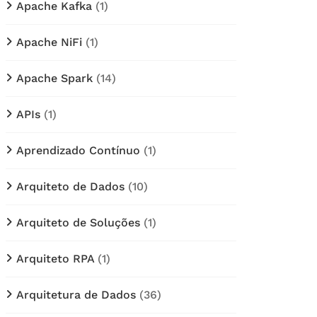
Apache Kafka
(1)
Apache NiFi
(1)
Apache Spark
(14)
APIs
(1)
Aprendizado Contínuo
(1)
Arquiteto de Dados
(10)
Arquiteto de Soluções
(1)
Arquiteto RPA
(1)
Arquitetura de Dados
(36)