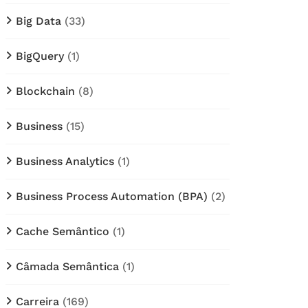
Big Data
(33)
BigQuery
(1)
Blockchain
(8)
Business
(15)
Business Analytics
(1)
Business Process Automation (BPA)
(2)
Cache Semântico
(1)
Câmada Semântica
(1)
Carreira
(169)