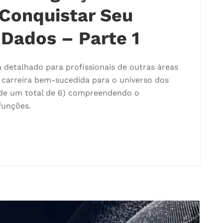
 Conquistar Seu
 Dados – Parte 1
detalhado para profissionais de outras áreas
 carreira bem-sucedida para o universo dos
(de um total de 6) compreendendo o
funções.