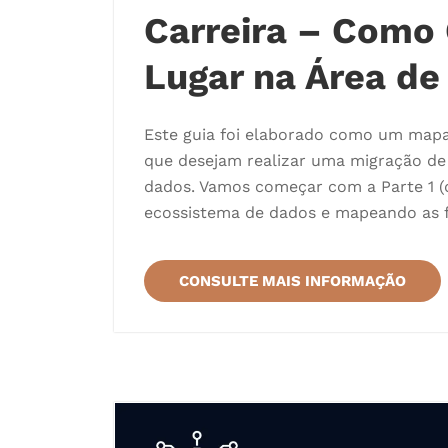
Carreira – Como
Lugar na Área de
Este guia foi elaborado como um mapa 
que desejam realizar uma migração de
dados. Vamos começar com a Parte 1 
ecossistema de dados e mapeando as 
CONSULTE MAIS INFORMAÇÃO