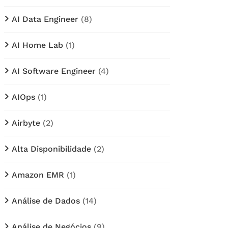
AI Data Engineer
(8)
AI Home Lab
(1)
AI Software Engineer
(4)
AIOps
(1)
Airbyte
(2)
Alta Disponibilidade
(2)
Amazon EMR
(1)
Análise de Dados
(14)
Análise de Negócios
(9)