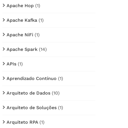
Apache Hop
(1)
Apache Kafka
(1)
Apache NiFi
(1)
Apache Spark
(14)
APIs
(1)
Aprendizado Contínuo
(1)
Arquiteto de Dados
(10)
Arquiteto de Soluções
(1)
Arquiteto RPA
(1)