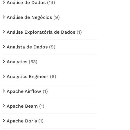
Análise de Dados
(14)
Análise de Negócios
(9)
Análise Exploratória de Dados
(1)
Analista de Dados
(9)
Analytics
(53)
Analytics Engineer
(8)
Apache Airflow
(1)
Apache Beam
(1)
Apache Doris
(1)