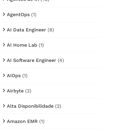
AgentOps
(1)
AI Data Engineer
(8)
AI Home Lab
(1)
AI Software Engineer
(4)
AIOps
(1)
Airbyte
(2)
Alta Disponibilidade
(2)
Amazon EMR
(1)