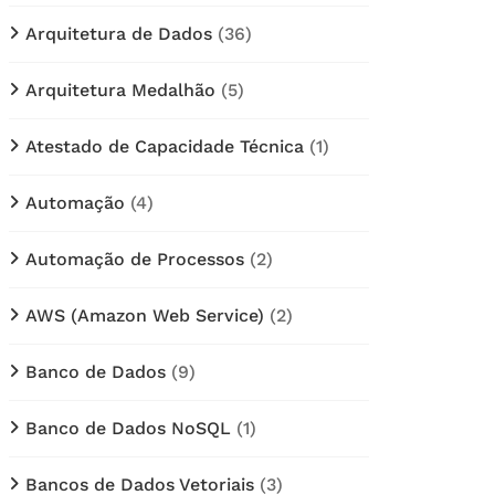
Arquitetura de Dados
(36)
Arquitetura Medalhão
(5)
Atestado de Capacidade Técnica
(1)
Automação
(4)
Automação de Processos
(2)
AWS (Amazon Web Service)
(2)
Banco de Dados
(9)
Banco de Dados NoSQL
(1)
Bancos de Dados Vetoriais
(3)