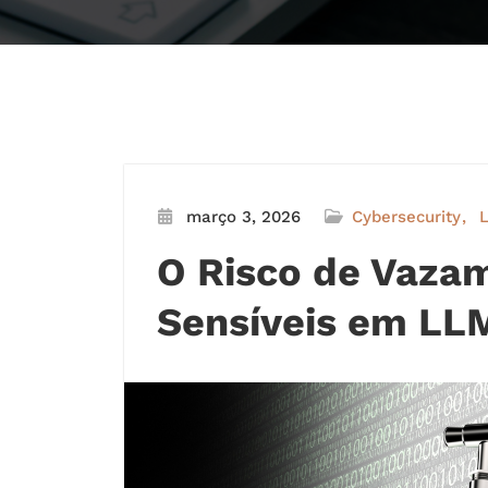
março 3, 2026
Cybersecurity
O Risco de Vaza
Sensíveis em LL