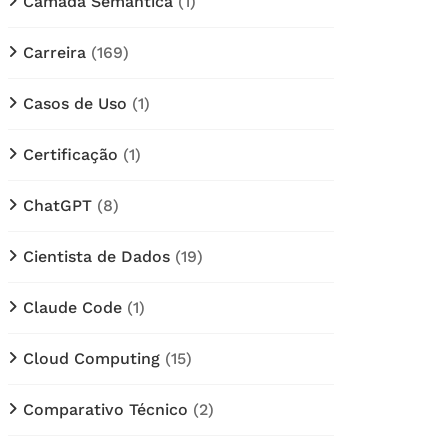
Câmada Semântica
(1)
Carreira
(169)
Casos de Uso
(1)
Certificação
(1)
ChatGPT
(8)
Cientista de Dados
(19)
Claude Code
(1)
Cloud Computing
(15)
Comparativo Técnico
(2)