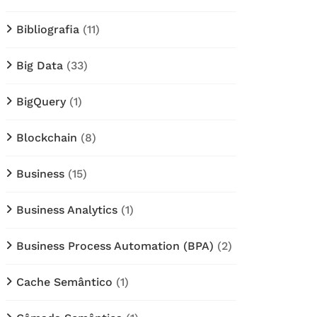
Bibliografia
(11)
Big Data
(33)
BigQuery
(1)
Blockchain
(8)
Business
(15)
Business Analytics
(1)
Business Process Automation (BPA)
(2)
Cache Semântico
(1)