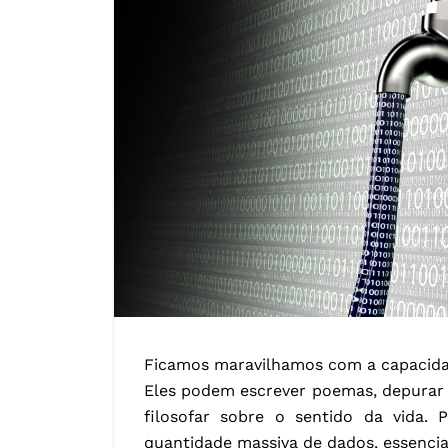
Ficamos maravilhamos com a capacida
Eles podem escrever poemas, depurar 
filosofar sobre o sentido da vida. 
quantidade massiva de dados, essencia