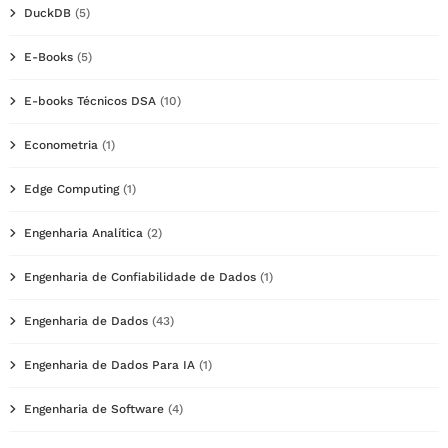
DuckDB
(5)
E-Books
(5)
E-books Técnicos DSA
(10)
Econometria
(1)
Edge Computing
(1)
Engenharia Analítica
(2)
Engenharia de Confiabilidade de Dados
(1)
Engenharia de Dados
(43)
Engenharia de Dados Para IA
(1)
Engenharia de Software
(4)