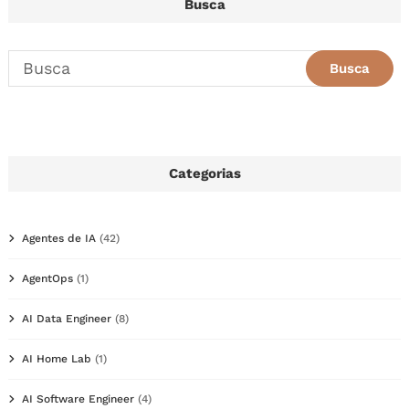
Busca
Categorias
Agentes de IA
(42)
AgentOps
(1)
AI Data Engineer
(8)
AI Home Lab
(1)
AI Software Engineer
(4)