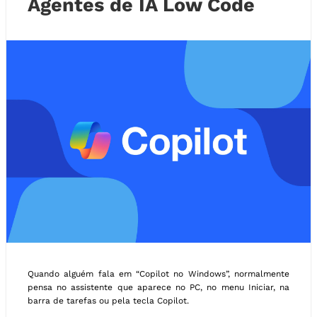
Agentes de IA Low Code
Quando alguém fala em “Copilot no Windows”, normalmente
pensa no assistente que aparece no PC, no menu Iniciar, na
barra de tarefas ou pela tecla Copilot.