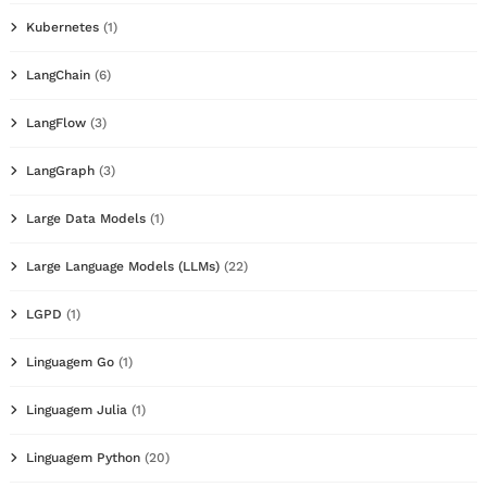
Kubernetes
(1)
LangChain
(6)
LangFlow
(3)
LangGraph
(3)
Large Data Models
(1)
Large Language Models (LLMs)
(22)
LGPD
(1)
Linguagem Go
(1)
Linguagem Julia
(1)
Linguagem Python
(20)