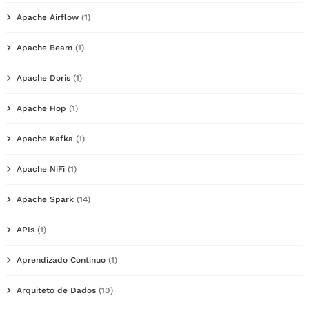
Apache Airflow
(1)
Apache Beam
(1)
Apache Doris
(1)
Apache Hop
(1)
Apache Kafka
(1)
Apache NiFi
(1)
Apache Spark
(14)
APIs
(1)
Aprendizado Contínuo
(1)
Arquiteto de Dados
(10)