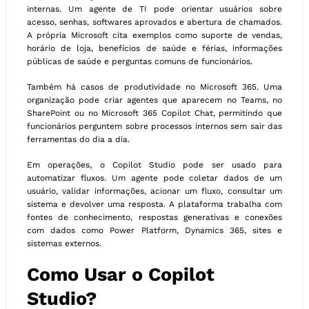
internas. Um agente de TI pode orientar usuários sobre
acesso, senhas, softwares aprovados e abertura de chamados.
A própria Microsoft cita exemplos como suporte de vendas,
horário de loja, benefícios de saúde e férias, informações
públicas de saúde e perguntas comuns de funcionários.
Também há casos de produtividade no Microsoft 365. Uma
organização pode criar agentes que aparecem no Teams, no
SharePoint ou no Microsoft 365 Copilot Chat, permitindo que
funcionários perguntem sobre processos internos sem sair das
ferramentas do dia a dia.
Em operações, o Copilot Studio pode ser usado para
automatizar fluxos. Um agente pode coletar dados de um
usuário, validar informações, acionar um fluxo, consultar um
sistema e devolver uma resposta. A plataforma trabalha com
fontes de conhecimento, respostas generativas e conexões
com dados como Power Platform, Dynamics 365, sites e
sistemas externos.
Como Usar o Copilot
Studio?