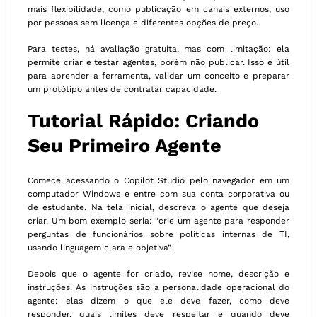
mais flexibilidade, como publicação em canais externos, uso
por pessoas sem licença e diferentes opções de preço.
Para testes, há avaliação gratuita, mas com limitação: ela
permite criar e testar agentes, porém não publicar. Isso é útil
para aprender a ferramenta, validar um conceito e preparar
um protótipo antes de contratar capacidade.
Tutorial Rápido: Criando
Seu Primeiro Agente
Comece acessando o Copilot Studio pelo navegador em um
computador Windows e entre com sua conta corporativa ou
de estudante. Na tela inicial, descreva o agente que deseja
criar. Um bom exemplo seria: “crie um agente para responder
perguntas de funcionários sobre políticas internas de TI,
usando linguagem clara e objetiva”.
Depois que o agente for criado, revise nome, descrição e
instruções. As instruções são a personalidade operacional do
agente: elas dizem o que ele deve fazer, como deve
responder, quais limites deve respeitar e quando deve