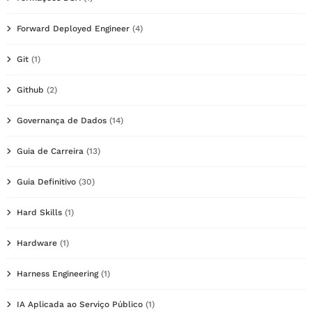
Forward Deployed Engineer
(4)
Git
(1)
Github
(2)
Governança de Dados
(14)
Guia de Carreira
(13)
Guia Definitivo
(30)
Hard Skills
(1)
Hardware
(1)
Harness Engineering
(1)
IA Aplicada ao Serviço Público
(1)