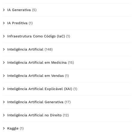
IA Generativa
(5)
IA Preditiva
(1)
Infraestrutura Como Código (IaC)
(1)
Inteligência Artificial
(148)
Inteligência Artificial em Medicina
(15)
Inteligência Artificial em Vendas
(1)
Inteligência Artificial Explicável (XAI)
(1)
Inteligência Artificial Generativa
(17)
Inteligência Artificial no Direito
(12)
Kaggle
(1)