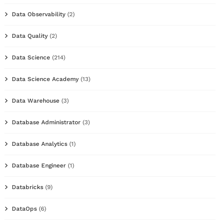
Data Observability
(2)
Data Quality
(2)
Data Science
(214)
Data Science Academy
(13)
Data Warehouse
(3)
Database Administrator
(3)
Database Analytics
(1)
Database Engineer
(1)
Databricks
(9)
DataOps
(6)