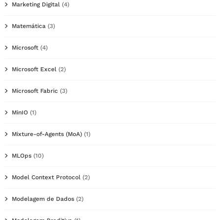
Marketing Digital
(4)
Matemática
(3)
Microsoft
(4)
Microsoft Excel
(2)
Microsoft Fabric
(3)
MinIO
(1)
Mixture-of-Agents (MoA)
(1)
MLOps
(10)
Model Context Protocol
(2)
Modelagem de Dados
(2)