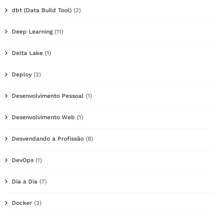
dbt (Data Build Tool)
(2)
Deep Learning
(11)
Delta Lake
(1)
Deploy
(2)
Desenvolvimento Pessoal
(1)
Desenvolvimento Web
(1)
Desvendando a Profissão
(8)
DevOps
(1)
Dia a Dia
(7)
Docker
(2)