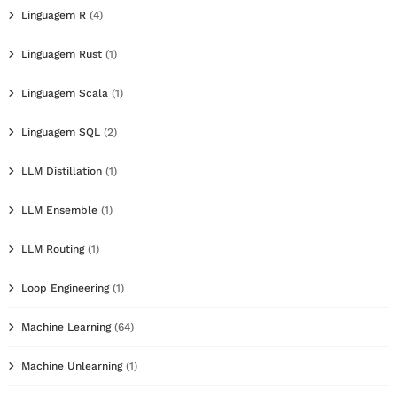
Linguagem R
(4)
Linguagem Rust
(1)
Linguagem Scala
(1)
Linguagem SQL
(2)
LLM Distillation
(1)
LLM Ensemble
(1)
LLM Routing
(1)
Loop Engineering
(1)
Machine Learning
(64)
Machine Unlearning
(1)