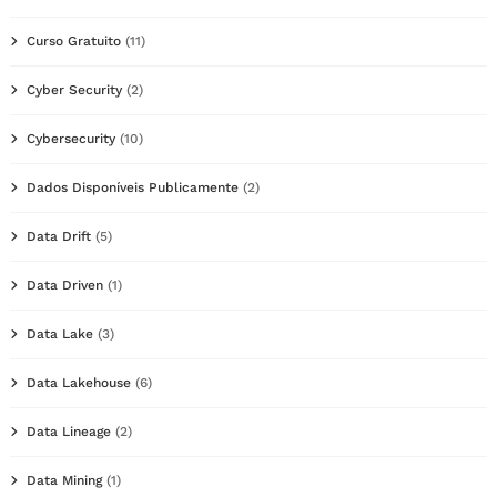
Curso Gratuito
(11)
Cyber Security
(2)
Cybersecurity
(10)
Dados Disponíveis Publicamente
(2)
Data Drift
(5)
Data Driven
(1)
Data Lake
(3)
Data Lakehouse
(6)
Data Lineage
(2)
Data Mining
(1)