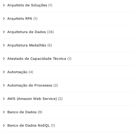
Arquiteto de Soluções
(1)
Arquiteto RPA
(1)
Arquitetura de Dados
(36)
Arquitetura Medalhão
(5)
Atestado de Capacidade Técnica
(1)
Automação
(4)
Automação de Processos
(2)
AWS (Amazon Web Service)
(2)
Banco de Dados
(9)
Banco de Dados NoSQL
(1)