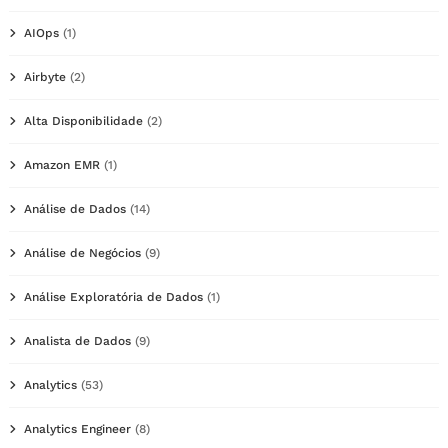
AIOps
(1)
Airbyte
(2)
Alta Disponibilidade
(2)
Amazon EMR
(1)
Análise de Dados
(14)
Análise de Negócios
(9)
Análise Exploratória de Dados
(1)
Analista de Dados
(9)
Analytics
(53)
Analytics Engineer
(8)