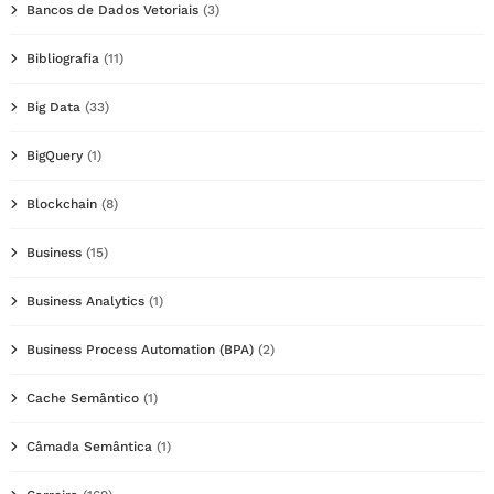
Bancos de Dados Vetoriais
(3)
Bibliografia
(11)
Big Data
(33)
BigQuery
(1)
Blockchain
(8)
Business
(15)
Business Analytics
(1)
Business Process Automation (BPA)
(2)
Cache Semântico
(1)
Câmada Semântica
(1)