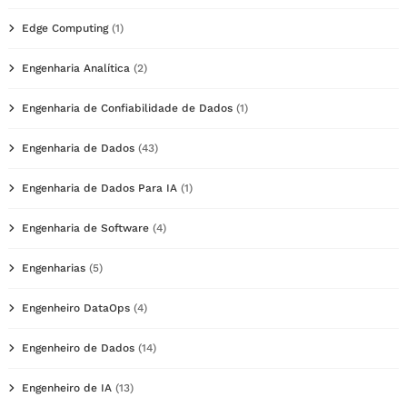
Edge Computing
(1)
Engenharia Analítica
(2)
Engenharia de Confiabilidade de Dados
(1)
Engenharia de Dados
(43)
Engenharia de Dados Para IA
(1)
Engenharia de Software
(4)
Engenharias
(5)
Engenheiro DataOps
(4)
Engenheiro de Dados
(14)
Engenheiro de IA
(13)