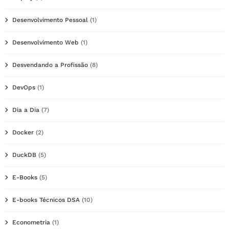
Desenvolvimento Pessoal
(1)
Desenvolvimento Web
(1)
Desvendando a Profissão
(8)
DevOps
(1)
Dia a Dia
(7)
Docker
(2)
DuckDB
(5)
E-Books
(5)
E-books Técnicos DSA
(10)
Econometria
(1)