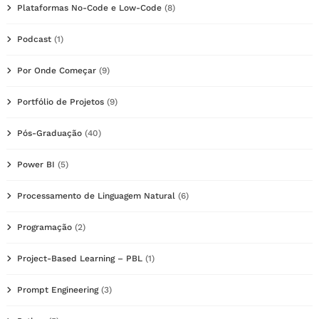
Plataformas No-Code e Low-Code
(8)
Podcast
(1)
Por Onde Começar
(9)
Portfólio de Projetos
(9)
Pós-Graduação
(40)
Power BI
(5)
Processamento de Linguagem Natural
(6)
Programação
(2)
Project-Based Learning – PBL
(1)
Prompt Engineering
(3)