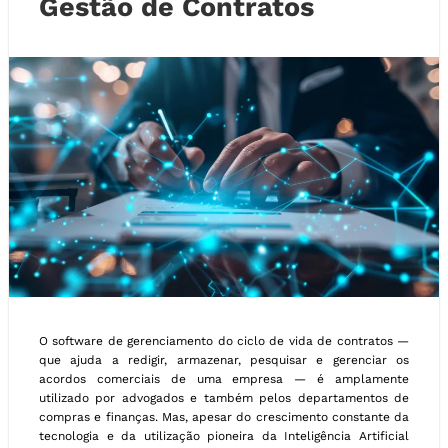
Gestão de Contratos
O software de gerenciamento do ciclo de vida de contratos —
que ajuda a redigir, armazenar, pesquisar e gerenciar os
acordos comerciais de uma empresa — é amplamente
utilizado por advogados e também pelos departamentos de
compras e finanças. Mas, apesar do crescimento constante da
tecnologia e da utilização pioneira da Inteligência Artificial