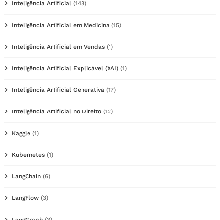
Inteligência Artificial
(148)
Inteligência Artificial em Medicina
(15)
Inteligência Artificial em Vendas
(1)
Inteligência Artificial Explicável (XAI)
(1)
Inteligência Artificial Generativa
(17)
Inteligência Artificial no Direito
(12)
Kaggle
(1)
Kubernetes
(1)
LangChain
(6)
LangFlow
(3)
LangGraph
(3)