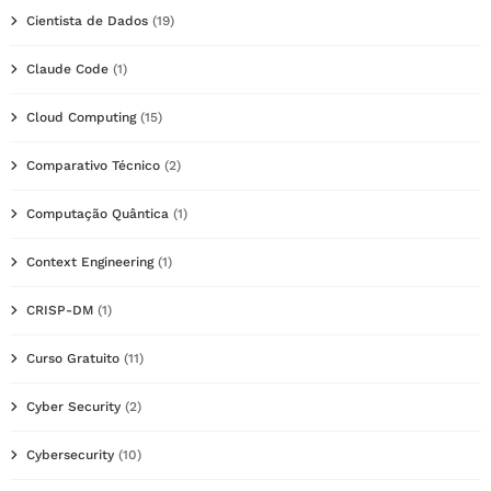
Cientista de Dados
(19)
Claude Code
(1)
Cloud Computing
(15)
Comparativo Técnico
(2)
Computação Quântica
(1)
Context Engineering
(1)
CRISP-DM
(1)
Curso Gratuito
(11)
Cyber Security
(2)
Cybersecurity
(10)