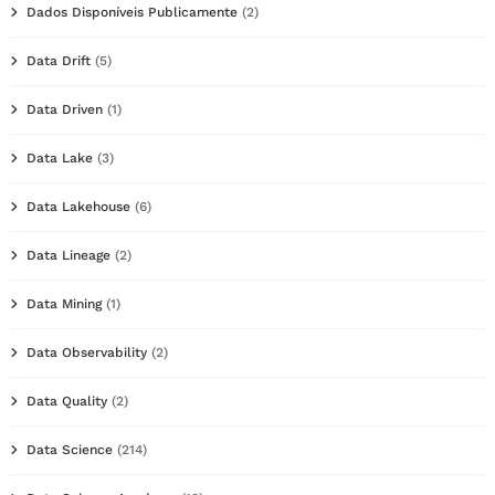
Dados Disponíveis Publicamente
(2)
Data Drift
(5)
Data Driven
(1)
Data Lake
(3)
Data Lakehouse
(6)
Data Lineage
(2)
Data Mining
(1)
Data Observability
(2)
Data Quality
(2)
Data Science
(214)