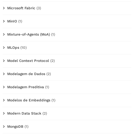
Microsoft Fabric
(3)
MinIO
(1)
Mixture-of-Agents (MoA)
(1)
MLOps
(10)
Model Context Protocol
(2)
Modelagem de Dados
(2)
Modelagem Preditiva
(1)
Modelos de Embeddings
(1)
Modern Data Stack
(2)
MongoDB
(1)