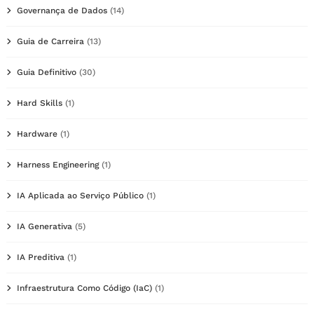
Governança de Dados
(14)
Guia de Carreira
(13)
Guia Definitivo
(30)
Hard Skills
(1)
Hardware
(1)
Harness Engineering
(1)
IA Aplicada ao Serviço Público
(1)
IA Generativa
(5)
IA Preditiva
(1)
Infraestrutura Como Código (IaC)
(1)