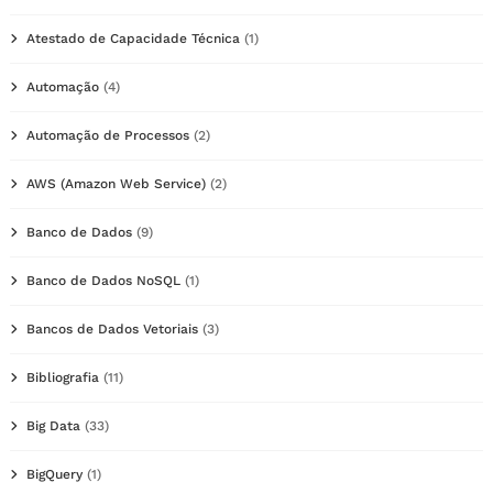
Atestado de Capacidade Técnica
(1)
Automação
(4)
Automação de Processos
(2)
AWS (Amazon Web Service)
(2)
Banco de Dados
(9)
Banco de Dados NoSQL
(1)
Bancos de Dados Vetoriais
(3)
Bibliografia
(11)
Big Data
(33)
BigQuery
(1)