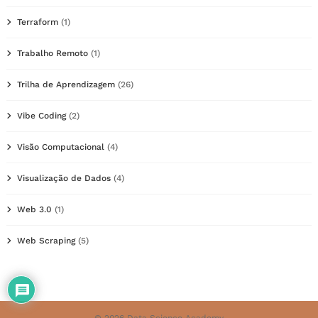
Terraform
(1)
Trabalho Remoto
(1)
Trilha de Aprendizagem
(26)
Vibe Coding
(2)
Visão Computacional
(4)
Visualização de Dados
(4)
Web 3.0
(1)
Web Scraping
(5)