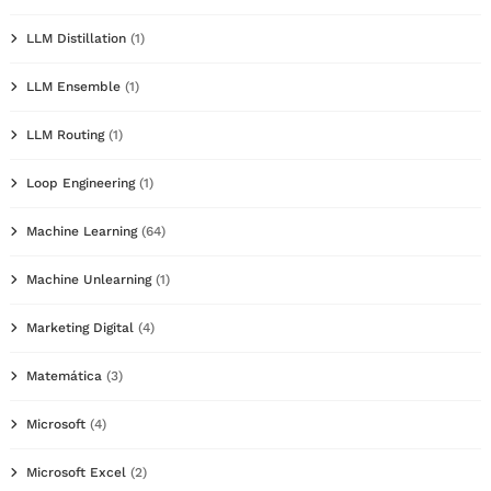
LLM Distillation
(1)
LLM Ensemble
(1)
LLM Routing
(1)
Loop Engineering
(1)
Machine Learning
(64)
Machine Unlearning
(1)
Marketing Digital
(4)
Matemática
(3)
Microsoft
(4)
Microsoft Excel
(2)