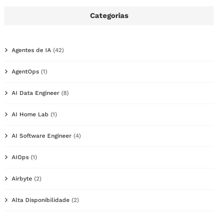
Categorias
Agentes de IA
(42)
AgentOps
(1)
AI Data Engineer
(8)
AI Home Lab
(1)
AI Software Engineer
(4)
AIOps
(1)
Airbyte
(2)
Alta Disponibilidade
(2)