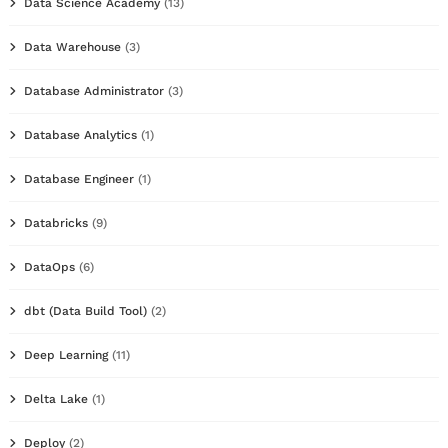
Data Science Academy
(13)
Data Warehouse
(3)
Database Administrator
(3)
Database Analytics
(1)
Database Engineer
(1)
Databricks
(9)
DataOps
(6)
dbt (Data Build Tool)
(2)
Deep Learning
(11)
Delta Lake
(1)
Deploy
(2)