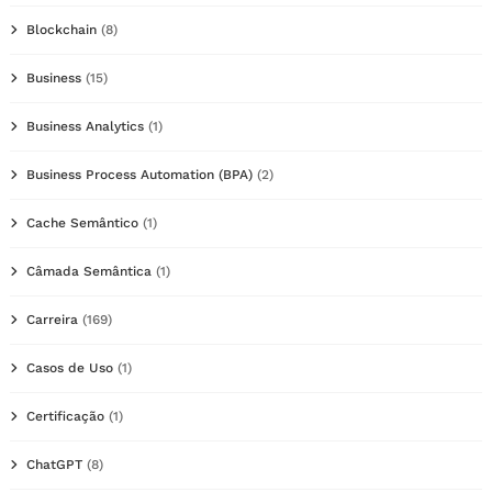
Blockchain
(8)
Business
(15)
Business Analytics
(1)
Business Process Automation (BPA)
(2)
Cache Semântico
(1)
Câmada Semântica
(1)
Carreira
(169)
Casos de Uso
(1)
Certificação
(1)
ChatGPT
(8)