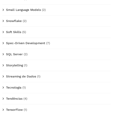
Small Language Models
(2)
Snowflake
(2)
Soft Skills
(5)
Spec-Driven Development
(7)
SQL Server
(2)
Storytelling
(1)
Streaming de Dados
(1)
Tecnologia
(1)
Tendências
(4)
TensorFlow
(1)