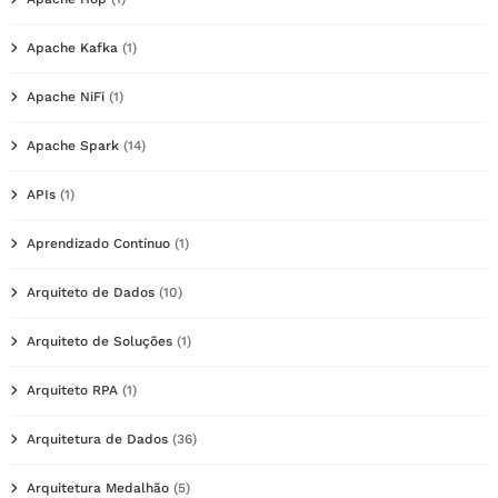
Apache Kafka
(1)
Apache NiFi
(1)
Apache Spark
(14)
APIs
(1)
Aprendizado Contínuo
(1)
Arquiteto de Dados
(10)
Arquiteto de Soluções
(1)
Arquiteto RPA
(1)
Arquitetura de Dados
(36)
Arquitetura Medalhão
(5)