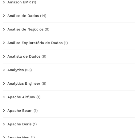
Amazon EMR
(1)
Análise de Dados
(14)
Análise de Negócios
(9)
Análise Exploratória de Dados
(1)
Analista de Dados
(9)
Analytics
(53)
Analytics Engineer
(8)
Apache Airflow
(1)
Apache Beam
(1)
Apache Doris
(1)
Apache Hop
(1)