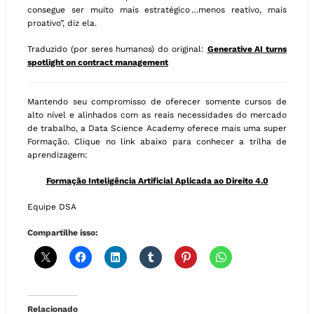
consegue ser muito mais estratégico …menos reativo, mais
proativo”, diz ela.
Traduzido (por seres humanos) do original:
Generative AI turns
spotlight on contract management
Mantendo seu compromisso de oferecer somente cursos de
alto nível e alinhados com as reais necessidades do mercado
de trabalho, a Data Science Academy oferece mais uma super
Formação. Clique no link abaixo para conhecer a trilha de
aprendizagem:
Formação Inteligência Artificial Aplicada ao Direito 4.0
Equipe DSA
Compartilhe isso:
Relacionado