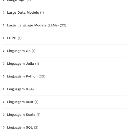
Large Data Models
(1)
Large Language Models (LLMs)
(22)
LGPD
(1)
Linguagem Go
(1)
Linguagem Julia
(1)
Linguagem Python
(20)
Linguagem R
(4)
Linguagem Rust
(1)
Linguagem Scala
(1)
Linguagem SQL
(2)