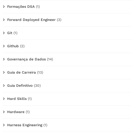
Formações DSA
(1)
Forward Deployed Engineer
(3)
Git
(1)
Github
(2)
Governança de Dados
(14)
Guia de Carreira
(13)
Guia Definitivo
(30)
Hard Skills
(1)
Hardware
(1)
Harness Engineering
(1)