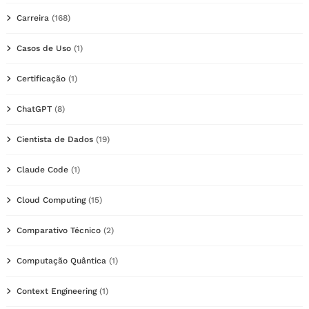
Carreira
(168)
Casos de Uso
(1)
Certificação
(1)
ChatGPT
(8)
Cientista de Dados
(19)
Claude Code
(1)
Cloud Computing
(15)
Comparativo Técnico
(2)
Computação Quântica
(1)
Context Engineering
(1)