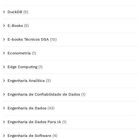
DuckDB
(5)
E-Books
(5)
E-books Técnicos DSA
(10)
Econometria
(1)
Edge Computing
(1)
Engenharia Analítica
(2)
Engenharia de Confiabilidade de Dados
(1)
Engenharia de Dados
(43)
Engenharia de Dados Para IA
(1)
Engenharia de Software
(4)