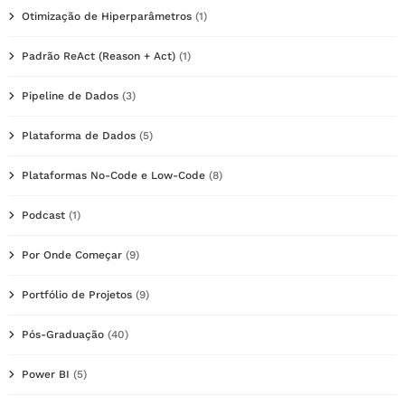
Otimização de Hiperparâmetros
(1)
Padrão ReAct (Reason + Act)
(1)
Pipeline de Dados
(3)
Plataforma de Dados
(5)
Plataformas No-Code e Low-Code
(8)
Podcast
(1)
Por Onde Começar
(9)
Portfólio de Projetos
(9)
Pós-Graduação
(40)
Power BI
(5)