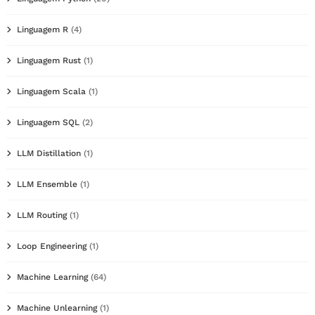
Linguagem R
(4)
Linguagem Rust
(1)
Linguagem Scala
(1)
Linguagem SQL
(2)
LLM Distillation
(1)
LLM Ensemble
(1)
LLM Routing
(1)
Loop Engineering
(1)
Machine Learning
(64)
Machine Unlearning
(1)