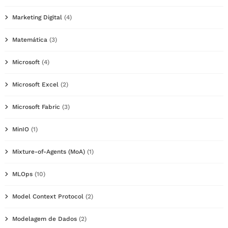
Marketing Digital
(4)
Matemática
(3)
Microsoft
(4)
Microsoft Excel
(2)
Microsoft Fabric
(3)
MinIO
(1)
Mixture-of-Agents (MoA)
(1)
MLOps
(10)
Model Context Protocol
(2)
Modelagem de Dados
(2)