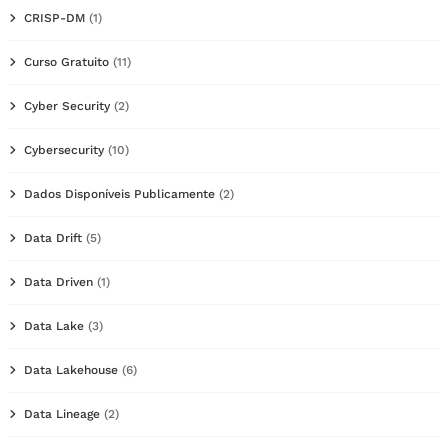
CRISP-DM
(1)
Curso Gratuito
(11)
Cyber Security
(2)
Cybersecurity
(10)
Dados Disponíveis Publicamente
(2)
Data Drift
(5)
Data Driven
(1)
Data Lake
(3)
Data Lakehouse
(6)
Data Lineage
(2)