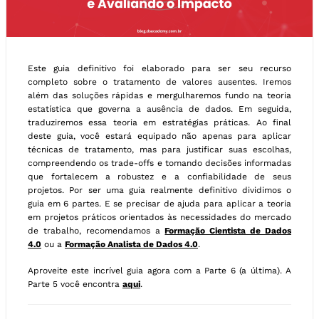
Este guia definitivo foi elaborado para ser seu recurso
completo sobre o tratamento de valores ausentes. Iremos
além das soluções rápidas e mergulharemos fundo na teoria
estatística que governa a ausência de dados. Em seguida,
traduziremos essa teoria em estratégias práticas. Ao final
deste guia, você estará equipado não apenas para aplicar
técnicas de tratamento, mas para justificar suas escolhas,
compreendendo os trade-offs e tomando decisões informadas
que fortalecem a robustez e a confiabilidade de seus
projetos. Por ser uma guia realmente definitivo dividimos o
guia em 6 partes. E se precisar de ajuda para aplicar a teoria
em projetos práticos orientados às necessidades do mercado
de trabalho, recomendamos a
Formação Cientista de Dados
4.0
ou a
Formação Analista de Dados 4.0
.
Aproveite este incrível guia agora com a Parte 6 (a última). A
Parte 5 você encontra
aqui
.