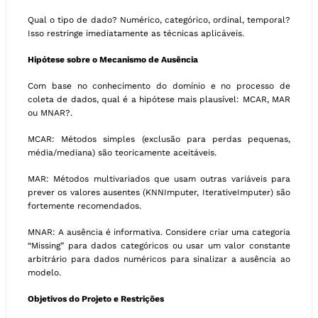
Qual o tipo de dado? Numérico, categórico, ordinal, temporal?
Isso restringe imediatamente as técnicas aplicáveis.
Hipótese sobre o Mecanismo de Ausência
Com base no conhecimento do domínio e no processo de
coleta de dados, qual é a hipótese mais plausível: MCAR, MAR
ou MNAR?.
MCAR: Métodos simples (exclusão para perdas pequenas,
média/mediana) são teoricamente aceitáveis.
MAR: Métodos multivariados que usam outras variáveis para
prever os valores ausentes (KNNImputer, IterativeImputer) são
fortemente recomendados.
MNAR: A ausência é informativa. Considere criar uma categoria
“Missing” para dados categóricos ou usar um valor constante
arbitrário para dados numéricos para sinalizar a ausência ao
modelo.
Objetivos do Projeto e Restrições