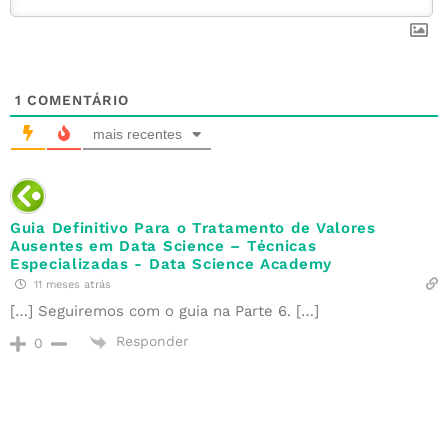
1
COMENTÁRIO
mais recentes
Guia Definitivo Para o Tratamento de Valores
Ausentes em Data Science – Técnicas
Especializadas - Data Science Academy
11 meses atrás
[…] Seguiremos com o guia na Parte 6. […]
Responder
0