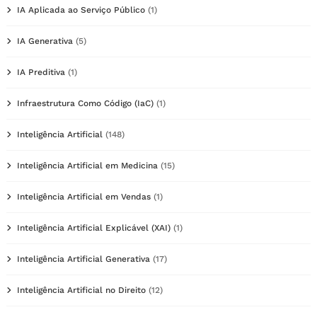
IA Aplicada ao Serviço Público
(1)
IA Generativa
(5)
IA Preditiva
(1)
Infraestrutura Como Código (IaC)
(1)
Inteligência Artificial
(148)
Inteligência Artificial em Medicina
(15)
Inteligência Artificial em Vendas
(1)
Inteligência Artificial Explicável (XAI)
(1)
Inteligência Artificial Generativa
(17)
Inteligência Artificial no Direito
(12)