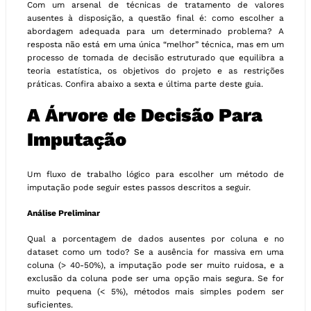
Com um arsenal de técnicas de tratamento de valores
ausentes à disposição, a questão final é: como escolher a
abordagem adequada para um determinado problema? A
resposta não está em uma única “melhor” técnica, mas em um
processo de tomada de decisão estruturado que equilibra a
teoria estatística, os objetivos do projeto e as restrições
práticas. Confira abaixo a sexta e última parte deste guia.
A Árvore de Decisão Para
Imputação
Um fluxo de trabalho lógico para escolher um método de
imputação pode seguir estes passos descritos a seguir.
Análise Preliminar
Qual a porcentagem de dados ausentes por coluna e no
dataset como um todo? Se a ausência for massiva em uma
coluna (> 40-50%), a imputação pode ser muito ruidosa, e a
exclusão da coluna pode ser uma opção mais segura. Se for
muito pequena (< 5%), métodos mais simples podem ser
suficientes.