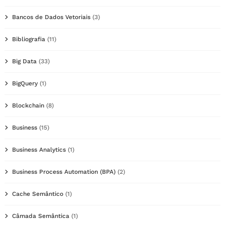
Bancos de Dados Vetoriais
(3)
Bibliografia
(11)
Big Data
(33)
BigQuery
(1)
Blockchain
(8)
Business
(15)
Business Analytics
(1)
Business Process Automation (BPA)
(2)
Cache Semântico
(1)
Câmada Semântica
(1)