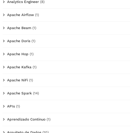
Analytics Engineer
(8)
Apache Airflow
(1)
Apache Beam
(1)
Apache Doris
(1)
Apache Hop
(1)
Apache Kafka
(1)
Apache NiFi
(1)
Apache Spark
(14)
APIs
(1)
Aprendizado Contínuo
(1)
Arquiteto de Dados
(10)