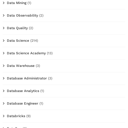
Data Mining
(1)
Data Observability
(2)
Data Quality
(2)
Data Science
(214)
Data Science Academy
(13)
Data Warehouse
(3)
Database Administrator
(3)
Database Analytics
(1)
Database Engineer
(1)
Databricks
(9)