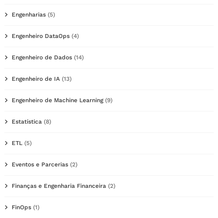
Engenharias
(5)
Engenheiro DataOps
(4)
Engenheiro de Dados
(14)
Engenheiro de IA
(13)
Engenheiro de Machine Learning
(9)
Estatística
(8)
ETL
(5)
Eventos e Parcerias
(2)
Finanças e Engenharia Financeira
(2)
FinOps
(1)