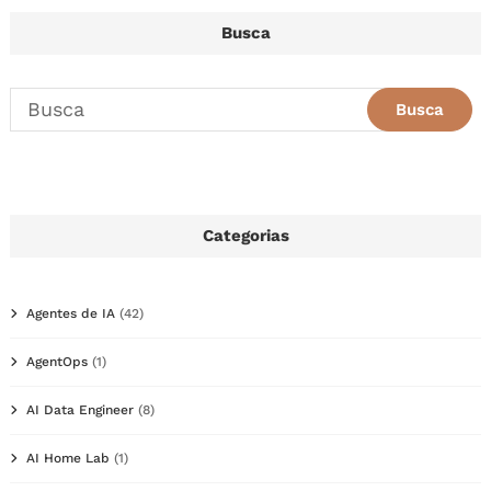
Busca
Categorias
Agentes de IA
(42)
AgentOps
(1)
AI Data Engineer
(8)
AI Home Lab
(1)