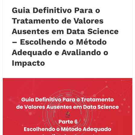
Guia Definitivo Para o
Tratamento de Valores
Ausentes em Data Science
– Escolhendo o Método
Adequado e Avaliando o
Impacto