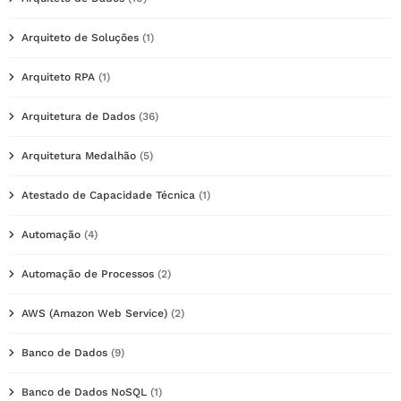
Arquiteto de Soluções
(1)
Arquiteto RPA
(1)
Arquitetura de Dados
(36)
Arquitetura Medalhão
(5)
Atestado de Capacidade Técnica
(1)
Automação
(4)
Automação de Processos
(2)
AWS (Amazon Web Service)
(2)
Banco de Dados
(9)
Banco de Dados NoSQL
(1)