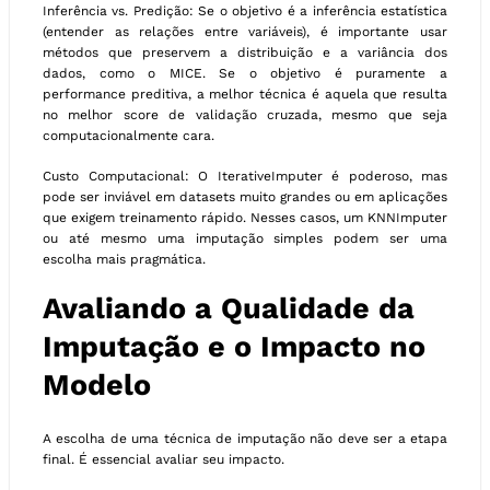
Inferência vs. Predição: Se o objetivo é a inferência estatística
(entender as relações entre variáveis), é importante usar
métodos que preservem a distribuição e a variância dos
dados, como o MICE. Se o objetivo é puramente a
performance preditiva, a melhor técnica é aquela que resulta
no melhor score de validação cruzada, mesmo que seja
computacionalmente cara.
Custo Computacional: O IterativeImputer é poderoso, mas
pode ser inviável em datasets muito grandes ou em aplicações
que exigem treinamento rápido. Nesses casos, um KNNImputer
ou até mesmo uma imputação simples podem ser uma
escolha mais pragmática.
Avaliando a Qualidade da
Imputação e o Impacto no
Modelo
A escolha de uma técnica de imputação não deve ser a etapa
final. É essencial avaliar seu impacto.