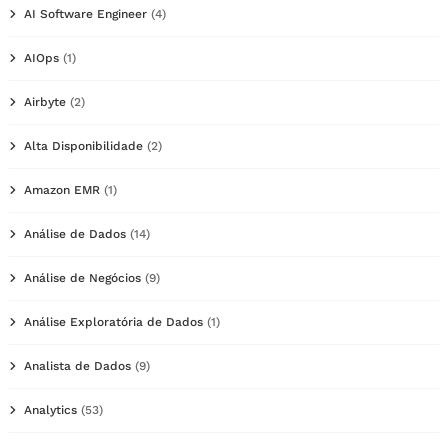
AI Software Engineer
(4)
AIOps
(1)
Airbyte
(2)
Alta Disponibilidade
(2)
Amazon EMR
(1)
Análise de Dados
(14)
Análise de Negócios
(9)
Análise Exploratória de Dados
(1)
Analista de Dados
(9)
Analytics
(53)