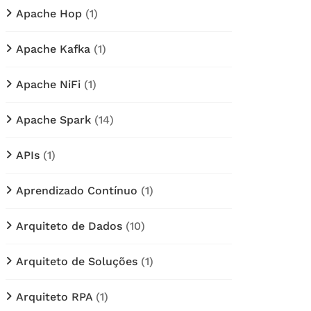
Apache Hop
(1)
Apache Kafka
(1)
Apache NiFi
(1)
Apache Spark
(14)
APIs
(1)
Aprendizado Contínuo
(1)
Arquiteto de Dados
(10)
Arquiteto de Soluções
(1)
Arquiteto RPA
(1)