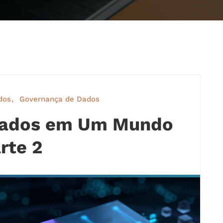
dos
Governança de Dados
Dados em Um Mundo
rte 2