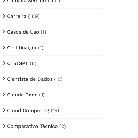
Câmada Semântica
(1)
Carreira
(169)
Casos de Uso
(1)
Certificação
(1)
ChatGPT
(8)
Cientista de Dados
(19)
Claude Code
(1)
Cloud Computing
(15)
Comparativo Técnico
(2)