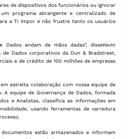
res de dispositivos dos funcionários ou ignorar
 um programa abrangente e centralizado de
ara a TI impor e não frustre tanto os usuários
de Dados andam de mãos dadas”, disseKevin
 de Dados corporativos da Dun & Bradstreet,
ciais e de crédito de 100 milhões de empresas
 em estreita colaboração com nossa equipe de
n. A equipe de Governança de Dados, formada
dos e Analistas, classifica as informações em
nsibilidade, usando ferramentas de varredura
rocesso.
s documentos estão armazenados e informam