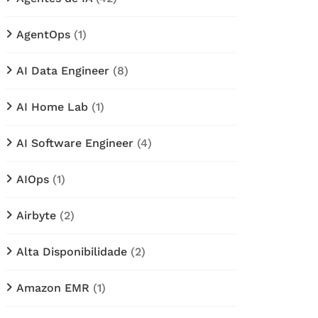
AgentOps
(1)
AI Data Engineer
(8)
AI Home Lab
(1)
AI Software Engineer
(4)
AIOps
(1)
Airbyte
(2)
Alta Disponibilidade
(2)
Amazon EMR
(1)