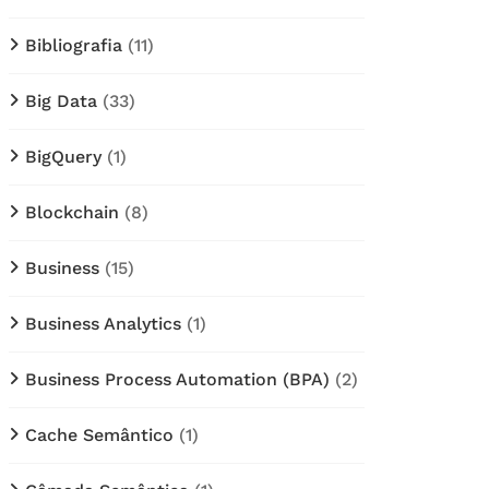
Bibliografia
(11)
Big Data
(33)
BigQuery
(1)
Blockchain
(8)
Business
(15)
Business Analytics
(1)
Business Process Automation (BPA)
(2)
Cache Semântico
(1)