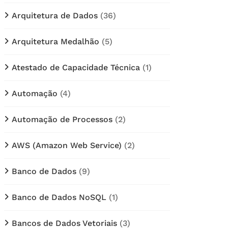
Arquitetura de Dados
(36)
Arquitetura Medalhão
(5)
Atestado de Capacidade Técnica
(1)
Automação
(4)
Automação de Processos
(2)
AWS (Amazon Web Service)
(2)
Banco de Dados
(9)
Banco de Dados NoSQL
(1)
Bancos de Dados Vetoriais
(3)