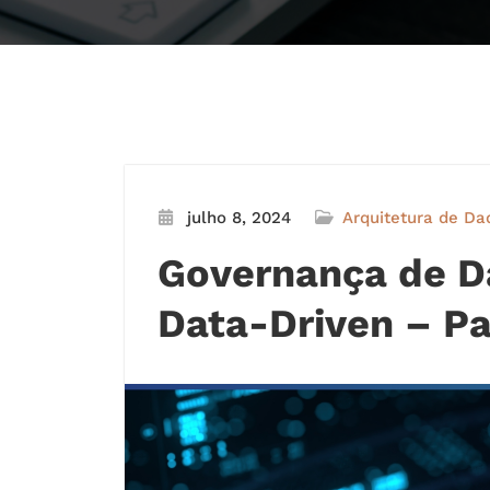
julho 8, 2024
Arquitetura de Da
Governança de 
Data-Driven – Pa