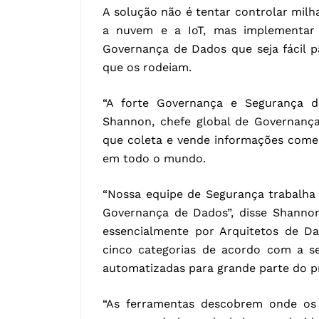
A solução não é tentar controlar milha
a nuvem e a IoT, mas implementar
Governança de Dados que seja fácil p
que os rodeiam.
“A forte Governança e Segurança 
Shannon, chefe global de Governança
que coleta e vende informações comer
em todo o mundo.
“Nossa equipe de Segurança trabalha
Governança de Dados”, disse Shanno
essencialmente por Arquitetos de Da
cinco categorias de acordo com a se
automatizadas para grande parte do p
“As ferramentas descobrem onde o