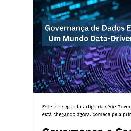
Este é o segundo artigo da série Go
está chegando agora, comece pela pri