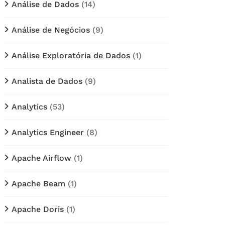
Análise de Dados
(14)
Análise de Negócios
(9)
Análise Exploratória de Dados
(1)
Analista de Dados
(9)
Analytics
(53)
Analytics Engineer
(8)
Apache Airflow
(1)
Apache Beam
(1)
Apache Doris
(1)