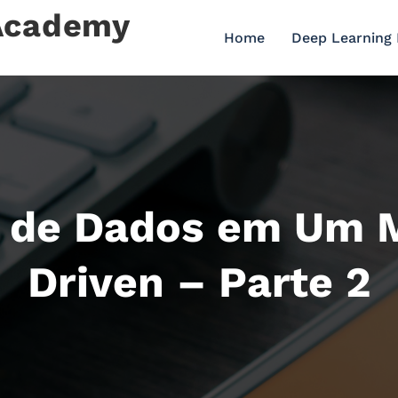
 Academy
Home
Deep Learning
 de Dados em Um 
Driven – Parte 2