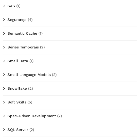
SAS
(1)
Segurança
(4)
Semantic Cache
(1)
Séries Temporais
(2)
Small Data
(1)
Small Language Models
(2)
Snowflake
(2)
Soft Skills
(5)
Spec-Driven Development
(7)
SQL Server
(2)