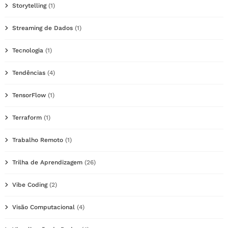
Storytelling
(1)
Streaming de Dados
(1)
Tecnologia
(1)
Tendências
(4)
TensorFlow
(1)
Terraform
(1)
Trabalho Remoto
(1)
Trilha de Aprendizagem
(26)
Vibe Coding
(2)
Visão Computacional
(4)