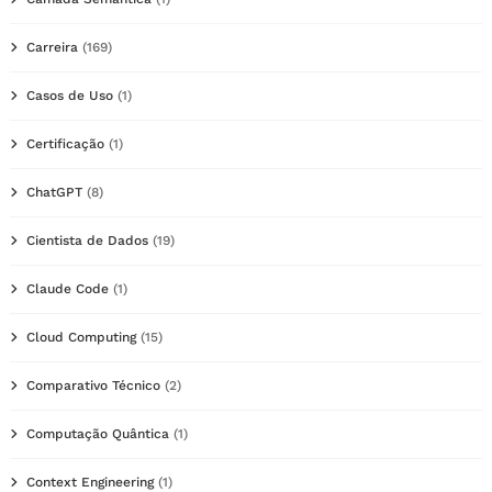
Carreira
(169)
Casos de Uso
(1)
Certificação
(1)
ChatGPT
(8)
Cientista de Dados
(19)
Claude Code
(1)
Cloud Computing
(15)
Comparativo Técnico
(2)
Computação Quântica
(1)
Context Engineering
(1)