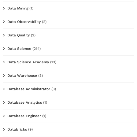
Data Mining
(1)
Data Observability
(2)
Data Quality
(2)
Data Science
(214)
Data Science Academy
(13)
Data Warehouse
(3)
Database Administrator
(3)
Database Analytics
(1)
Database Engineer
(1)
Databricks
(9)