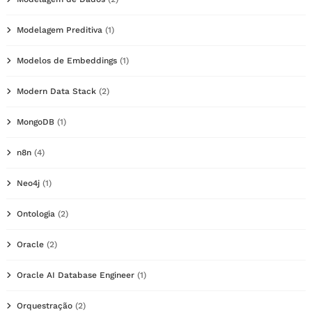
Modelagem Preditiva
(1)
Modelos de Embeddings
(1)
Modern Data Stack
(2)
MongoDB
(1)
n8n
(4)
Neo4j
(1)
Ontologia
(2)
Oracle
(2)
Oracle AI Database Engineer
(1)
Orquestração
(2)