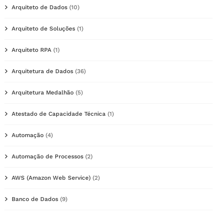
Arquiteto de Dados
(10)
Arquiteto de Soluções
(1)
Arquiteto RPA
(1)
Arquitetura de Dados
(36)
Arquitetura Medalhão
(5)
Atestado de Capacidade Técnica
(1)
Automação
(4)
Automação de Processos
(2)
AWS (Amazon Web Service)
(2)
Banco de Dados
(9)