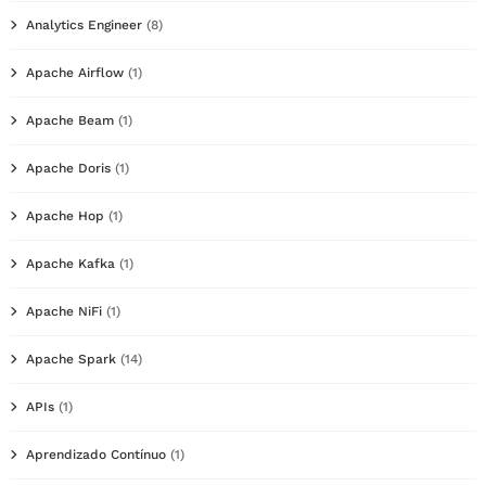
Analytics Engineer
(8)
Apache Airflow
(1)
Apache Beam
(1)
Apache Doris
(1)
Apache Hop
(1)
Apache Kafka
(1)
Apache NiFi
(1)
Apache Spark
(14)
APIs
(1)
Aprendizado Contínuo
(1)