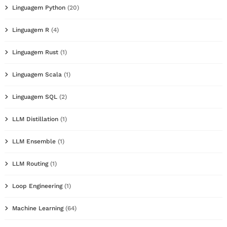
Linguagem Python
(20)
Linguagem R
(4)
Linguagem Rust
(1)
Linguagem Scala
(1)
Linguagem SQL
(2)
LLM Distillation
(1)
LLM Ensemble
(1)
LLM Routing
(1)
Loop Engineering
(1)
Machine Learning
(64)