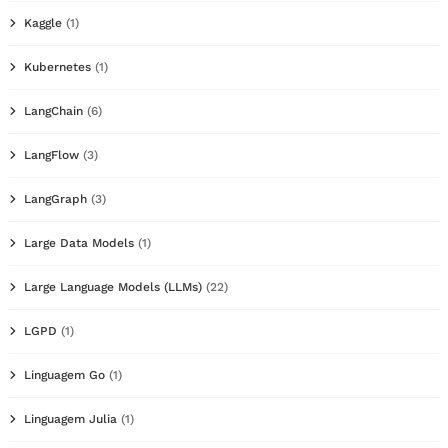
Kaggle
(1)
Kubernetes
(1)
LangChain
(6)
LangFlow
(3)
LangGraph
(3)
Large Data Models
(1)
Large Language Models (LLMs)
(22)
LGPD
(1)
Linguagem Go
(1)
Linguagem Julia
(1)