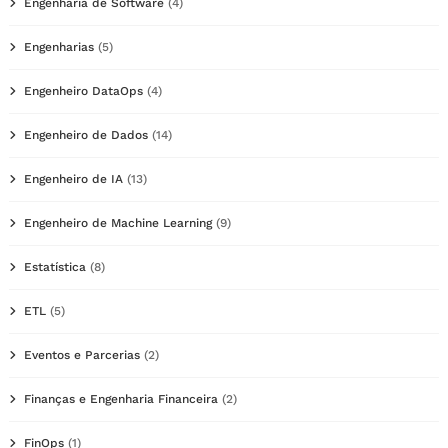
Engenharia de Software
(4)
Engenharias
(5)
Engenheiro DataOps
(4)
Engenheiro de Dados
(14)
Engenheiro de IA
(13)
Engenheiro de Machine Learning
(9)
Estatística
(8)
ETL
(5)
Eventos e Parcerias
(2)
Finanças e Engenharia Financeira
(2)
FinOps
(1)