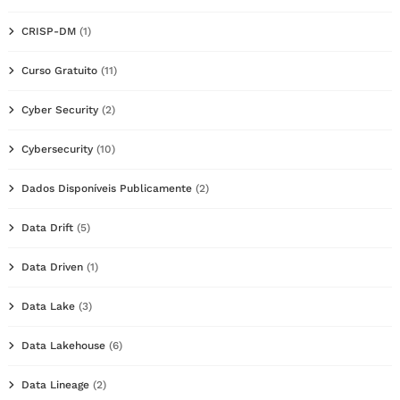
CRISP-DM
(1)
Curso Gratuito
(11)
Cyber Security
(2)
Cybersecurity
(10)
Dados Disponíveis Publicamente
(2)
Data Drift
(5)
Data Driven
(1)
Data Lake
(3)
Data Lakehouse
(6)
Data Lineage
(2)