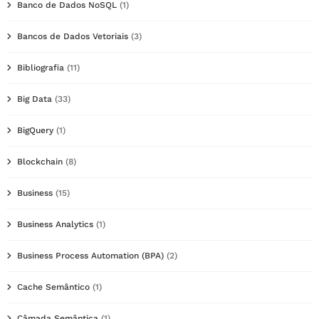
Banco de Dados NoSQL
(1)
Bancos de Dados Vetoriais
(3)
Bibliografia
(11)
Big Data
(33)
BigQuery
(1)
Blockchain
(8)
Business
(15)
Business Analytics
(1)
Business Process Automation (BPA)
(2)
Cache Semântico
(1)
Câmada Semântica
(1)