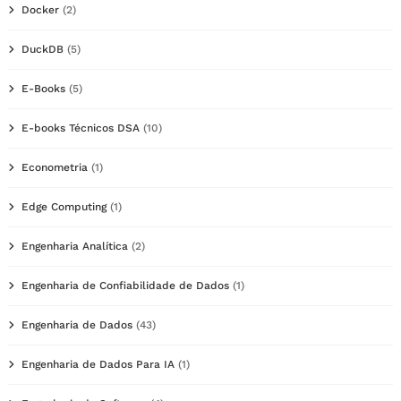
Docker
(2)
DuckDB
(5)
E-Books
(5)
E-books Técnicos DSA
(10)
Econometria
(1)
Edge Computing
(1)
Engenharia Analítica
(2)
Engenharia de Confiabilidade de Dados
(1)
Engenharia de Dados
(43)
Engenharia de Dados Para IA
(1)