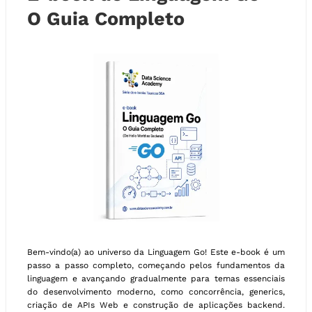
O Guia Completo
Bem-vindo(a) ao universo da Linguagem Go! Este e-book é um
passo a passo completo, começando pelos fundamentos da
linguagem e avançando gradualmente para temas essenciais
do desenvolvimento moderno, como concorrência, generics,
criação de APIs Web e construção de aplicações backend.