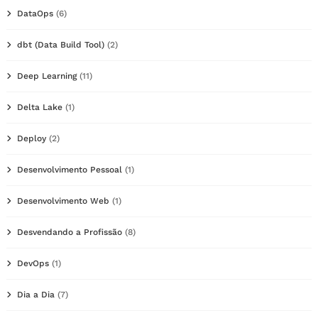
DataOps
(6)
dbt (Data Build Tool)
(2)
Deep Learning
(11)
Delta Lake
(1)
Deploy
(2)
Desenvolvimento Pessoal
(1)
Desenvolvimento Web
(1)
Desvendando a Profissão
(8)
DevOps
(1)
Dia a Dia
(7)