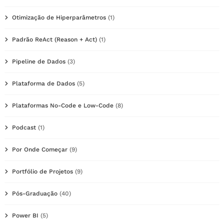
Otimização de Hiperparâmetros
(1)
Padrão ReAct (Reason + Act)
(1)
Pipeline de Dados
(3)
Plataforma de Dados
(5)
Plataformas No-Code e Low-Code
(8)
Podcast
(1)
Por Onde Começar
(9)
Portfólio de Projetos
(9)
Pós-Graduação
(40)
Power BI
(5)