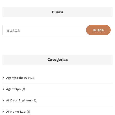
Busca
Categorias
Agentes de IA
(42)
AgentOps
(1)
AI Data Engineer
(8)
AI Home Lab
(1)