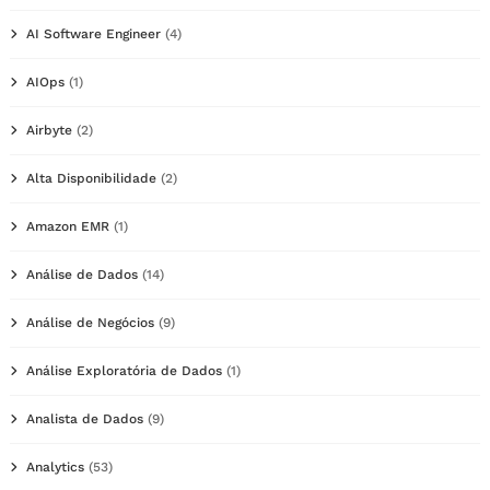
AI Software Engineer
(4)
AIOps
(1)
Airbyte
(2)
Alta Disponibilidade
(2)
Amazon EMR
(1)
Análise de Dados
(14)
Análise de Negócios
(9)
Análise Exploratória de Dados
(1)
Analista de Dados
(9)
Analytics
(53)