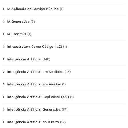
IA Aplicada ao Serviço Público
(1)
IA Generativa
(5)
IA Preditiva
(1)
Infraestrutura Como Código (IaC)
(1)
Inteligência Artificial
(148)
Inteligência Artificial em Medicina
(15)
Inteligência Artificial em Vendas
(1)
Inteligência Artificial Explicável (XAI)
(1)
Inteligência Artificial Generativa
(17)
Inteligência Artificial no Direito
(12)