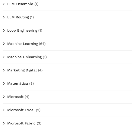
LLM Ensemble
(1)
LLM Routing
(1)
Loop Engineering
(1)
Machine Learning
(64)
Machine Unlearning
(1)
Marketing Digital
(4)
Matemática
(3)
Microsoft
(4)
Microsoft Excel
(2)
Microsoft Fabric
(3)