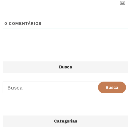
0
COMENTÁRIOS
Busca
Categorias