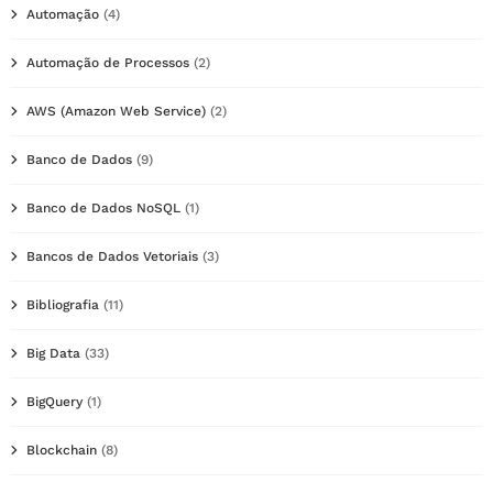
Automação
(4)
Automação de Processos
(2)
AWS (Amazon Web Service)
(2)
Banco de Dados
(9)
Banco de Dados NoSQL
(1)
Bancos de Dados Vetoriais
(3)
Bibliografia
(11)
Big Data
(33)
BigQuery
(1)
Blockchain
(8)