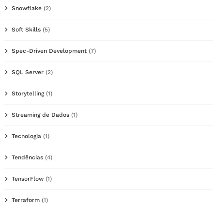
Snowflake
(2)
Soft Skills
(5)
Spec-Driven Development
(7)
SQL Server
(2)
Storytelling
(1)
Streaming de Dados
(1)
Tecnologia
(1)
Tendências
(4)
TensorFlow
(1)
Terraform
(1)