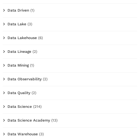
Data Driven
(1)
Data Lake
(3)
Data Lakehouse
(6)
Data Lineage
(2)
Data Mining
(1)
Data Observability
(2)
Data Quality
(2)
Data Science
(214)
Data Science Academy
(13)
Data Warehouse
(3)