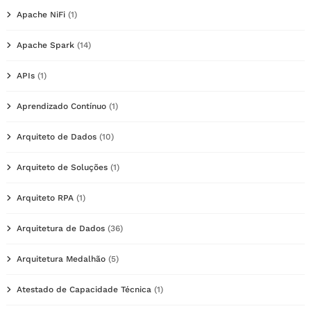
Apache NiFi
(1)
Apache Spark
(14)
APIs
(1)
Aprendizado Contínuo
(1)
Arquiteto de Dados
(10)
Arquiteto de Soluções
(1)
Arquiteto RPA
(1)
Arquitetura de Dados
(36)
Arquitetura Medalhão
(5)
Atestado de Capacidade Técnica
(1)