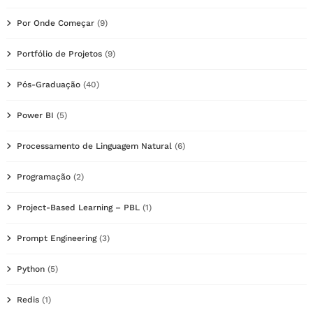
Por Onde Começar
(9)
Portfólio de Projetos
(9)
Pós-Graduação
(40)
Power BI
(5)
Processamento de Linguagem Natural
(6)
Programação
(2)
Project-Based Learning – PBL
(1)
Prompt Engineering
(3)
Python
(5)
Redis
(1)