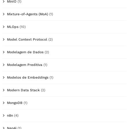
MinIO
(1)
Mixture-of-Agents (MoA)
(1)
MLOps
(10)
Model Context Protocol
(2)
Modelagem de Dados
(2)
Modelagem Preditiva
(1)
Modelos de Embeddings
(1)
Modern Data Stack
(2)
MongoDB
(1)
n8n
(4)
Neo4j
(1)