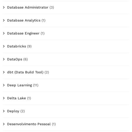
Database Administrator
(3)
Database Analytics
(1)
Database Engineer
(1)
Databricks
(9)
DataOps
(6)
dbt (Data Build Tool)
(2)
Deep Learning
(11)
Delta Lake
(1)
Deploy
(2)
Desenvolvimento Pessoal
(1)