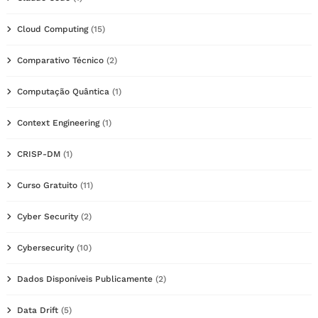
Cloud Computing
(15)
Comparativo Técnico
(2)
Computação Quântica
(1)
Context Engineering
(1)
CRISP-DM
(1)
Curso Gratuito
(11)
Cyber Security
(2)
Cybersecurity
(10)
Dados Disponíveis Publicamente
(2)
Data Drift
(5)