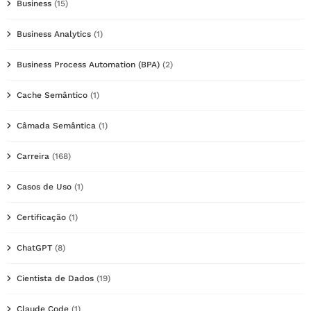
Business
(15)
Business Analytics
(1)
Business Process Automation (BPA)
(2)
Cache Semântico
(1)
Câmada Semântica
(1)
Carreira
(168)
Casos de Uso
(1)
Certificação
(1)
ChatGPT
(8)
Cientista de Dados
(19)
Claude Code
(1)