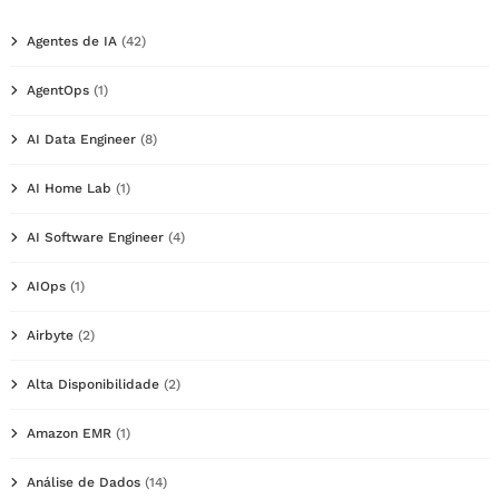
Agentes de IA
(42)
AgentOps
(1)
AI Data Engineer
(8)
AI Home Lab
(1)
AI Software Engineer
(4)
AIOps
(1)
Airbyte
(2)
Alta Disponibilidade
(2)
Amazon EMR
(1)
Análise de Dados
(14)