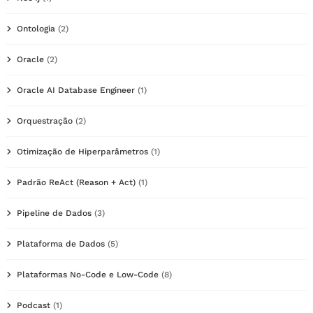
Ontologia
(2)
Oracle
(2)
Oracle AI Database Engineer
(1)
Orquestração
(2)
Otimização de Hiperparâmetros
(1)
Padrão ReAct (Reason + Act)
(1)
Pipeline de Dados
(3)
Plataforma de Dados
(5)
Plataformas No-Code e Low-Code
(8)
Podcast
(1)