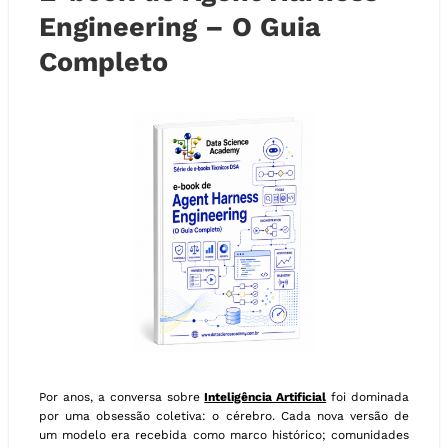
Engineering – O Guia
Completo
Por anos, a conversa sobre
Inteligência Artificial
foi dominada
por uma obsessão coletiva: o cérebro. Cada nova versão de
um modelo era recebida como marco histórico; comunidades