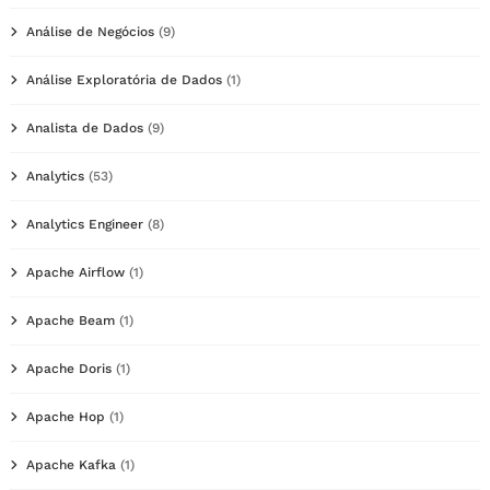
Análise de Negócios
(9)
Análise Exploratória de Dados
(1)
Analista de Dados
(9)
Analytics
(53)
Analytics Engineer
(8)
Apache Airflow
(1)
Apache Beam
(1)
Apache Doris
(1)
Apache Hop
(1)
Apache Kafka
(1)