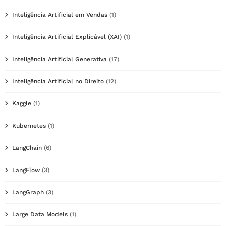
Inteligência Artificial em Vendas
(1)
Inteligência Artificial Explicável (XAI)
(1)
Inteligência Artificial Generativa
(17)
Inteligência Artificial no Direito
(12)
Kaggle
(1)
Kubernetes
(1)
LangChain
(6)
LangFlow
(3)
LangGraph
(3)
Large Data Models
(1)