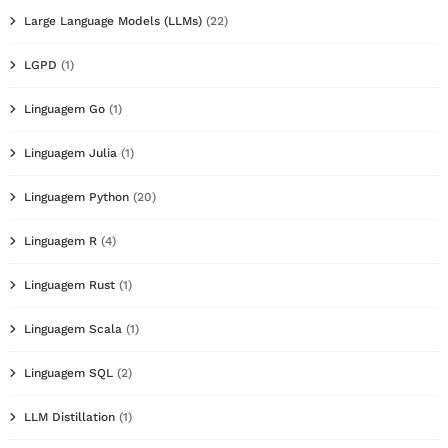
Large Language Models (LLMs)
(22)
LGPD
(1)
Linguagem Go
(1)
Linguagem Julia
(1)
Linguagem Python
(20)
Linguagem R
(4)
Linguagem Rust
(1)
Linguagem Scala
(1)
Linguagem SQL
(2)
LLM Distillation
(1)