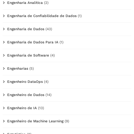
Engenharia Analítica
(2)
Engenharia de Confiabilidade de Dados
(1)
Engenharia de Dados
(43)
Engenharia de Dados Para IA
(1)
Engenharia de Software
(4)
Engenharias
(5)
Engenheiro DataOps
(4)
Engenheiro de Dados
(14)
Engenheiro de IA
(13)
Engenheiro de Machine Learning
(9)