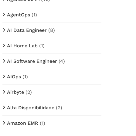
AgentOps
(1)
AI Data Engineer
(8)
AI Home Lab
(1)
AI Software Engineer
(4)
AIOps
(1)
Airbyte
(2)
Alta Disponibilidade
(2)
Amazon EMR
(1)