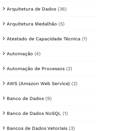
Arquitetura de Dados
(36)
Arquitetura Medalhão
(5)
Atestado de Capacidade Técnica
(1)
Automação
(4)
Automação de Processos
(2)
AWS (Amazon Web Service)
(2)
Banco de Dados
(9)
Banco de Dados NoSQL
(1)
Bancos de Dados Vetoriais
(3)