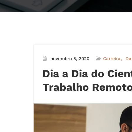
novembro 5, 2020
Carreira
Da
Dia a Dia do Cie
Trabalho Remot