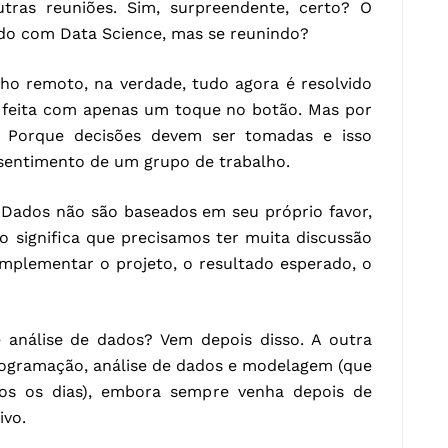
tras reuniões. Sim, surpreendente, certo? O
ndo com Data Science, mas se reunindo?
ho remoto, na verdade, tudo agora é resolvido
r feita com apenas um toque no botão. Mas por
? Porque decisões devem ser tomadas e isso
sentimento de um grupo de trabalho.
e Dados não são baseados em seu próprio favor,
o significa que precisamos ter muita discussão
mplementar o projeto, o resultado esperado, o
análise de dados? Vem depois disso. A outra
ogramação, análise de dados e modelagem (que
os os dias), embora sempre venha depois de
ivo.