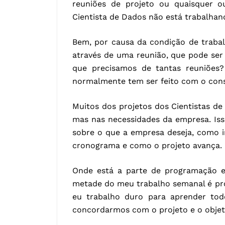
reuniões de projeto ou quaisquer ou
Cientista de Dados não está trabalha
Bem, por causa da condição de trabal
através de uma reunião, que pode se
que precisamos de tantas reuniões
normalmente tem ser feito com o con
Muitos dos projetos dos Cientistas d
mas nas necessidades da empresa. Iss
sobre o que a empresa deseja, como i
cronograma e como o projeto avança.
Onde está a parte de programação e 
metade do meu trabalho semanal é pr
eu trabalho duro para aprender tod
concordarmos com o projeto e o objet