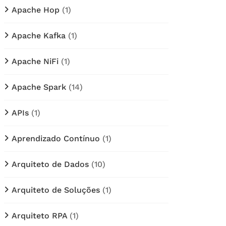
Apache Hop
(1)
Apache Kafka
(1)
Apache NiFi
(1)
Apache Spark
(14)
APIs
(1)
Aprendizado Contínuo
(1)
Arquiteto de Dados
(10)
Arquiteto de Soluções
(1)
Arquiteto RPA
(1)