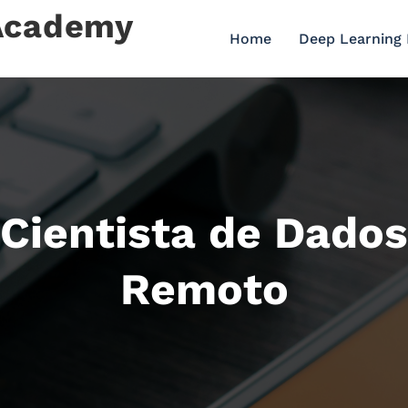
 Academy
Home
Deep Learning
 Cientista de Dado
Remoto