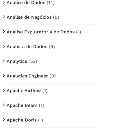
Análise de Dados
(14)
Análise de Negócios
(9)
Análise Exploratória de Dados
(1)
Analista de Dados
(9)
Analytics
(53)
Analytics Engineer
(8)
Apache Airflow
(1)
Apache Beam
(1)
Apache Doris
(1)