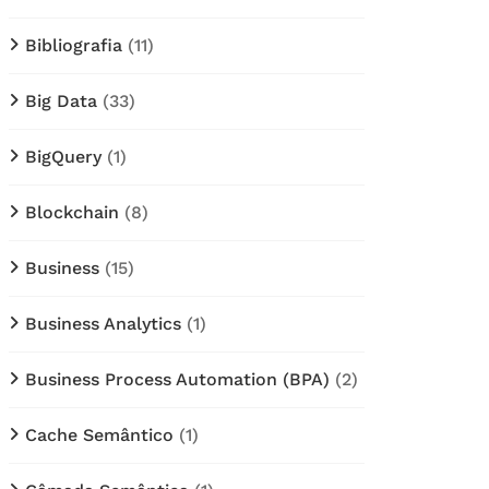
Bibliografia
(11)
Big Data
(33)
BigQuery
(1)
Blockchain
(8)
Business
(15)
Business Analytics
(1)
Business Process Automation (BPA)
(2)
Cache Semântico
(1)