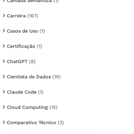
Câmada Semântica
(1)
Carreira
(167)
Casos de Uso
(1)
Certificação
(1)
ChatGPT
(8)
Cientista de Dados
(19)
Claude Code
(1)
Cloud Computing
(15)
Comparativo Técnico
(2)