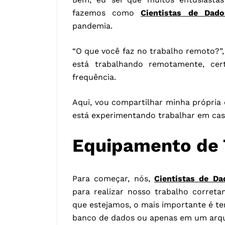
fazemos como
Cientistas de Dado
pandemia.
“O que você faz no trabalho remoto?”,
está trabalhando remotamente, cer
frequência.
Aqui, vou compartilhar minha própria
está experimentando trabalhar em cas
Equipamento de 
Para começar, nós,
Cientistas de Da
para realizar nosso trabalho corret
que estejamos, o mais importante é t
banco de dados ou apenas em um arqu