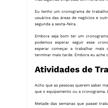
Eu tenho um cronograma de trabalho 
usuários das áreas de negócios e out
segunda a sexta-feira.
Embora seja bom ter um cronograma 
podemos esperar seguir esse crono
esperar começar a trabalhar mais 
terminar mais tarde. Embora eu ache q
Atividades de Tr
Acho que as pessoas querem saber mai
que o equipamento ou a cronograma. B
Metade das semanas que passei tra