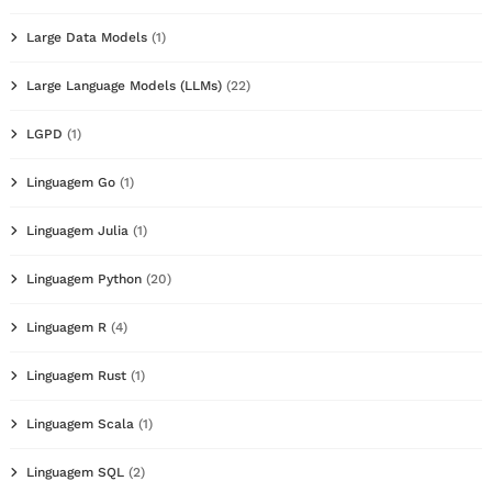
Large Data Models
(1)
Large Language Models (LLMs)
(22)
LGPD
(1)
Linguagem Go
(1)
Linguagem Julia
(1)
Linguagem Python
(20)
Linguagem R
(4)
Linguagem Rust
(1)
Linguagem Scala
(1)
Linguagem SQL
(2)