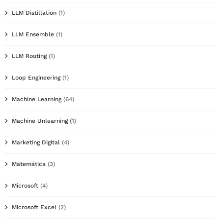
LLM Distillation
(1)
LLM Ensemble
(1)
LLM Routing
(1)
Loop Engineering
(1)
Machine Learning
(64)
Machine Unlearning
(1)
Marketing Digital
(4)
Matemática
(3)
Microsoft
(4)
Microsoft Excel
(2)