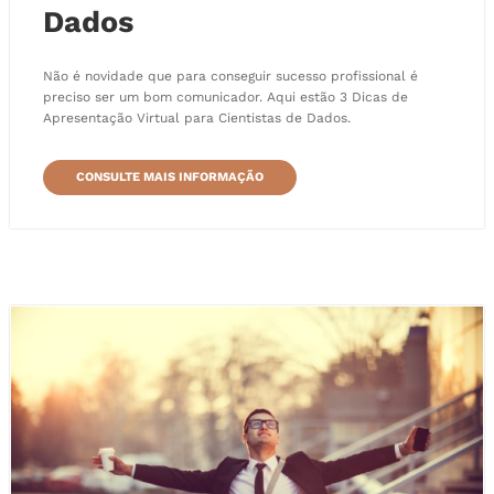
Dados
Não é novidade que para conseguir sucesso profissional é
preciso ser um bom comunicador. Aqui estão 3 Dicas de
Apresentação Virtual para Cientistas de Dados.
CONSULTE MAIS INFORMAÇÃO