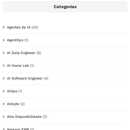
Categorias
Agentes de IA
(42)
AgentOps
(1)
AI Data Engineer
(8)
AI Home Lab
(1)
AI Software Engineer
(4)
AIOps
(1)
Airbyte
(2)
Alta Disponibilidade
(2)
Amazon EMR
(1)