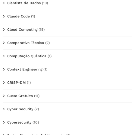
Cientista de Dados
(19)
Claude Code
(1)
Cloud Computing
(15)
Comparativo Técnico
(2)
Computação Quântica
(1)
Context Engineering
(1)
CRISP-DM
(1)
Curso Gratuito
(11)
Cyber Security
(2)
Cybersecurity
(10)