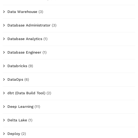
Data Warehouse
(3)
Database Administrator
(3)
Database Analytics
(1)
Database Engineer
(1)
Databricks
(9)
DataOps
(6)
dbt (Data Build Tool)
(2)
Deep Learning
(11)
Delta Lake
(1)
Deploy
(2)