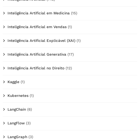
Inteligência Artificial em Medicina
(15)
Inteligência Artificial em Vendas
(1)
Inteligência Artificial Explicável (XAI)
(1)
Inteligência Artificial Generativa
(17)
Inteligência Artificial no Direito
(12)
Kaggle
(1)
Kubernetes
(1)
LangChain
(6)
LangFlow
(3)
LangGraph
(3)