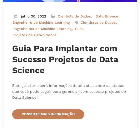
julho 30, 2022
Cientista de Dados
Data Science
Engenheiro de Machine Learning
Cientistas de Dados
Engenheiros de Machine Learning
Guia
Projetos de Data Science
Guia Para Implantar com
Sucesso Projetos de Data
Science
Este guia fornecerá informações detalhadas sobre as etapas
que você pode seguir para gerenciar com sucesso projetos de
Data Science.
CONSULTE MAIS INFORMAÇÃO