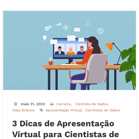
maio 31, 2022
Carreira
Cientista de Dados
Data Science
Apresentação Virtual
Cientistas de Dados
3 Dicas de Apresentação
Virtual para Cientistas de