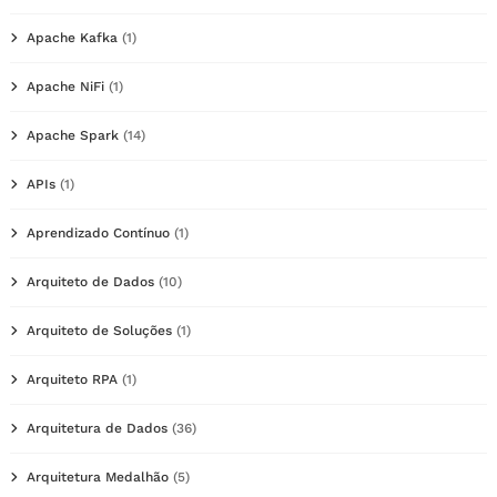
Apache Kafka
(1)
Apache NiFi
(1)
Apache Spark
(14)
APIs
(1)
Aprendizado Contínuo
(1)
Arquiteto de Dados
(10)
Arquiteto de Soluções
(1)
Arquiteto RPA
(1)
Arquitetura de Dados
(36)
Arquitetura Medalhão
(5)