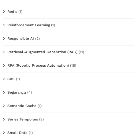
Redis
(1)
Reinforcement Learning
(1)
Responsible AI
(2)
Retrieval-Augmented Generation (RAG)
(11)
RPA (Robotic Process Automation)
(18)
SAS
(1)
Segurança
(4)
Semantic Cache
(1)
Séries Temporais
(2)
Small Data
(1)