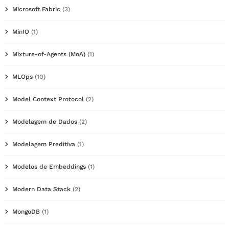
Microsoft Fabric
(3)
MinIO
(1)
Mixture-of-Agents (MoA)
(1)
MLOps
(10)
Model Context Protocol
(2)
Modelagem de Dados
(2)
Modelagem Preditiva
(1)
Modelos de Embeddings
(1)
Modern Data Stack
(2)
MongoDB
(1)