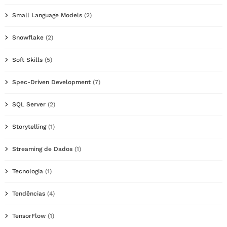
Small Language Models
(2)
Snowflake
(2)
Soft Skills
(5)
Spec-Driven Development
(7)
SQL Server
(2)
Storytelling
(1)
Streaming de Dados
(1)
Tecnologia
(1)
Tendências
(4)
TensorFlow
(1)