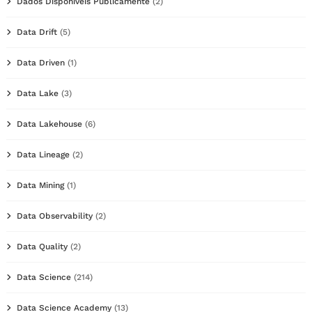
Dados Disponíveis Publicamente
(2)
Data Drift
(5)
Data Driven
(1)
Data Lake
(3)
Data Lakehouse
(6)
Data Lineage
(2)
Data Mining
(1)
Data Observability
(2)
Data Quality
(2)
Data Science
(214)
Data Science Academy
(13)