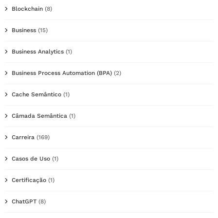
Blockchain
(8)
Business
(15)
Business Analytics
(1)
Business Process Automation (BPA)
(2)
Cache Semântico
(1)
Câmada Semântica
(1)
Carreira
(169)
Casos de Uso
(1)
Certificação
(1)
ChatGPT
(8)