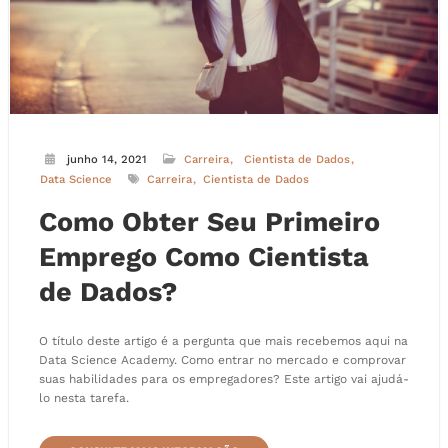
junho 14, 2021
Carreira
Cientista de Dados
Data Science
Carreira
Cientista de Dados
Como Obter Seu Primeiro
Emprego Como Cientista
de Dados?
O título deste artigo é a pergunta que mais recebemos aqui na
Data Science Academy. Como entrar no mercado e comprovar
suas habilidades para os empregadores? Este artigo vai ajudá-
lo nesta tarefa.