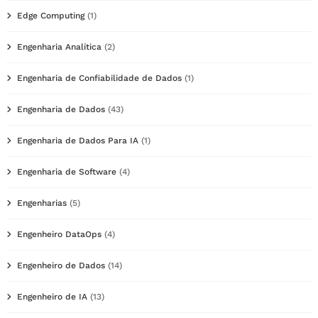
Edge Computing
(1)
Engenharia Analítica
(2)
Engenharia de Confiabilidade de Dados
(1)
Engenharia de Dados
(43)
Engenharia de Dados Para IA
(1)
Engenharia de Software
(4)
Engenharias
(5)
Engenheiro DataOps
(4)
Engenheiro de Dados
(14)
Engenheiro de IA
(13)