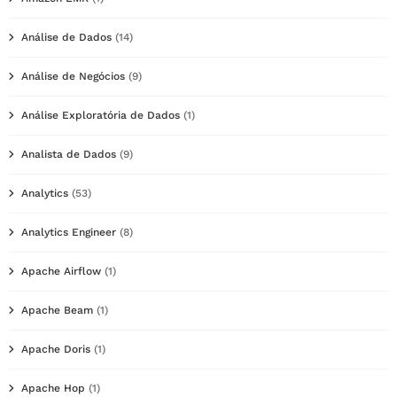
Análise de Dados
(14)
Análise de Negócios
(9)
Análise Exploratória de Dados
(1)
Analista de Dados
(9)
Analytics
(53)
Analytics Engineer
(8)
Apache Airflow
(1)
Apache Beam
(1)
Apache Doris
(1)
Apache Hop
(1)