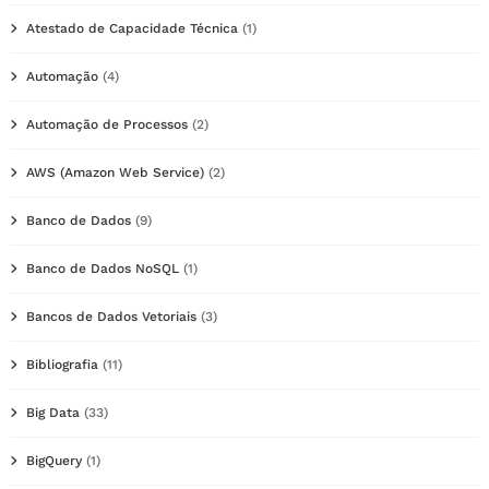
Atestado de Capacidade Técnica
(1)
Automação
(4)
Automação de Processos
(2)
AWS (Amazon Web Service)
(2)
Banco de Dados
(9)
Banco de Dados NoSQL
(1)
Bancos de Dados Vetoriais
(3)
Bibliografia
(11)
Big Data
(33)
BigQuery
(1)