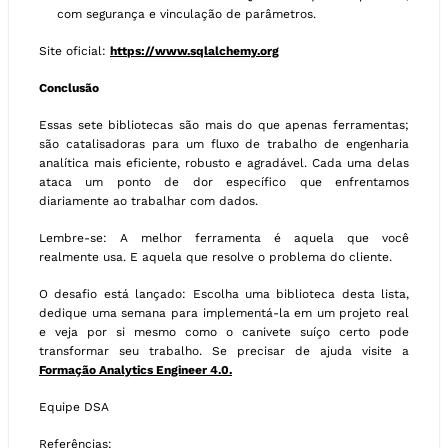
com segurança e vinculação de parâmetros.
Site oficial:
https://www.sqlalchemy.org
Conclusão
Essas sete bibliotecas são mais do que apenas ferramentas;
são catalisadoras para um fluxo de trabalho de engenharia
analítica mais eficiente, robusto e agradável. Cada uma delas
ataca um ponto de dor específico que enfrentamos
diariamente ao trabalhar com dados.
Lembre-se: A melhor ferramenta é aquela que você
realmente usa. E aquela que resolve o problema do cliente.
O desafio está lançado: Escolha uma biblioteca desta lista,
dedique uma semana para implementá-la em um projeto real
e veja por si mesmo como o canivete suíço certo pode
transformar seu trabalho. Se precisar de ajuda visite a
Formação Analytics Engineer 4.0.
Equipe DSA
Referências: