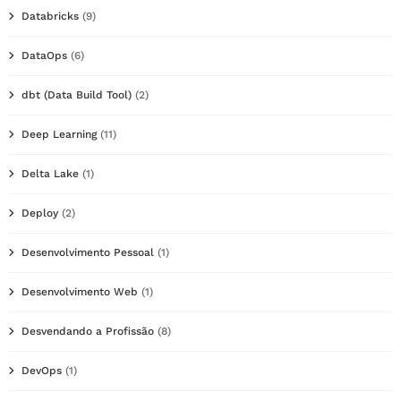
Databricks
(9)
DataOps
(6)
dbt (Data Build Tool)
(2)
Deep Learning
(11)
Delta Lake
(1)
Deploy
(2)
Desenvolvimento Pessoal
(1)
Desenvolvimento Web
(1)
Desvendando a Profissão
(8)
DevOps
(1)