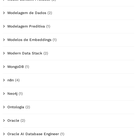
Modelagem de Dados
(2)
Modelagem Preditiva
(1)
Modelos de Embeddings
(1)
Modern Data Stack
(2)
MongoDB
(1)
n8n
(4)
Neo4j
(1)
Ontologia
(2)
Oracle
(2)
Oracle AI Database Engineer
(1)