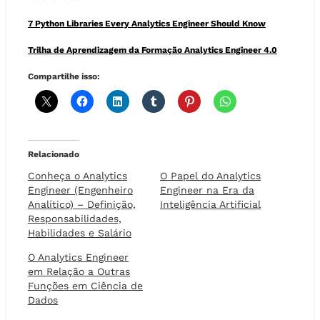
7 Python Libraries Every Analytics Engineer Should Know
Trilha de Aprendizagem da Formação Analytics Engineer 4.0
Compartilhe isso:
Relacionado
Conheça o Analytics
O Papel do Analytics
Engineer (Engenheiro
Engineer na Era da
Analítico) – Definição,
Inteligência Artificial
Responsabilidades,
Habilidades e Salário
O Analytics Engineer
em Relação a Outras
Funções em Ciência de
Dados