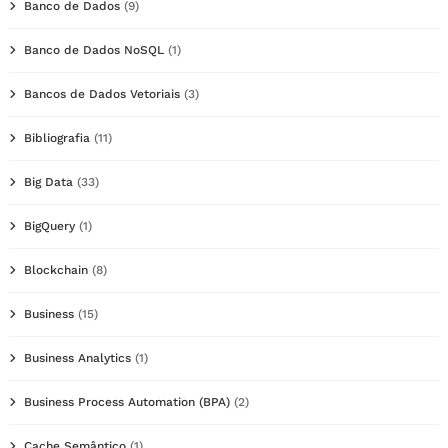
Banco de Dados
(9)
Banco de Dados NoSQL
(1)
Bancos de Dados Vetoriais
(3)
Bibliografia
(11)
Big Data
(33)
BigQuery
(1)
Blockchain
(8)
Business
(15)
Business Analytics
(1)
Business Process Automation (BPA)
(2)
Cache Semântico
(1)