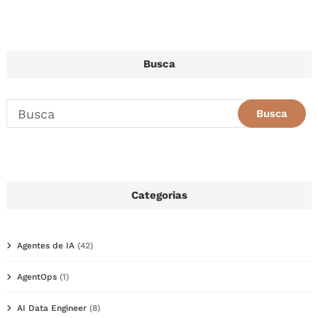
Busca
Categorias
Agentes de IA
(42)
AgentOps
(1)
AI Data Engineer
(8)