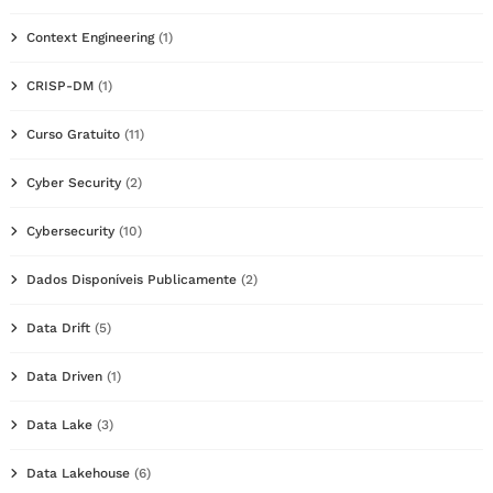
Context Engineering
(1)
CRISP-DM
(1)
Curso Gratuito
(11)
Cyber Security
(2)
Cybersecurity
(10)
Dados Disponíveis Publicamente
(2)
Data Drift
(5)
Data Driven
(1)
Data Lake
(3)
Data Lakehouse
(6)