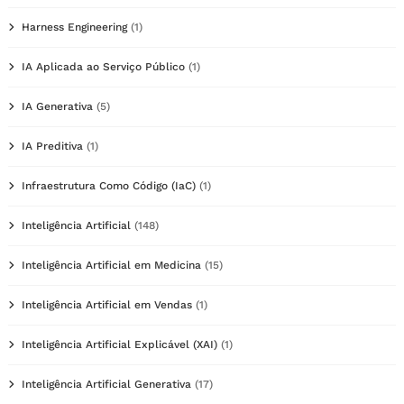
Harness Engineering
(1)
IA Aplicada ao Serviço Público
(1)
IA Generativa
(5)
IA Preditiva
(1)
Infraestrutura Como Código (IaC)
(1)
Inteligência Artificial
(148)
Inteligência Artificial em Medicina
(15)
Inteligência Artificial em Vendas
(1)
Inteligência Artificial Explicável (XAI)
(1)
Inteligência Artificial Generativa
(17)