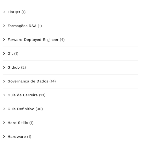
FinOps
(1)
Formações DSA
(1)
Forward Deployed Engineer
(4)
Git
(1)
Github
(2)
Governança de Dados
(14)
Guia de Carreira
(13)
Guia Definitivo
(30)
Hard Skills
(1)
Hardware
(1)