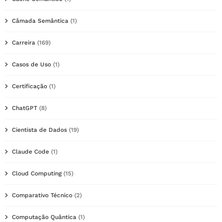
Câmada Semântica
(1)
Carreira
(169)
Casos de Uso
(1)
Certificação
(1)
ChatGPT
(8)
Cientista de Dados
(19)
Claude Code
(1)
Cloud Computing
(15)
Comparativo Técnico
(2)
Computação Quântica
(1)