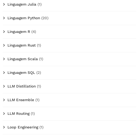
Linguagem Julia
(1)
Linguagem Python
(20)
Linguagem R
(4)
Linguagem Rust
(1)
Linguagem Scala
(1)
Linguagem SQL
(2)
LLM Distillation
(1)
LLM Ensemble
(1)
LLM Routing
(1)
Loop Engineering
(1)