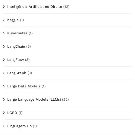
Inteligência Artificial no Direito
(12)
Kaggle
(1)
Kubernetes
(1)
LangChain
(6)
LangFlow
(3)
LangGraph
(3)
Large Data Models
(1)
Large Language Models (LLMs)
(22)
LGPD
(1)
Linguagem Go
(1)