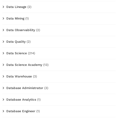
Data Lineage
(2)
Data Mining
(1)
Data Observability
(2)
Data Quality
(2)
Data Science
(214)
Data Science Academy
(13)
Data Warehouse
(3)
Database Administrator
(3)
Database Analytics
(1)
Database Engineer
(1)