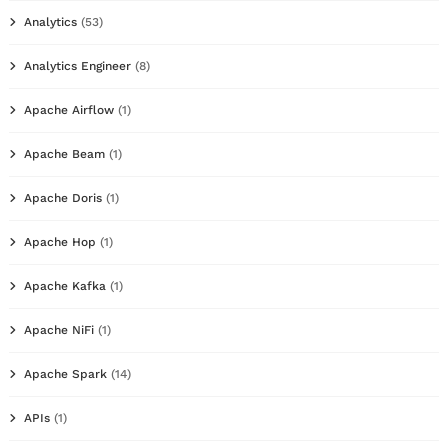
Analytics
(53)
Analytics Engineer
(8)
Apache Airflow
(1)
Apache Beam
(1)
Apache Doris
(1)
Apache Hop
(1)
Apache Kafka
(1)
Apache NiFi
(1)
Apache Spark
(14)
APIs
(1)