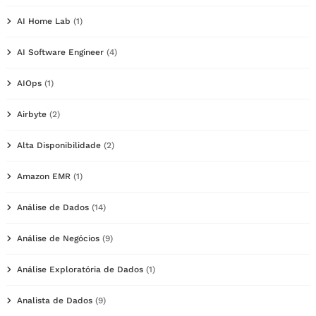
AI Home Lab
(1)
AI Software Engineer
(4)
AIOps
(1)
Airbyte
(2)
Alta Disponibilidade
(2)
Amazon EMR
(1)
Análise de Dados
(14)
Análise de Negócios
(9)
Análise Exploratória de Dados
(1)
Analista de Dados
(9)