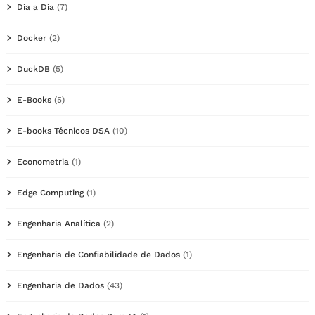
Dia a Dia
(7)
Docker
(2)
DuckDB
(5)
E-Books
(5)
E-books Técnicos DSA
(10)
Econometria
(1)
Edge Computing
(1)
Engenharia Analítica
(2)
Engenharia de Confiabilidade de Dados
(1)
Engenharia de Dados
(43)