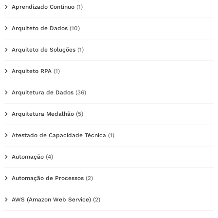
Aprendizado Contínuo
(1)
Arquiteto de Dados
(10)
Arquiteto de Soluções
(1)
Arquiteto RPA
(1)
Arquitetura de Dados
(36)
Arquitetura Medalhão
(5)
Atestado de Capacidade Técnica
(1)
Automação
(4)
Automação de Processos
(2)
AWS (Amazon Web Service)
(2)