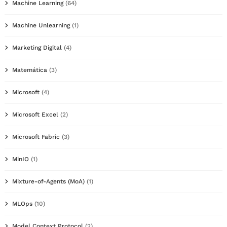
Machine Learning
(64)
Machine Unlearning
(1)
Marketing Digital
(4)
Matemática
(3)
Microsoft
(4)
Microsoft Excel
(2)
Microsoft Fabric
(3)
MinIO
(1)
Mixture-of-Agents (MoA)
(1)
MLOps
(10)
Model Context Protocol
(2)