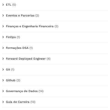
ETL
(5)
Eventos e Parcerias
(2)
Finanças e Engenharia Financeira
(2)
FinOps
(1)
Formações DSA
(1)
Forward Deployed Engineer
(4)
Git
(1)
Github
(2)
Governança de Dados
(14)
Guia de Carreira
(13)