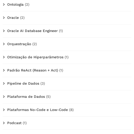
Ontologia
(2)
Oracle
(2)
Oracle AI Database Engineer
(1)
Orquestração
(2)
Otimização de Hiperparâmetros
(1)
Padrão ReAct (Reason + Act)
(1)
Pipeline de Dados
(3)
Plataforma de Dados
(5)
Plataformas No-Code e Low-Code
(8)
Podcast
(1)