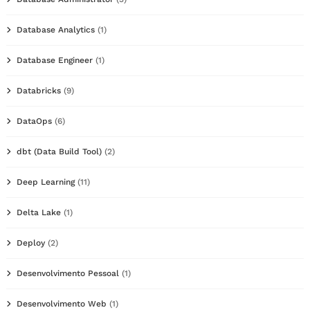
Database Analytics
(1)
Database Engineer
(1)
Databricks
(9)
DataOps
(6)
dbt (Data Build Tool)
(2)
Deep Learning
(11)
Delta Lake
(1)
Deploy
(2)
Desenvolvimento Pessoal
(1)
Desenvolvimento Web
(1)