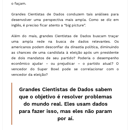
o façam.
Grandes Cientistas de Dados conduzem tais análises para
desenvolver uma perspectiva mais ampla. Como se diz em
inglês, é preciso ficar atento a “big picture”.
Além do mais, grandes Cientistas de Dados buscam traçar
uma ampla rede na busca de dados relevantes. Os
americanos podem desconfiar da dinastia política, diminuindo
as chances de uma candidata à eleição após um presidente
de dois mandatos de seu partido? Poderia o desempenho
econômico ajudar – ou prejudicar – o partido atual? O
vencedor do Super Bowl pode se correlacionar com o
vencedor da eleição?
Grandes Cientistas de Dados sabem
que o objetivo é resolver problemas
do mundo real. Eles usam dados
para fazer isso, mas eles não param
por aí.