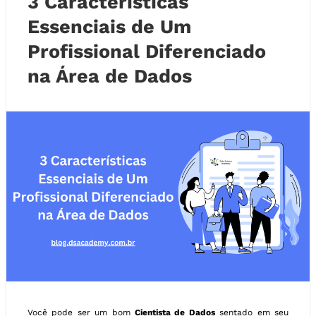
3 Características
Essenciais de Um
Profissional Diferenciado
na Área de Dados
Você pode ser um bom
Cientista de Dados
sentado em seu