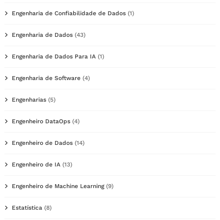
Engenharia de Confiabilidade de Dados
(1)
Engenharia de Dados
(43)
Engenharia de Dados Para IA
(1)
Engenharia de Software
(4)
Engenharias
(5)
Engenheiro DataOps
(4)
Engenheiro de Dados
(14)
Engenheiro de IA
(13)
Engenheiro de Machine Learning
(9)
Estatística
(8)