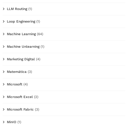
LLM Routing
(1)
Loop Engineering
(1)
Machine Learning
(64)
Machine Unlearning
(1)
Marketing Digital
(4)
Matemática
(3)
Microsoft
(4)
Microsoft Excel
(2)
Microsoft Fabric
(3)
MinIO
(1)