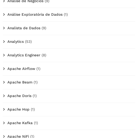
Análise de Negócios
(9)
Análise Exploratória de Dados
(1)
Analista de Dados
(9)
Analytics
(53)
Analytics Engineer
(8)
Apache Airflow
(1)
Apache Beam
(1)
Apache Doris
(1)
Apache Hop
(1)
Apache Kafka
(1)
Apache NiFi
(1)