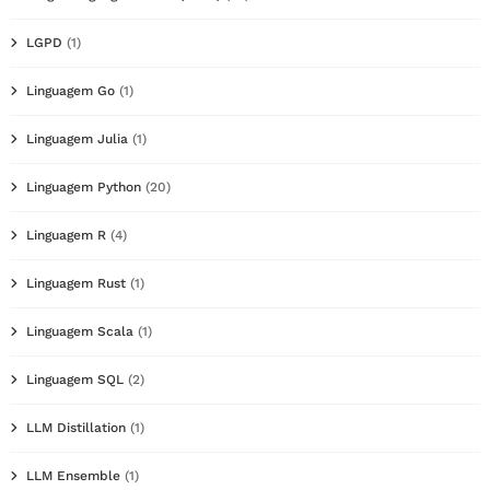
LGPD
(1)
Linguagem Go
(1)
Linguagem Julia
(1)
Linguagem Python
(20)
Linguagem R
(4)
Linguagem Rust
(1)
Linguagem Scala
(1)
Linguagem SQL
(2)
LLM Distillation
(1)
LLM Ensemble
(1)