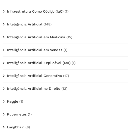
Infraestrutura Como Código (IaC)
(1)
Inteligência Artificial
(148)
Inteligência Artificial em Medicina
(15)
Inteligência Artificial em Vendas
(1)
Inteligência Artificial Explicável (XAI)
(1)
Inteligência Artificial Generativa
(17)
Inteligência Artificial no Direito
(12)
Kaggle
(1)
Kubernetes
(1)
LangChain
(6)