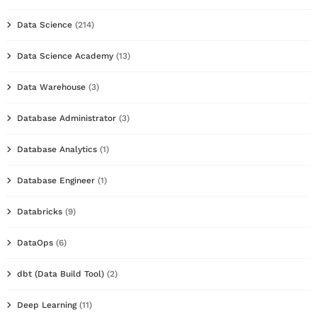
Data Science
(214)
Data Science Academy
(13)
Data Warehouse
(3)
Database Administrator
(3)
Database Analytics
(1)
Database Engineer
(1)
Databricks
(9)
DataOps
(6)
dbt (Data Build Tool)
(2)
Deep Learning
(11)