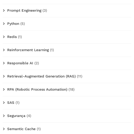
Prompt Engineering
(3)
Python
(5)
Redis
(1)
Reinforcement Learning
(1)
Responsible AI
(2)
Retrieval-Augmented Generation (RAG)
(11)
RPA (Robotic Process Automation)
(18)
SAS
(1)
Segurança
(4)
Semantic Cache
(1)