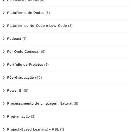
Plataforma de Dados
(5)
Plataformas No-Code e Low-Code
(8)
Podcast
(1)
Por Onde Começar
(9)
Portfólio de Projetos
(9)
Pós-Graduação
(40)
Power BI
(5)
Processamento de Linguagem Natural
(6)
Programação
(2)
Project-Based Learning – PBL
(1)