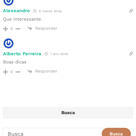
Alessandro
8 meses atrás
Que interessante.
Responder
0
Alberto Ferreira
1 ano atrás
Boas dicas
Responder
0
Busca