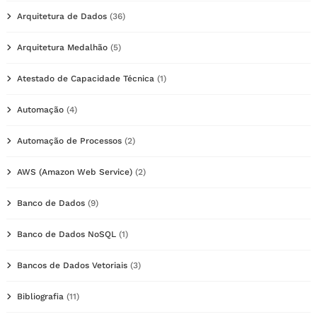
Arquitetura de Dados
(36)
Arquitetura Medalhão
(5)
Atestado de Capacidade Técnica
(1)
Automação
(4)
Automação de Processos
(2)
AWS (Amazon Web Service)
(2)
Banco de Dados
(9)
Banco de Dados NoSQL
(1)
Bancos de Dados Vetoriais
(3)
Bibliografia
(11)