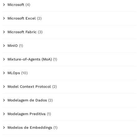
Microsoft
(4)
Microsoft Excel
(2)
Microsoft Fabric
(3)
MinIO
(1)
Mixture-of-Agents (MoA)
(1)
MLOps
(10)
Model Context Protocol
(2)
Modelagem de Dados
(2)
Modelagem Preditiva
(1)
Modelos de Embeddings
(1)