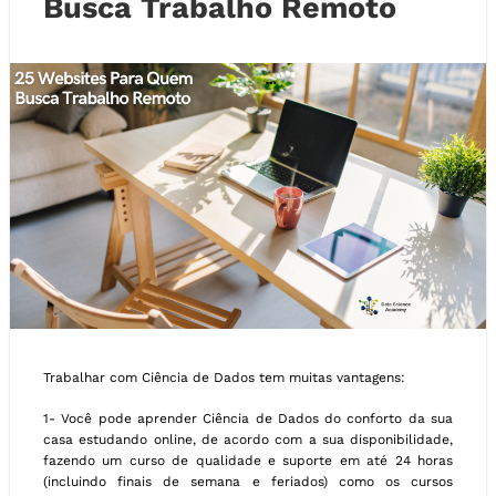
Busca Trabalho Remoto
Trabalhar com Ciência de Dados tem muitas vantagens:
1- Você pode aprender Ciência de Dados do conforto da sua
casa estudando online, de acordo com a sua disponibilidade,
fazendo um curso de qualidade e suporte em até 24 horas
(incluindo finais de semana e feriados) como os cursos