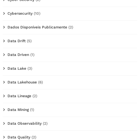
Cybersecurity
(10)
Dados Disponíveis Publicamente
(2)
Data Drift
(5)
Data Driven
(1)
Data Lake
(3)
Data Lakehouse
(6)
Data Lineage
(2)
Data Mining
(1)
Data Observability
(2)
Data Quality
(2)