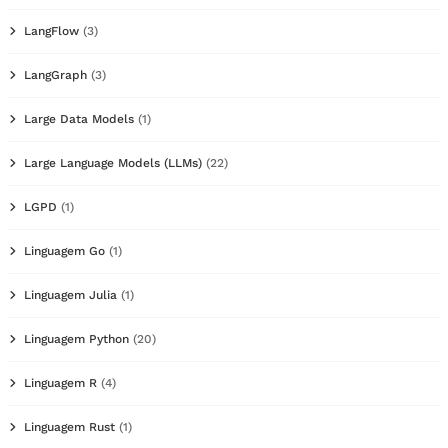
LangFlow
(3)
LangGraph
(3)
Large Data Models
(1)
Large Language Models (LLMs)
(22)
LGPD
(1)
Linguagem Go
(1)
Linguagem Julia
(1)
Linguagem Python
(20)
Linguagem R
(4)
Linguagem Rust
(1)