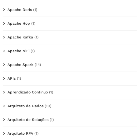
Apache Doris
(1)
Apache Hop
(1)
Apache Kafka
(1)
Apache NiFi
(1)
Apache Spark
(14)
APIs
(1)
Aprendizado Contínuo
(1)
Arquiteto de Dados
(10)
Arquiteto de Soluções
(1)
Arquiteto RPA
(1)