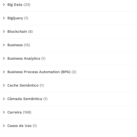
Big Data
(33)
BigQuery
(1)
Blockchain
(8)
Business
(15)
Business Analytics
(1)
Business Process Automation (BPA)
(2)
Cache Semântico
(1)
Câmada Semântica
(1)
Carreira
(168)
Casos de Uso
(1)