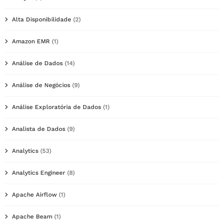
Alta Disponibilidade
(2)
Amazon EMR
(1)
Análise de Dados
(14)
Análise de Negócios
(9)
Análise Exploratória de Dados
(1)
Analista de Dados
(9)
Analytics
(53)
Analytics Engineer
(8)
Apache Airflow
(1)
Apache Beam
(1)