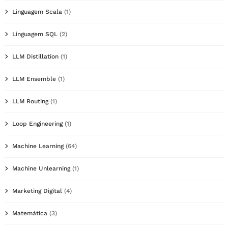
Linguagem Scala
(1)
Linguagem SQL
(2)
LLM Distillation
(1)
LLM Ensemble
(1)
LLM Routing
(1)
Loop Engineering
(1)
Machine Learning
(64)
Machine Unlearning
(1)
Marketing Digital
(4)
Matemática
(3)