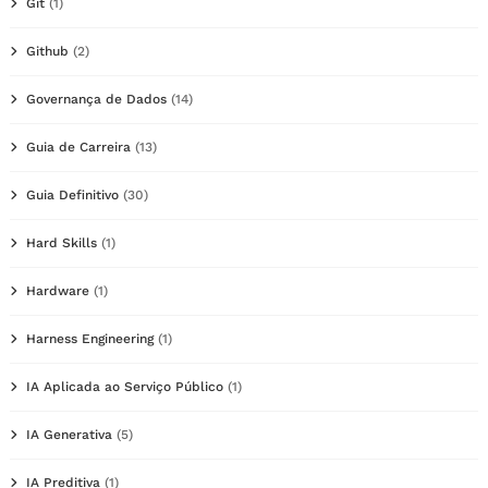
Git
(1)
Github
(2)
Governança de Dados
(14)
Guia de Carreira
(13)
Guia Definitivo
(30)
Hard Skills
(1)
Hardware
(1)
Harness Engineering
(1)
IA Aplicada ao Serviço Público
(1)
IA Generativa
(5)
IA Preditiva
(1)