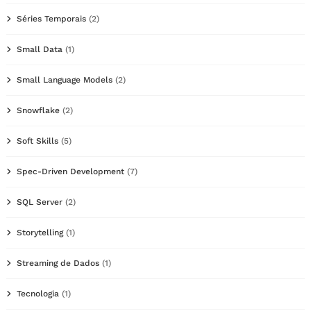
Séries Temporais
(2)
Small Data
(1)
Small Language Models
(2)
Snowflake
(2)
Soft Skills
(5)
Spec-Driven Development
(7)
SQL Server
(2)
Storytelling
(1)
Streaming de Dados
(1)
Tecnologia
(1)