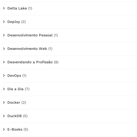
Delta Lake
(1)
Deploy
(2)
Desenvolvimento Pessoal
(1)
Desenvolvimento Web
(1)
Desvendando a Profissão
(8)
DevOps
(1)
Dia a Dia
(7)
Docker
(2)
DuckDB
(5)
E-Books
(5)