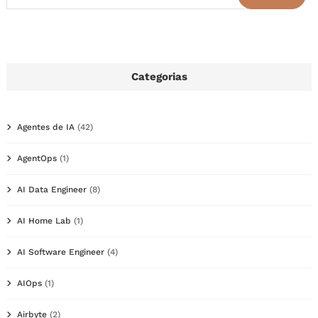
Categorias
Agentes de IA
(42)
AgentOps
(1)
AI Data Engineer
(8)
AI Home Lab
(1)
AI Software Engineer
(4)
AIOps
(1)
Airbyte
(2)