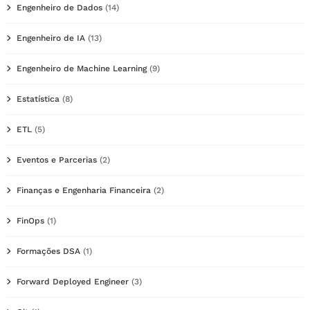
Engenheiro de Dados
(14)
Engenheiro de IA
(13)
Engenheiro de Machine Learning
(9)
Estatística
(8)
ETL
(5)
Eventos e Parcerias
(2)
Finanças e Engenharia Financeira
(2)
FinOps
(1)
Formações DSA
(1)
Forward Deployed Engineer
(3)