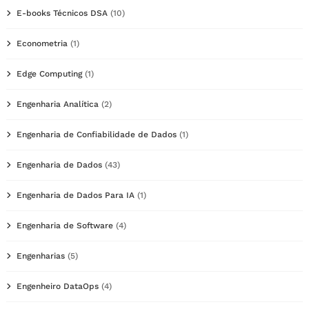
E-books Técnicos DSA
(10)
Econometria
(1)
Edge Computing
(1)
Engenharia Analítica
(2)
Engenharia de Confiabilidade de Dados
(1)
Engenharia de Dados
(43)
Engenharia de Dados Para IA
(1)
Engenharia de Software
(4)
Engenharias
(5)
Engenheiro DataOps
(4)