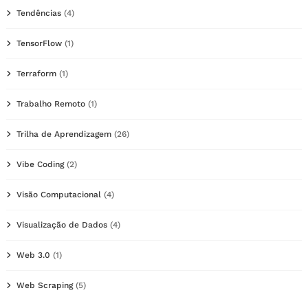
Tendências
(4)
TensorFlow
(1)
Terraform
(1)
Trabalho Remoto
(1)
Trilha de Aprendizagem
(26)
Vibe Coding
(2)
Visão Computacional
(4)
Visualização de Dados
(4)
Web 3.0
(1)
Web Scraping
(5)