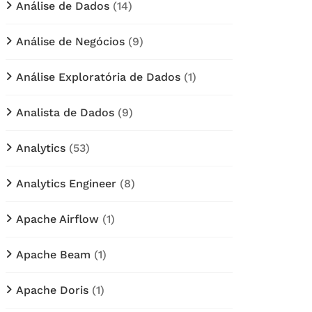
Análise de Dados
(14)
Análise de Negócios
(9)
Análise Exploratória de Dados
(1)
Analista de Dados
(9)
Analytics
(53)
Analytics Engineer
(8)
Apache Airflow
(1)
Apache Beam
(1)
Apache Doris
(1)