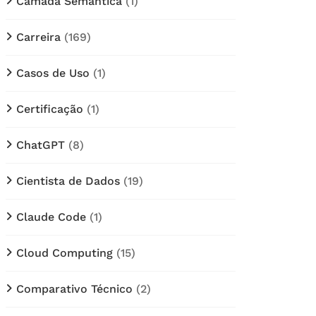
Câmada Semântica
(1)
Carreira
(169)
Casos de Uso
(1)
Certificação
(1)
ChatGPT
(8)
Cientista de Dados
(19)
Claude Code
(1)
Cloud Computing
(15)
Comparativo Técnico
(2)