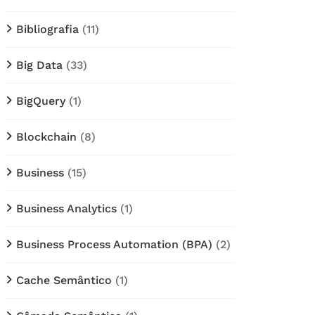
Bibliografia
(11)
Big Data
(33)
BigQuery
(1)
Blockchain
(8)
Business
(15)
Business Analytics
(1)
Business Process Automation (BPA)
(2)
Cache Semântico
(1)