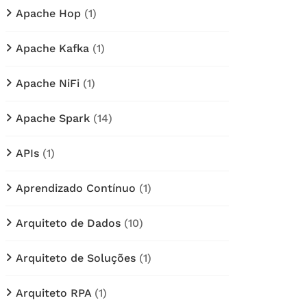
Apache Hop
(1)
Apache Kafka
(1)
Apache NiFi
(1)
Apache Spark
(14)
APIs
(1)
Aprendizado Contínuo
(1)
Arquiteto de Dados
(10)
Arquiteto de Soluções
(1)
Arquiteto RPA
(1)