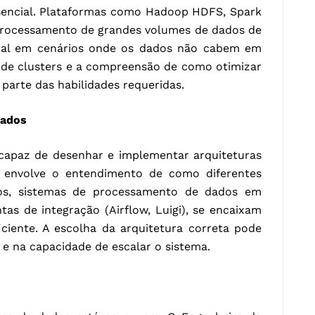
ssencial. Plataformas como Hadoop HDFS, Spark
rocessamento de grandes volumes de dados de
ntal em cenários onde os dados não cabem em
 de clusters e a compreensão de como otimizar
parte das habilidades requeridas.
Dados
capaz de desenhar e implementar arquiteturas
o envolve o entendimento de como diferentes
s, sistemas de processamento de dados em
tas de integração (Airflow, Luigi), se encaixam
ciente. A escolha da arquitetura correta pode
 e na capacidade de escalar o sistema.