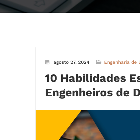
agosto 27, 2024
Engenharia de 
10 Habilidades E
Engenheiros de 