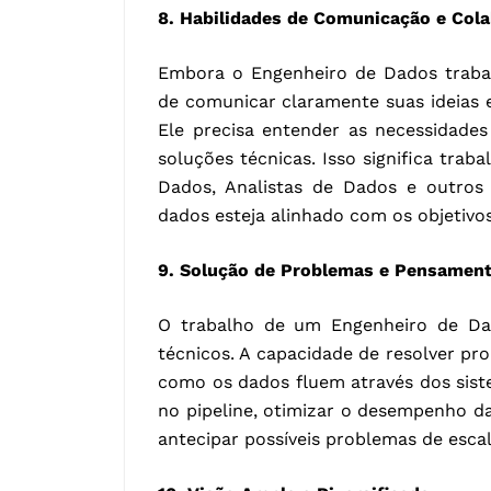
8. Habilidades de Comunicação e Col
Embora o Engenheiro de Dados trabal
de comunicar claramente suas ideias 
Ele precisa entender as necessidade
soluções técnicas. Isso significa trab
Dados, Analistas de Dados e outros 
dados esteja alinhado com os objetivo
9. Solução de Problemas e Pensament
O trabalho de um Engenheiro de Dad
técnicos. A capacidade de resolver p
como os dados fluem através dos sistem
no pipeline, otimizar o desempenho da
antecipar possíveis problemas de escal