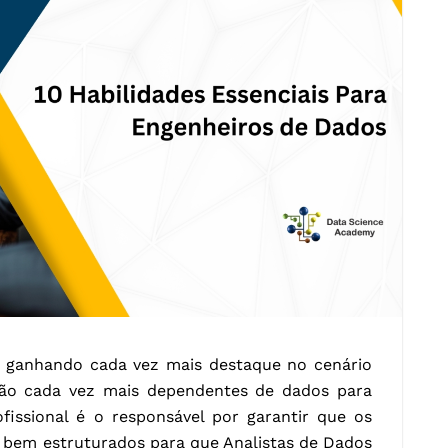
ganhando cada vez mais destaque no cenário
tão cada vez mais dependentes de dados para
ofissional é o responsável por garantir que os
 e bem estruturados para que Analistas de Dados