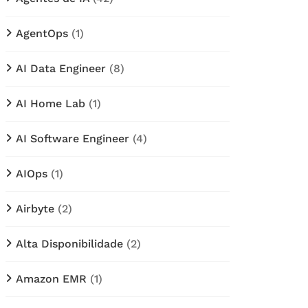
AgentOps
(1)
AI Data Engineer
(8)
AI Home Lab
(1)
AI Software Engineer
(4)
AIOps
(1)
Airbyte
(2)
Alta Disponibilidade
(2)
Amazon EMR
(1)