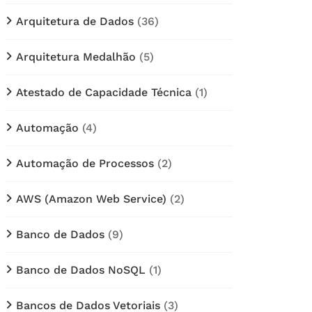
Arquitetura de Dados
(36)
Arquitetura Medalhão
(5)
Atestado de Capacidade Técnica
(1)
Automação
(4)
Automação de Processos
(2)
AWS (Amazon Web Service)
(2)
Banco de Dados
(9)
Banco de Dados NoSQL
(1)
Bancos de Dados Vetoriais
(3)