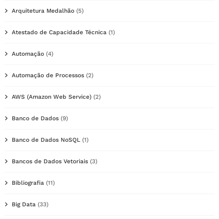
Arquitetura Medalhão
(5)
Atestado de Capacidade Técnica
(1)
Automação
(4)
Automação de Processos
(2)
AWS (Amazon Web Service)
(2)
Banco de Dados
(9)
Banco de Dados NoSQL
(1)
Bancos de Dados Vetoriais
(3)
Bibliografia
(11)
Big Data
(33)