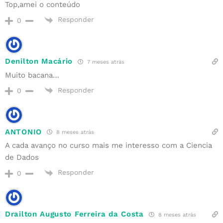
Top,amei o conteúdo
Responder
0
Denilton Macário
7 meses atrás
Muito bacana…
Responder
0
ANTONIO
8 meses atrás
A cada avanço no curso mais me interesso com a Ciencia
de Dados
Responder
0
Drailton Augusto Ferreira da Costa
8 meses atrás