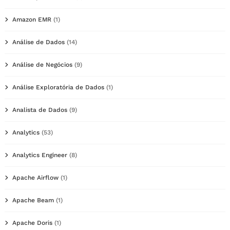
Amazon EMR
(1)
Análise de Dados
(14)
Análise de Negócios
(9)
Análise Exploratória de Dados
(1)
Analista de Dados
(9)
Analytics
(53)
Analytics Engineer
(8)
Apache Airflow
(1)
Apache Beam
(1)
Apache Doris
(1)