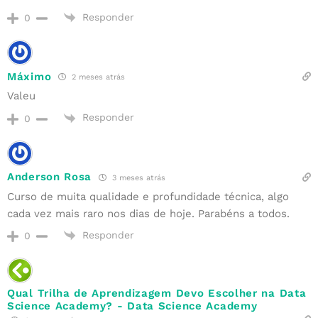
Responder
0
Máximo
2 meses atrás
Valeu
Responder
0
Anderson Rosa
3 meses atrás
Curso de muita qualidade e profundidade técnica, algo
cada vez mais raro nos dias de hoje. Parabéns a todos.
Responder
0
Qual Trilha de Aprendizagem Devo Escolher na Data
Science Academy? - Data Science Academy