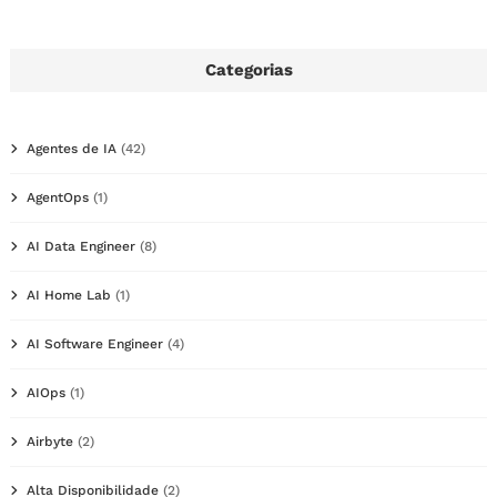
Categorias
Agentes de IA
(42)
AgentOps
(1)
AI Data Engineer
(8)
AI Home Lab
(1)
AI Software Engineer
(4)
AIOps
(1)
Airbyte
(2)
Alta Disponibilidade
(2)