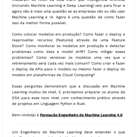
(incluindo Machine Learning e Deep Learning) veio para ficar e
agora não é mais uma questão se as empresas vão ou não usar
Machine Learning e IA. Agora é uma questão de como fazer
isso da melhor forma possível.
Como colocar modelos em produção? Como fazer o deploy e
reaproveitar recursos (features) através de uma Feature
Store? Como monitorar os modelos em produção e detectar
problemas como data e model drift? Como mitigar esses
problemas? Como versionar os modelos uma vez que o
retreinamento será cada vez mais comum? Como criar e fazer
o deploy de APIs para o modelo ou mesmo fazer o deploy do
modelo em plataformas de Cloud Computing?
Essas perguntas demonstram que a discussão em Machine
Learning mudou de nível. E precisamos preparar os alunos da
DSA para esse novo nível com conhecimento prático através
de projetos em Linguagem Python e Rust.
Bem-vindo(a) à
Formação Engenheiro de Machine Learning 4.0
Um Engenheiro de Machine Learning deve entender o que