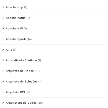
Apache Hop
(1)
Apache Kafka
(1)
Apache NiFi
(1)
Apache Spark
(14)
APIs
(1)
Aprendizado Contínuo
(1)
Arquiteto de Dados
(10)
Arquiteto de Soluções
(1)
Arquiteto RPA
(1)
Arquitetura de Dados
(36)