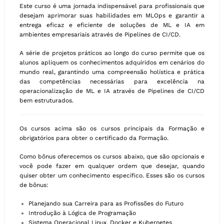
Este curso é uma jornada indispensável para profissionais que
desejam aprimorar suas habilidades em MLOps e garantir a
entrega eficaz e eficiente de soluções de ML e IA em
ambientes empresariais através de Pipelines de CI/CD.
A série de projetos práticos ao longo do curso permite que os
alunos apliquem os conhecimentos adquiridos em cenários do
mundo real, garantindo uma compreensão holística e prática
das competências necessárias para excelência na
operacionalização de ML e IA através de Pipelines de CI/CD
bem estruturados.
Os cursos acima são os cursos principais da Formação e
obrigatórios para obter o certificado da Formação.
Como bônus oferecemos os cursos abaixo, que são opcionais e
você pode fazer em qualquer ordem que desejar, quando
quiser obter um conhecimento específico. Esses são os cursos
de bônus:
Planejando sua Carreira para as Profissões do Futuro
Introdução à Lógica de Programação
Sistema Operacional Linux, Docker e Kubernetes