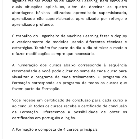
significa treinar modelos de Machine Learning, bem como em
quais situações aplicá-los, além de dominar as quatro
abordagens básicas utilizadas: aprendizado supervisionado,
aprendizado não supervisionado, aprendizado por reforço e
aprendizado profundo.
É trabalho do Engenheiro de Machine Learning fazer o deploy
e versionamento de modelos usando diferentes técnicas e
estratégias. Também faz parte do dia a dia otimizar o modelo
e fazer modificações sempre que necessário.
A numeração dos cursos abaixo corresponde à sequência
recomendada e você pode clicar no nome de cada curso para
visualizar o programa de cada treinamento. O programa da
Formação corresponde ao programa de todos os cursos que
fazem parte da Formação.
Você recebe um certificado de conclusão para cada curso e
ao concluir todos os cursos recebe o certificado de conclusão
da Formação. Oferecemos a possibilidade de obter os
certificados em português e inglês.
A Formação é composta de 4 cursos principais: