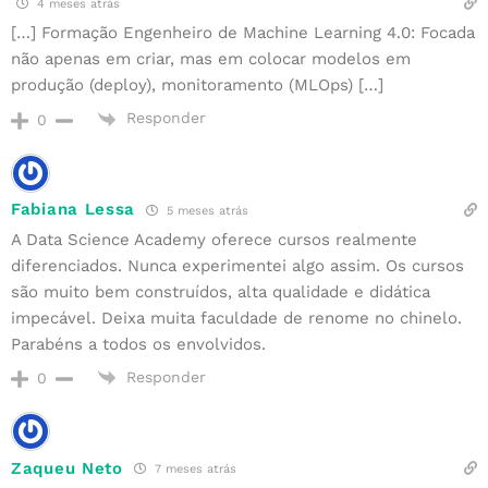
4 meses atrás
[…] Formação Engenheiro de Machine Learning 4.0: Focada
não apenas em criar, mas em colocar modelos em
produção (deploy), monitoramento (MLOps) […]
Responder
0
Fabiana Lessa
5 meses atrás
A Data Science Academy oferece cursos realmente
diferenciados. Nunca experimentei algo assim. Os cursos
são muito bem construídos, alta qualidade e didática
impecável. Deixa muita faculdade de renome no chinelo.
Parabéns a todos os envolvidos.
Responder
0
Zaqueu Neto
7 meses atrás