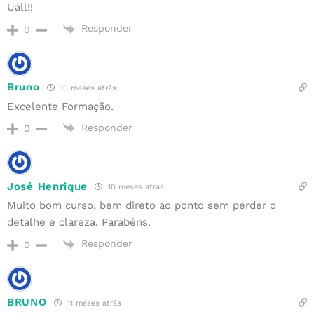
Uall!!
Responder
0
Bruno
10 meses atrás
Excelente Formação.
Responder
0
José Henrique
10 meses atrás
Muito bom curso, bem direto ao ponto sem perder o
detalhe e clareza. Parabéns.
Responder
0
BRUNO
11 meses atrás