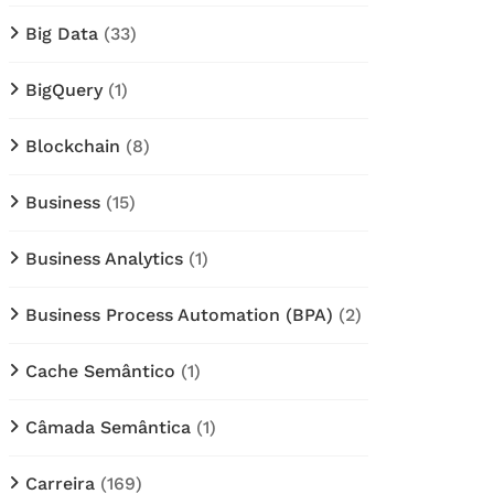
Big Data
(33)
BigQuery
(1)
Blockchain
(8)
Business
(15)
Business Analytics
(1)
Business Process Automation (BPA)
(2)
Cache Semântico
(1)
Câmada Semântica
(1)
Carreira
(169)