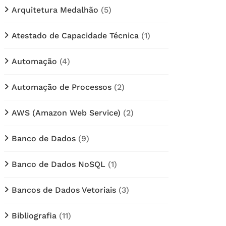
Arquitetura Medalhão
(5)
Atestado de Capacidade Técnica
(1)
Automação
(4)
Automação de Processos
(2)
AWS (Amazon Web Service)
(2)
Banco de Dados
(9)
Banco de Dados NoSQL
(1)
Bancos de Dados Vetoriais
(3)
Bibliografia
(11)