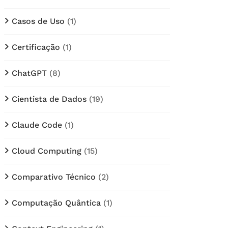
Casos de Uso
(1)
Certificação
(1)
ChatGPT
(8)
Cientista de Dados
(19)
Claude Code
(1)
Cloud Computing
(15)
Comparativo Técnico
(2)
Computação Quântica
(1)