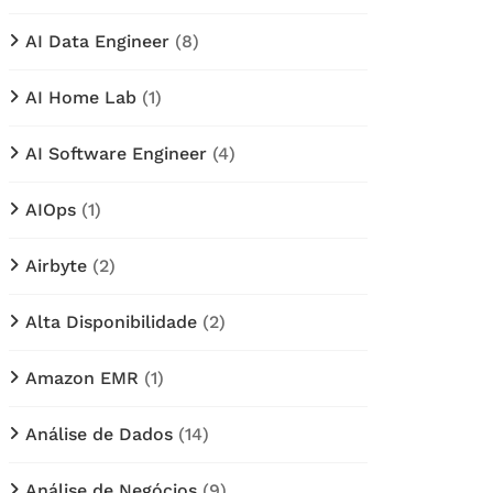
AI Data Engineer
(8)
AI Home Lab
(1)
AI Software Engineer
(4)
AIOps
(1)
Airbyte
(2)
Alta Disponibilidade
(2)
Amazon EMR
(1)
Análise de Dados
(14)
Análise de Negócios
(9)