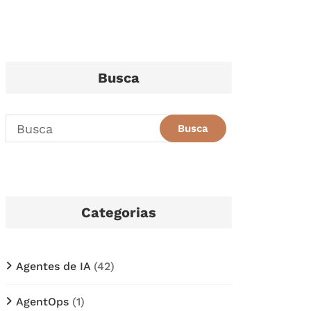
Busca
Categorias
Agentes de IA
(42)
AgentOps
(1)