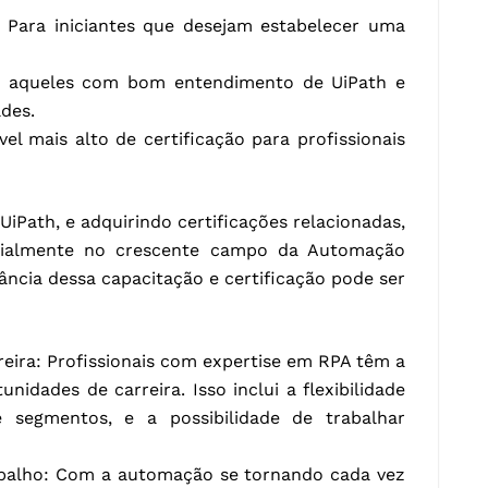
): Para iniciantes que desejam estabelecer uma
ra aqueles com bom entendimento de UiPath e
des.
el mais alto de certificação para profissionais
iPath, e adquirindo certificações relacionadas,
ecialmente no crescente campo da Automação
ância dessa capacitação e certificação pode ser
eira: Profissionais com expertise em RPA têm a
idades de carreira. Isso inclui a flexibilidade
 segmentos, e a possibilidade de trabalhar
balho: Com a automação se tornando cada vez