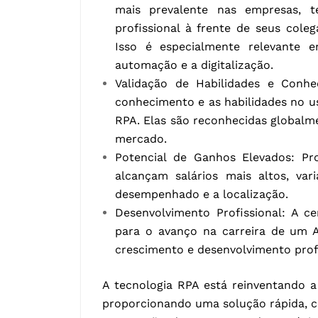
mais prevalente nas empresas, t
profissional à frente de seus col
Isso é especialmente relevante
automação e a digitalização.
Validação de Habilidades e Conhe
conhecimento e as habilidades no u
RPA. Elas são reconhecidas global
mercado.
Potencial de Ganhos Elevados: Pro
alcançam salários mais altos, va
desempenhado e a localização.
Desenvolvimento Profissional: A c
para o avanço na carreira de um A
crescimento e desenvolvimento profi
A tecnologia RPA está reinventando 
proporcionando uma solução rápida, co