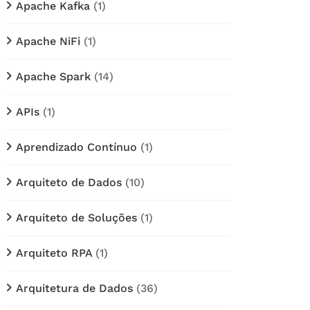
Apache Kafka
(1)
Apache NiFi
(1)
Apache Spark
(14)
APIs
(1)
Aprendizado Contínuo
(1)
Arquiteto de Dados
(10)
Arquiteto de Soluções
(1)
Arquiteto RPA
(1)
Arquitetura de Dados
(36)