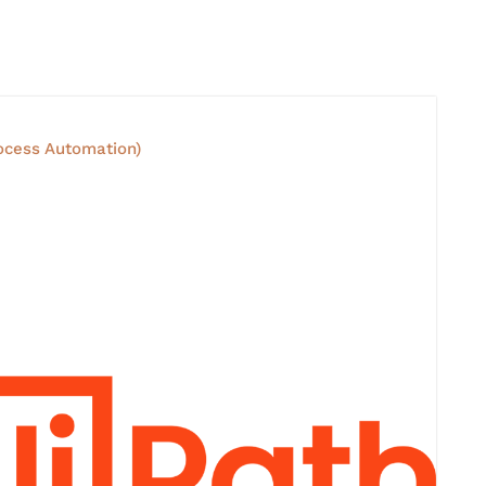
ocess Automation)