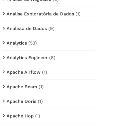
Análise Exploratória de Dados
(1)
Analista de Dados
(9)
Analytics
(53)
Analytics Engineer
(8)
Apache Airflow
(1)
Apache Beam
(1)
Apache Doris
(1)
Apache Hop
(1)