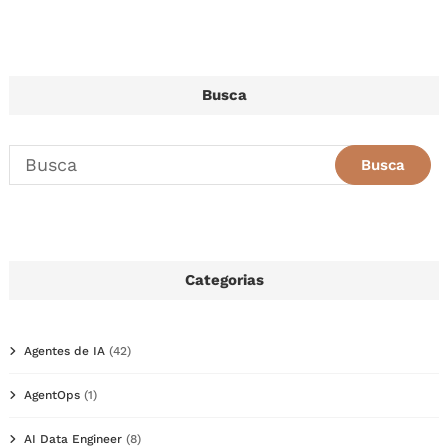
Busca
Categorias
Agentes de IA
(42)
AgentOps
(1)
AI Data Engineer
(8)