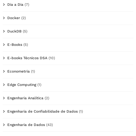
Dia a Dia
(7)
Docker
(2)
DuckDB
(5)
E-Books
(5)
E-books Técnicos DSA
(10)
Econometria
(1)
Edge Computing
(1)
Engenharia Analítica
(2)
Engenharia de Confiabilidade de Dados
(1)
Engenharia de Dados
(43)