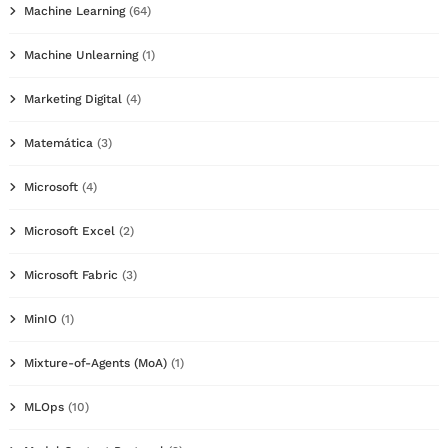
Machine Learning
(64)
Machine Unlearning
(1)
Marketing Digital
(4)
Matemática
(3)
Microsoft
(4)
Microsoft Excel
(2)
Microsoft Fabric
(3)
MinIO
(1)
Mixture-of-Agents (MoA)
(1)
MLOps
(10)