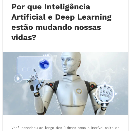
Por que Inteligência
Artificial e Deep Learning
estão mudando nossas
vidas?
Você percebeu ao longo dos últimos anos o incrível salto de