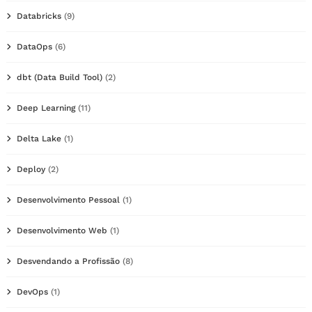
Databricks
(9)
DataOps
(6)
dbt (Data Build Tool)
(2)
Deep Learning
(11)
Delta Lake
(1)
Deploy
(2)
Desenvolvimento Pessoal
(1)
Desenvolvimento Web
(1)
Desvendando a Profissão
(8)
DevOps
(1)