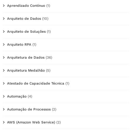
Aprendizado Contínuo
(1)
Arquiteto de Dados
(10)
Arquiteto de Soluções
(1)
Arquiteto RPA
(1)
Arquitetura de Dados
(36)
Arquitetura Medalhão
(5)
Atestado de Capacidade Técnica
(1)
Automação
(4)
Automação de Processos
(2)
AWS (Amazon Web Service)
(2)