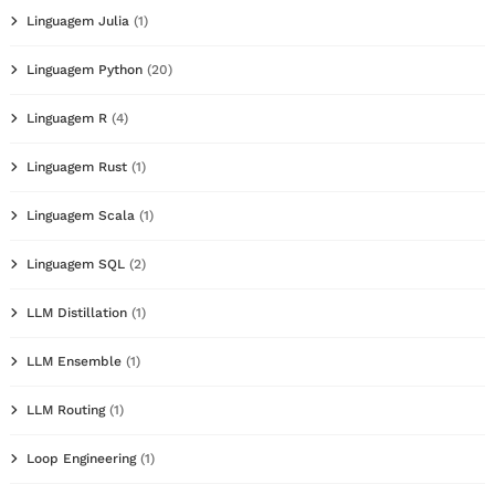
Linguagem Julia
(1)
Linguagem Python
(20)
Linguagem R
(4)
Linguagem Rust
(1)
Linguagem Scala
(1)
Linguagem SQL
(2)
LLM Distillation
(1)
LLM Ensemble
(1)
LLM Routing
(1)
Loop Engineering
(1)