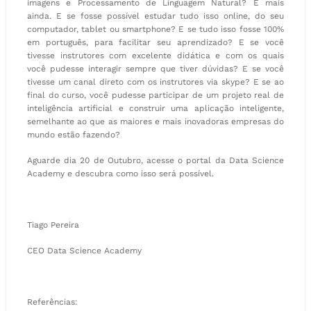
imagens e Processamento de Linguagem Natural? E mais
ainda. E se fosse possível estudar tudo isso online, do seu
computador, tablet ou smartphone? E se tudo isso fosse 100%
em português, para facilitar seu aprendizado? E se você
tivesse instrutores com excelente didática e com os quais
você pudesse interagir sempre que tiver dúvidas? E se você
tivesse um canal direto com os instrutores via skype? E se ao
final do curso, você pudesse participar de um projeto real de
inteligência artificial e construir uma aplicação inteligente,
semelhante ao que as maiores e mais inovadoras empresas do
mundo estão fazendo?
Aguarde dia 20 de Outubro, acesse o portal da Data Science
Academy e descubra como isso será possível.
Tiago Pereira
CEO Data Science Academy
Referências: