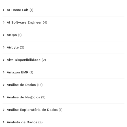
AI Home Lab
(1)
AI Software Engineer
(4)
AIOps
(1)
Airbyte
(2)
Alta Disponibilidade
(2)
Amazon EMR
(1)
Análise de Dados
(14)
Análise de Negócios
(9)
Análise Exploratória de Dados
(1)
Analista de Dados
(9)