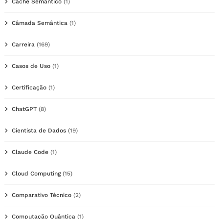
Cache Semântico
(1)
Câmada Semântica
(1)
Carreira
(169)
Casos de Uso
(1)
Certificação
(1)
ChatGPT
(8)
Cientista de Dados
(19)
Claude Code
(1)
Cloud Computing
(15)
Comparativo Técnico
(2)
Computação Quântica
(1)