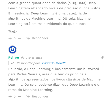
com a grande quantidade de dados (o Big Data) Deep
Learning tem alcançado níveis de precisão nunca vistos.
Em essência, Deep Learning é uma categoria de
algoritmos de Machine Learning. OU seja, Machine
Learning está em mais evidência do que nunca.
Tiago
Responder
0
Felipe
9 anos atrás
Responder para
Eduardo Morelli
Eduardo, o Deep Learning é basicamente um buzzword
para Redes Neurais, área que tem os principais
algoritmos apresentados nos livros clássicos de Machine
Learning. Ou seja: pode-se dizer que Deep Learning é um
ramo do Machine Learning.
Responder
0