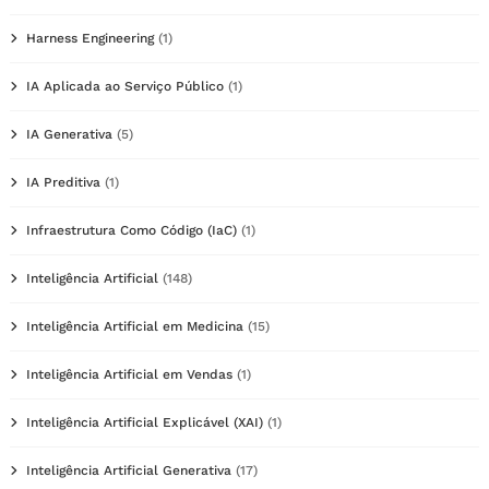
Harness Engineering
(1)
IA Aplicada ao Serviço Público
(1)
IA Generativa
(5)
IA Preditiva
(1)
Infraestrutura Como Código (IaC)
(1)
Inteligência Artificial
(148)
Inteligência Artificial em Medicina
(15)
Inteligência Artificial em Vendas
(1)
Inteligência Artificial Explicável (XAI)
(1)
Inteligência Artificial Generativa
(17)