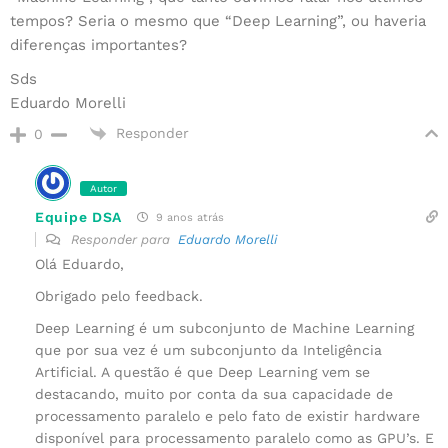
tempos? Seria o mesmo que “Deep Learning”, ou haveria
diferenças importantes?
Sds
Eduardo Morelli
Responder
0
Autor
Equipe DSA
9 anos atrás
Responder para
Eduardo Morelli
Olá Eduardo,
Obrigado pelo feedback.
Deep Learning é um subconjunto de Machine Learning
que por sua vez é um subconjunto da Inteligência
Artificial. A questão é que Deep Learning vem se
destacando, muito por conta da sua capacidade de
processamento paralelo e pelo fato de existir hardware
disponível para processamento paralelo como as GPU’s. E