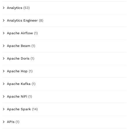
Analytics
(53)
Analytics Engineer
(8)
Apache Airflow
(1)
Apache Beam
(1)
Apache Doris
(1)
Apache Hop
(1)
Apache Kafka
(1)
Apache NiFi
(1)
Apache Spark
(14)
APIs
(1)