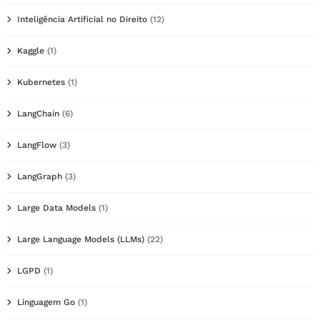
Inteligência Artificial no Direito
(12)
Kaggle
(1)
Kubernetes
(1)
LangChain
(6)
LangFlow
(3)
LangGraph
(3)
Large Data Models
(1)
Large Language Models (LLMs)
(22)
LGPD
(1)
Linguagem Go
(1)