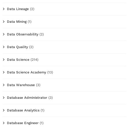
Data Lineage
(2)
Data Mining
(1)
Data Observability
(2)
Data Quality
(2)
Data Science
(214)
Data Science Academy
(13)
Data Warehouse
(3)
Database Administrator
(3)
Database Analytics
(1)
Database Engineer
(1)