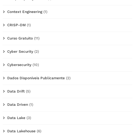
Context Engineering
(1)
CRISP-DM
(1)
Curso Gratuito
(11)
Cyber Security
(2)
Cybersecurity
(10)
Dados Disponíveis Publicamente
(2)
Data Drift
(5)
Data Driven
(1)
Data Lake
(3)
Data Lakehouse
(6)