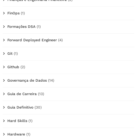
FinOps
(1)
Formações DSA
(1)
Forward Deployed Engineer
(4)
Git
(1)
Github
(2)
Governança de Dados
(14)
Guia de Carreira
(13)
Guia Definitivo
(30)
Hard Skills
(1)
Hardware
(1)