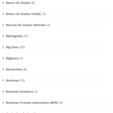
Banco de Dados
(9)
Banco de Dados NoSQL
(1)
Bancos de Dados Vetoriais
(3)
Bibliografia
(11)
Big Data
(33)
BigQuery
(1)
Blockchain
(8)
Business
(15)
Business Analytics
(1)
Business Process Automation (BPA)
(2)