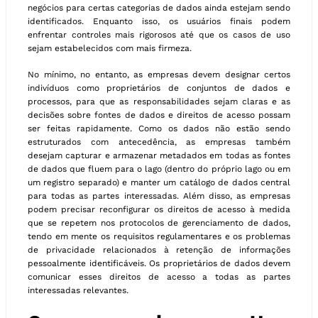
negócios para certas categorias de dados ainda estejam sendo
identificados. Enquanto isso, os usuários finais podem
enfrentar controles mais rigorosos até que os casos de uso
sejam estabelecidos com mais firmeza.
No mínimo, no entanto, as empresas devem designar certos
indivíduos como proprietários de conjuntos de dados e
processos, para que as responsabilidades sejam claras e as
decisões sobre fontes de dados e direitos de acesso possam
ser feitas rapidamente. Como os dados não estão sendo
estruturados com antecedência, as empresas também
desejam capturar e armazenar metadados em todas as fontes
de dados que fluem para o lago (dentro do próprio lago ou em
um registro separado) e manter um catálogo de dados central
para todas as partes interessadas. Além disso, as empresas
podem precisar reconfigurar os direitos de acesso à medida
que se repetem nos protocolos de gerenciamento de dados,
tendo em mente os requisitos regulamentares e os problemas
de privacidade relacionados à retenção de informações
pessoalmente identificáveis. Os proprietários de dados devem
comunicar esses direitos de acesso a todas as partes
interessadas relevantes.