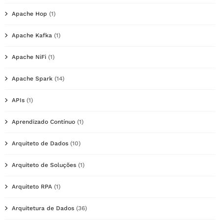
Apache Hop
(1)
Apache Kafka
(1)
Apache NiFi
(1)
Apache Spark
(14)
APIs
(1)
Aprendizado Contínuo
(1)
Arquiteto de Dados
(10)
Arquiteto de Soluções
(1)
Arquiteto RPA
(1)
Arquitetura de Dados
(36)