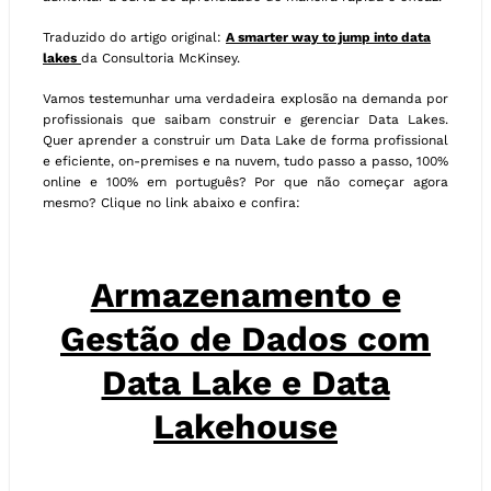
Traduzido do artigo original:
A smarter way to jump into data
lakes
da Consultoria McKinsey.
Vamos testemunhar uma verdadeira explosão na demanda por
profissionais que saibam construir e gerenciar Data Lakes.
Quer aprender a construir um Data Lake de forma profissional
e eficiente, on-premises e na nuvem, tudo passo a passo, 100%
online e 100% em português? Por que não começar agora
mesmo? Clique no link abaixo e confira:
Armazenamento e
Gestão de Dados com
Data Lake e Data
Lakehouse