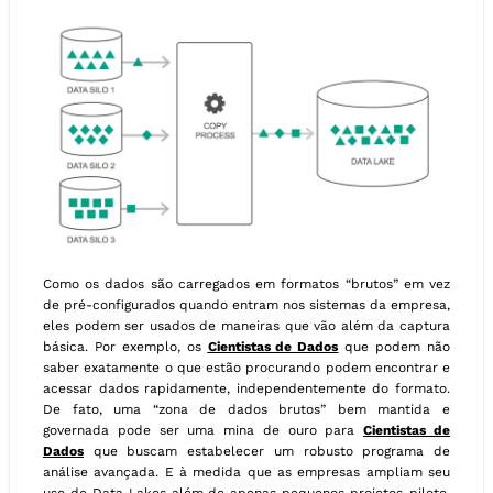
Como os dados são carregados em formatos “brutos” em vez
de pré-configurados quando entram nos sistemas da empresa,
eles podem ser usados de maneiras que vão além da captura
básica. Por exemplo, os
Cientistas de Dados
que podem não
saber exatamente o que estão procurando podem encontrar e
acessar dados rapidamente, independentemente do formato.
De fato, uma “zona de dados brutos” bem mantida e
governada pode ser uma mina de ouro para
Cientistas de
Dados
que buscam estabelecer um robusto programa de
análise avançada. E à medida que as empresas ampliam seu