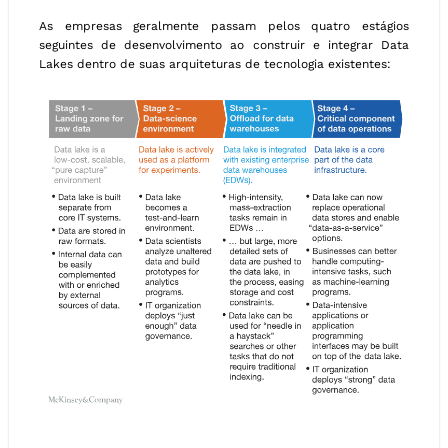
As empresas geralmente passam pelos quatro estágios
seguintes de desenvolvimento ao construir e integrar Data
Lakes dentro de suas arquiteturas de tecnologia existentes: