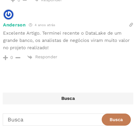
0
Anderson
4 anos atrás
Excelente Artigo. Terminei recente o DataLake de um
grande banco, os analistas de negócios viram muito valor
no projeto realizado!
Responder
0
Busca