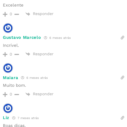
Excelente
Responder
0
Gustavo Marcelo
6 meses atrás
Incrível.
Responder
0
Maiara
6 meses atrás
Muito bom.
Responder
0
Liz
7 meses atrás
Boas dicas.