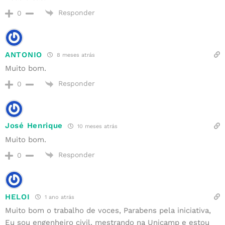
Responder
0
ANTONIO
8 meses atrás
Muito bom.
Responder
0
José Henrique
10 meses atrás
Muito bom.
Responder
0
HELOI
1 ano atrás
Muito bom o trabalho de voces, Parabens pela iniciativa,
Eu sou engenheiro civil, mestrando na Unicamp e estou