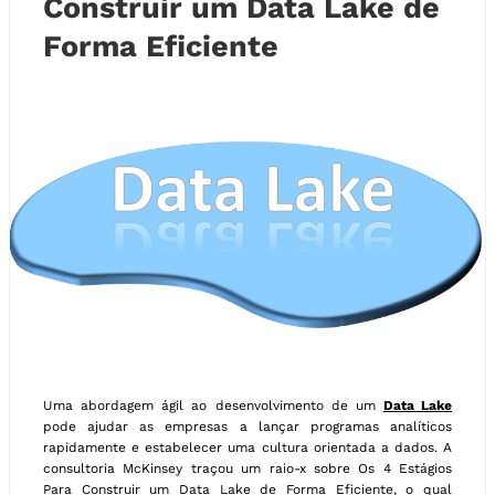
Construir um Data Lake de
Forma Eficiente
Uma abordagem ágil ao desenvolvimento de um
Data Lake
pode ajudar as empresas a lançar programas analíticos
rapidamente e estabelecer uma cultura orientada a dados. A
consultoria McKinsey traçou um raio-x sobre Os 4 Estágios
Para Construir um Data Lake de Forma Eficiente, o qual