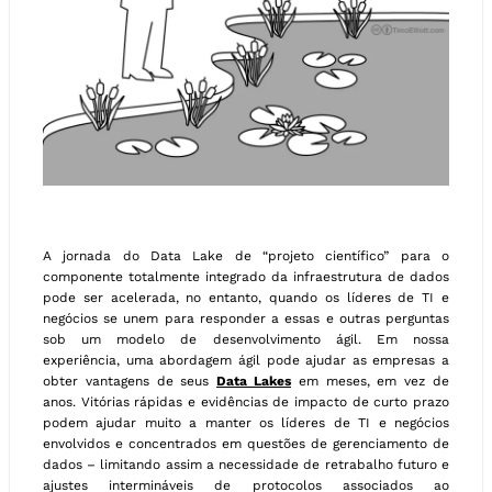
A jornada do Data Lake de “projeto científico” para o
componente totalmente integrado da infraestrutura de dados
pode ser acelerada, no entanto, quando os líderes de TI e
negócios se unem para responder a essas e outras perguntas
sob um modelo de desenvolvimento ágil. Em nossa
experiência, uma abordagem ágil pode ajudar as empresas a
obter vantagens de seus
Data Lakes
em meses, em vez de
anos. Vitórias rápidas e evidências de impacto de curto prazo
podem ajudar muito a manter os líderes de TI e negócios
envolvidos e concentrados em questões de gerenciamento de
dados – limitando assim a necessidade de retrabalho futuro e
ajustes intermináveis de protocolos associados ao