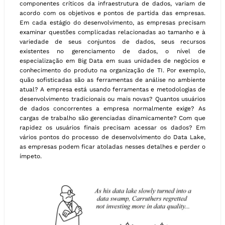
componentes críticos da infraestrutura de dados, variam de
acordo com os objetivos e pontos de partida das empresas.
Em cada estágio do desenvolvimento, as empresas precisam
examinar questões complicadas relacionadas ao tamanho e à
variedade de seus conjuntos de dados, seus recursos
existentes no gerenciamento de dados, o nível de
especialização em Big Data em suas unidades de negócios e
conhecimento do produto na organização de TI. Por exemplo,
quão sofisticadas são as ferramentas de análise no ambiente
atual? A empresa está usando ferramentas e metodologias de
desenvolvimento tradicionais ou mais novas? Quantos usuários
de dados concorrentes a empresa normalmente exige? As
cargas de trabalho são gerenciadas dinamicamente? Com que
rapidez os usuários finais precisam acessar os dados? Em
vários pontos do processo de desenvolvimento do Data Lake,
as empresas podem ficar atoladas nesses detalhes e perder o
ímpeto.