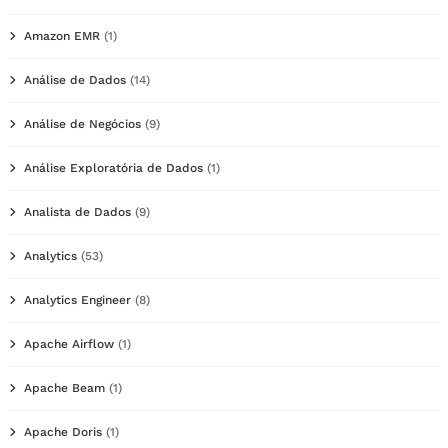
Amazon EMR
(1)
Análise de Dados
(14)
Análise de Negócios
(9)
Análise Exploratória de Dados
(1)
Analista de Dados
(9)
Analytics
(53)
Analytics Engineer
(8)
Apache Airflow
(1)
Apache Beam
(1)
Apache Doris
(1)