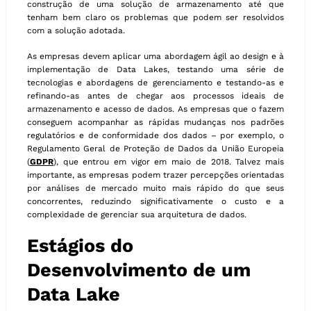
construção de uma solução de armazenamento até que
tenham bem claro os problemas que podem ser resolvidos
com a solução adotada.
As empresas devem aplicar uma abordagem ágil ao design e à
implementação de Data Lakes, testando uma série de
tecnologias e abordagens de gerenciamento e testando-as e
refinando-as antes de chegar aos processos ideais de
armazenamento e acesso de dados. As empresas que o fazem
conseguem acompanhar as rápidas mudanças nos padrões
regulatórios e de conformidade dos dados – por exemplo, o
Regulamento Geral de Proteção de Dados da União Europeia
(
GDPR
), que entrou em vigor em maio de 2018. Talvez mais
importante, as empresas podem trazer percepções orientadas
por análises de mercado muito mais rápido do que seus
concorrentes, reduzindo significativamente o custo e a
complexidade de gerenciar sua arquitetura de dados.
Estágios do
Desenvolvimento de um
Data Lake