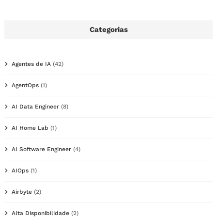
Categorias
Agentes de IA
(42)
AgentOps
(1)
AI Data Engineer
(8)
AI Home Lab
(1)
AI Software Engineer
(4)
AIOps
(1)
Airbyte
(2)
Alta Disponibilidade
(2)