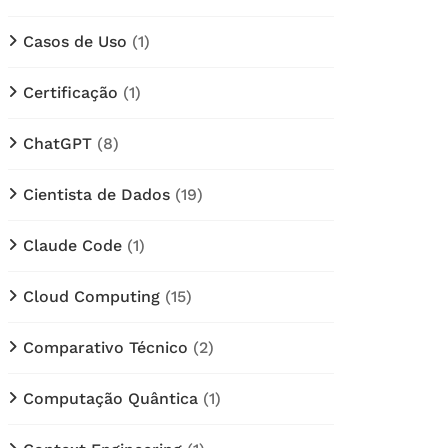
Casos de Uso
(1)
Certificação
(1)
ChatGPT
(8)
Cientista de Dados
(19)
Claude Code
(1)
Cloud Computing
(15)
Comparativo Técnico
(2)
Computação Quântica
(1)