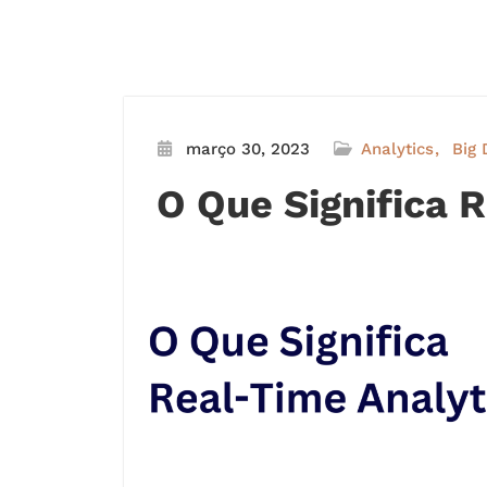
março 30, 2023
Analytics
Big 
O Que Significa 