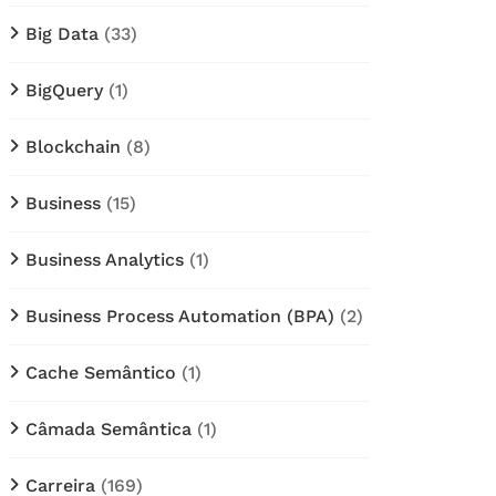
Big Data
(33)
BigQuery
(1)
Blockchain
(8)
Business
(15)
Business Analytics
(1)
Business Process Automation (BPA)
(2)
Cache Semântico
(1)
Câmada Semântica
(1)
Carreira
(169)