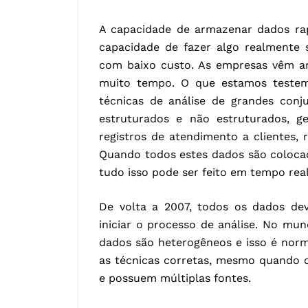
A capacidade de armazenar dados ra
capacidade de fazer algo realmente 
com baixo custo. As empresas vêm a
muito tempo. O que estamos testem
técnicas de análise de grandes conj
estruturados e não estruturados, ge
registros de atendimento a clientes, 
Quando todos estes dados são colocado
tudo isso pode ser feito em tempo real
De volta a 2007, todos os dados dev
iniciar o processo de análise. No mun
dados são heterogêneos e isso é nor
as técnicas corretas, mesmo quando 
e possuem múltiplas fontes.