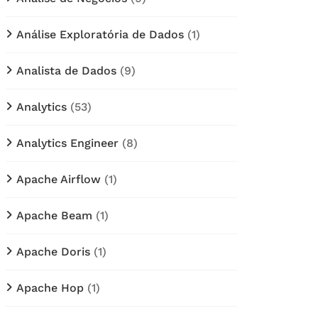
Análise Exploratória de Dados
(1)
Analista de Dados
(9)
Analytics
(53)
Analytics Engineer
(8)
Apache Airflow
(1)
Apache Beam
(1)
Apache Doris
(1)
Apache Hop
(1)