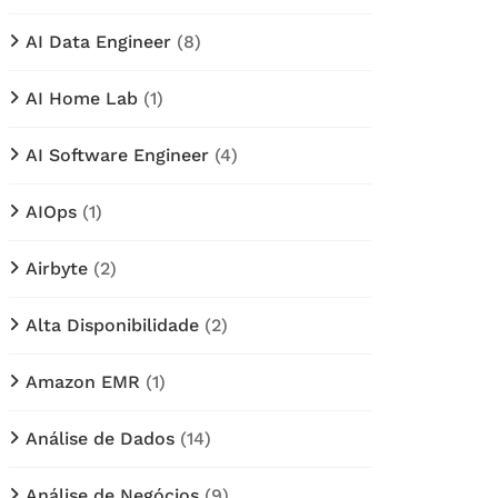
AI Data Engineer
(8)
AI Home Lab
(1)
AI Software Engineer
(4)
AIOps
(1)
Airbyte
(2)
Alta Disponibilidade
(2)
Amazon EMR
(1)
Análise de Dados
(14)
Análise de Negócios
(9)