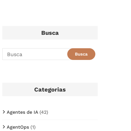
Busca
Categorias
Agentes de IA
(42)
AgentOps
(1)