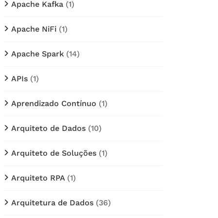
Apache Kafka
(1)
Apache NiFi
(1)
Apache Spark
(14)
APIs
(1)
Aprendizado Contínuo
(1)
Arquiteto de Dados
(10)
Arquiteto de Soluções
(1)
Arquiteto RPA
(1)
Arquitetura de Dados
(36)