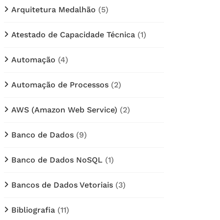
Arquitetura Medalhão
(5)
Atestado de Capacidade Técnica
(1)
Automação
(4)
Automação de Processos
(2)
AWS (Amazon Web Service)
(2)
Banco de Dados
(9)
Banco de Dados NoSQL
(1)
Bancos de Dados Vetoriais
(3)
Bibliografia
(11)