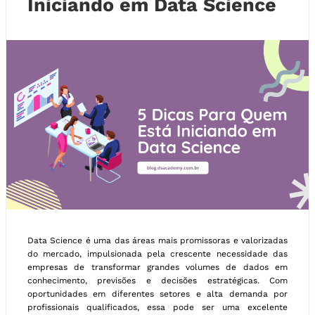
Iniciando em Data Science
Data Science é uma das áreas mais promissoras e valorizadas
do mercado, impulsionada pela crescente necessidade das
empresas de transformar grandes volumes de dados em
conhecimento, previsões e decisões estratégicas. Com
oportunidades em diferentes setores e alta demanda por
profissionais qualificados, essa pode ser uma excelente