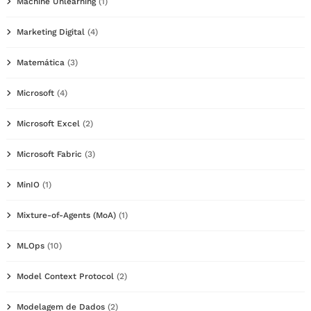
Machine Unlearning
(1)
Marketing Digital
(4)
Matemática
(3)
Microsoft
(4)
Microsoft Excel
(2)
Microsoft Fabric
(3)
MinIO
(1)
Mixture-of-Agents (MoA)
(1)
MLOps
(10)
Model Context Protocol
(2)
Modelagem de Dados
(2)