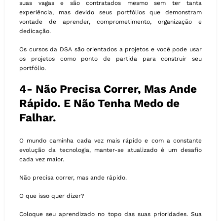
suas vagas e são contratados mesmo sem ter tanta
experiência, mas devido seus portfólios que demonstram
vontade de aprender, comprometimento, organização e
dedicação.
Os cursos da DSA são orientados a projetos e você pode usar
os projetos como ponto de partida para construir seu
portfólio.
4- Não Precisa Correr, Mas Ande
Rápido. E Não Tenha Medo de
Falhar.
O mundo caminha cada vez mais rápido e com a constante
evolução da tecnologia, manter-se atualizado é um desafio
cada vez maior.
Não precisa correr, mas ande rápido.
O que isso quer dizer?
Coloque seu aprendizado no topo das suas prioridades. Sua