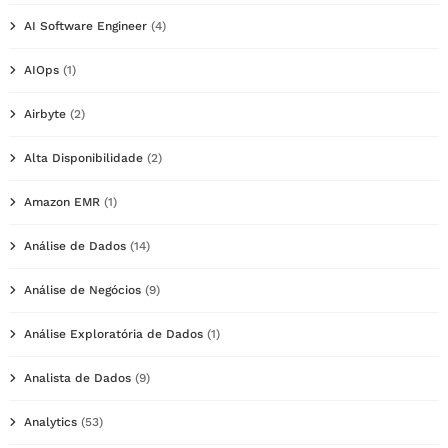
AI Software Engineer
(4)
AIOps
(1)
Airbyte
(2)
Alta Disponibilidade
(2)
Amazon EMR
(1)
Análise de Dados
(14)
Análise de Negócios
(9)
Análise Exploratória de Dados
(1)
Analista de Dados
(9)
Analytics
(53)