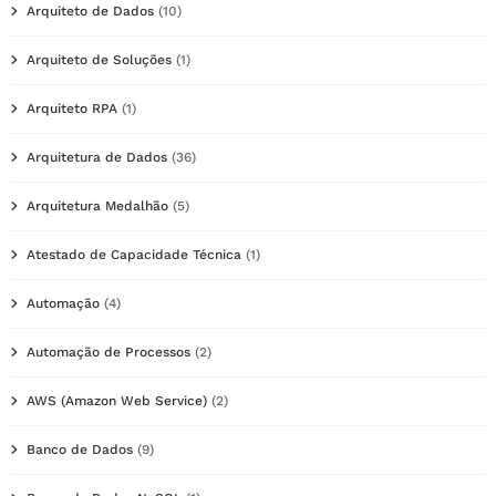
Arquiteto de Dados
(10)
Arquiteto de Soluções
(1)
Arquiteto RPA
(1)
Arquitetura de Dados
(36)
Arquitetura Medalhão
(5)
Atestado de Capacidade Técnica
(1)
Automação
(4)
Automação de Processos
(2)
AWS (Amazon Web Service)
(2)
Banco de Dados
(9)