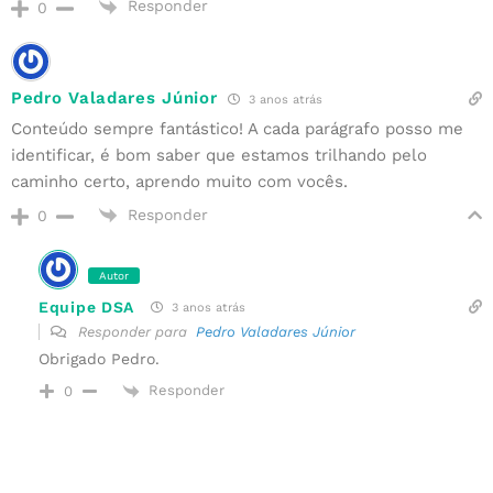
Responder
0
Pedro Valadares Júnior
3 anos atrás
Conteúdo sempre fantástico! A cada parágrafo posso me
identificar, é bom saber que estamos trilhando pelo
caminho certo, aprendo muito com vocês.
Responder
0
Autor
Equipe DSA
3 anos atrás
Responder para
Pedro Valadares Júnior
Obrigado Pedro.
Responder
0