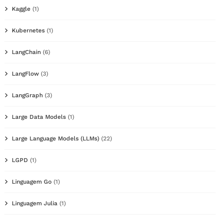
Kaggle
(1)
Kubernetes
(1)
LangChain
(6)
LangFlow
(3)
LangGraph
(3)
Large Data Models
(1)
Large Language Models (LLMs)
(22)
LGPD
(1)
Linguagem Go
(1)
Linguagem Julia
(1)