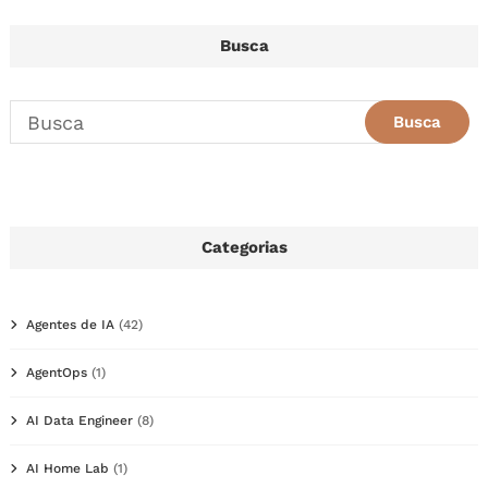
Busca
Categorias
Agentes de IA
(42)
AgentOps
(1)
AI Data Engineer
(8)
AI Home Lab
(1)