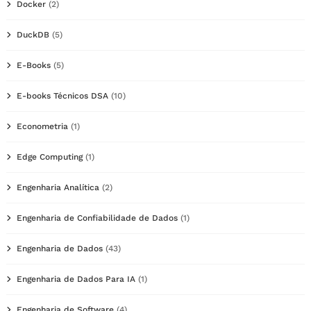
Docker
(2)
DuckDB
(5)
E-Books
(5)
E-books Técnicos DSA
(10)
Econometria
(1)
Edge Computing
(1)
Engenharia Analítica
(2)
Engenharia de Confiabilidade de Dados
(1)
Engenharia de Dados
(43)
Engenharia de Dados Para IA
(1)
Engenharia de Software
(4)