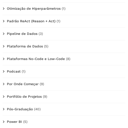
Otimização de Hiperparâmetros
(1)
Padrão ReAct (Reason + Act)
(1)
Pipeline de Dados
(3)
Plataforma de Dados
(5)
Plataformas No-Code e Low-Code
(8)
Podcast
(1)
Por Onde Começar
(9)
Portfólio de Projetos
(9)
Pós-Graduação
(40)
Power BI
(5)