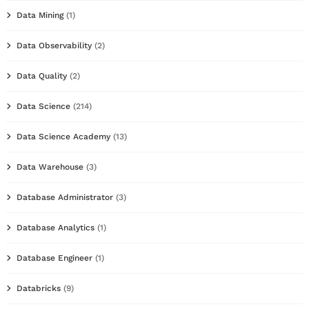
Data Mining
(1)
Data Observability
(2)
Data Quality
(2)
Data Science
(214)
Data Science Academy
(13)
Data Warehouse
(3)
Database Administrator
(3)
Database Analytics
(1)
Database Engineer
(1)
Databricks
(9)