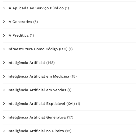
IA Aplicada ao Serviço Público
(1)
IA Generativa
(5)
IA Preditiva
(1)
Infraestrutura Como Código (IaC)
(1)
Inteligência Artificial
(148)
Inteligência Artificial em Medicina
(15)
Inteligência Artificial em Vendas
(1)
Inteligência Artificial Explicável (XAI)
(1)
Inteligência Artificial Generativa
(17)
Inteligência Artificial no Direito
(12)