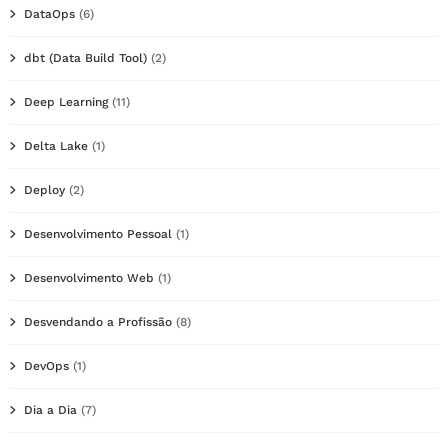
DataOps
(6)
dbt (Data Build Tool)
(2)
Deep Learning
(11)
Delta Lake
(1)
Deploy
(2)
Desenvolvimento Pessoal
(1)
Desenvolvimento Web
(1)
Desvendando a Profissão
(8)
DevOps
(1)
Dia a Dia
(7)