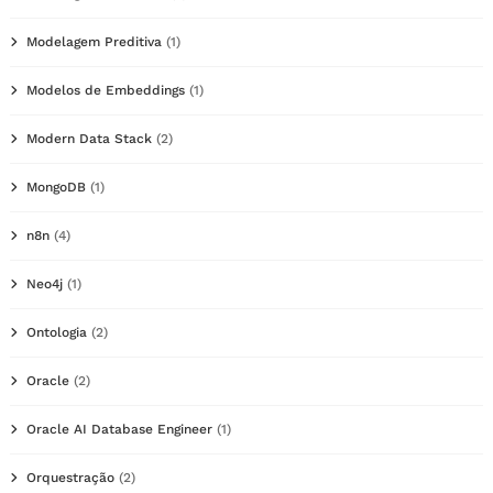
Modelagem Preditiva
(1)
Modelos de Embeddings
(1)
Modern Data Stack
(2)
MongoDB
(1)
n8n
(4)
Neo4j
(1)
Ontologia
(2)
Oracle
(2)
Oracle AI Database Engineer
(1)
Orquestração
(2)