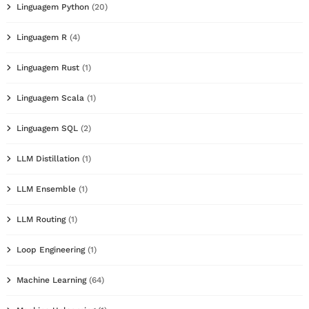
Linguagem Python
(20)
Linguagem R
(4)
Linguagem Rust
(1)
Linguagem Scala
(1)
Linguagem SQL
(2)
LLM Distillation
(1)
LLM Ensemble
(1)
LLM Routing
(1)
Loop Engineering
(1)
Machine Learning
(64)