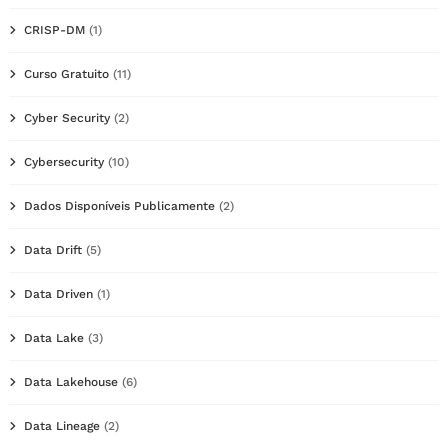
CRISP-DM
(1)
Curso Gratuito
(11)
Cyber Security
(2)
Cybersecurity
(10)
Dados Disponíveis Publicamente
(2)
Data Drift
(5)
Data Driven
(1)
Data Lake
(3)
Data Lakehouse
(6)
Data Lineage
(2)