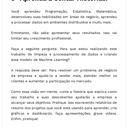
Você aprendeu Programação, Estatística, Matemática,
desenvolveu suas habilidades em áreas de negócio, aprendeu
a processar dados em ambientes distribuídos e muito mais.
Entretanto, não sabe apresentar seus resultados. Isso vai
limitar seu crescimento profissional.
Faça a seguinte pergunta: Para que estou realizando este
trabalho de limpeza e processamento de dados e criando
esse modelo de Machine Learning?
A resposta deve ser: Para resolver um problema de negócio
da empresa e ajudá-la a vender mais, atender melhor os
clientes e aumentar a participação no mercado.
Como essa visão em mente, conte a história que explica como
seu trabalho e suas descobertas ajudarão a empresa a
alcançar seus objetivos. Pratique isso escrevendo relatórios de
resumo dos projetos que você está usando para aprender, crie
gráficos e dashboards, faça apresentações, grave vídeos.
Enfim, pratique!