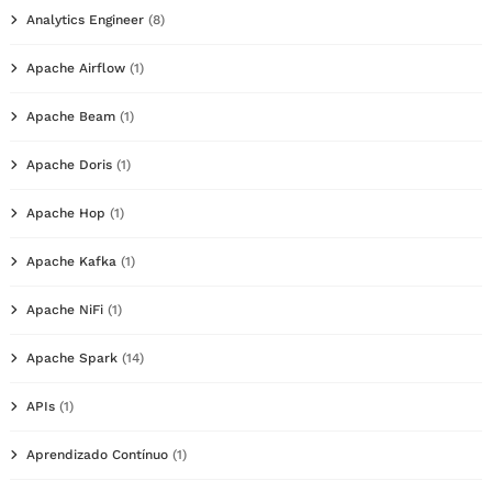
Analytics Engineer
(8)
Apache Airflow
(1)
Apache Beam
(1)
Apache Doris
(1)
Apache Hop
(1)
Apache Kafka
(1)
Apache NiFi
(1)
Apache Spark
(14)
APIs
(1)
Aprendizado Contínuo
(1)