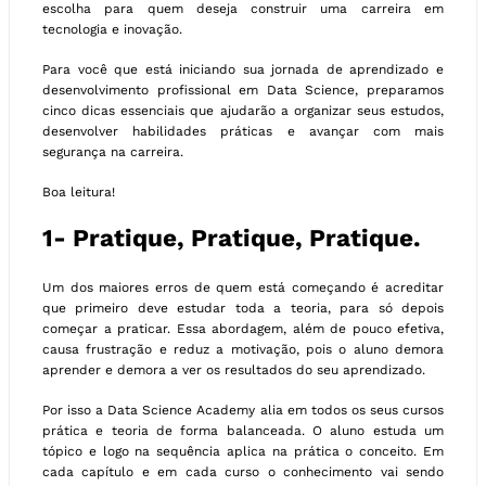
escolha para quem deseja construir uma carreira em
tecnologia e inovação.
Para você que está iniciando sua jornada de aprendizado e
desenvolvimento profissional em Data Science, preparamos
cinco dicas essenciais que ajudarão a organizar seus estudos,
desenvolver habilidades práticas e avançar com mais
segurança na carreira.
Boa leitura!
1- Pratique, Pratique, Pratique.
Um dos maiores erros de quem está começando é acreditar
que primeiro deve estudar toda a teoria, para só depois
começar a praticar. Essa abordagem, além de pouco efetiva,
causa frustração e reduz a motivação, pois o aluno demora
aprender e demora a ver os resultados do seu aprendizado.
Por isso a Data Science Academy alia em todos os seus cursos
prática e teoria de forma balanceada. O aluno estuda um
tópico e logo na sequência aplica na prática o conceito. Em
cada capítulo e em cada curso o conhecimento vai sendo