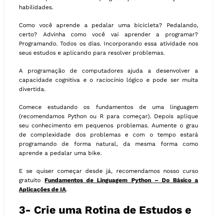
habilidades.
Como você aprende a pedalar uma bicicleta? Pedalando,
certo? Advinha como você vai aprender a programar?
Programando. Todos os dias. Incorporando essa atividade nos
seus estudos e aplicando para resolver problemas.
A programação de computadores ajuda a desenvolver a
capacidade cognitiva e o raciocínio lógico e pode ser muita
divertida.
Comece estudando os fundamentos de uma linguagem
(recomendamos Python ou R para começar). Depois aplique
seu conhecimento em pequenos problemas. Aumente o grau
de complexidade dos problemas e com o tempo estará
programando de forma natural, da mesma forma como
aprende a pedalar uma bike.
E se quiser começar desde já, recomendamos nosso curso
gratuito
Fundamentos de Linguagem Python – Do Básico a
Aplicações de IA
.
3- Crie uma Rotina de Estudos e