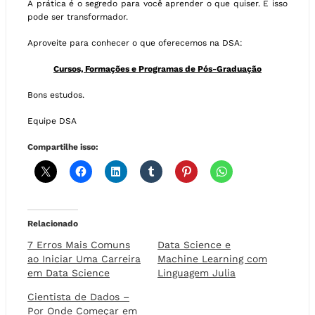
A prática é o segredo para você aprender o que quiser. E isso
pode ser transformador.
Aproveite para conhecer o que oferecemos na DSA:
Cursos, Formações e Programas de Pós-Graduação
Bons estudos.
Equipe DSA
Compartilhe isso:
Relacionado
7 Erros Mais Comuns
Data Science e
ao Iniciar Uma Carreira
Machine Learning com
em Data Science
Linguagem Julia
Cientista de Dados –
Por Onde Começar em