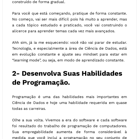
construído de forma gradual.
Para você que está começando, pratique de forma constante.
No começo, vai ser mais difícil pois há muito a aprender, mas
a cada tópico estudado e praticado, você vai construindo o
alicerce para aprender temas cada vez mais avançados.
Ahh sim, já ia me esquecendo: você não vai parar de estudar.
Tecnologia, e especialmente a área de Ciência de Dados, está
em evolução constante e ajuste seu mindset para estar em
“learning mode”, ou seja, em modo de aprendizado constante.
2- Desenvolva Suas Habilidades
de Programação.
Programação é uma das habilidades mais importantes em
Ciência de Dados e hoje uma habilidade requerida em quase
todas as carreiras.
Olhe a sua volta. Vivemos a era do software e cada software
foi resultado do trabalho de programação de computadores.
Sua empregabilidade aumenta de forma considerável à
medida que você inclui a programação no seu conjunto de