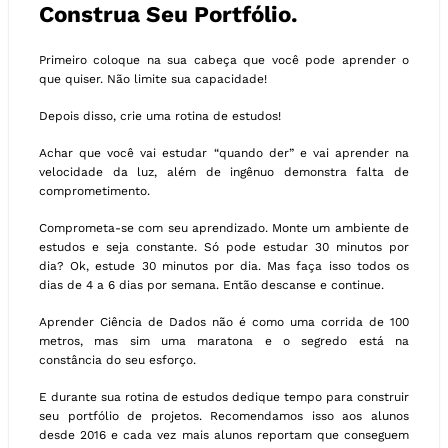
Construa Seu Portfólio.
Primeiro coloque na sua cabeça que você pode aprender o
que quiser. Não limite sua capacidade!
Depois disso, crie uma rotina de estudos!
Achar que você vai estudar “quando der” e vai aprender na
velocidade da luz, além de ingênuo demonstra falta de
comprometimento.
Comprometa-se com seu aprendizado. Monte um ambiente de
estudos e seja constante. Só pode estudar 30 minutos por
dia? Ok, estude 30 minutos por dia. Mas faça isso todos os
dias de 4 a 6 dias por semana. Então descanse e continue.
Aprender Ciência de Dados não é como uma corrida de 100
metros, mas sim uma maratona e o segredo está na
constância do seu esforço.
E durante sua rotina de estudos dedique tempo para construir
seu portfólio de projetos. Recomendamos isso aos alunos
desde 2016 e cada vez mais alunos reportam que conseguem