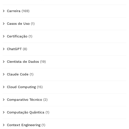
Carreira
(169)
Casos de Uso
(1)
Certificação
(1)
ChatGPT
(8)
Cientista de Dados
(19)
Claude Code
(1)
Cloud Computing
(15)
Comparativo Técnico
(2)
Computação Quântica
(1)
Context Engineering
(1)