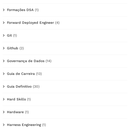
Formações DSA
(1)
Forward Deployed Engineer
(4)
Git
(1)
Github
(2)
Governança de Dados
(14)
Guia de Carreira
(13)
Guia Definitivo
(30)
Hard Skills
(1)
Hardware
(1)
Harness Engineering
(1)