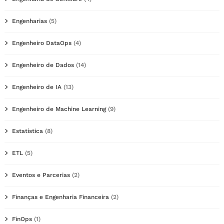
Engenharias
(5)
Engenheiro DataOps
(4)
Engenheiro de Dados
(14)
Engenheiro de IA
(13)
Engenheiro de Machine Learning
(9)
Estatística
(8)
ETL
(5)
Eventos e Parcerias
(2)
Finanças e Engenharia Financeira
(2)
FinOps
(1)